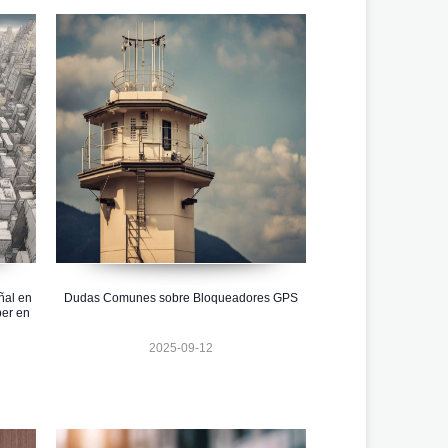
ñal en
Dudas Comunes sobre Bloqueadores GPS
ber en
2025-09-12