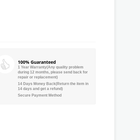
100% Guaranteed
1 Year Warranty(Any quality problem
during 12 months, please send back for
repair or replacement)
14 Days Money Back(Return the item in
14 days and get a refund)
Secure Payment Method