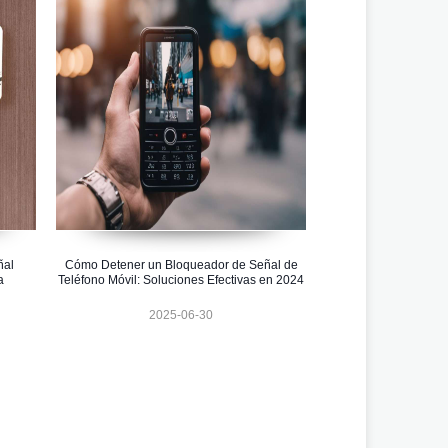
ñal
Cómo Detener un Bloqueador de Señal de
a
Teléfono Móvil: Soluciones Efectivas en 2024
2025-06-30