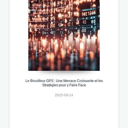
Le Brouilleur GPS : Une Menace Croissante et les
Stratégies pour y Faire Face
2025-09-14