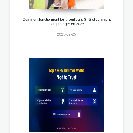
Comment fonctionnent les brouilleurs GPS et comment
s’en protéger en 2025
2025-09-25