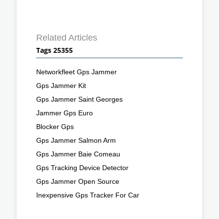
Related Articles
Tags 25355
Networkfleet Gps Jammer
Gps Jammer Kit
Gps Jammer Saint Georges
Jammer Gps Euro
Blocker Gps
Gps Jammer Salmon Arm
Gps Jammer Baie Comeau
Gps Tracking Device Detector
Gps Jammer Open Source
Inexpensive Gps Tracker For Car