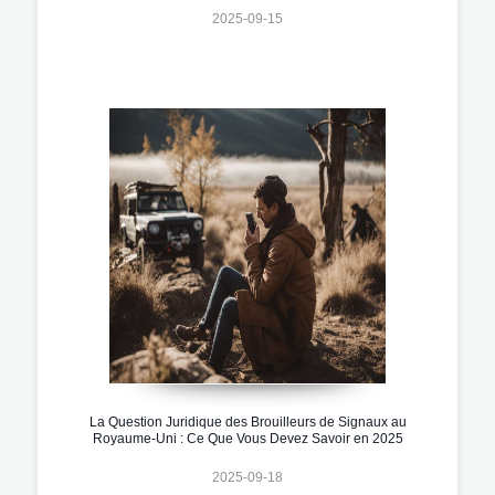
2025-09-15
La Question Juridique des Brouilleurs de Signaux au
Royaume-Uni : Ce Que Vous Devez Savoir en 2025
2025-09-18