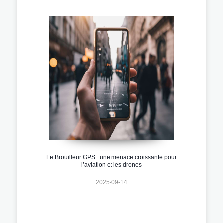
Le Brouilleur GPS : une menace croissante pour
l’aviation et les drones
2025-09-14