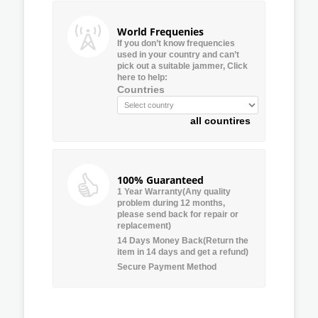
World Frequenies
If you don’t know frequencies
used in your country and can’t
pick out a suitable jammer, Click
here to help:
Countries
all countires
100% Guaranteed
1 Year Warranty(Any quality
problem during 12 months,
please send back for repair or
replacement)
14 Days Money Back(Return the
item in 14 days and get a refund)
Secure Payment Method