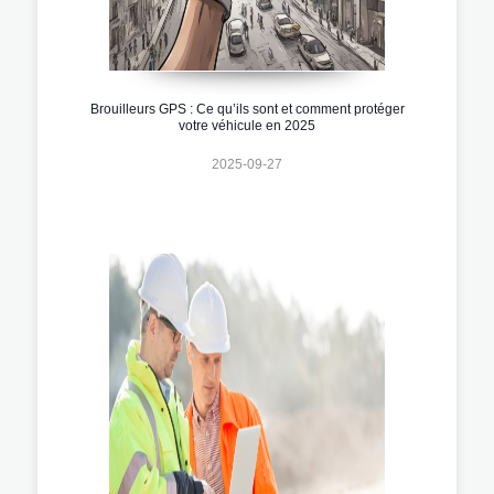
Brouilleurs GPS : Ce qu’ils sont et comment protéger
votre véhicule en 2025
2025-09-27