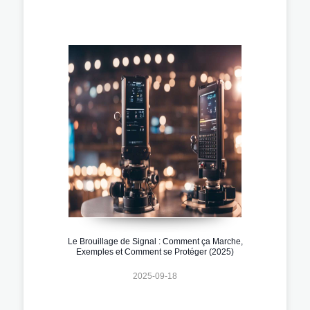
Le Brouillage de Signal : Comment ça Marche,
Exemples et Comment se Protéger (2025)
2025-09-18