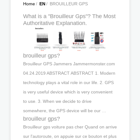
Home
/
EN
/
BROUILLEUR GPS
What is a "Brouilleur Gps"? The Most
Authoritative Explanation.
brouilleur gps?
Brouilleur GPS Jammers Jammermonster.com
04.24.2019 ABSTRACT ABSTRACT 1. Modern
technology plays a vital role in our life. 2. GPS
is very useful device which is very convenient
to use. 3. When we decide to drive
somewhere, the GPS device will be our …
brouilleur gps?
Brouilleur gps voiture pas cher Quand on arrive
sur l'autoroute, on appuie sur ce bouton et plus