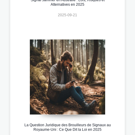
Alternatives en 2025
2025-09-21
La Question Juridique des Brouilleurs de Signaux au
Royaume-Uni : Ce Que Dit la Loi en 2025