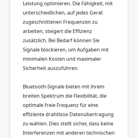
Leistung optimieren. Die Fähigkeit, mit
unterschiedlichen, auf jedes Gerät
zugeschnittenen Frequenzen zu
arbeiten, steigert die Effizienz
zusätzlich. Bei Bedarf können Sie
Signale blockieren, um Aufgaben mit
minimalen Kosten und maximaler
Sicherheit auszuführen.
Bluetooth-Signale bieten mit ihrem
breiten Spektrum die Flexibilität, die
optimale freie Frequenz für eine
effiziente drahtlose Datenübertragung
zu wählen. Dies stellt sicher, dass keine
Interferenzen mit anderen technischen