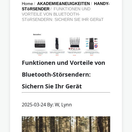
Home
/
AKADEMIE&NEUIGKEITEN
/
HANDY-
STöRSENDER
/
FUNKTIONEN UND
VORTEILE VON BLUETOOTH-
STöRSENDERN: SICHERN SIE IHR GERäT
Funktionen und Vorteile von
Bluetooth-Störsendern:
Sichern Sie Ihr Gerät
2025-03-24 By: W, Lynn