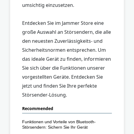
umsichtig einzusetzen.
Entdecken Sie im Jammer Store eine
große Auswahl an Störsendern, die alle
den neuesten Zuverlässigkeits- und
Sicherheitsnormen entsprechen. Um
das ideale Gerät zu finden, informieren
Sie sich über die Funktionen unserer
vorgestellten Geräte. Entdecken Sie
jetzt und finden Sie Ihre perfekte
Störsender-Lösung.
Recommended
Funktionen und Vorteile von Bluetooth-
Störsendern: Sichern Sie Ihr Gerät