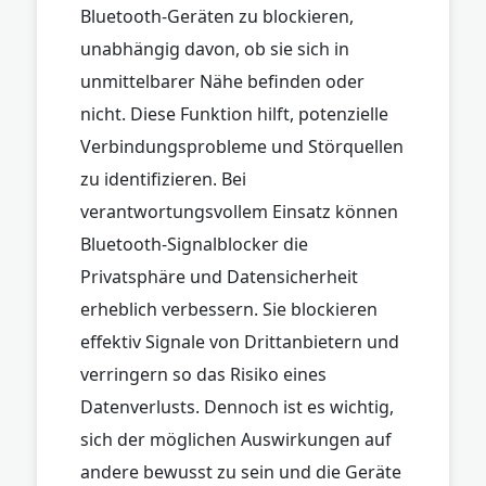
Bluetooth-Geräten zu blockieren,
unabhängig davon, ob sie sich in
unmittelbarer Nähe befinden oder
nicht. Diese Funktion hilft, potenzielle
Verbindungsprobleme und Störquellen
zu identifizieren. Bei
verantwortungsvollem Einsatz können
Bluetooth-Signalblocker die
Privatsphäre und Datensicherheit
erheblich verbessern. Sie blockieren
effektiv Signale von Drittanbietern und
verringern so das Risiko eines
Datenverlusts. Dennoch ist es wichtig,
sich der möglichen Auswirkungen auf
andere bewusst zu sein und die Geräte