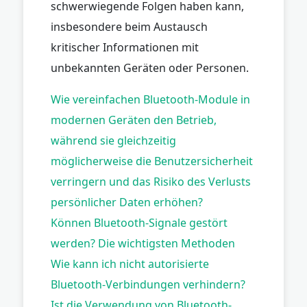
schwerwiegende Folgen haben kann,
insbesondere beim Austausch
kritischer Informationen mit
unbekannten Geräten oder Personen.
Wie vereinfachen Bluetooth-Module in
modernen Geräten den Betrieb,
während sie gleichzeitig
möglicherweise die Benutzersicherheit
verringern und das Risiko des Verlusts
persönlicher Daten erhöhen?
Können Bluetooth-Signale gestört
werden? Die wichtigsten Methoden
Wie kann ich nicht autorisierte
Bluetooth-Verbindungen verhindern?
Ist die Verwendung von Bluetooth-