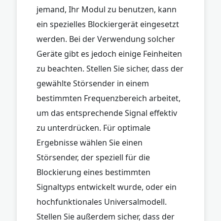
jemand, Ihr Modul zu benutzen, kann
ein spezielles Blockiergerät eingesetzt
werden. Bei der Verwendung solcher
Geräte gibt es jedoch einige Feinheiten
zu beachten. Stellen Sie sicher, dass der
gewählte Störsender in einem
bestimmten Frequenzbereich arbeitet,
um das entsprechende Signal effektiv
zu unterdrücken. Für optimale
Ergebnisse wählen Sie einen
Störsender, der speziell für die
Blockierung eines bestimmten
Signaltyps entwickelt wurde, oder ein
hochfunktionales Universalmodell.
Stellen Sie außerdem sicher, dass der