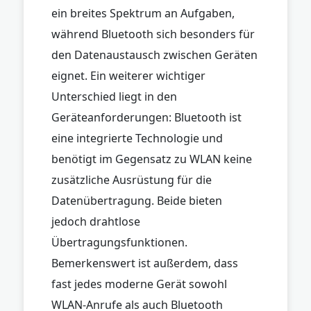
ein breites Spektrum an Aufgaben,
während Bluetooth sich besonders für
den Datenaustausch zwischen Geräten
eignet. Ein weiterer wichtiger
Unterschied liegt in den
Geräteanforderungen: Bluetooth ist
eine integrierte Technologie und
benötigt im Gegensatz zu WLAN keine
zusätzliche Ausrüstung für die
Datenübertragung. Beide bieten
jedoch drahtlose
Übertragungsfunktionen.
Bemerkenswert ist außerdem, dass
fast jedes moderne Gerät sowohl
WLAN-Anrufe als auch Bluetooth