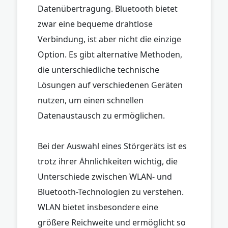
Datenübertragung. Bluetooth bietet
zwar eine bequeme drahtlose
Verbindung, ist aber nicht die einzige
Option. Es gibt alternative Methoden,
die unterschiedliche technische
Lösungen auf verschiedenen Geräten
nutzen, um einen schnellen
Datenaustausch zu ermöglichen.
Bei der Auswahl eines Störgeräts ist es
trotz ihrer Ähnlichkeiten wichtig, die
Unterschiede zwischen WLAN- und
Bluetooth-Technologien zu verstehen.
WLAN bietet insbesondere eine
größere Reichweite und ermöglicht so