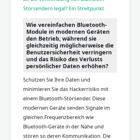
Störsendern legal? Ein Streitpunkt
Wie vereinfachen Bluetooth-
Module in modernen Geräten
den Betrieb, während sie
gleichzeitig möglicherweise die
Benutzersicherheit verringern
und das Risiko des Verlusts
persönlicher Daten erhöhen?
Schützen Sie Ihre Daten und
minimieren Sie das Hackerrisiko mit
einem Bluetooth-Störsender. Diese
modernen Geräte senden Signale im
gleichen Frequenzbereich wie
Bluetooth-Geräte in der Nähe und
stören so deren Kommunikation. Die