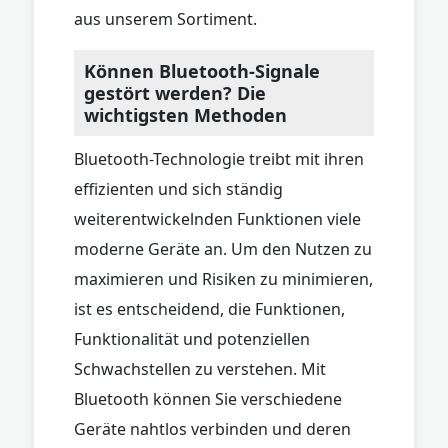
aus unserem Sortiment.
Können Bluetooth-Signale
gestört werden? Die
wichtigsten Methoden
Bluetooth-Technologie treibt mit ihren
effizienten und sich ständig
weiterentwickelnden Funktionen viele
moderne Geräte an. Um den Nutzen zu
maximieren und Risiken zu minimieren,
ist es entscheidend, die Funktionen,
Funktionalität und potenziellen
Schwachstellen zu verstehen. Mit
Bluetooth können Sie verschiedene
Geräte nahtlos verbinden und deren