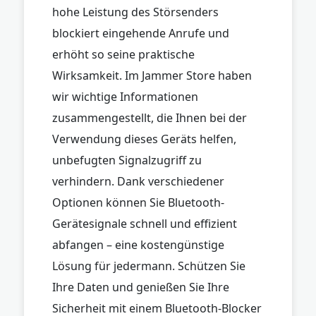
hohe Leistung des Störsenders
blockiert eingehende Anrufe und
erhöht so seine praktische
Wirksamkeit. Im Jammer Store haben
wir wichtige Informationen
zusammengestellt, die Ihnen bei der
Verwendung dieses Geräts helfen,
unbefugten Signalzugriff zu
verhindern. Dank verschiedener
Optionen können Sie Bluetooth-
Gerätesignale schnell und effizient
abfangen – eine kostengünstige
Lösung für jedermann. Schützen Sie
Ihre Daten und genießen Sie Ihre
Sicherheit mit einem Bluetooth-Blocker