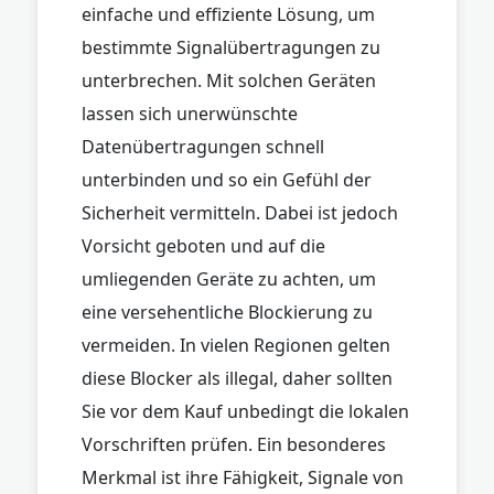
einfache und effiziente Lösung, um
bestimmte Signalübertragungen zu
unterbrechen. Mit solchen Geräten
lassen sich unerwünschte
Datenübertragungen schnell
unterbinden und so ein Gefühl der
Sicherheit vermitteln. Dabei ist jedoch
Vorsicht geboten und auf die
umliegenden Geräte zu achten, um
eine versehentliche Blockierung zu
vermeiden. In vielen Regionen gelten
diese Blocker als illegal, daher sollten
Sie vor dem Kauf unbedingt die lokalen
Vorschriften prüfen. Ein besonderes
Merkmal ist ihre Fähigkeit, Signale von