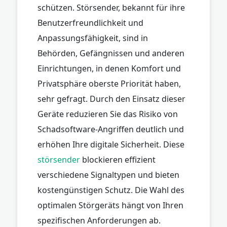
schützen. Störsender, bekannt für ihre
Benutzerfreundlichkeit und
Anpassungsfähigkeit, sind in
Behörden, Gefängnissen und anderen
Einrichtungen, in denen Komfort und
Privatsphäre oberste Priorität haben,
sehr gefragt. Durch den Einsatz dieser
Geräte reduzieren Sie das Risiko von
Schadsoftware-Angriffen deutlich und
erhöhen Ihre digitale Sicherheit. Diese
störsender
blockieren effizient
verschiedene Signaltypen und bieten
kostengünstigen Schutz. Die Wahl des
optimalen Störgeräts hängt von Ihren
spezifischen Anforderungen ab.