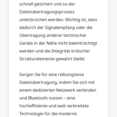
schnell gesichert und so der
Datenübertragungsprozess
unterbrochen werden. Wichtig ist, dass
dadurch der Signalempfang oder die
Übertragung anderer technischer
Geräte in der Nähe nicht beeinträchtigt
werden und die Integrität kritischer
Strukturelemente gewahrt bleibt.
Sorgen Sie für eine reibungslose
Datenübertragung, indem Sie sich mit
einem dedizierten Netzwerk verbinden
und Bluetooth nutzen – eine
hocheffiziente und weit verbreitete
Technologie für die moderne