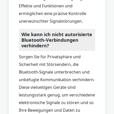
Effekte und Funktionen und
ermöglichen eine präzise Kontrolle
unerwünschter Signalstörungen.
Wie kann ich nicht autorisierte
Bluetooth-Verbindungen
verhindern?
Sorgen Sie für Privatsphäre und
Sicherheit mit Störsendern, die
Bluetooth-Signale unterbrechen und
unbefugte Kommunikation verhindern.
Diese vielseitigen Geräte sind
leistungsstark genug, um verschiedene
elektronische Signale zu stören und so
Ihre Bewegungen und Daten zu