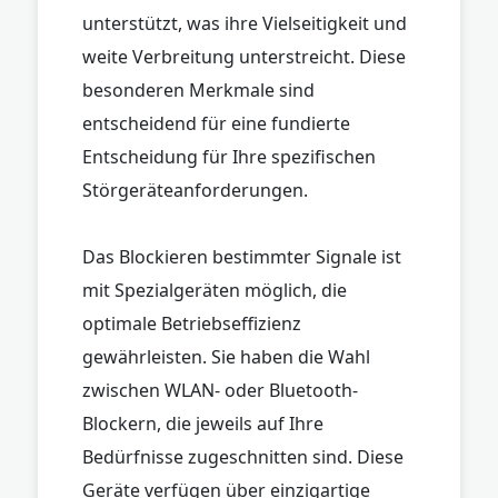
unterstützt, was ihre Vielseitigkeit und
weite Verbreitung unterstreicht. Diese
besonderen Merkmale sind
entscheidend für eine fundierte
Entscheidung für Ihre spezifischen
Störgeräteanforderungen.
Das Blockieren bestimmter Signale ist
mit Spezialgeräten möglich, die
optimale Betriebseffizienz
gewährleisten. Sie haben die Wahl
zwischen WLAN- oder Bluetooth-
Blockern, die jeweils auf Ihre
Bedürfnisse zugeschnitten sind. Diese
Geräte verfügen über einzigartige