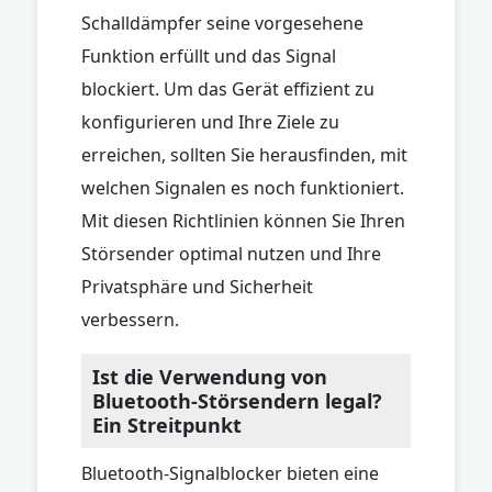
Schalldämpfer seine vorgesehene
Funktion erfüllt und das Signal
blockiert. Um das Gerät effizient zu
konfigurieren und Ihre Ziele zu
erreichen, sollten Sie herausfinden, mit
welchen Signalen es noch funktioniert.
Mit diesen Richtlinien können Sie Ihren
Störsender optimal nutzen und Ihre
Privatsphäre und Sicherheit
verbessern.
Ist die Verwendung von
Bluetooth-Störsendern legal?
Ein Streitpunkt
Bluetooth-Signalblocker bieten eine