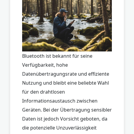
Bluetooth ist bekannt für seine
Verfügbarkeit, hohe
Datenübertragungsrate und effiziente
Nutzung und bleibt eine beliebte Wahl
für den drahtlosen
Informationsaustausch zwischen
Geräten. Bei der Übertragung sensibler
Daten ist jedoch Vorsicht geboten, da
die potenzielle Unzuverlässigkeit