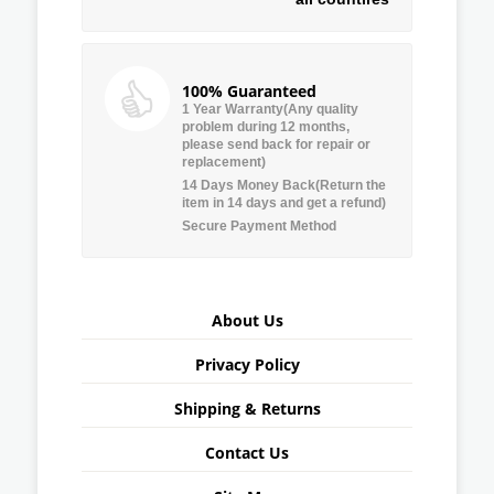
100% Guaranteed
1 Year Warranty(Any quality
problem during 12 months,
please send back for repair or
replacement)
14 Days Money Back(Return the
item in 14 days and get a refund)
Secure Payment Method
About Us
Privacy Policy
Shipping & Returns
Contact Us