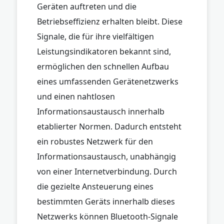
Geräten auftreten und die
Betriebseffizienz erhalten bleibt. Diese
Signale, die für ihre vielfältigen
Leistungsindikatoren bekannt sind,
ermöglichen den schnellen Aufbau
eines umfassenden Gerätenetzwerks
und einen nahtlosen
Informationsaustausch innerhalb
etablierter Normen. Dadurch entsteht
ein robustes Netzwerk für den
Informationsaustausch, unabhängig
von einer Internetverbindung. Durch
die gezielte Ansteuerung eines
bestimmten Geräts innerhalb dieses
Netzwerks können Bluetooth-Signale