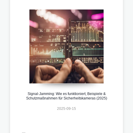
Signal-Jamming: Wie es funktioniert, Beispiele &
Schutzmaßnahmen für Sicherheitskameras (2025)
2025-09-15