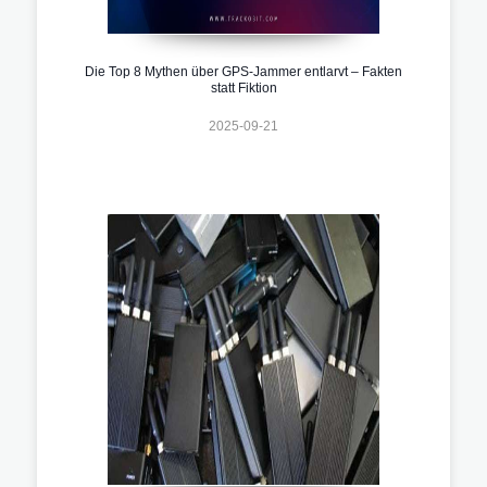
Die Top 8 Mythen über GPS-Jammer entlarvt – Fakten
statt Fiktion
2025-09-21