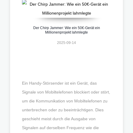
Der Chirp Jammer: Wie ein 50€-Gerät ein
Millionenprojekt lahmlegte
2025-09-14
Ein Handy-Störsender ist ein Gerät, das
Signale von Mobiltelefonen blockiert oder stört,
um die Kommunikation von Mobiltelefonen zu
unterbrechen oder zu beeinträchtigen. Dies
geschieht meist durch die Ausgabe von
Signalen auf derselben Frequenz wie die