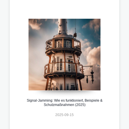
Signal-Jamming: Wie es funktioniert, Beispiele &
Schutzmaßnahmen (2025)
2025-09-15