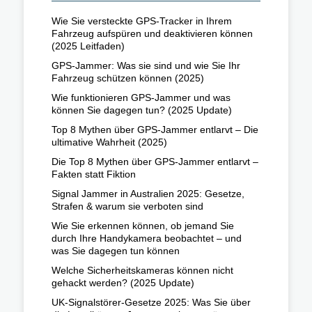
Wie Sie versteckte GPS-Tracker in Ihrem
Fahrzeug aufspüren und deaktivieren können
(2025 Leitfaden)
GPS-Jammer: Was sie sind und wie Sie Ihr
Fahrzeug schützen können (2025)
Wie funktionieren GPS-Jammer und was
können Sie dagegen tun? (2025 Update)
Top 8 Mythen über GPS-Jammer entlarvt – Die
ultimative Wahrheit (2025)
Die Top 8 Mythen über GPS-Jammer entlarvt –
Fakten statt Fiktion
Signal Jammer in Australien 2025: Gesetze,
Strafen & warum sie verboten sind
Wie Sie erkennen können, ob jemand Sie
durch Ihre Handykamera beobachtet – und
was Sie dagegen tun können
Welche Sicherheitskameras können nicht
gehackt werden? (2025 Update)
UK-Signalstörer-Gesetze 2025: Was Sie über