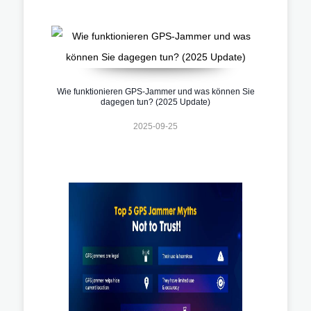
Wie funktionieren GPS-Jammer und was können Sie
dagegen tun? (2025 Update)
2025-09-25