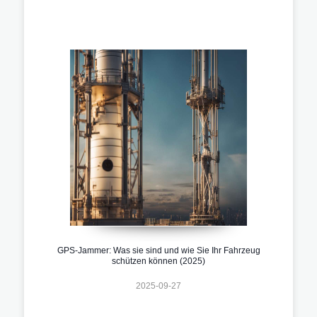
GPS-Jammer: Was sie sind und wie Sie Ihr Fahrzeug
schützen können (2025)
2025-09-27