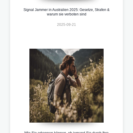
Signal Jammer in Australien 2025: Gesetze, Strafen &
warum sie verboten sind
2025-09-21