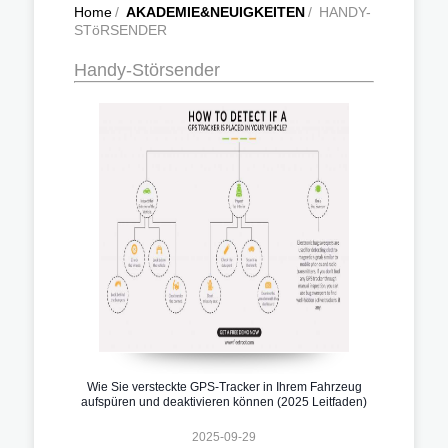
Home
/
AKADEMIE&NEUIGKEITEN
/
HANDY-
STöRSENDER
Handy-Störsender
Wie Sie versteckte GPS-Tracker in Ihrem Fahrzeug
aufspüren und deaktivieren können (2025 Leitfaden)
2025-09-29