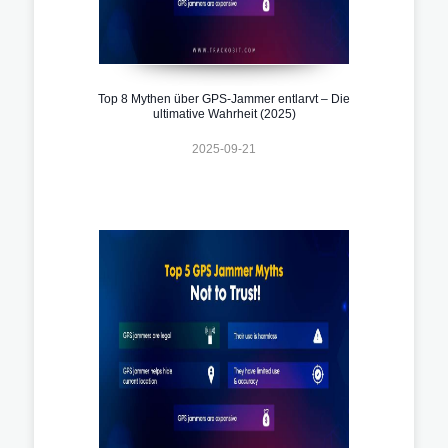
Top 8 Mythen über GPS-Jammer entlarvt – Die
ultimative Wahrheit (2025)
2025-09-21