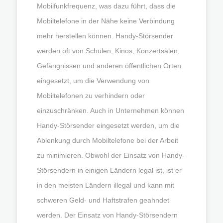
Mobilfunkfrequenz, was dazu führt, dass die
Mobiltelefone in der Nähe keine Verbindung
mehr herstellen können. Handy-Störsender
werden oft von Schulen, Kinos, Konzertsälen,
Gefängnissen und anderen öffentlichen Orten
eingesetzt, um die Verwendung von
Mobiltelefonen zu verhindern oder
einzuschränken. Auch in Unternehmen können
Handy-Störsender eingesetzt werden, um die
Ablenkung durch Mobiltelefone bei der Arbeit
zu minimieren. Obwohl der Einsatz von Handy-
Störsendern in einigen Ländern legal ist, ist er
in den meisten Ländern illegal und kann mit
schweren Geld- und Haftstrafen geahndet
werden. Der Einsatz von Handy-Störsendern