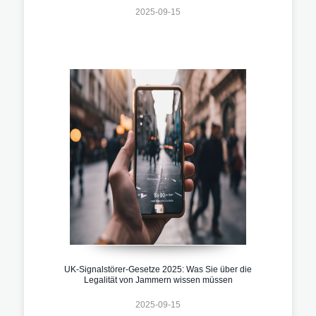
2025-09-15
UK-Signalstörer-Gesetze 2025: Was Sie über die
Legalität von Jammern wissen müssen
2025-09-15