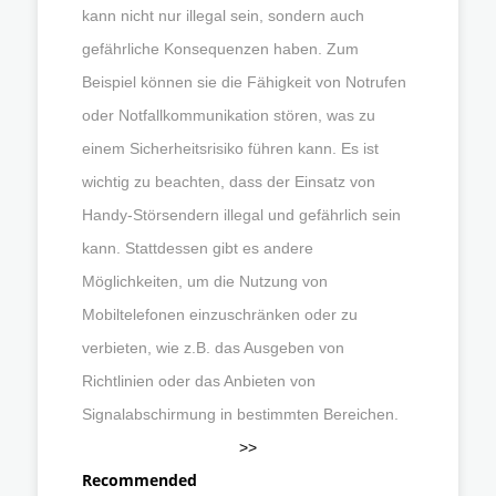
kann nicht nur illegal sein, sondern auch
gefährliche Konsequenzen haben. Zum
Beispiel können sie die Fähigkeit von Notrufen
oder Notfallkommunikation stören, was zu
einem Sicherheitsrisiko führen kann. Es ist
wichtig zu beachten, dass der Einsatz von
Handy-Störsendern illegal und gefährlich sein
kann. Stattdessen gibt es andere
Möglichkeiten, um die Nutzung von
Mobiltelefonen einzuschränken oder zu
verbieten, wie z.B. das Ausgeben von
Richtlinien oder das Anbieten von
Signalabschirmung in bestimmten Bereichen.
>>
Recommended