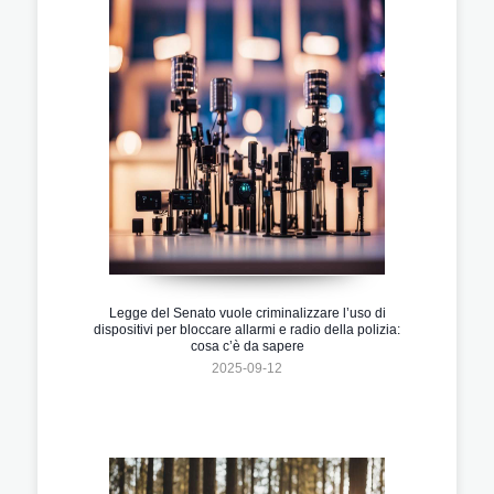
Legge del Senato vuole criminalizzare l’uso di
dispositivi per bloccare allarmi e radio della polizia:
cosa c’è da sapere
2025-09-12