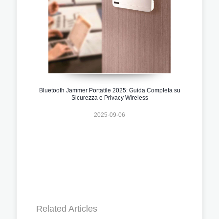
Bluetooth Jammer Portatile 2025: Guida Completa su
Sicurezza e Privacy Wireless
2025-09-06
Related Articles