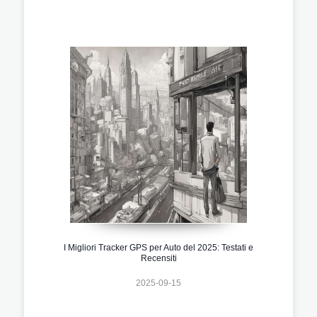
I Migliori Tracker GPS per Auto del 2025: Testati e
Recensiti
2025-09-15