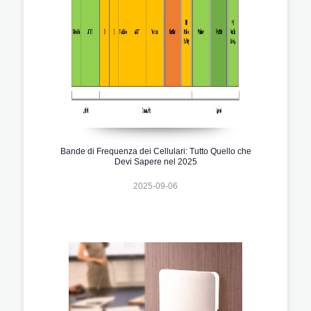
Bande di Frequenza dei Cellulari: Tutto Quello che
Devi Sapere nel 2025
2025-09-06