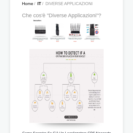
Home
/
IT
/
DIVERSE APPLICAZIONI
Che cos'è "Diverse Applicazioni"?