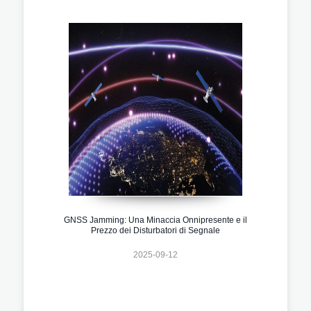
GNSS Jamming: Una Minaccia Onnipresente e il
Prezzo dei Disturbatori di Segnale
2025-09-12