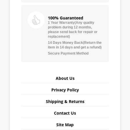
100% Guaranteed
1 Year Warranty(Any quality
problem during 12 months,
please send back for repair or
replacement)
14 Days Money Back(Return the
item in 14 days and get a refund)
Secure Payment Method
About Us
Privacy Policy
Shipping & Returns
Contact Us
Site Map