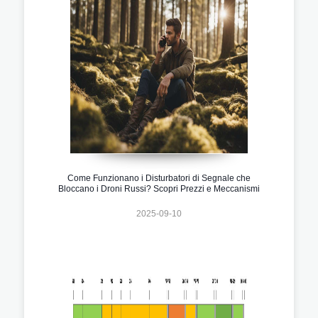
Come Funzionano i Disturbatori di Segnale che
Bloccano i Droni Russi? Scopri Prezzi e Meccanismi
2025-09-10