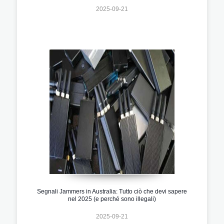
2025-09-21
Segnali Jammers in Australia: Tutto ciò che devi sapere
nel 2025 (e perché sono illegali)
2025-09-21