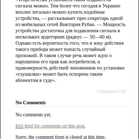
сигнала можно. Тем более что сегодня в Украине
вполне легально можно купить подобные
устройства, — рассказывает прес-секретарь одной
из мобильных сетей Виктория Рубан. — Мощность
устройства достаточна для подавления сигнала в
нескольких аудиториях (радиус — 50—60 м).
Однако есть вероятность того, что в зону действия
такого прибора может попасть случайный
прохожий. В таком случае речь может идти о
нарушении его прав как потребителя, и
правомерность действий чиновников по установке
«глушилки» может быть оспорена таким
абонентом в суде».
Comments Off
No Comments
No comments yet.
feed for comments on this post.
RSS
Sorry, the comment form is closed at this time.