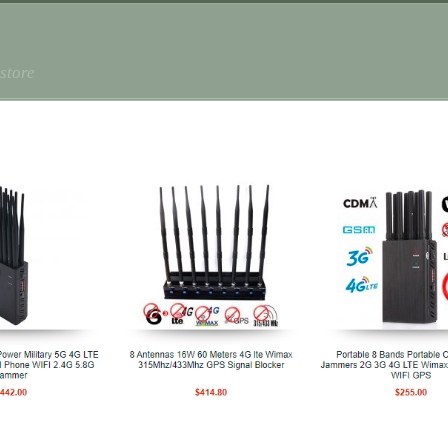
store