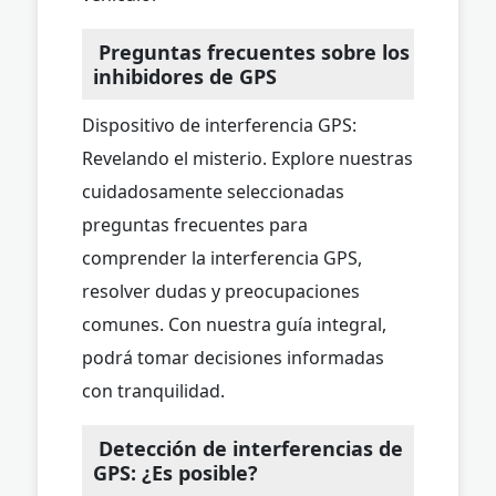
Preguntas frecuentes sobre los
inhibidores de GPS
Dispositivo de interferencia GPS:
Revelando el misterio. Explore nuestras
cuidadosamente seleccionadas
preguntas frecuentes para
comprender la interferencia GPS,
resolver dudas y preocupaciones
comunes. Con nuestra guía integral,
podrá tomar decisiones informadas
con tranquilidad.
Detección de interferencias de
GPS: ¿Es posible?