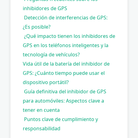
inhibidores de GPS
Detección de interferencias de GPS:
¿Es posible?
¿Qué impacto tienen los inhibidores de
GPS en los teléfonos inteligentes y la
tecnología de vehículos?
Vida útil de la batería del inhibidor de
GPS: ¿Cuánto tiempo puede usar el
dispositivo portátil?
Guía definitiva del inhibidor de GPS
para automóviles: Aspectos clave a
tener en cuenta
Puntos clave de cumplimiento y
responsabilidad