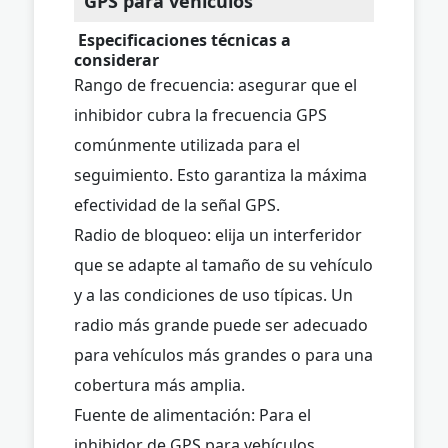
GPS para vehículos
Especificaciones técnicas a
considerar
Rango de frecuencia: asegurar que el
inhibidor cubra la frecuencia GPS
comúnmente utilizada para el
seguimiento. Esto garantiza la máxima
efectividad de la señal GPS.
Radio de bloqueo: elija un interferidor
que se adapte al tamaño de su vehículo
y a las condiciones de uso típicas. Un
radio más grande puede ser adecuado
para vehículos más grandes o para una
cobertura más amplia.
Fuente de alimentación: Para el
inhibidor de GPS para vehículos,