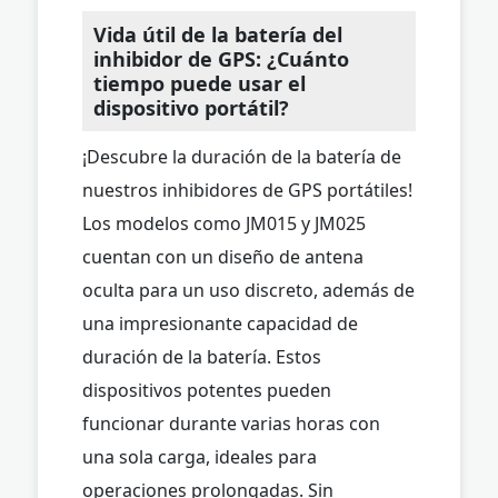
Vida útil de la batería del
inhibidor de GPS: ¿Cuánto
tiempo puede usar el
dispositivo portátil?
¡Descubre la duración de la batería de
nuestros inhibidores de GPS portátiles!
Los modelos como JM015 y JM025
cuentan con un diseño de antena
oculta para un uso discreto, además de
una impresionante capacidad de
duración de la batería. Estos
dispositivos potentes pueden
funcionar durante varias horas con
una sola carga, ideales para
operaciones prolongadas. Sin