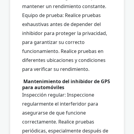
mantener un rendimiento constante.
Equipo de prueba: Realice pruebas
exhaustivas antes de depender del
inhibidor para proteger la privacidad,
para garantizar su correcto
funcionamiento. Realice pruebas en
diferentes ubicaciones y condiciones
para verificar su rendimiento.
Mantenimiento del inhibidor de GPS
para automóviles
Inspección regular: Inspeccione
regularmente el interferidor para
asegurarse de que funcione
correctamente. Realice pruebas
periódicas, especialmente después de