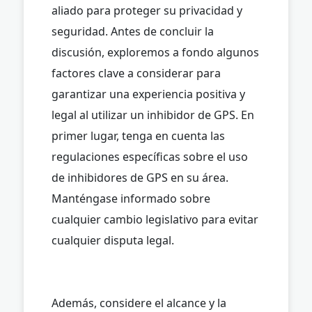
aliado para proteger su privacidad y
seguridad. Antes de concluir la
discusión, exploremos a fondo algunos
factores clave a considerar para
garantizar una experiencia positiva y
legal al utilizar un inhibidor de GPS. En
primer lugar, tenga en cuenta las
regulaciones específicas sobre el uso
de inhibidores de GPS en su área.
Manténgase informado sobre
cualquier cambio legislativo para evitar
cualquier disputa legal.
Además, considere el alcance y la