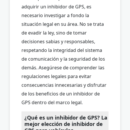
adquirir un inhibidor de GPS, es
necesario investigar a fondo la
situación legal en su área. No se trata
de evadir la ley, sino de tomar
decisiones sabias y responsables,
respetando la integridad del sistema
de comunicación y la seguridad de los
demás. Asegúrese de comprender las
regulaciones legales para evitar
consecuencias innecesarias y disfrutar
de los beneficios de un inhibidor de
GPS dentro del marco legal.
¿Qué es un inhibidor de GPS? La
mejor elección de inhibidor de