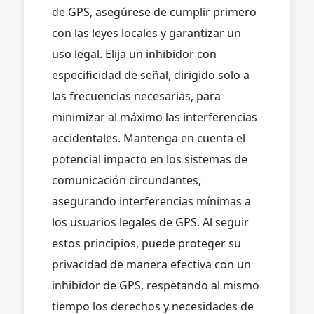
de GPS, asegúrese de cumplir primero
con las leyes locales y garantizar un
uso legal. Elija un inhibidor con
especificidad de señal, dirigido solo a
las frecuencias necesarias, para
minimizar al máximo las interferencias
accidentales. Mantenga en cuenta el
potencial impacto en los sistemas de
comunicación circundantes,
asegurando interferencias mínimas a
los usuarios legales de GPS. Al seguir
estos principios, puede proteger su
privacidad de manera efectiva con un
inhibidor de GPS, respetando al mismo
tiempo los derechos y necesidades de