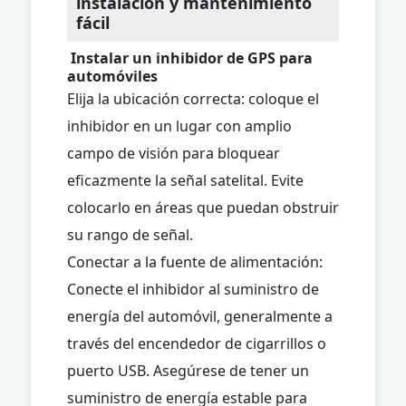
instalación y mantenimiento
fácil
Instalar un inhibidor de GPS para
automóviles
Elija la ubicación correcta: coloque el
inhibidor en un lugar con amplio
campo de visión para bloquear
eficazmente la señal satelital. Evite
colocarlo en áreas que puedan obstruir
su rango de señal.
Conectar a la fuente de alimentación:
Conecte el inhibidor al suministro de
energía del automóvil, generalmente a
través del encendedor de cigarrillos o
puerto USB. Asegúrese de tener un
suministro de energía estable para