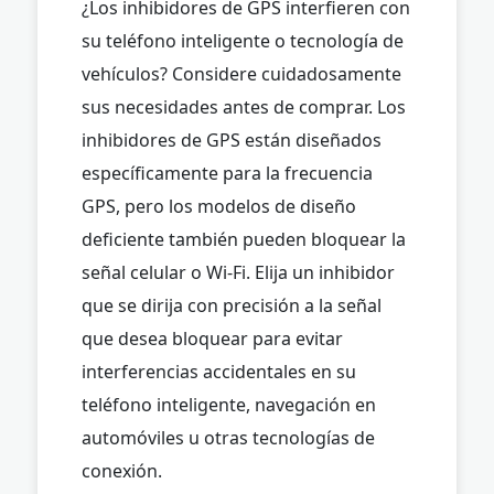
¿Los inhibidores de GPS interfieren con
su teléfono inteligente o tecnología de
vehículos? Considere cuidadosamente
sus necesidades antes de comprar. Los
inhibidores de GPS están diseñados
específicamente para la frecuencia
GPS, pero los modelos de diseño
deficiente también pueden bloquear la
señal celular o Wi-Fi. Elija un inhibidor
que se dirija con precisión a la señal
que desea bloquear para evitar
interferencias accidentales en su
teléfono inteligente, navegación en
automóviles u otras tecnologías de
conexión.