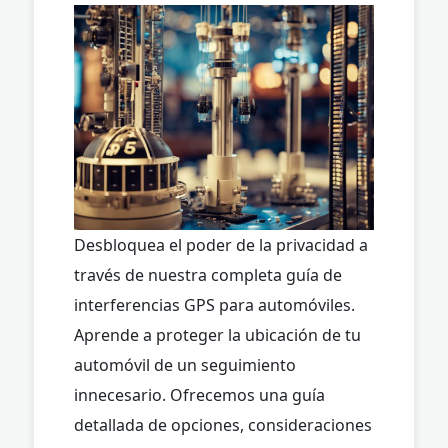
Desbloquea el poder de la privacidad a
través de nuestra completa guía de
interferencias GPS para automóviles.
Aprende a proteger la ubicación de tu
automóvil de un seguimiento
innecesario. Ofrecemos una guía
detallada de opciones, consideraciones