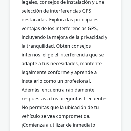
legales, consejos de instalación y una
selección de interferencias GPS
destacadas. Explora las principales
ventajas de los interferencias GPS,
incluyendo la mejora de la privacidad y
la tranquilidad. Obtén consejos
internos, elige el interferencia que se
adapte a tus necesidades, mantente
legalmente conforme y aprende a
instalarlo como un profesional.
Además, encuentra rápidamente
respuestas a tus preguntas frecuentes.
No permitas que la ubicación de tu
vehículo se vea comprometida.
¡Comienza a utilizar de inmediato