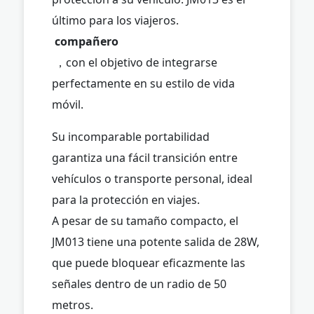
último para los viajeros.
compañero
，con el objetivo de integrarse
perfectamente en su estilo de vida
móvil.
Su incomparable portabilidad
garantiza una fácil transición entre
vehículos o transporte personal, ideal
para la protección en viajes.
A pesar de su tamaño compacto, el
JM013 tiene una potente salida de 28W,
que puede bloquear eficazmente las
señales dentro de un radio de 50
metros.