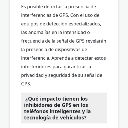
Es posible detectar la presencia de
interferencias de GPS. Con el uso de
equipos de detección especializados,
las anomalías en la intensidad o
frecuencia de la señal de GPS revelarán
la presencia de dispositivos de
interferencia. Aprenda a detectar estos
interferidores para garantizar la
privacidad y seguridad de su señal de
GPS.
¿Qué impacto tienen los
inhibidores de GPS en los
teléfonos inteligentes y la
tecnología de vehículos?