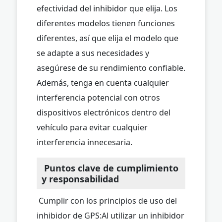
efectividad del inhibidor que elija. Los
diferentes modelos tienen funciones
diferentes, así que elija el modelo que
se adapte a sus necesidades y
asegúrese de su rendimiento confiable.
Además, tenga en cuenta cualquier
interferencia potencial con otros
dispositivos electrónicos dentro del
vehículo para evitar cualquier
interferencia innecesaria.
Puntos clave de cumplimiento
y responsabilidad
Cumplir con los principios de uso del
inhibidor de GPS:
Al utilizar un inhibidor