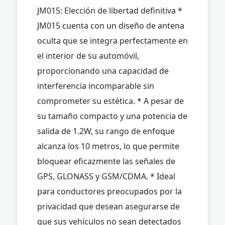
JM015: Elección de libertad definitiva *
JM015 cuenta con un diseño de antena
oculta que se integra perfectamente en
el interior de su automóvil,
proporcionando una capacidad de
interferencia incomparable sin
comprometer su estética. * A pesar de
su tamaño compacto y una potencia de
salida de 1.2W, su rango de enfoque
alcanza los 10 metros, lo que permite
bloquear eficazmente las señales de
GPS, GLONASS y GSM/CDMA. * Ideal
para conductores preocupados por la
privacidad que desean asegurarse de
que sus vehículos no sean detectados