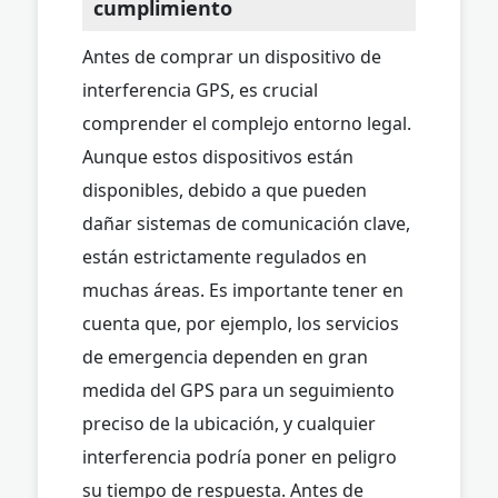
cumplimiento
Antes de comprar un dispositivo de
interferencia GPS, es crucial
comprender el complejo entorno legal.
Aunque estos dispositivos están
disponibles, debido a que pueden
dañar sistemas de comunicación clave,
están estrictamente regulados en
muchas áreas. Es importante tener en
cuenta que, por ejemplo, los servicios
de emergencia dependen en gran
medida del GPS para un seguimiento
preciso de la ubicación, y cualquier
interferencia podría poner en peligro
su tiempo de respuesta. Antes de