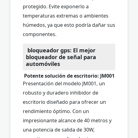
protegido. Evite exponerlo a
temperaturas extremas o ambientes
húmedos, ya que esto podría dañar sus
componentes.
bloqueador gps: El mejor
bloqueador de señal para
automóviles
Potente solución de escritorio: JM001
Presentación del modelo JM001, un
robusto y duradero inhibidor de
escritorio diseñado para ofrecer un
rendimiento óptimo. Con un
impresionante alcance de 40 metros y
una potencia de salida de 30W,