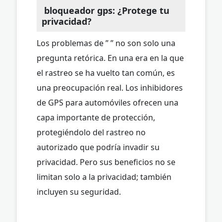
bloqueador gps: ¿Protege tu
privacidad?
Los problemas de ” ” no son solo una
pregunta retórica. En una era en la que
el rastreo se ha vuelto tan común, es
una preocupación real. Los inhibidores
de GPS para automóviles ofrecen una
capa importante de protección,
protegiéndolo del rastreo no
autorizado que podría invadir su
privacidad. Pero sus beneficios no se
limitan solo a la privacidad; también
incluyen su seguridad.