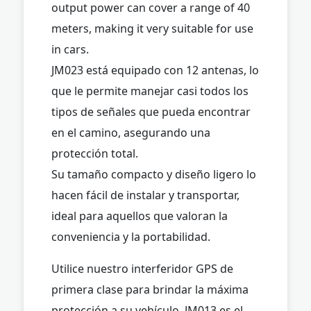
output power can cover a range of 40
meters, making it very suitable for use
in cars.
JM023 está equipado con 12 antenas, lo
que le permite manejar casi todos los
tipos de señales que pueda encontrar
en el camino, asegurando una
protección total.
Su tamaño compacto y diseño ligero lo
hacen fácil de instalar y transportar,
ideal para aquellos que valoran la
conveniencia y la portabilidad.
Utilice nuestro interferidor GPS de
primera clase para brindar la máxima
protección a su vehículo. JM013 es el