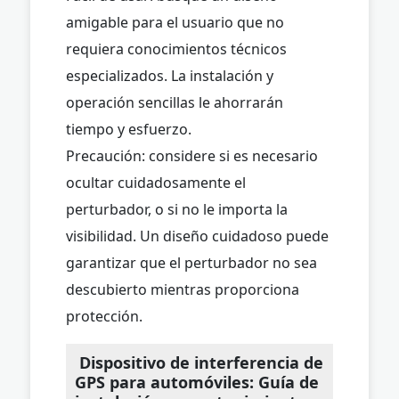
amigable para el usuario que no
requiera conocimientos técnicos
especializados. La instalación y
operación sencillas le ahorrarán
tiempo y esfuerzo.
Precaución: considere si es necesario
ocultar cuidadosamente el
perturbador, o si no le importa la
visibilidad. Un diseño cuidadoso puede
garantizar que el perturbador no sea
descubierto mientras proporciona
protección.
Dispositivo de interferencia de
GPS para automóviles: Guía de