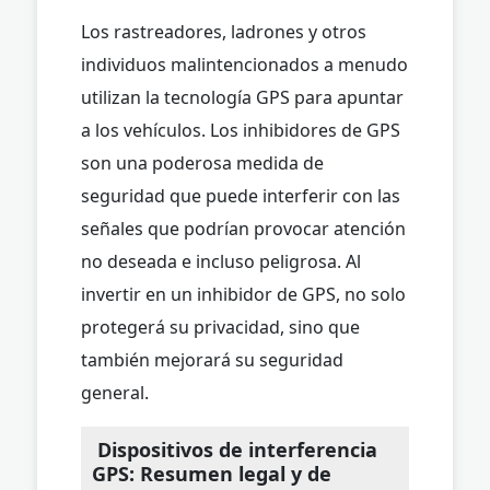
Los rastreadores, ladrones y otros
individuos malintencionados a menudo
utilizan la tecnología GPS para apuntar
a los vehículos. Los inhibidores de GPS
son una poderosa medida de
seguridad que puede interferir con las
señales que podrían provocar atención
no deseada e incluso peligrosa. Al
invertir en un inhibidor de GPS, no solo
protegerá su privacidad, sino que
también mejorará su seguridad
general.
Dispositivos de interferencia
GPS: Resumen legal y de