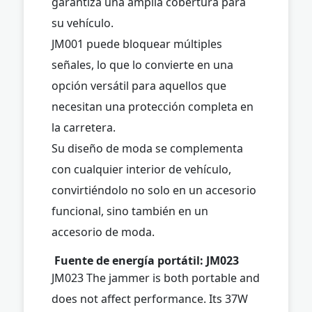
garantiza una amplia cobertura para
su vehículo.
JM001 puede bloquear múltiples
señales, lo que lo convierte en una
opción versátil para aquellos que
necesitan una protección completa en
la carretera.
Su diseño de moda se complementa
con cualquier interior de vehículo,
convirtiéndolo no solo en un accesorio
funcional, sino también en un
accesorio de moda.
Fuente de energía portátil: JM023
JM023 The jammer is both portable and
does not affect performance. Its 37W