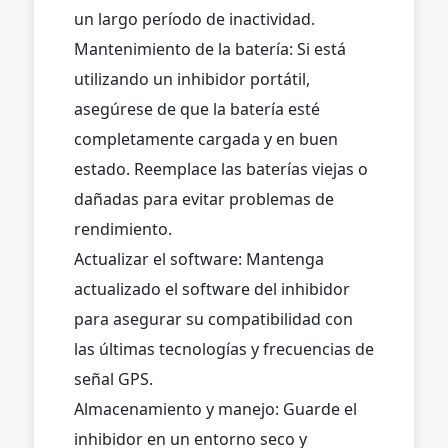
un largo período de inactividad.
Mantenimiento de la batería: Si está
utilizando un inhibidor portátil,
asegúrese de que la batería esté
completamente cargada y en buen
estado. Reemplace las baterías viejas o
dañadas para evitar problemas de
rendimiento.
Actualizar el software: Mantenga
actualizado el software del inhibidor
para asegurar su compatibilidad con
las últimas tecnologías y frecuencias de
señal GPS.
Almacenamiento y manejo: Guarde el
inhibidor en un entorno seco y