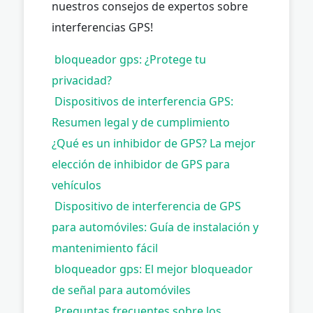
nuestros consejos de expertos sobre
interferencias GPS!
bloqueador gps: ¿Protege tu
privacidad?
Dispositivos de interferencia GPS:
Resumen legal y de cumplimiento
¿Qué es un inhibidor de GPS? La mejor
elección de inhibidor de GPS para
vehículos
Dispositivo de interferencia de GPS
para automóviles: Guía de instalación y
mantenimiento fácil
bloqueador gps: El mejor bloqueador
de señal para automóviles
Preguntas frecuentes sobre los