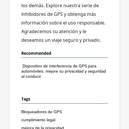
los demás. Explore nuestra serie de
inhibidores de GPS y obtenga más
información sobre el uso responsable.
Agradecemos su atención y le
deseamos un viaje seguro y privado.
Recommended
Dispositivo de interferencia de GPS para
automóviles: mejore su privacidad y seguridad
al conducir
Tags
Bloqueadores de GPS
cumplimiento legal
mejora de la privacidad