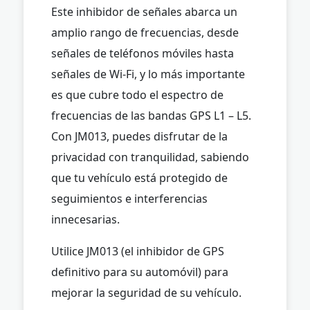
Este inhibidor de señales abarca un
amplio rango de frecuencias, desde
señales de teléfonos móviles hasta
señales de Wi-Fi, y lo más importante
es que cubre todo el espectro de
frecuencias de las bandas GPS L1 – L5.
Con JM013, puedes disfrutar de la
privacidad con tranquilidad, sabiendo
que tu vehículo está protegido de
seguimientos e interferencias
innecesarias.
Utilice JM013 (el inhibidor de GPS
definitivo para su automóvil) para
mejorar la seguridad de su vehículo.