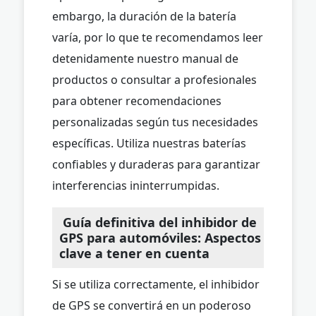
embargo, la duración de la batería
varía, por lo que te recomendamos leer
detenidamente nuestro manual de
productos o consultar a profesionales
para obtener recomendaciones
personalizadas según tus necesidades
específicas. Utiliza nuestras baterías
confiables y duraderas para garantizar
interferencias ininterrumpidas.
Guía definitiva del inhibidor de
GPS para automóviles: Aspectos
clave a tener en cuenta
Si se utiliza correctamente, el inhibidor
de GPS se convertirá en un poderoso