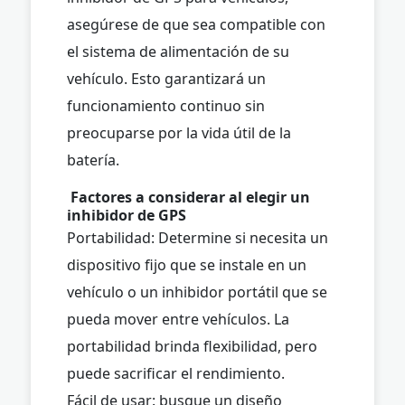
asegúrese de que sea compatible con
el sistema de alimentación de su
vehículo. Esto garantizará un
funcionamiento continuo sin
preocuparse por la vida útil de la
batería.
Factores a considerar al elegir un
inhibidor de GPS
Portabilidad: Determine si necesita un
dispositivo fijo que se instale en un
vehículo o un inhibidor portátil que se
pueda mover entre vehículos. La
portabilidad brinda flexibilidad, pero
puede sacrificar el rendimiento.
Fácil de usar: busque un diseño