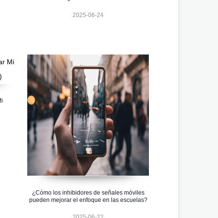
2025-06-24
i
¿Cómo los inhibidores de señales móviles
pueden mejorar el enfoque en las escuelas?
2025-06-22