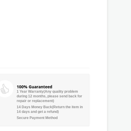
100% Guaranteed
1 Year Warranty(Any quality problem
during 12 months, please send back for
repair or replacement)
14 Days Money Back(Return the item in
14 days and get a refund)
Secure Payment Method