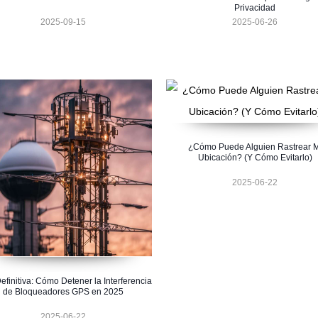
Privacidad
2025-09-15
2025-06-26
¿Cómo Puede Alguien Rastrear M
Ubicación? (Y Cómo Evitarlo)
2025-06-22
efinitiva: Cómo Detener la Interferencia
de Bloqueadores GPS en 2025
2025-06-22