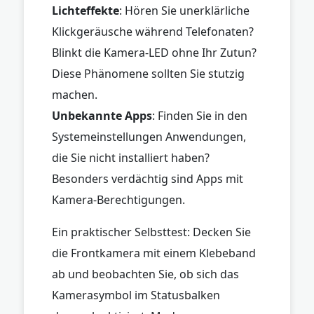
Lichteffekte
: Hören Sie unerklärliche
Klickgeräusche während Telefonaten?
Blinkt die Kamera-LED ohne Ihr Zutun?
Diese Phänomene sollten Sie stutzig
machen.
Unbekannte Apps
: Finden Sie in den
Systemeinstellungen Anwendungen,
die Sie nicht installiert haben?
Besonders verdächtig sind Apps mit
Kamera-Berechtigungen.
Ein praktischer Selbsttest: Decken Sie
die Frontkamera mit einem Klebeband
ab und beobachten Sie, ob sich das
Kamerasymbol im Statusbalken