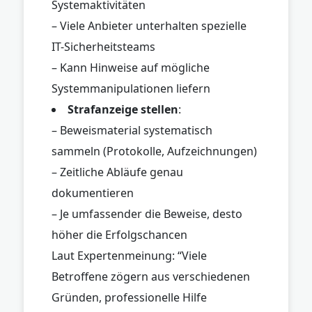
Systemaktivitäten
– Viele Anbieter unterhalten spezielle
IT-Sicherheitsteams
– Kann Hinweise auf mögliche
Systemmanipulationen liefern
Strafanzeige stellen
:
– Beweismaterial systematisch
sammeln (Protokolle, Aufzeichnungen)
– Zeitliche Abläufe genau
dokumentieren
– Je umfassender die Beweise, desto
höher die Erfolgschancen
Laut Expertenmeinung: “Viele
Betroffene zögern aus verschiedenen
Gründen, professionelle Hilfe