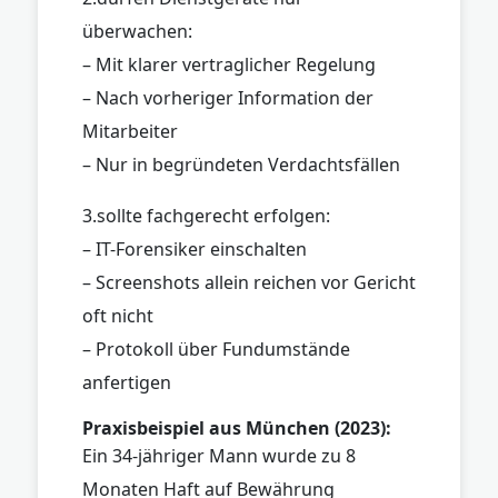
überwachen:
– Mit klarer vertraglicher Regelung
– Nach vorheriger Information der
Mitarbeiter
– Nur in begründeten Verdachtsfällen
3.sollte fachgerecht erfolgen:
– IT-Forensiker einschalten
– Screenshots allein reichen vor Gericht
oft nicht
– Protokoll über Fundumstände
anfertigen
Praxisbeispiel aus München (2023):
Ein 34-jähriger Mann wurde zu 8
Monaten Haft auf Bewährung