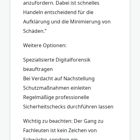
anzufordern. Dabei ist schnelles
Handeln entscheidend für die
Aufklärung und die Minimierung von
Schäden.”
Weitere Optionen:
Spezialisierte Digitalforensik
beauftragen
Bei Verdacht auf Nachstellung
Schutzmaßnahmen einleiten
Regelmäßige professionelle
Sicherheitschecks durchführen lassen
Wichtig zu beachten: Der Gang zu
Fachleuten ist kein Zeichen von
Schwäche, sondern ein