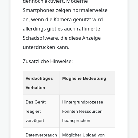
dennoch aktiviert. Moderne
Smartphones zeigen normalerweise
an, wenn die Kamera genutzt wird –
allerdings gibt es auch raffinierte
Schadsoftware, die diese Anzeige
unterdrücken kann.
Zusätzliche Hinweise:
Verdächtiges
Mögliche Bedeutung
Verhalten
Das Gerät
Hintergrundprozesse
reagiert
könnten Ressourcen
verzögert
beanspruchen
Datenverbrauch
Möglicher Upload von