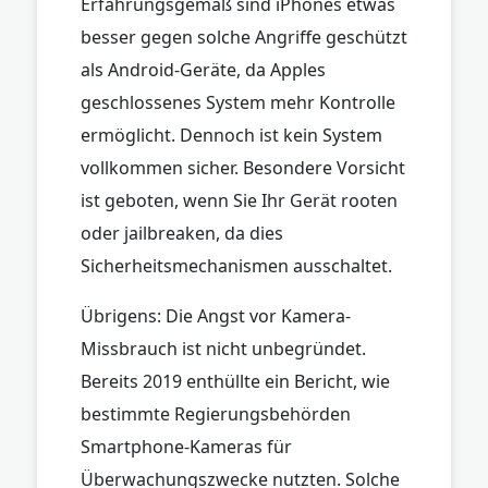
Erfahrungsgemäß sind iPhones etwas
besser gegen solche Angriffe geschützt
als Android-Geräte, da Apples
geschlossenes System mehr Kontrolle
ermöglicht. Dennoch ist kein System
vollkommen sicher. Besondere Vorsicht
ist geboten, wenn Sie Ihr Gerät rooten
oder jailbreaken, da dies
Sicherheitsmechanismen ausschaltet.
Übrigens: Die Angst vor Kamera-
Missbrauch ist nicht unbegründet.
Bereits 2019 enthüllte ein Bericht, wie
bestimmte Regierungsbehörden
Smartphone-Kameras für
Überwachungszwecke nutzten. Solche