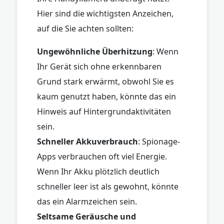
Hier sind die wichtigsten Anzeichen,
auf die Sie achten sollten:
Ungewöhnliche Überhitzung
: Wenn
Ihr Gerät sich ohne erkennbaren
Grund stark erwärmt, obwohl Sie es
kaum genutzt haben, könnte das ein
Hinweis auf Hintergrundaktivitäten
sein.
Schneller Akkuverbrauch
: Spionage-
Apps verbrauchen oft viel Energie.
Wenn Ihr Akku plötzlich deutlich
schneller leer ist als gewohnt, könnte
das ein Alarmzeichen sein.
Seltsame Geräusche und