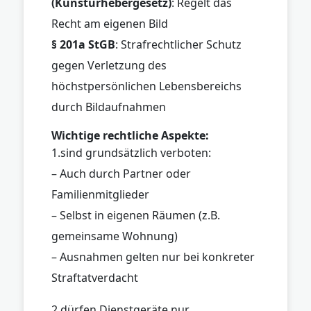
(Kunsturhebergesetz)
: Regelt das
Recht am eigenen Bild
§ 201a StGB
: Strafrechtlicher Schutz
gegen Verletzung des
höchstpersönlichen Lebensbereichs
durch Bildaufnahmen
Wichtige rechtliche Aspekte:
1.sind grundsätzlich verboten:
– Auch durch Partner oder
Familienmitglieder
– Selbst in eigenen Räumen (z.B.
gemeinsame Wohnung)
– Ausnahmen gelten nur bei konkreter
Straftatverdacht
2.dürfen Dienstgeräte nur