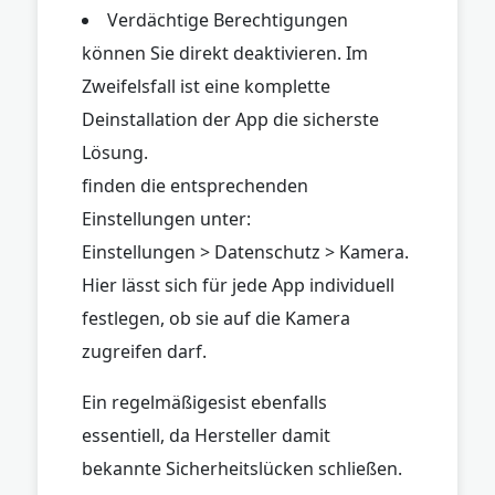
Verdächtige Berechtigungen
können Sie direkt deaktivieren. Im
Zweifelsfall ist eine komplette
Deinstallation der App die sicherste
Lösung.
finden die entsprechenden
Einstellungen unter:
Einstellungen > Datenschutz > Kamera.
Hier lässt sich für jede App individuell
festlegen, ob sie auf die Kamera
zugreifen darf.
Ein regelmäßigesist ebenfalls
essentiell, da Hersteller damit
bekannte Sicherheitslücken schließen.