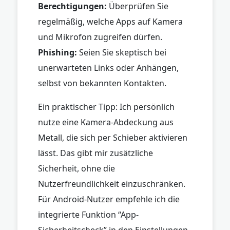
Berechtigungen:
Überprüfen Sie
regelmäßig, welche Apps auf Kamera
und Mikrofon zugreifen dürfen.
Phishing:
Seien Sie skeptisch bei
unerwarteten Links oder Anhängen,
selbst von bekannten Kontakten.
Ein praktischer Tipp: Ich persönlich
nutze eine Kamera-Abdeckung aus
Metall, die sich per Schieber aktivieren
lässt. Das gibt mir zusätzliche
Sicherheit, ohne die
Nutzerfreundlichkeit einzuschränken.
Für Android-Nutzer empfehle ich die
integrierte Funktion “App-
Sicherheitscheck” in den Einstellungen,