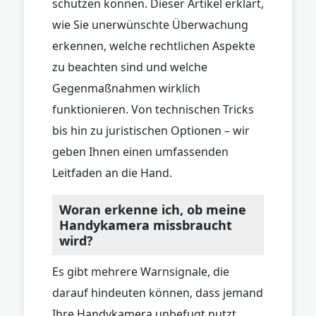
schützen können. Dieser Artikel erklärt,
wie Sie unerwünschte Überwachung
erkennen, welche rechtlichen Aspekte
zu beachten sind und welche
Gegenmaßnahmen wirklich
funktionieren. Von technischen Tricks
bis hin zu juristischen Optionen – wir
geben Ihnen einen umfassenden
Leitfaden an die Hand.
Woran erkenne ich, ob meine
Handykamera missbraucht
wird?
Es gibt mehrere Warnsignale, die
darauf hindeuten können, dass jemand
Ihre Handykamera unbefugt nutzt.