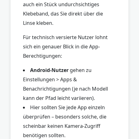
auch ein Stück undurchsichtiges
Klebeband, das Sie direkt über die
Linse kleben.
Für technisch versierte Nutzer lohnt
sich ein genauer Blick in die App-
Berechtigungen:
Android-Nutzer
gehen zu
Einstellungen > Apps &
Benachrichtigungen (je nach Modell
kann der Pfad leicht variieren).
Hier sollten Sie jede App einzeln
überprüfen – besonders solche, die
scheinbar keinen Kamera-Zugriff
benötigen sollten.