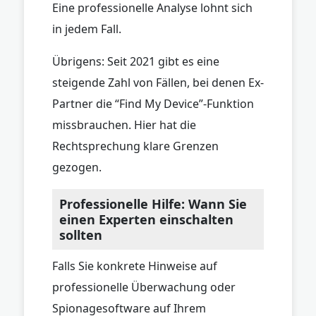
Eine professionelle Analyse lohnt sich
in jedem Fall.
Übrigens: Seit 2021 gibt es eine
steigende Zahl von Fällen, bei denen Ex-
Partner die “Find My Device”-Funktion
missbrauchen. Hier hat die
Rechtsprechung klare Grenzen
gezogen.
Professionelle Hilfe: Wann Sie
einen Experten einschalten
sollten
Falls Sie konkrete Hinweise auf
professionelle Überwachung oder
Spionagesoftware auf Ihrem