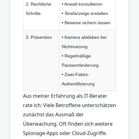
2. Rechtliche
• Anwalt konsultieren
Schritte
• Strafanzeige erstatten
• Beweise sichern lassen
3. Prävention
• Kamera abkleben bei
Nichtnutzung
• Regelmäßige
Passwortänderung
• Zwei-Faktor-
Authentifizierung
Aus meiner Erfahrung als IT-Berater
rate ich: Viele Betroffene unterschätzen
zunächst das Ausmaß der
Überwachung. Oft finden sich weitere
Spionage-Apps oder Cloud-Zugriffe.