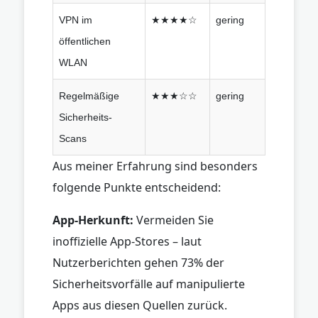
VPN im
★★★★☆
gering
öffentlichen
WLAN
Regelmäßige
★★★☆☆
gering
Sicherheits-
Scans
Aus meiner Erfahrung sind besonders
folgende Punkte entscheidend:
App-Herkunft:
Vermeiden Sie
inoffizielle App-Stores – laut
Nutzerberichten gehen 73% der
Sicherheitsvorfälle auf manipulierte
Apps aus diesen Quellen zurück.