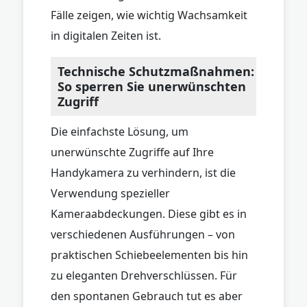
Fälle zeigen, wie wichtig Wachsamkeit
in digitalen Zeiten ist.
Technische Schutzmaßnahmen:
So sperren Sie unerwünschten
Zugriff
Die einfachste Lösung, um
unerwünschte Zugriffe auf Ihre
Handykamera zu verhindern, ist die
Verwendung spezieller
Kameraabdeckungen. Diese gibt es in
verschiedenen Ausführungen – von
praktischen Schiebeelementen bis hin
zu eleganten Drehverschlüssen. Für
den spontanen Gebrauch tut es aber