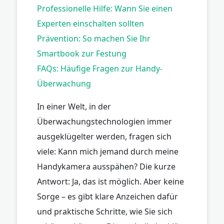
Professionelle Hilfe: Wann Sie einen
Experten einschalten sollten
Prävention: So machen Sie Ihr
Smartbook zur Festung
FAQs: Häufige Fragen zur Handy-
Überwachung
In einer Welt, in der
Überwachungstechnologien immer
ausgeklügelter werden, fragen sich
viele: Kann mich jemand durch meine
Handykamera ausspähen? Die kurze
Antwort: Ja, das ist möglich. Aber keine
Sorge – es gibt klare Anzeichen dafür
und praktische Schritte, wie Sie sich