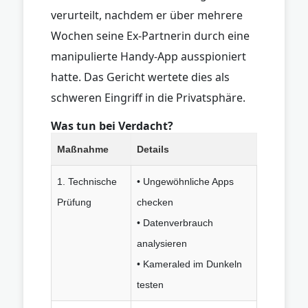
verurteilt, nachdem er über mehrere
Wochen seine Ex-Partnerin durch eine
manipulierte Handy-App ausspioniert
hatte. Das Gericht wertete dies als
schweren Eingriff in die Privatsphäre.
Was tun bei Verdacht?
Maßnahme
Details
1. Technische
• Ungewöhnliche Apps
Prüfung
checken
• Datenverbrauch
analysieren
• Kameraled im Dunkeln
testen