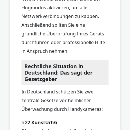
Flugmodus aktivieren, um alle
Netzwerkverbindungen zu kappen.
Anschließend sollten Sie eine
gründliche Überprüfung Ihres Geräts
durchführen oder professionelle Hilfe
in Anspruch nehmen.
Rechtliche Situation in
Deutschland: Das sagt der
Gesetzgeber
In Deutschland schützen Sie zwei
zentrale Gesetze vor heimlicher
Überwachung durch Handykameras:
§ 22 KunstUrhG