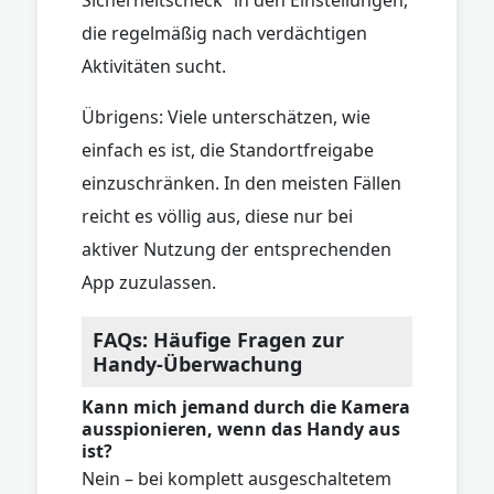
die regelmäßig nach verdächtigen
Aktivitäten sucht.
Übrigens: Viele unterschätzen, wie
einfach es ist, die Standortfreigabe
einzuschränken. In den meisten Fällen
reicht es völlig aus, diese nur bei
aktiver Nutzung der entsprechenden
App zuzulassen.
FAQs: Häufige Fragen zur
Handy-Überwachung
Kann mich jemand durch die Kamera
ausspionieren, wenn das Handy aus
ist?
Nein – bei komplett ausgeschaltetem