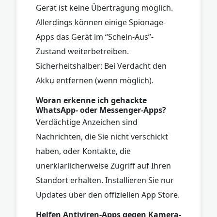
Gerät ist keine Übertragung möglich.
Allerdings können einige Spionage-
Apps das Gerät im “Schein-Aus”-
Zustand weiterbetreiben.
Sicherheitshalber: Bei Verdacht den
Akku entfernen (wenn möglich).
Woran erkenne ich gehackte
WhatsApp- oder Messenger-Apps?
Verdächtige Anzeichen sind
Nachrichten, die Sie nicht verschickt
haben, oder Kontakte, die
unerklärlicherweise Zugriff auf Ihren
Standort erhalten. Installieren Sie nur
Updates über den offiziellen App Store.
Helfen Antiviren-Apps gegen Kamera-