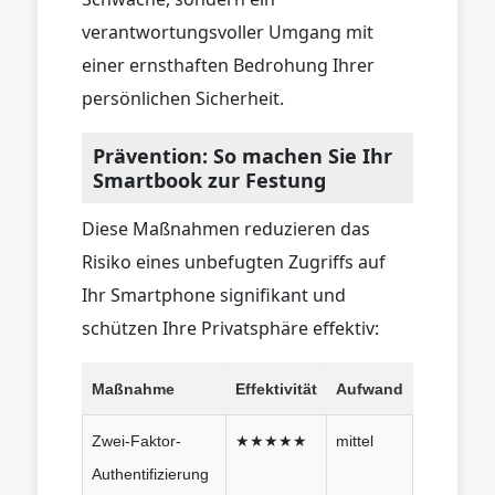
verantwortungsvoller Umgang mit
einer ernsthaften Bedrohung Ihrer
persönlichen Sicherheit.
Prävention: So machen Sie Ihr
Smartbook zur Festung
Diese Maßnahmen reduzieren das
Risiko eines unbefugten Zugriffs auf
Ihr Smartphone signifikant und
schützen Ihre Privatsphäre effektiv:
Maßnahme
Effektivität
Aufwand
Zwei-Faktor-
★★★★★
mittel
Authentifizierung