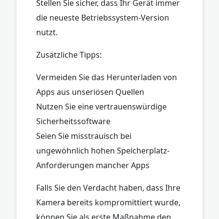
Stellen Sie sicher, dass Ihr Gerät immer
die neueste Betriebssystem-Version
nutzt.
Zusätzliche Tipps:
Vermeiden Sie das Herunterladen von
Apps aus unseriösen Quellen
Nutzen Sie eine vertrauenswürdige
Sicherheitssoftware
Seien Sie misstrauisch bei
ungewöhnlich hohen Speicherplatz-
Anforderungen mancher Apps
Falls Sie den Verdacht haben, dass Ihre
Kamera bereits kompromittiert wurde,
können Sie als erste Maßnahme den