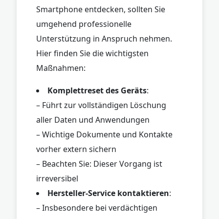
Smartphone entdecken, sollten Sie
umgehend professionelle
Unterstützung in Anspruch nehmen.
Hier finden Sie die wichtigsten
Maßnahmen:
Komplettreset des Geräts
:
– Führt zur vollständigen Löschung
aller Daten und Anwendungen
– Wichtige Dokumente und Kontakte
vorher extern sichern
– Beachten Sie: Dieser Vorgang ist
irreversibel
Hersteller-Service kontaktieren
:
– Insbesondere bei verdächtigen