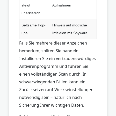
steigt
Aufnahmen
unerklärlich
Seltsame Pop-
Hinweis auf mögliche
ups
Infektion mit Spyware
Falls Sie mehrere dieser Anzeichen
bemerken, sollten Sie handeln.
Installieren Sie ein vertrauenswürdiges
Antivirenprogramm und führen Sie
einen vollständigen Scan durch. In
schwerwiegenden Fällen kann ein
Zurücksetzen auf Werkseinstellungen
notwendig sein – natürlich nach
Sicherung Ihrer wichtigen Daten.