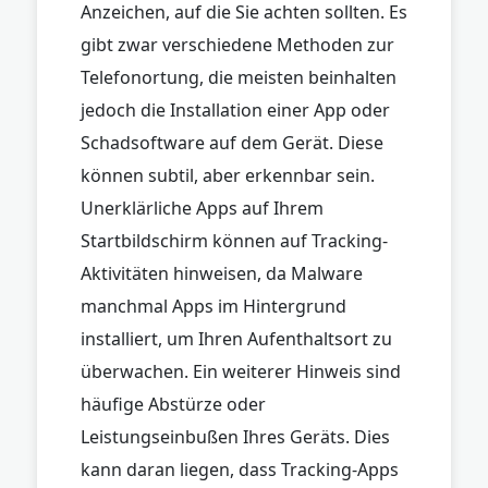
Anzeichen, auf die Sie achten sollten. Es
gibt zwar verschiedene Methoden zur
Telefonortung, die meisten beinhalten
jedoch die Installation einer App oder
Schadsoftware auf dem Gerät. Diese
können subtil, aber erkennbar sein.
Unerklärliche Apps auf Ihrem
Startbildschirm können auf Tracking-
Aktivitäten hinweisen, da Malware
manchmal Apps im Hintergrund
installiert, um Ihren Aufenthaltsort zu
überwachen. Ein weiterer Hinweis sind
häufige Abstürze oder
Leistungseinbußen Ihres Geräts. Dies
kann daran liegen, dass Tracking-Apps