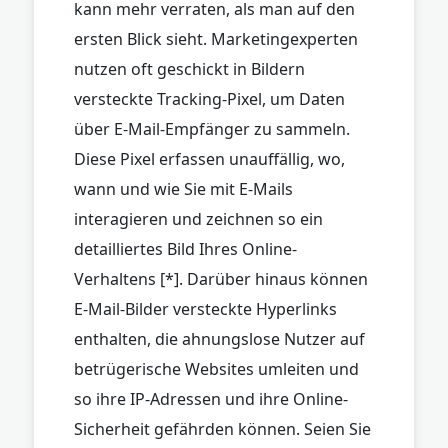
kann mehr verraten, als man auf den
ersten Blick sieht. Marketingexperten
nutzen oft geschickt in Bildern
versteckte Tracking-Pixel, um Daten
über E-Mail-Empfänger zu sammeln.
Diese Pixel erfassen unauffällig, wo,
wann und wie Sie mit E-Mails
interagieren und zeichnen so ein
detailliertes Bild Ihres Online-
Verhaltens [*]. Darüber hinaus können
E-Mail-Bilder versteckte Hyperlinks
enthalten, die ahnungslose Nutzer auf
betrügerische Websites umleiten und
so ihre IP-Adressen und ihre Online-
Sicherheit gefährden können. Seien Sie