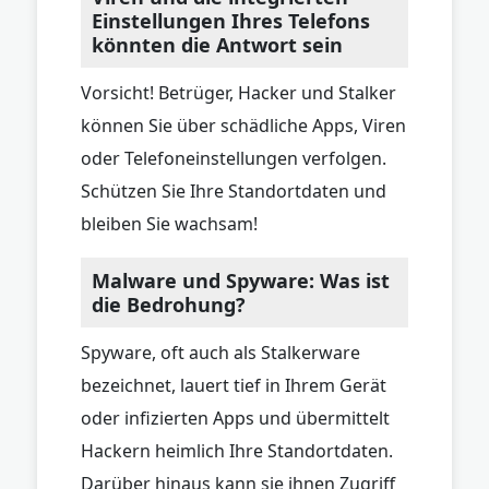
Einstellungen Ihres Telefons
könnten die Antwort sein
Vorsicht! Betrüger, Hacker und Stalker
können Sie über schädliche Apps, Viren
oder Telefoneinstellungen verfolgen.
Schützen Sie Ihre Standortdaten und
bleiben Sie wachsam!
Malware und Spyware: Was ist
die Bedrohung?
Spyware, oft auch als Stalkerware
bezeichnet, lauert tief in Ihrem Gerät
oder infizierten Apps und übermittelt
Hackern heimlich Ihre Standortdaten.
Darüber hinaus kann sie ihnen Zugriff