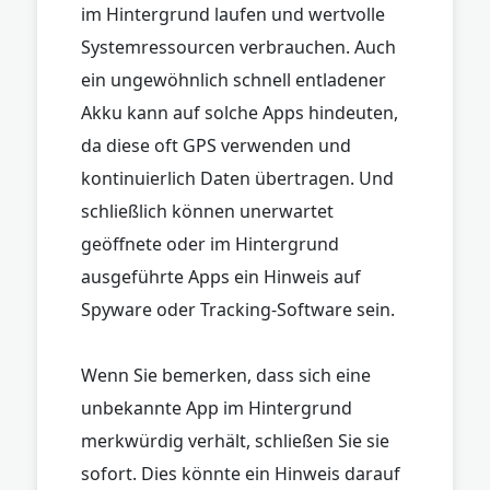
im Hintergrund laufen und wertvolle
Systemressourcen verbrauchen. Auch
ein ungewöhnlich schnell entladener
Akku kann auf solche Apps hindeuten,
da diese oft GPS verwenden und
kontinuierlich Daten übertragen. Und
schließlich können unerwartet
geöffnete oder im Hintergrund
ausgeführte Apps ein Hinweis auf
Spyware oder Tracking-Software sein.
Wenn Sie bemerken, dass sich eine
unbekannte App im Hintergrund
merkwürdig verhält, schließen Sie sie
sofort. Dies könnte ein Hinweis darauf