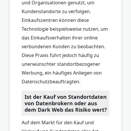
und Organisationen genutzt, um
Kundenstandorte zu verfolgen.
Einkaufszentren können diese
Technologie beispielsweise nutzen, um
das Einkaufsverhalten ihrer online
verbundenen Kunden zu beobachten.
Diese Praxis führt jedoch häufig zu
unerwünschter standortbezogener
Werbung, ein häufiges Anliegen von
Datenschutzbeauftragten.
Ist der Kauf von Standortdaten
von Datenbrokern oder aus
dem Dark Web das Risiko wert?
Auf dem Markt für den Kauf und