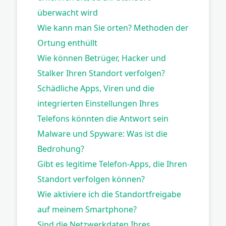
überwacht wird
Wie kann man Sie orten? Methoden der
Ortung enthüllt
Wie können Betrüger, Hacker und
Stalker Ihren Standort verfolgen?
Schädliche Apps, Viren und die
integrierten Einstellungen Ihres
Telefons könnten die Antwort sein
Malware und Spyware: Was ist die
Bedrohung?
Gibt es legitime Telefon-Apps, die Ihren
Standort verfolgen können?
Wie aktiviere ich die Standortfreigabe
auf meinem Smartphone?
Sind die Netzwerkdaten Ihres