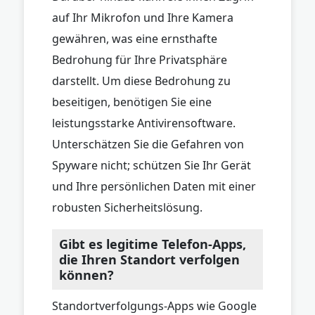
auf Ihr Mikrofon und Ihre Kamera
gewähren, was eine ernsthafte
Bedrohung für Ihre Privatsphäre
darstellt. Um diese Bedrohung zu
beseitigen, benötigen Sie eine
leistungsstarke Antivirensoftware.
Unterschätzen Sie die Gefahren von
Spyware nicht; schützen Sie Ihr Gerät
und Ihre persönlichen Daten mit einer
robusten Sicherheitslösung.
Gibt es legitime Telefon-Apps,
die Ihren Standort verfolgen
können?
Standortverfolgungs-Apps wie Google