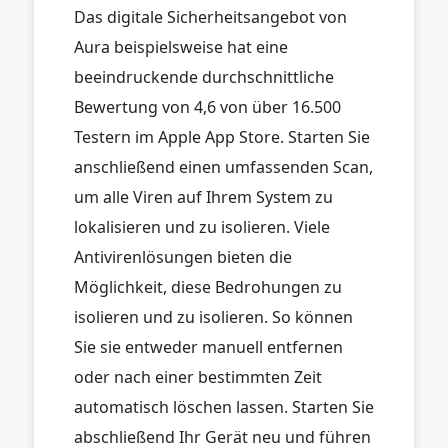
Das digitale Sicherheitsangebot von
Aura beispielsweise hat eine
beeindruckende durchschnittliche
Bewertung von 4,6 von über 16.500
Testern im Apple App Store. Starten Sie
anschließend einen umfassenden Scan,
um alle Viren auf Ihrem System zu
lokalisieren und zu isolieren. Viele
Antivirenlösungen bieten die
Möglichkeit, diese Bedrohungen zu
isolieren und zu isolieren. So können
Sie sie entweder manuell entfernen
oder nach einer bestimmten Zeit
automatisch löschen lassen. Starten Sie
abschließend Ihr Gerät neu und führen