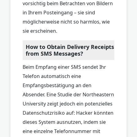
vorsichtig beim Betrachten von Bildern
in Ihrem Posteingang – sie sind
möglicherweise nicht so harmlos, wie
sie erscheinen.
How to Obtain Delivery Receipts
from SMS Messages?
Beim Empfang einer SMS sendet Ihr
Telefon automatisch eine
Empfangsbestätigung an den
Absender. Eine Studie der Northeastern
University zeigt jedoch ein potenzielles
Datenschutzrisiko auf: Hacker könnten
dieses System ausnutzen, indem sie
eine einzelne Telefonnummer mit