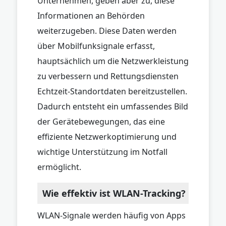
Unternehmen, geben aber zu, diese
Informationen an Behörden
weiterzugeben. Diese Daten werden
über Mobilfunksignale erfasst,
hauptsächlich um die Netzwerkleistung
zu verbessern und Rettungsdiensten
Echtzeit-Standortdaten bereitzustellen.
Dadurch entsteht ein umfassendes Bild
der Gerätebewegungen, das eine
effiziente Netzwerkoptimierung und
wichtige Unterstützung im Notfall
ermöglicht.
Wie effektiv ist WLAN-Tracking?
WLAN-Signale werden häufig von Apps