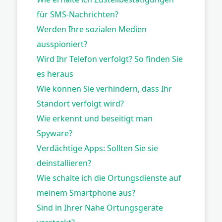
für SMS-Nachrichten?
Werden Ihre sozialen Medien
ausspioniert?
Wird Ihr Telefon verfolgt? So finden Sie
es heraus
Wie können Sie verhindern, dass Ihr
Standort verfolgt wird?
Wie erkennt und beseitigt man
Spyware?
Verdächtige Apps: Sollten Sie sie
deinstallieren?
Wie schalte ich die Ortungsdienste auf
meinem Smartphone aus?
Sind in Ihrer Nähe Ortungsgeräte