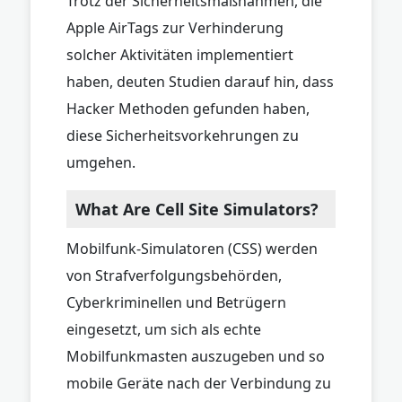
Trotz der Sicherheitsmaßnahmen, die
Apple AirTags zur Verhinderung
solcher Aktivitäten implementiert
haben, deuten Studien darauf hin, dass
Hacker Methoden gefunden haben,
diese Sicherheitsvorkehrungen zu
umgehen.
What Are Cell Site Simulators?
Mobilfunk-Simulatoren (CSS) werden
von Strafverfolgungsbehörden,
Cyberkriminellen und Betrügern
eingesetzt, um sich als echte
Mobilfunkmasten auszugeben und so
mobile Geräte nach der Verbindung zu