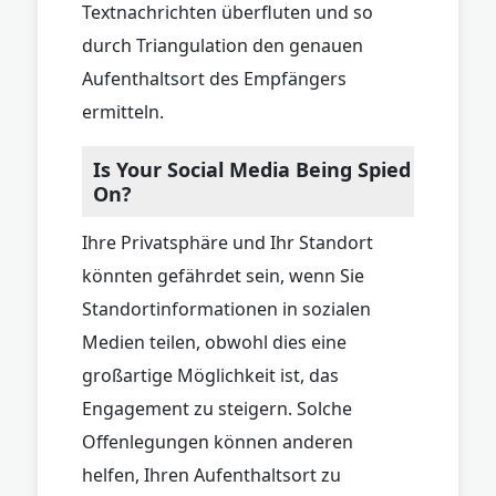
Textnachrichten überfluten und so
durch Triangulation den genauen
Aufenthaltsort des Empfängers
ermitteln.
Is Your Social Media Being Spied
On?
Ihre Privatsphäre und Ihr Standort
könnten gefährdet sein, wenn Sie
Standortinformationen in sozialen
Medien teilen, obwohl dies eine
großartige Möglichkeit ist, das
Engagement zu steigern. Solche
Offenlegungen können anderen
helfen, Ihren Aufenthaltsort zu