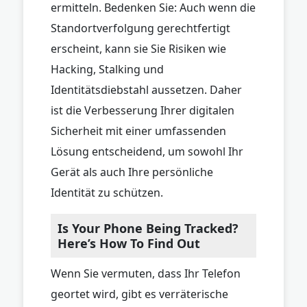
ermitteln. Bedenken Sie: Auch wenn die
Standortverfolgung gerechtfertigt
erscheint, kann sie Sie Risiken wie
Hacking, Stalking und
Identitätsdiebstahl aussetzen. Daher
ist die Verbesserung Ihrer digitalen
Sicherheit mit einer umfassenden
Lösung entscheidend, um sowohl Ihr
Gerät als auch Ihre persönliche
Identität zu schützen.
Is Your Phone Being Tracked?
Here’s How To Find Out
Wenn Sie vermuten, dass Ihr Telefon
geortet wird, gibt es verräterische