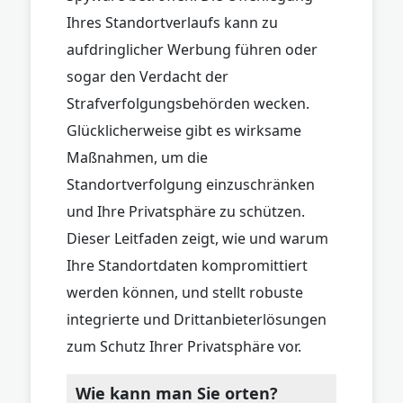
Ihres Standortverlaufs kann zu
aufdringlicher Werbung führen oder
sogar den Verdacht der
Strafverfolgungsbehörden wecken.
Glücklicherweise gibt es wirksame
Maßnahmen, um die
Standortverfolgung einzuschränken
und Ihre Privatsphäre zu schützen.
Dieser Leitfaden zeigt, wie und warum
Ihre Standortdaten kompromittiert
werden können, und stellt robuste
integrierte und Drittanbieterlösungen
zum Schutz Ihrer Privatsphäre vor.
Wie kann man Sie orten?