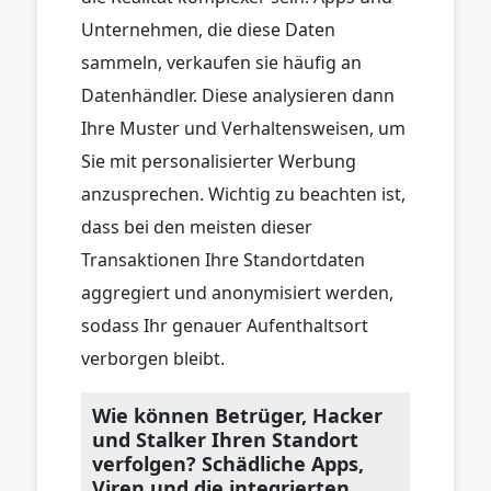
Unternehmen, die diese Daten
sammeln, verkaufen sie häufig an
Datenhändler. Diese analysieren dann
Ihre Muster und Verhaltensweisen, um
Sie mit personalisierter Werbung
anzusprechen. Wichtig zu beachten ist,
dass bei den meisten dieser
Transaktionen Ihre Standortdaten
aggregiert und anonymisiert werden,
sodass Ihr genauer Aufenthaltsort
verborgen bleibt.
Wie können Betrüger, Hacker
und Stalker Ihren Standort
verfolgen? Schädliche Apps,
Viren und die integrierten