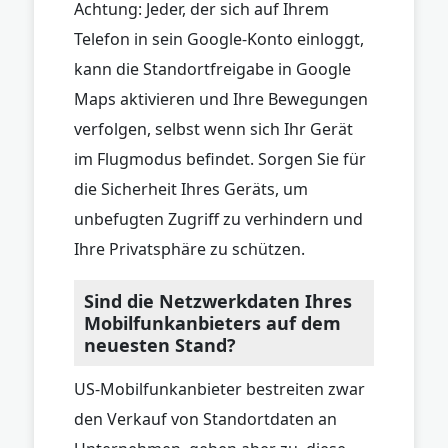
Achtung: Jeder, der sich auf Ihrem
Telefon in sein Google-Konto einloggt,
kann die Standortfreigabe in Google
Maps aktivieren und Ihre Bewegungen
verfolgen, selbst wenn sich Ihr Gerät
im Flugmodus befindet. Sorgen Sie für
die Sicherheit Ihres Geräts, um
unbefugten Zugriff zu verhindern und
Ihre Privatsphäre zu schützen.
Sind die Netzwerkdaten Ihres
Mobilfunkanbieters auf dem
neuesten Stand?
US-Mobilfunkanbieter bestreiten zwar
den Verkauf von Standortdaten an