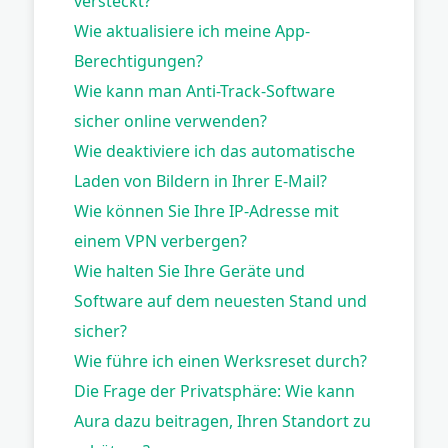
versteckt?
Wie aktualisiere ich meine App-
Berechtigungen?
Wie kann man Anti-Track-Software
sicher online verwenden?
Wie deaktiviere ich das automatische
Laden von Bildern in Ihrer E-Mail?
Wie können Sie Ihre IP-Adresse mit
einem VPN verbergen?
Wie halten Sie Ihre Geräte und
Software auf dem neuesten Stand und
sicher?
Wie führe ich einen Werksreset durch?
Die Frage der Privatsphäre: Wie kann
Aura dazu beitragen, Ihren Standort zu