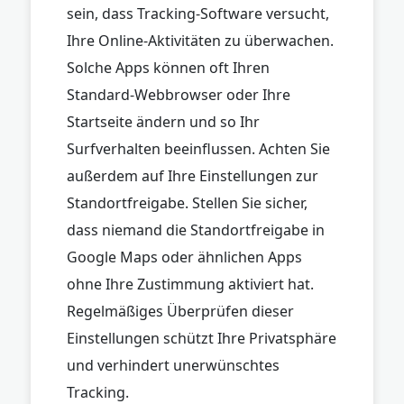
sein, dass Tracking-Software versucht,
Ihre Online-Aktivitäten zu überwachen.
Solche Apps können oft Ihren
Standard-Webbrowser oder Ihre
Startseite ändern und so Ihr
Surfverhalten beeinflussen. Achten Sie
außerdem auf Ihre Einstellungen zur
Standortfreigabe. Stellen Sie sicher,
dass niemand die Standortfreigabe in
Google Maps oder ähnlichen Apps
ohne Ihre Zustimmung aktiviert hat.
Regelmäßiges Überprüfen dieser
Einstellungen schützt Ihre Privatsphäre
und verhindert unerwünschtes
Tracking.