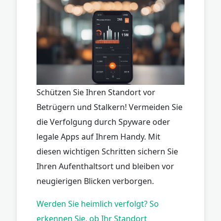
Schützen Sie Ihren Standort vor
Betrügern und Stalkern! Vermeiden Sie
die Verfolgung durch Spyware oder
legale Apps auf Ihrem Handy. Mit
diesen wichtigen Schritten sichern Sie
Ihren Aufenthaltsort und bleiben vor
neugierigen Blicken verborgen.
Werden Sie heimlich verfolgt? So
erkennen Sie, ob Ihr Standort