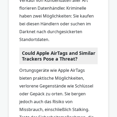
Verkauf von Kundendaten aller Art
florieren Datenhändler. Kriminelle
haben zwei Möglichkeiten: Sie kaufen
bei diesen Händlern oder suchen im
Darknet nach durchgesickerten
Standortdaten.
Could Apple AirTags and Similar
Trackers Pose a Threat?
Ortungsgeräte wie Apple AirTags
bieten praktische Möglichkeiten,
verlorene Gegenstände wie Schlüssel
oder Gepäck zu orten. Sie bergen
jedoch auch das Risiko von
Missbrauch, einschließlich Stalking.