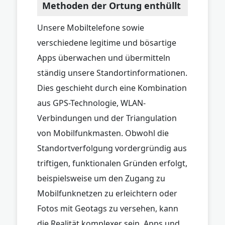
Methoden der Ortung enthüllt
Unsere Mobiltelefone sowie
verschiedene legitime und bösartige
Apps überwachen und übermitteln
ständig unsere Standortinformationen.
Dies geschieht durch eine Kombination
aus GPS-Technologie, WLAN-
Verbindungen und der Triangulation
von Mobilfunkmasten. Obwohl die
Standortverfolgung vordergründig aus
triftigen, funktionalen Gründen erfolgt,
beispielsweise um den Zugang zu
Mobilfunknetzen zu erleichtern oder
Fotos mit Geotags zu versehen, kann
die Realität komplexer sein. Apps und