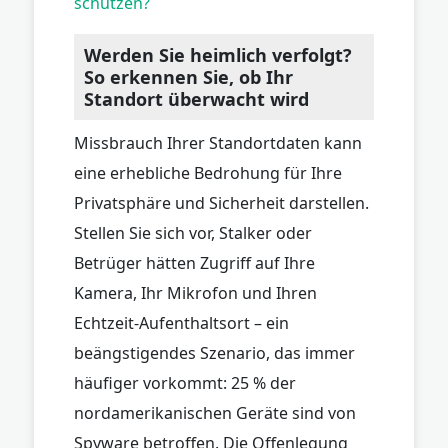
schützen?
Werden Sie heimlich verfolgt?
So erkennen Sie, ob Ihr
Standort überwacht wird
Missbrauch Ihrer Standortdaten kann
eine erhebliche Bedrohung für Ihre
Privatsphäre und Sicherheit darstellen.
Stellen Sie sich vor, Stalker oder
Betrüger hätten Zugriff auf Ihre
Kamera, Ihr Mikrofon und Ihren
Echtzeit-Aufenthaltsort – ein
beängstigendes Szenario, das immer
häufiger vorkommt: 25 % der
nordamerikanischen Geräte sind von
Spyware betroffen. Die Offenlegung