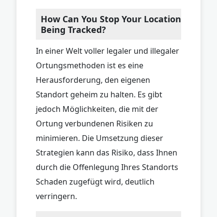
How Can You Stop Your Location
Being Tracked?
In einer Welt voller legaler und illegaler
Ortungsmethoden ist es eine
Herausforderung, den eigenen
Standort geheim zu halten. Es gibt
jedoch Möglichkeiten, die mit der
Ortung verbundenen Risiken zu
minimieren. Die Umsetzung dieser
Strategien kann das Risiko, dass Ihnen
durch die Offenlegung Ihres Standorts
Schaden zugefügt wird, deutlich
verringern.