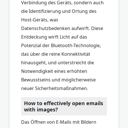
Verbindung des Geräts, sondern auch
die Identifizierung und Ortung des
Host-Geräts, was
Datenschutzbedenken aufwirft. Diese
Entdeckung wirft Licht auf das
Potenzial der Bluetooth-Technologie,
das über die reine Konnektivität
hinausgeht, und unterstreicht die
Notwendigkeit eines erhöhten
Bewusstseins und möglicherweise
neuer Sicherheitsmaßnahmen.
How to effectively open emails
with images?
Das Öffnen von E-Mails mit Bildern