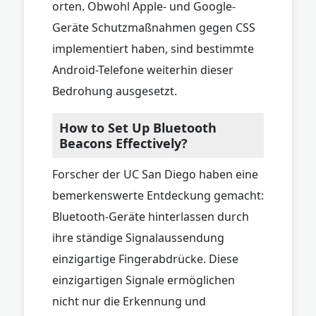
orten. Obwohl Apple- und Google-
Geräte Schutzmaßnahmen gegen CSS
implementiert haben, sind bestimmte
Android-Telefone weiterhin dieser
Bedrohung ausgesetzt.
How to Set Up Bluetooth
Beacons Effectively?
Forscher der UC San Diego haben eine
bemerkenswerte Entdeckung gemacht:
Bluetooth-Geräte hinterlassen durch
ihre ständige Signalaussendung
einzigartige Fingerabdrücke. Diese
einzigartigen Signale ermöglichen
nicht nur die Erkennung und