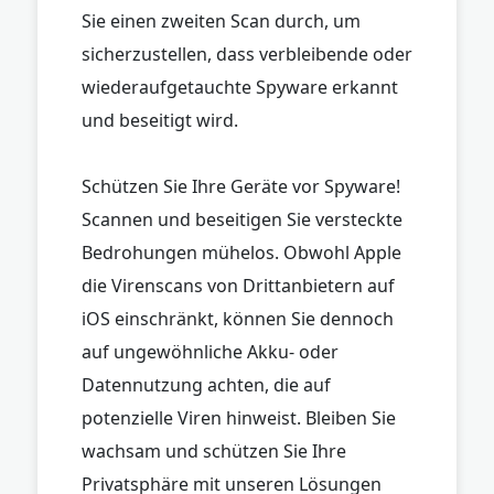
Sie einen zweiten Scan durch, um
sicherzustellen, dass verbleibende oder
wiederaufgetauchte Spyware erkannt
und beseitigt wird.
Schützen Sie Ihre Geräte vor Spyware!
Scannen und beseitigen Sie versteckte
Bedrohungen mühelos. Obwohl Apple
die Virenscans von Drittanbietern auf
iOS einschränkt, können Sie dennoch
auf ungewöhnliche Akku- oder
Datennutzung achten, die auf
potenzielle Viren hinweist. Bleiben Sie
wachsam und schützen Sie Ihre
Privatsphäre mit unseren Lösungen