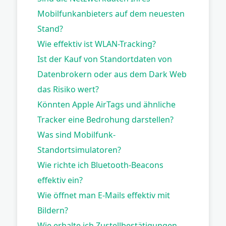
Mobilfunkanbieters auf dem neuesten
Stand?
Wie effektiv ist WLAN-Tracking?
Ist der Kauf von Standortdaten von
Datenbrokern oder aus dem Dark Web
das Risiko wert?
Könnten Apple AirTags und ähnliche
Tracker eine Bedrohung darstellen?
Was sind Mobilfunk-
Standortsimulatoren?
Wie richte ich Bluetooth-Beacons
effektiv ein?
Wie öffnet man E-Mails effektiv mit
Bildern?
Wie erhalte ich Zustellbestätigungen