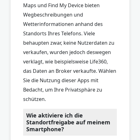
Maps und Find My Device bieten
Wegbeschreibungen und
Wetterinformationen anhand des
Standorts Ihres Telefons. Viele
behaupten zwar, keine Nutzerdaten zu
verkaufen, wurden jedoch deswegen
verklagt, wie beispielsweise Life360,
das Daten an Broker verkaufte. Wählen
Sie die Nutzung dieser Apps mit
Bedacht, um Ihre Privatsphäre zu
schützen.
Wie aktiviere ich die
Standortfreigabe auf meinem
Smartphone?