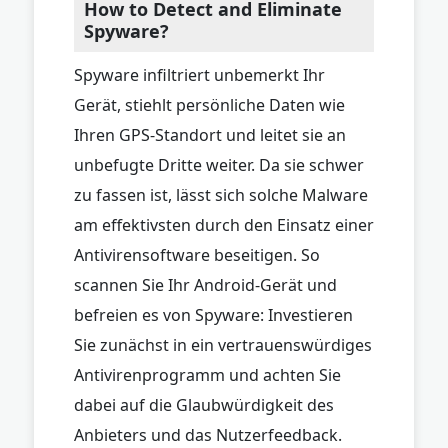
How to Detect and Eliminate
Spyware?
Spyware infiltriert unbemerkt Ihr
Gerät, stiehlt persönliche Daten wie
Ihren GPS-Standort und leitet sie an
unbefugte Dritte weiter. Da sie schwer
zu fassen ist, lässt sich solche Malware
am effektivsten durch den Einsatz einer
Antivirensoftware beseitigen. So
scannen Sie Ihr Android-Gerät und
befreien es von Spyware: Investieren
Sie zunächst in ein vertrauenswürdiges
Antivirenprogramm und achten Sie
dabei auf die Glaubwürdigkeit des
Anbieters und das Nutzerfeedback.