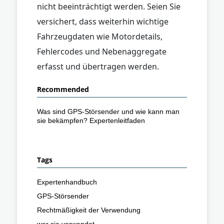
nicht beeinträchtigt werden. Seien Sie
versichert, dass weiterhin wichtige
Fahrzeugdaten wie Motordetails,
Fehlercodes und Nebenaggregate
erfasst und übertragen werden.
Recommended
Was sind GPS-Störsender und wie kann man
sie bekämpfen? Expertenleitfaden
Tags
Expertenhandbuch
GPS-Störsender
Rechtmäßigkeit der Verwendung
wer sie verwendet