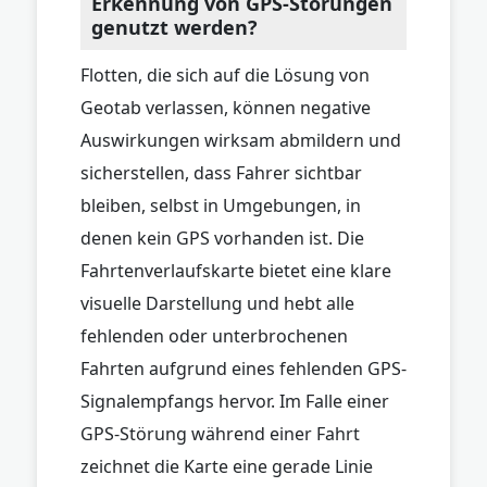
Erkennung von GPS-Störungen
genutzt werden?
Flotten, die sich auf die Lösung von
Geotab verlassen, können negative
Auswirkungen wirksam abmildern und
sicherstellen, dass Fahrer sichtbar
bleiben, selbst in Umgebungen, in
denen kein GPS vorhanden ist. Die
Fahrtenverlaufskarte bietet eine klare
visuelle Darstellung und hebt alle
fehlenden oder unterbrochenen
Fahrten aufgrund eines fehlenden GPS-
Signalempfangs hervor. Im Falle einer
GPS-Störung während einer Fahrt
zeichnet die Karte eine gerade Linie