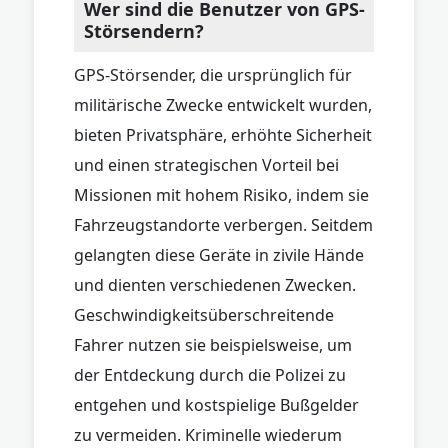
Wer sind die Benutzer von GPS-
Störsendern?
GPS-Störsender, die ursprünglich für
militärische Zwecke entwickelt wurden,
bieten Privatsphäre, erhöhte Sicherheit
und einen strategischen Vorteil bei
Missionen mit hohem Risiko, indem sie
Fahrzeugstandorte verbergen. Seitdem
gelangten diese Geräte in zivile Hände
und dienten verschiedenen Zwecken.
Geschwindigkeitsüberschreitende
Fahrer nutzen sie beispielsweise, um
der Entdeckung durch die Polizei zu
entgehen und kostspielige Bußgelder
zu vermeiden. Kriminelle wiederum