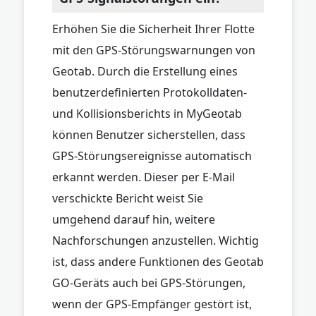
Erhöhen Sie die Sicherheit Ihrer Flotte
mit den GPS-Störungswarnungen von
Geotab. Durch die Erstellung eines
benutzerdefinierten Protokolldaten-
und Kollisionsberichts in MyGeotab
können Benutzer sicherstellen, dass
GPS-Störungsereignisse automatisch
erkannt werden. Dieser per E-Mail
verschickte Bericht weist Sie
umgehend darauf hin, weitere
Nachforschungen anzustellen. Wichtig
ist, dass andere Funktionen des Geotab
GO-Geräts auch bei GPS-Störungen,
wenn der GPS-Empfänger gestört ist,