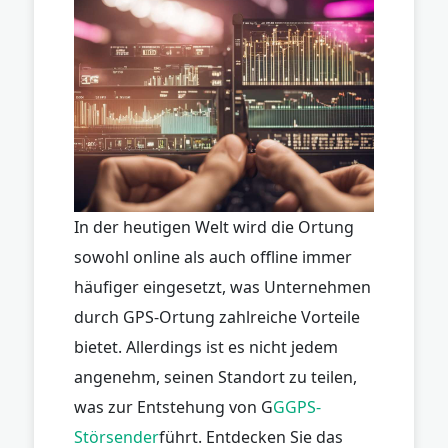
In der heutigen Welt wird die Ortung
sowohl online als auch offline immer
häufiger eingesetzt, was Unternehmen
durch GPS-Ortung zahlreiche Vorteile
bietet. Allerdings ist es nicht jedem
angenehm, seinen Standort zu teilen,
was zur Entstehung von G
GGPS-
Störsender
führt. Entdecken Sie das