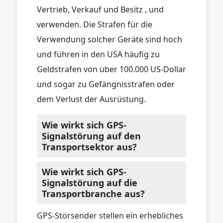
Vertrieb, Verkauf und Besitz , und
verwenden. Die Strafen für die
Verwendung solcher Geräte sind hoch
und führen in den USA häufig zu
Geldstrafen von über 100.000 US-Dollar
und sogar zu Gefängnisstrafen oder
dem Verlust der Ausrüstung.
Wie wirkt sich GPS-
Signalstörung auf den
Transportsektor aus?
Wie wirkt sich GPS-
Signalstörung auf die
Transportbranche aus?
GPS-Störsender stellen ein erhebliches