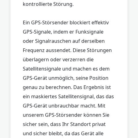
kontrollierte Störung.
Ein GPS-Störsender blockiert effektiv
GPS-Signale, indem er Funksignale
oder Signalrauschen auf derselben
Frequenz aussendet. Diese Störungen
überlagern oder verzerren die
Satellitensignale und machen es dem
GPS-Gerät unmöglich, seine Position
genau zu berechnen. Das Ergebnis ist
ein maskiertes Satellitensignal, das das
GPS-Gerät unbrauchbar macht. Mit
unserem GPS-Störsender können Sie
sicher sein, dass Ihr Standort privat
und sicher bleibt, da das Gerät alle