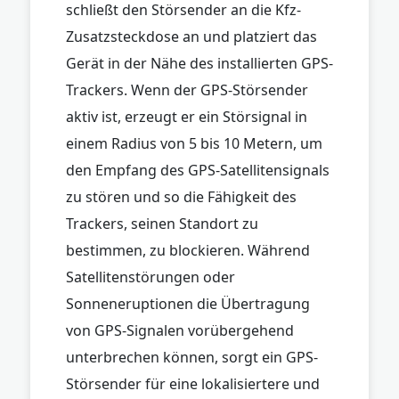
schließt den Störsender an die Kfz-
Zusatzsteckdose an und platziert das
Gerät in der Nähe des installierten GPS-
Trackers. Wenn der GPS-Störsender
aktiv ist, erzeugt er ein Störsignal in
einem Radius von 5 bis 10 Metern, um
den Empfang des GPS-Satellitensignals
zu stören und so die Fähigkeit des
Trackers, seinen Standort zu
bestimmen, zu blockieren. Während
Satellitenstörungen oder
Sonneneruptionen die Übertragung
von GPS-Signalen vorübergehend
unterbrechen können, sorgt ein GPS-
Störsender für eine lokalisiertere und