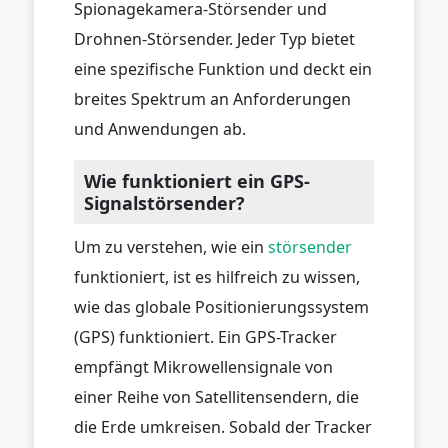
Spionagekamera-Störsender und
Drohnen-Störsender. Jeder Typ bietet
eine spezifische Funktion und deckt ein
breites Spektrum an Anforderungen
und Anwendungen ab.
Wie funktioniert ein GPS-
Signalstörsender?
Um zu verstehen, wie ein
störsender
funktioniert, ist es hilfreich zu wissen,
wie das globale Positionierungssystem
(GPS) funktioniert. Ein GPS-Tracker
empfängt Mikrowellensignale von
einer Reihe von Satellitensendern, die
die Erde umkreisen. Sobald der Tracker