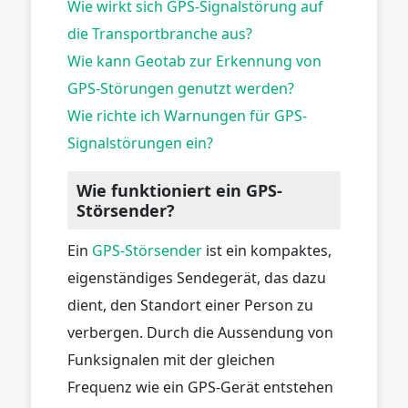
Wie wirkt sich GPS-Signalstörung auf
die Transportbranche aus?
Wie kann Geotab zur Erkennung von
GPS-Störungen genutzt werden?
Wie richte ich Warnungen für GPS-
Signalstörungen ein?
Wie funktioniert ein GPS-
Störsender?
Ein
GPS-Störsender
ist ein kompaktes,
eigenständiges Sendegerät, das dazu
dient, den Standort einer Person zu
verbergen. Durch die Aussendung von
Funksignalen mit der gleichen
Frequenz wie ein GPS-Gerät entstehen