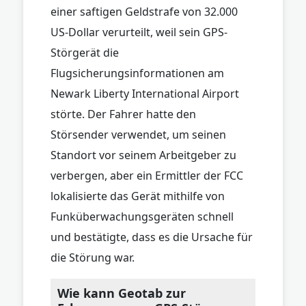
einer saftigen Geldstrafe von 32.000
US-Dollar verurteilt, weil sein GPS-
Störgerät die
Flugsicherungsinformationen am
Newark Liberty International Airport
störte. Der Fahrer hatte den
Störsender verwendet, um seinen
Standort vor seinem Arbeitgeber zu
verbergen, aber ein Ermittler der FCC
lokalisierte das Gerät mithilfe von
Funküberwachungsgeräten schnell
und bestätigte, dass es die Ursache für
die Störung war.
Wie kann Geotab zur