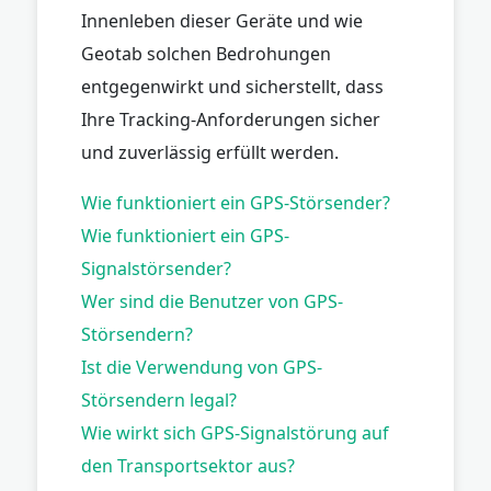
Innenleben dieser Geräte und wie
Geotab solchen Bedrohungen
entgegenwirkt und sicherstellt, dass
Ihre Tracking-Anforderungen sicher
und zuverlässig erfüllt werden.
Wie funktioniert ein GPS-Störsender?
Wie funktioniert ein GPS-
Signalstörsender?
Wer sind die Benutzer von GPS-
Störsendern?
Ist die Verwendung von GPS-
Störsendern legal?
Wie wirkt sich GPS-Signalstörung auf
den Transportsektor aus?