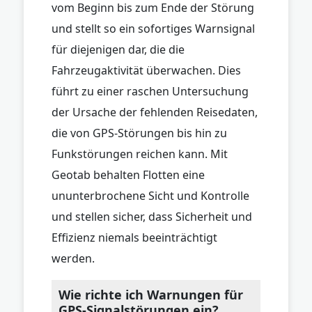
vom Beginn bis zum Ende der Störung
und stellt so ein sofortiges Warnsignal
für diejenigen dar, die die
Fahrzeugaktivität überwachen. Dies
führt zu einer raschen Untersuchung
der Ursache der fehlenden Reisedaten,
die von GPS-Störungen bis hin zu
Funkstörungen reichen kann. Mit
Geotab behalten Flotten eine
ununterbrochene Sicht und Kontrolle
und stellen sicher, dass Sicherheit und
Effizienz niemals beeinträchtigt
werden.
Wie richte ich Warnungen für
GPS-Signalstörungen ein?