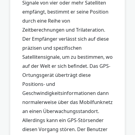
Signale von vier oder mehr Satelliten
empfängt, bestimmt er seine Position
durch eine Reihe von
Zeitberechnungen und Trilateration.
Der Empfänger verlässt sich auf diese
präzisen und spezifischen
Satellitensignale, um zu bestimmen, wo
auf der Welt er sich befindet. Das GPS-
Ortungsgerät überträgt diese
Positions- und
Geschwindigkeitsinformationen dann
normalerweise über das Mobilfunknetz
an einen Überwachungsstandort.
Allerdings kann ein GPS-Störsender
diesen Vorgang stören. Der Benutzer