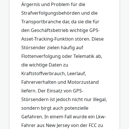
Ärgernis und Problem für die
Strafverfolgungsbehörden und die
Transportbranche dar, da sie die für
den Geschäftsbetrieb wichtige GPS-
Asset-Tracking-Funktion stören. Diese
Störsender zielen häufig auf
Flottenverfolgung oder Telematik ab,
die wichtige Daten zu
Kraftstoffverbrauch, Leerlauf,
Fahrerverhalten und Motorzustand
liefern. Der Einsatz von GPS-
Störsendern ist jedoch nicht nur illegal,
sondern birgt auch potenzielle
Gefahren. In einem Fall wurde ein Lkw-
Fahrer aus New Jersey von der FCC zu