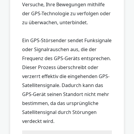
Versuche, Ihre Bewegungen mithilfe
der GPS-Technologie zu verfolgen oder
zu überwachen, unterbindet.
Ein GPS-Störsender sendet Funksignale
oder Signalrauschen aus, die der
Frequenz des GPS-Geräts entsprechen.
Dieser Prozess überschreibt oder
verzerrt effektiv die eingehenden GPS-
Satellitensignale. Dadurch kann das
GPS-Gerät seinen Standort nicht mehr
bestimmen, da das ursprüngliche
Satellitensignal durch Störungen
verdeckt wird.