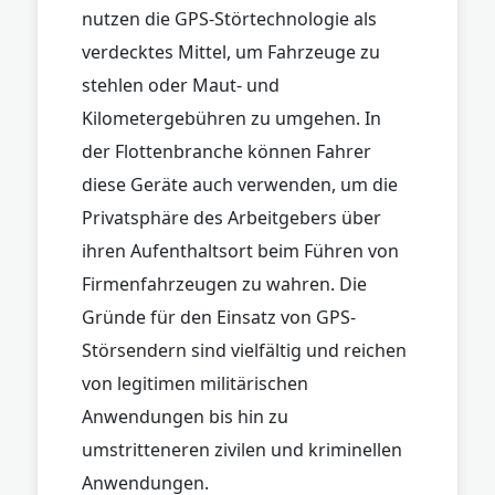
nutzen die GPS-Störtechnologie als
verdecktes Mittel, um Fahrzeuge zu
stehlen oder Maut- und
Kilometergebühren zu umgehen. In
der Flottenbranche können Fahrer
diese Geräte auch verwenden, um die
Privatsphäre des Arbeitgebers über
ihren Aufenthaltsort beim Führen von
Firmenfahrzeugen zu wahren. Die
Gründe für den Einsatz von GPS-
Störsendern sind vielfältig und reichen
von legitimen militärischen
Anwendungen bis hin zu
umstritteneren zivilen und kriminellen
Anwendungen.