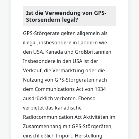
Ist die Verwendung von GPS-
Störsendern legal?
GPS-Störgeräte gelten allgemein als
illegal, insbesondere in Ländern wie
den USA, Kanada und Großbritannien.
Insbesondere in den USA ist der
Verkauf, die Vermarktung oder die
Nutzung von GPS-Störgeräten nach
dem Communications Act von 1934
ausdrücklich verboten. Ebenso
verbietet das kanadische
Radiocommunication Act Aktivitäten im
Zusammenhang mit GPS-Störgeräten,
einschließlich Import, Herstellung,