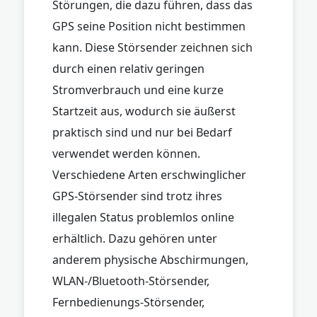
Störungen, die dazu führen, dass das
GPS seine Position nicht bestimmen
kann. Diese Störsender zeichnen sich
durch einen relativ geringen
Stromverbrauch und eine kurze
Startzeit aus, wodurch sie äußerst
praktisch sind und nur bei Bedarf
verwendet werden können.
Verschiedene Arten erschwinglicher
GPS-Störsender sind trotz ihres
illegalen Status problemlos online
erhältlich. Dazu gehören unter
anderem physische Abschirmungen,
WLAN-/Bluetooth-Störsender,
Fernbedienungs-Störsender,