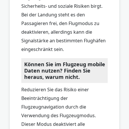
Sicherheits- und soziale Risiken birgt.
Bei der Landung steht es den
Passagieren frei, den Flugmodus zu
deaktivieren, allerdings kann die
Signalstärke an bestimmten Flughäfen
eingeschränkt sein.
Können Sie im Flugzeug mobile
Daten nutzen? Finden Sie
heraus, warum nicht.
Reduzieren Sie das Risiko einer
Beeinträchtigung der
Flugzeugnavigation durch die
Verwendung des Flugzeugmodus.
Dieser Modus deaktiviert alle