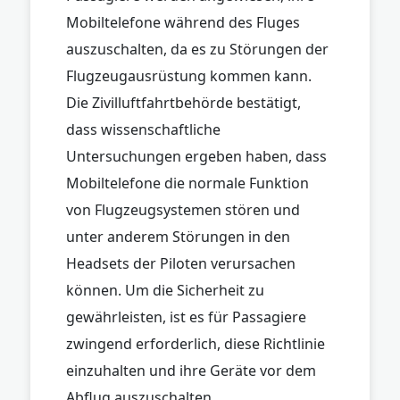
Mobiltelefone während des Fluges
auszuschalten, da es zu Störungen der
Flugzeugausrüstung kommen kann.
Die Zivilluftfahrtbehörde bestätigt,
dass wissenschaftliche
Untersuchungen ergeben haben, dass
Mobiltelefone die normale Funktion
von Flugzeugsystemen stören und
unter anderem Störungen in den
Headsets der Piloten verursachen
können. Um die Sicherheit zu
gewährleisten, ist es für Passagiere
zwingend erforderlich, diese Richtlinie
einzuhalten und ihre Geräte vor dem
Abflug auszuschalten.