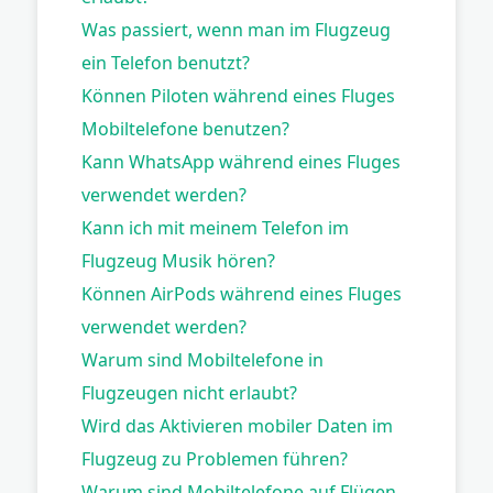
Was passiert, wenn man im Flugzeug
ein Telefon benutzt?
Können Piloten während eines Fluges
Mobiltelefone benutzen?
Kann WhatsApp während eines Fluges
verwendet werden?
Kann ich mit meinem Telefon im
Flugzeug Musik hören?
Können AirPods während eines Fluges
verwendet werden?
Warum sind Mobiltelefone in
Flugzeugen nicht erlaubt?
Wird das Aktivieren mobiler Daten im
Flugzeug zu Problemen führen?
Warum sind Mobiltelefone auf Flügen