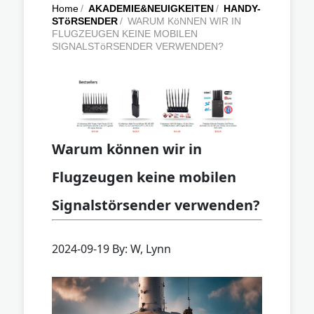
Home
/
AKADEMIE&NEUIGKEITEN
/
HANDY-
STöRSENDER
/
WARUM KöNNEN WIR IN
FLUGZEUGEN KEINE MOBILEN
SIGNALSTöRSENDER VERWENDEN?
Warum können wir in
Flugzeugen keine mobilen
Signalstörsender verwenden?
2024-09-19 By: W, Lynn