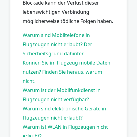
Blockade kann der Verlust dieser
lebenswichtigen Verbindung
möglicherweise tödliche Folgen haben.
Warum sind Mobiltelefone in
Flugzeugen nicht erlaubt? Der
Sicherheitsgrund dahinter.
Können Sie im Flugzeug mobile Daten
nutzen? Finden Sie heraus, warum
nicht.
Warum ist der Mobilfunkdienst in
Flugzeugen nicht verfügbar?
Warum sind elektronische Geräte in
Flugzeugen nicht erlaubt?
Warum ist WLAN in Flugzeugen nicht
erlaubt?