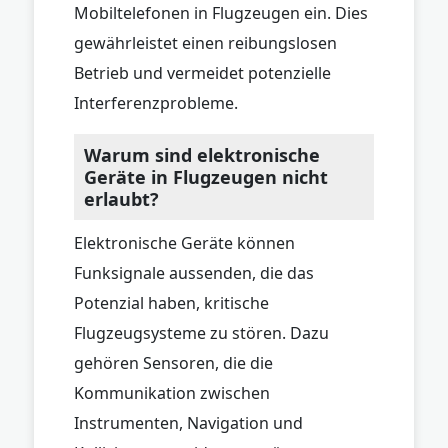
Mobiltelefonen in Flugzeugen ein. Dies
gewährleistet einen reibungslosen
Betrieb und vermeidet potenzielle
Interferenzprobleme.
Warum sind elektronische
Geräte in Flugzeugen nicht
erlaubt?
Elektronische Geräte können
Funksignale aussenden, die das
Potenzial haben, kritische
Flugzeugsysteme zu stören. Dazu
gehören Sensoren, die die
Kommunikation zwischen
Instrumenten, Navigation und