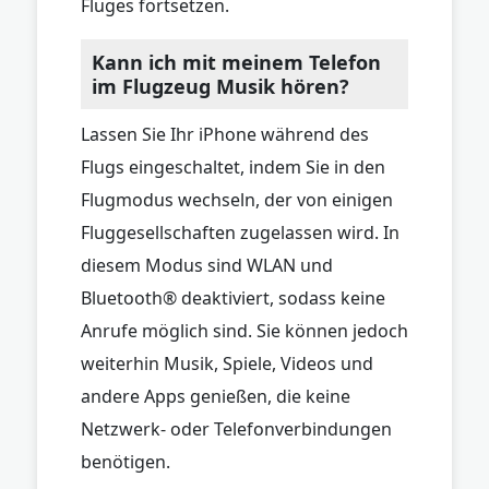
Fluges fortsetzen.
Kann ich mit meinem Telefon
im Flugzeug Musik hören?
Lassen Sie Ihr iPhone während des
Flugs eingeschaltet, indem Sie in den
Flugmodus wechseln, der von einigen
Fluggesellschaften zugelassen wird. In
diesem Modus sind WLAN und
Bluetooth® deaktiviert, sodass keine
Anrufe möglich sind. Sie können jedoch
weiterhin Musik, Spiele, Videos und
andere Apps genießen, die keine
Netzwerk- oder Telefonverbindungen
benötigen.