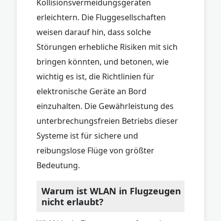
Kollisionsvermeidungsgeräten
erleichtern. Die Fluggesellschaften
weisen darauf hin, dass solche
Störungen erhebliche Risiken mit sich
bringen könnten, und betonen, wie
wichtig es ist, die Richtlinien für
elektronische Geräte an Bord
einzuhalten. Die Gewährleistung des
unterbrechungsfreien Betriebs dieser
Systeme ist für sichere und
reibungslose Flüge von größter
Bedeutung.
Warum ist WLAN in Flugzeugen
nicht erlaubt?