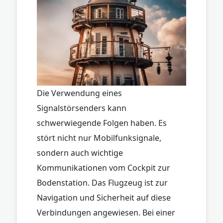
Die Verwendung eines
Signalstörsenders kann
schwerwiegende Folgen haben. Es
stört nicht nur Mobilfunksignale,
sondern auch wichtige
Kommunikationen vom Cockpit zur
Bodenstation. Das Flugzeug ist zur
Navigation und Sicherheit auf diese
Verbindungen angewiesen. Bei einer