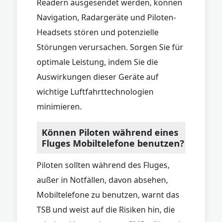
Readern ausgesendet werden, können
Navigation, Radargeräte und Piloten-
Headsets stören und potenzielle
Störungen verursachen. Sorgen Sie für
optimale Leistung, indem Sie die
Auswirkungen dieser Geräte auf
wichtige Luftfahrttechnologien
minimieren.
Können Piloten während eines
Fluges Mobiltelefone benutzen?
Piloten sollten während des Fluges,
außer in Notfällen, davon absehen,
Mobiltelefone zu benutzen, warnt das
TSB und weist auf die Risiken hin, die