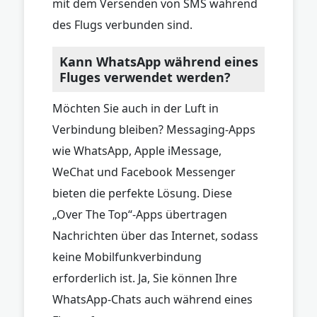
mit dem Versenden von SMS während
des Flugs verbunden sind.
Kann WhatsApp während eines
Fluges verwendet werden?
Möchten Sie auch in der Luft in
Verbindung bleiben? Messaging-Apps
wie WhatsApp, Apple iMessage,
WeChat und Facebook Messenger
bieten die perfekte Lösung. Diese
„Over The Top“-Apps übertragen
Nachrichten über das Internet, sodass
keine Mobilfunkverbindung
erforderlich ist. Ja, Sie können Ihre
WhatsApp-Chats auch während eines