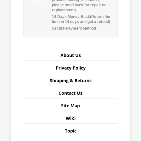
please send back for repair or
replacement)
14 Days Money Back(Return the
item in 14 days and get a refund)
Secure Payment Method
About Us
Privacy Policy
Shipping & Returns
Contact Us
Site Map
Wiki
Topic