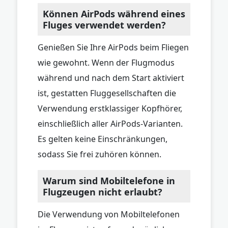
Können AirPods während eines
Fluges verwendet werden?
Genießen Sie Ihre AirPods beim Fliegen
wie gewohnt. Wenn der Flugmodus
während und nach dem Start aktiviert
ist, gestatten Fluggesellschaften die
Verwendung erstklassiger Kopfhörer,
einschließlich aller AirPods-Varianten.
Es gelten keine Einschränkungen,
sodass Sie frei zuhören können.
Warum sind Mobiltelefone in
Flugzeugen nicht erlaubt?
Die Verwendung von Mobiltelefonen