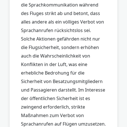
die Sprachkommunikation während
des Fluges strikt ab und betont, dass
alles andere als ein völliges Verbot von
Sprachanrufen rücksichtslos sei.
Solche Aktionen gefährden nicht nur
die Flugsicherheit, sondern erhöhen
auch die Wahrscheinlichkeit von
Konflikten in der Luft, was eine
erhebliche Bedrohung für die
Sicherheit von Besatzungsmitgliedern
und Passagieren darstellt. Im Interesse
der öffentlichen Sicherheit ist es
zwingend erforderlich, strikte
Maßnahmen zum Verbot von
Sprachanrufen auf Flügen umzusetzen.