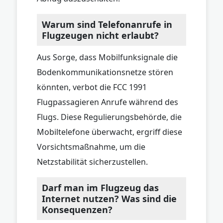
Warum sind Telefonanrufe in
Flugzeugen nicht erlaubt?
Aus Sorge, dass Mobilfunksignale die
Bodenkommunikationsnetze stören
könnten, verbot die FCC 1991
Flugpassagieren Anrufe während des
Flugs. Diese Regulierungsbehörde, die
Mobiltelefone überwacht, ergriff diese
Vorsichtsmaßnahme, um die
Netzstabilität sicherzustellen.
Darf man im Flugzeug das
Internet nutzen? Was sind die
Konsequenzen?