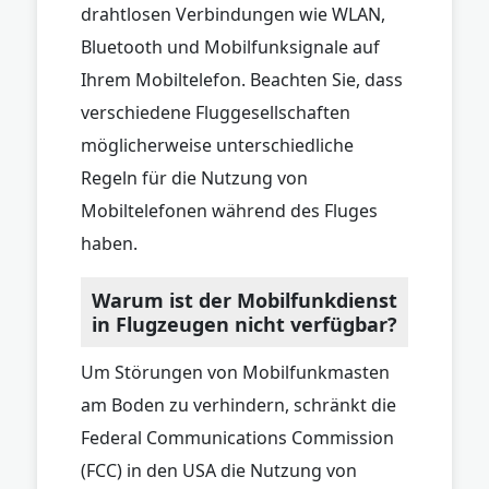
drahtlosen Verbindungen wie WLAN,
Bluetooth und Mobilfunksignale auf
Ihrem Mobiltelefon. Beachten Sie, dass
verschiedene Fluggesellschaften
möglicherweise unterschiedliche
Regeln für die Nutzung von
Mobiltelefonen während des Fluges
haben.
Warum ist der Mobilfunkdienst
in Flugzeugen nicht verfügbar?
Um Störungen von Mobilfunkmasten
am Boden zu verhindern, schränkt die
Federal Communications Commission
(FCC) in den USA die Nutzung von