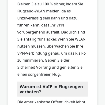
Bleiben Sie zu 100 % sicher, indem Sie
Flugzeug-WLAN meiden, da es
unzuverlässig sein kann und dazu
führen kann, dass Ihr VPN
vorübergehend ausfällt. Dadurch sind
Sie anfällig für Hacker. Wenn Sie WLAN
nutzen müssen, überwachen Sie Ihre
VPN-Verbindung genau, um das Risiko
zu minimieren. Geben Sie der
Sicherheit Vorrang und genießen Sie
einen sorgenfreien Flug.
Warum ist VoIP in Flugzeugen
verboten?
Die amerikanische Öffentlichkeit lehnt