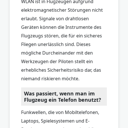
WLAN ist in Flugzeugen aufgrund
elektromagnetischer Störungen nicht
erlaubt. Signale von drahtlosen
Geräten können die Instrumente des
Flugzeugs stören, die für ein sicheres
Fliegen unerlässlich sind. Dieses
mögliche Durcheinander mit den
Werkzeugen der Piloten stellt ein
erhebliches Sicherheitsrisiko dar, das
niemand riskieren möchte.
Was passiert, wenn man im
Flugzeug ein Telefon benutzt?
Funkwellen, die von Mobiltelefonen,
Laptops, Spielesystemen und E-