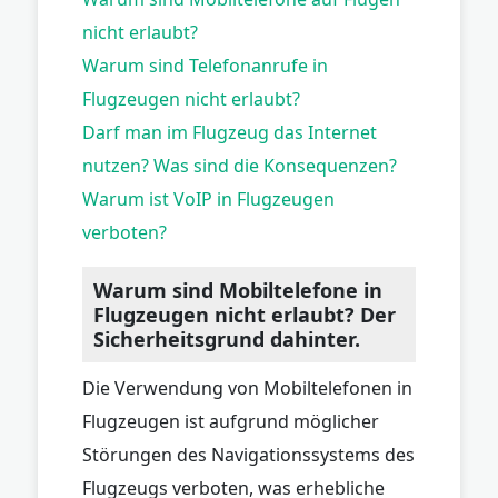
nicht erlaubt?
Warum sind Telefonanrufe in
Flugzeugen nicht erlaubt?
Darf man im Flugzeug das Internet
nutzen? Was sind die Konsequenzen?
Warum ist VoIP in Flugzeugen
verboten?
Warum sind Mobiltelefone in
Flugzeugen nicht erlaubt? Der
Sicherheitsgrund dahinter.
Die Verwendung von Mobiltelefonen in
Flugzeugen ist aufgrund möglicher
Störungen des Navigationssystems des
Flugzeugs verboten, was erhebliche