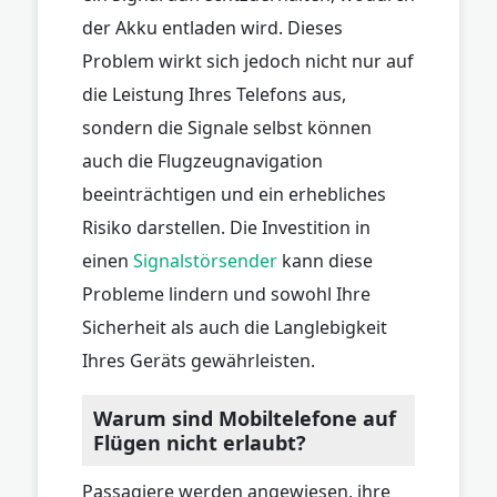
der Akku entladen wird. Dieses
Problem wirkt sich jedoch nicht nur auf
die Leistung Ihres Telefons aus,
sondern die Signale selbst können
auch die Flugzeugnavigation
beeinträchtigen und ein erhebliches
Risiko darstellen. Die Investition in
einen
Signalstörsender
kann diese
Probleme lindern und sowohl Ihre
Sicherheit als auch die Langlebigkeit
Ihres Geräts gewährleisten.
Warum sind Mobiltelefone auf
Flügen nicht erlaubt?
Passagiere werden angewiesen, ihre