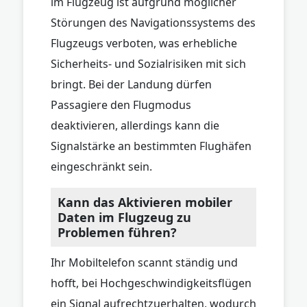
im Flugzeug ist aufgrund möglicher
Störungen des Navigationssystems des
Flugzeugs verboten, was erhebliche
Sicherheits- und Sozialrisiken mit sich
bringt. Bei der Landung dürfen
Passagiere den Flugmodus
deaktivieren, allerdings kann die
Signalstärke an bestimmten Flughäfen
eingeschränkt sein.
Kann das Aktivieren mobiler
Daten im Flugzeug zu
Problemen führen?
Ihr Mobiltelefon scannt ständig und
hofft, bei Hochgeschwindigkeitsflügen
ein Signal aufrechtzuerhalten, wodurch