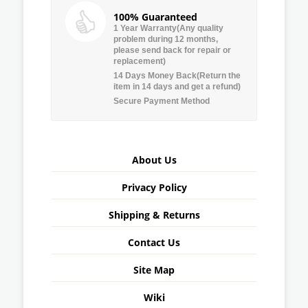
100% Guaranteed
1 Year Warranty(Any quality
problem during 12 months,
please send back for repair or
replacement)
14 Days Money Back(Return the
item in 14 days and get a refund)
Secure Payment Method
About Us
Privacy Policy
Shipping & Returns
Contact Us
Site Map
Wiki