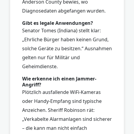
Anderson County bewies, wo
Diagnosedaten abgefangen wurden.
Gibt es legale Anwendungen?
Senator Tomes (Indiana) stellt klar:
„Ehrliche Bürger haben keinen Grund,
solche Geräte zu besitzen.“ Ausnahmen
gelten nur für Militär und
Geheimdienste.
Wie erkenne ich einen Jammer-
Angriff?
Plötzlich ausfallende WiFi-Kameras
oder Handy-Empfang sind typische
Anzeichen. Sheriff Robinson rät:
„Verkabelte Alarmanlagen sind sicherer
– die kann man nicht einfach