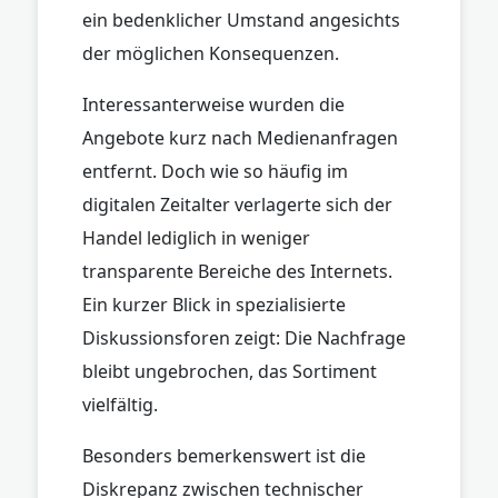
ein bedenklicher Umstand angesichts
der möglichen Konsequenzen.
Interessanterweise wurden die
Angebote kurz nach Medienanfragen
entfernt. Doch wie so häufig im
digitalen Zeitalter verlagerte sich der
Handel lediglich in weniger
transparente Bereiche des Internets.
Ein kurzer Blick in spezialisierte
Diskussionsforen zeigt: Die Nachfrage
bleibt ungebrochen, das Sortiment
vielfältig.
Besonders bemerkenswert ist die
Diskrepanz zwischen technischer