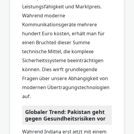
Leistungsfähigkeit und Marktpreis.
Während moderne
Kommunikationsgeräte mehrere
hundert Euro kosten, erhält man für
einen Bruchteil dieser Summe
technische Mittel, die komplexe
Sicherheitssysteme beeinträchtigen
können. Dies wirft grundlegende
Fragen über unsere Abhängigkeit von
modernen Übertragungstechnologien
auf.
Globaler Trend: Pakistan geht
gegen Gesundheitsrisiken vor
Während Indiana erst jetzt mit einem