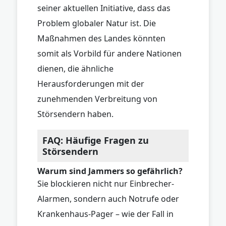
seiner aktuellen Initiative, dass das
Problem globaler Natur ist. Die
Maßnahmen des Landes könnten
somit als Vorbild für andere Nationen
dienen, die ähnliche
Herausforderungen mit der
zunehmenden Verbreitung von
Störsendern haben.
FAQ: Häufige Fragen zu
Störsendern
Warum sind Jammers so gefährlich?
Sie blockieren nicht nur Einbrecher-
Alarmen, sondern auch Notrufe oder
Krankenhaus-Pager – wie der Fall in