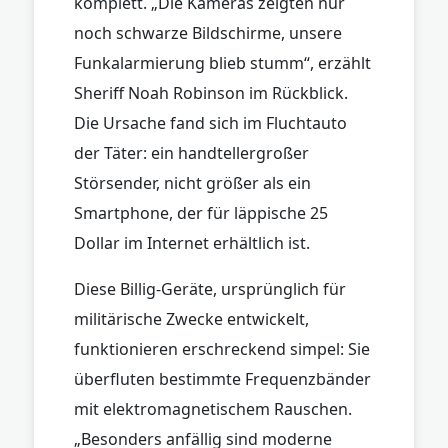
komplett. „Die Kameras zeigten nur
noch schwarze Bildschirme, unsere
Funkalarmierung blieb stumm“, erzählt
Sheriff Noah Robinson im Rückblick.
Die Ursache fand sich im Fluchtauto
der Täter: ein handtellergroßer
Störsender, nicht größer als ein
Smartphone, der für läppische 25
Dollar im Internet erhältlich ist.
Diese Billig-Geräte, ursprünglich für
militärische Zwecke entwickelt,
funktionieren erschreckend simpel: Sie
überfluten bestimmte Frequenzbänder
mit elektromagnetischem Rauschen.
„Besonders anfällig sind moderne