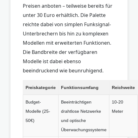
Preisen anboten – teilweise bereits für
unter 30 Euro erhältlich. Die Palette
reichte dabei von simplen Funksignal-
Unterbrechern bis hin zu komplexen
Modellen mit erweiterten Funktionen.
Die Bandbreite der verfügbaren
Modelle ist dabei ebenso
beeindruckend wie beunruhigend.
Preiskategorie
Funktionsumfang
Reichweite
Budget-
Beeinträchtigen
10-20
Modelle (25-
drahtlose Netzwerke
Meter
50€)
und optische
Überwachungssysteme