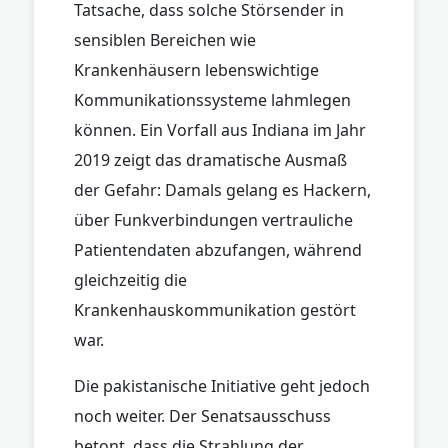
Tatsache, dass solche Störsender in
sensiblen Bereichen wie
Krankenhäusern lebenswichtige
Kommunikationssysteme lahmlegen
können. Ein Vorfall aus Indiana im Jahr
2019 zeigt das dramatische Ausmaß
der Gefahr: Damals gelang es Hackern,
über Funkverbindungen vertrauliche
Patientendaten abzufangen, während
gleichzeitig die
Krankenhauskommunikation gestört
war.
Die pakistanische Initiative geht jedoch
noch weiter. Der Senatsausschuss
betont, dass die Strahlung der