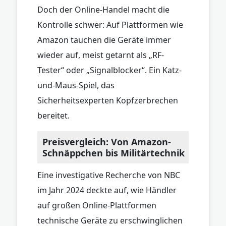
Doch der Online-Handel macht die
Kontrolle schwer: Auf Plattformen wie
Amazon tauchen die Geräte immer
wieder auf, meist getarnt als „RF-
Tester“ oder „Signalblocker“. Ein Katz-
und-Maus-Spiel, das
Sicherheitsexperten Kopfzerbrechen
bereitet.
Preisvergleich: Von Amazon-
Schnäppchen bis Militärtechnik
Eine investigative Recherche von NBC
im Jahr 2024 deckte auf, wie Händler
auf großen Online-Plattformen
technische Geräte zu erschwinglichen