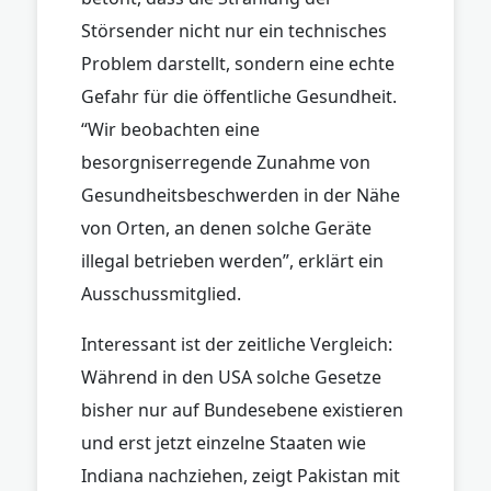
Störsender nicht nur ein technisches
Problem darstellt, sondern eine echte
Gefahr für die öffentliche Gesundheit.
“Wir beobachten eine
besorgniserregende Zunahme von
Gesundheitsbeschwerden in der Nähe
von Orten, an denen solche Geräte
illegal betrieben werden”, erklärt ein
Ausschussmitglied.
Interessant ist der zeitliche Vergleich:
Während in den USA solche Gesetze
bisher nur auf Bundesebene existieren
und erst jetzt einzelne Staaten wie
Indiana nachziehen, zeigt Pakistan mit