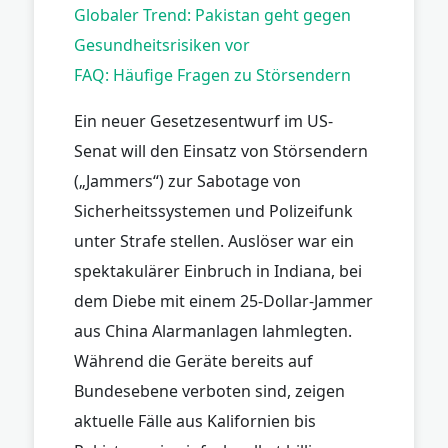
Globaler Trend: Pakistan geht gegen
Gesundheitsrisiken vor
FAQ: Häufige Fragen zu Störsendern
Ein neuer Gesetzesentwurf im US-
Senat will den Einsatz von Störsendern
(„Jammers“) zur Sabotage von
Sicherheitssystemen und Polizeifunk
unter Strafe stellen. Auslöser war ein
spektakulärer Einbruch in Indiana, bei
dem Diebe mit einem 25-Dollar-Jammer
aus China Alarmanlagen lahmlegten.
Während die Geräte bereits auf
Bundesebene verboten sind, zeigen
aktuelle Fälle aus Kalifornien bis