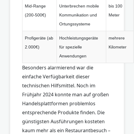
Mid-Range
Unterbrechen mobile
bis 100
(200-500€)
Kommunikation und
Meter
Ortungssysteme
Profigeräte (ab
Hochleistungsgeräte
mehrere
2.000€)
für spezielle
Kilometer
Anwendungen
Besonders alarmierend war die
einfache Verfügbarkeit dieser
technischen Hilfsmittel. Noch im
Frühjahr 2024 konnte man auf großen
Handelsplattformen problemlos
entsprechende Produkte finden. Die
günstigsten Ausführungen kosteten
kaum mehr als ein Restaurantbesuch –