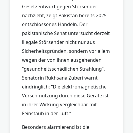
Gesetzentwurf gegen Störsender
nachzieht, zeigt Pakistan bereits 2025
entschlossenes Handeln. Der
pakistanische Senat untersucht derzeit
illegale Störsender nicht nur aus
Sicherheitsgründen, sondern vor allem
wegen der von ihnen ausgehenden
“gesundheitsschädlichen Strahlung”.
Senatorin Rukhsana Zuberi warnt
eindringlich: “Die elektromagnetische
Verschmutzung durch diese Geräte ist
in ihrer Wirkung vergleichbar mit
Feinstaub in der Luft.”
Besonders alarmierend ist die