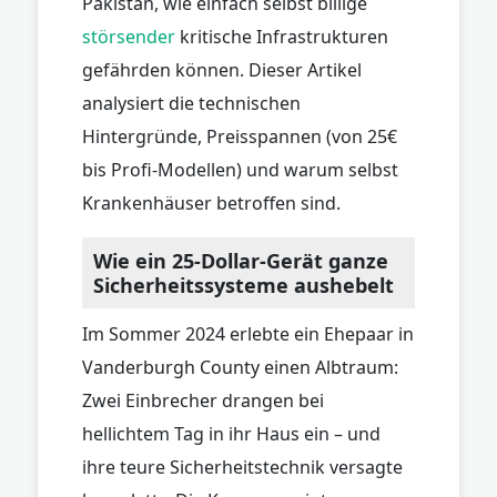
Pakistan, wie einfach selbst billige
störsender
kritische Infrastrukturen
gefährden können. Dieser Artikel
analysiert die technischen
Hintergründe, Preisspannen (von 25€
bis Profi-Modellen) und warum selbst
Krankenhäuser betroffen sind.
Wie ein 25-Dollar-Gerät ganze
Sicherheitssysteme aushebelt
Im Sommer 2024 erlebte ein Ehepaar in
Vanderburgh County einen Albtraum:
Zwei Einbrecher drangen bei
hellichtem Tag in ihr Haus ein – und
ihre teure Sicherheitstechnik versagte