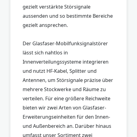
gezielt verstärkte Störsignale
aussenden und so bestimmte Bereiche
gezielt ansprechen.
Der Glasfaser-Mobilfunksignalstörer
lässt sich nahtlos in
Innenverteilungssysteme integrieren
und nutzt HF-Kabel, Splitter und
Antennen, um Störsignale präzise über
mehrere Stockwerke und Räume zu
verteilen. Für eine größere Reichweite
bieten wir zwei Arten von Glasfaser-
Erweiterungseinheiten für den Innen-
und Außenbereich an. Darüber hinaus
umfasst unser Sortiment zwei