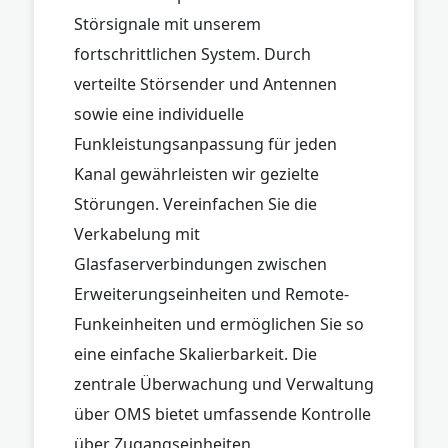
Störsignale mit unserem
fortschrittlichen System. Durch
verteilte Störsender und Antennen
sowie eine individuelle
Funkleistungsanpassung für jeden
Kanal gewährleisten wir gezielte
Störungen. Vereinfachen Sie die
Verkabelung mit
Glasfaserverbindungen zwischen
Erweiterungseinheiten und Remote-
Funkeinheiten und ermöglichen Sie so
eine einfache Skalierbarkeit. Die
zentrale Überwachung und Verwaltung
über OMS bietet umfassende Kontrolle
über Zugangseinheiten,