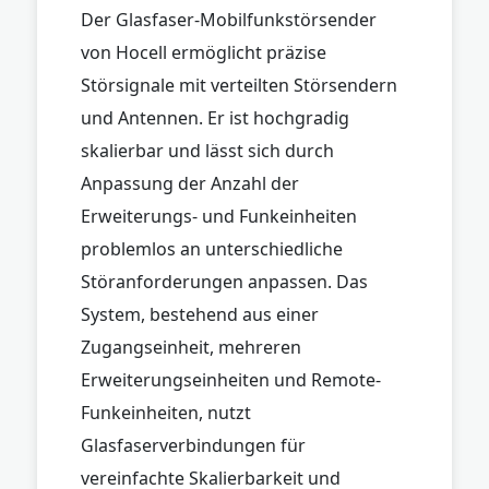
Der Glasfaser-Mobilfunkstörsender
von Hocell ermöglicht präzise
Störsignale mit verteilten Störsendern
und Antennen. Er ist hochgradig
skalierbar und lässt sich durch
Anpassung der Anzahl der
Erweiterungs- und Funkeinheiten
problemlos an unterschiedliche
Störanforderungen anpassen. Das
System, bestehend aus einer
Zugangseinheit, mehreren
Erweiterungseinheiten und Remote-
Funkeinheiten, nutzt
Glasfaserverbindungen für
vereinfachte Skalierbarkeit und