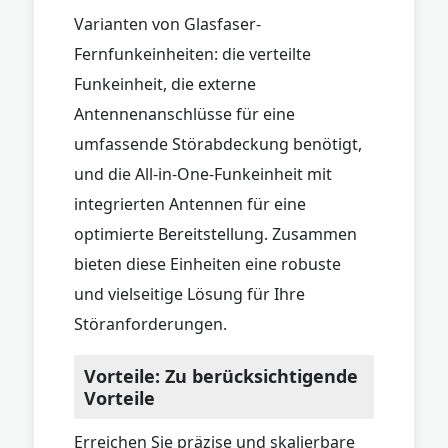
Varianten von Glasfaser-
Fernfunkeinheiten: die verteilte
Funkeinheit, die externe
Antennenanschlüsse für eine
umfassende Störabdeckung benötigt,
und die All-in-One-Funkeinheit mit
integrierten Antennen für eine
optimierte Bereitstellung. Zusammen
bieten diese Einheiten eine robuste
und vielseitige Lösung für Ihre
Störanforderungen.
Vorteile: Zu berücksichtigende
Vorteile
Erreichen Sie präzise und skalierbare