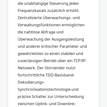
die unabhängige Steuerung jedes
Frequenzkanals zusätzlich erhöht.
Zentralisierte Überwachungs- und
Verwaltungsfunktionen ermöglichen
die nahtlose Abfrage und
Überwachung der Ausgangsleistung
und anderer kritischer Parameter und
gewährleisten so einen stabilen und
zuverlässigen Betrieb über ein TCP/IP-
Netzwerk. Der Störsender nutzt
fortschrittliche TDD-Basisband-
Dekodierungs-
Synchronisationstechnologie und
präzise Schalter zur Unterscheidung
zwischen Uplink- und Downlink-