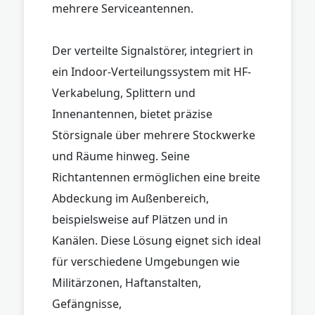
mehrere Serviceantennen.
Der verteilte Signalstörer, integriert in
ein Indoor-Verteilungssystem mit HF-
Verkabelung, Splittern und
Innenantennen, bietet präzise
Störsignale über mehrere Stockwerke
und Räume hinweg. Seine
Richtantennen ermöglichen eine breite
Abdeckung im Außenbereich,
beispielsweise auf Plätzen und in
Kanälen. Diese Lösung eignet sich ideal
für verschiedene Umgebungen wie
Militärzonen, Haftanstalten,
Gefängnisse,