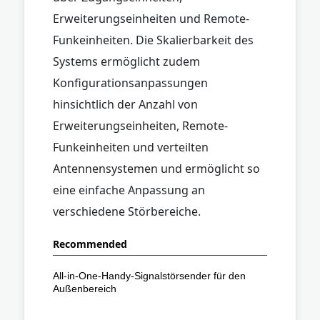
Erweiterungseinheiten und Remote-
Funkeinheiten. Die Skalierbarkeit des
Systems ermöglicht zudem
Konfigurationsanpassungen
hinsichtlich der Anzahl von
Erweiterungseinheiten, Remote-
Funkeinheiten und verteilten
Antennensystemen und ermöglicht so
eine einfache Anpassung an
verschiedene Störbereiche.
Recommended
All-in-One-Handy-Signalstörsender für den
Außenbereich