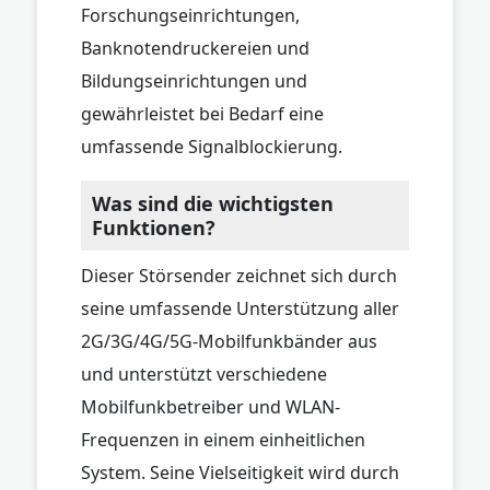
Forschungseinrichtungen,
Banknotendruckereien und
Bildungseinrichtungen und
gewährleistet bei Bedarf eine
umfassende Signalblockierung.
Was sind die wichtigsten
Funktionen?
Dieser Störsender zeichnet sich durch
seine umfassende Unterstützung aller
2G/3G/4G/5G-Mobilfunkbänder aus
und unterstützt verschiedene
Mobilfunkbetreiber und WLAN-
Frequenzen in einem einheitlichen
System. Seine Vielseitigkeit wird durch