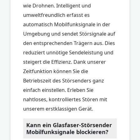
wie Drohnen. Intelligent und
umweltfreundlich erfasst es
automatisch Mobilfunksignale in der
Umgebung und sendet Störsignale auf
den entsprechenden Trägern aus. Dies
reduziert unnötige Sendeleistung und
steigert die Effizienz. Dank unserer
Zeitfunktion können Sie die
Betriebszeit des Störsenders ganz
einfach einstellen. Erleben Sie
nahtloses, kontrolliertes Stören mit
unserem erstklassigen Gerät.
Kann ein Glasfaser-Störsender
Mobilfunksignale blockieren?