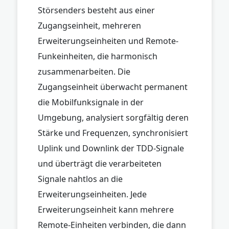
Störsenders besteht aus einer
Zugangseinheit, mehreren
Erweiterungseinheiten und Remote-
Funkeinheiten, die harmonisch
zusammenarbeiten. Die
Zugangseinheit überwacht permanent
die Mobilfunksignale in der
Umgebung, analysiert sorgfältig deren
Stärke und Frequenzen, synchronisiert
Uplink und Downlink der TDD-Signale
und überträgt die verarbeiteten
Signale nahtlos an die
Erweiterungseinheiten. Jede
Erweiterungseinheit kann mehrere
Remote-Einheiten verbinden, die dann