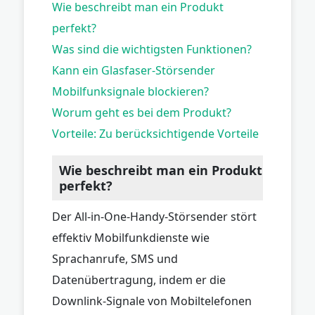
Wie beschreibt man ein Produkt
perfekt?
Was sind die wichtigsten Funktionen?
Kann ein Glasfaser-Störsender
Mobilfunksignale blockieren?
Worum geht es bei dem Produkt?
Vorteile: Zu berücksichtigende Vorteile
Wie beschreibt man ein Produkt
perfekt?
Der All-in-One-Handy-Störsender stört
effektiv Mobilfunkdienste wie
Sprachanrufe, SMS und
Datenübertragung, indem er die
Downlink-Signale von Mobiltelefonen