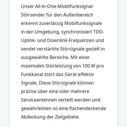
Unser All-in-One-Mobilfunksignal-
Störsender für den Außenbereich
erkennt zuverlässig Mobilfunksignale
in der Umgebung, synchronisiert TDD-
Uplink- und Downlink-Frequenzen und
sendet verstärkte Störsignale gezielt in
ausgewählte Bereiche. Mit einer
maximalen Störleistung von 100 W pro
Funkkanal stört das Gerät effektiv
Signale. Diese Störsignale können
präzise über eine oder mehrere
Serviceantennen verteilt werden und
gewährleisten so eine flächendeckende
Abdeckung der Zielgebiete.