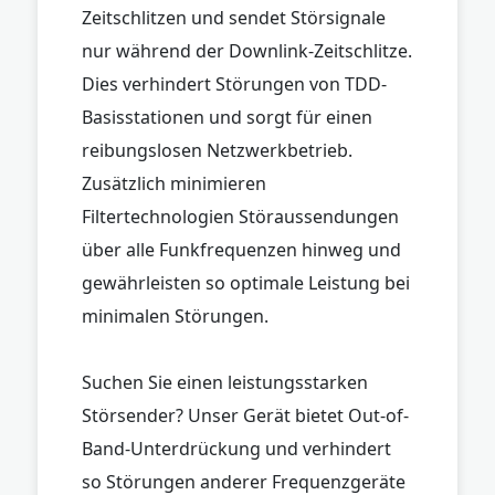
Zeitschlitzen und sendet Störsignale
nur während der Downlink-Zeitschlitze.
Dies verhindert Störungen von TDD-
Basisstationen und sorgt für einen
reibungslosen Netzwerkbetrieb.
Zusätzlich minimieren
Filtertechnologien Störaussendungen
über alle Funkfrequenzen hinweg und
gewährleisten so optimale Leistung bei
minimalen Störungen.
Suchen Sie einen leistungsstarken
Störsender? Unser Gerät bietet Out-of-
Band-Unterdrückung und verhindert
so Störungen anderer Frequenzgeräte