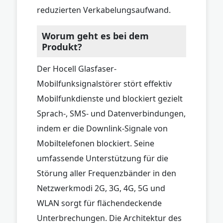
reduzierten Verkabelungsaufwand.
Worum geht es bei dem
Produkt?
Der Hocell Glasfaser-
Mobilfunksignalstörer stört effektiv
Mobilfunkdienste und blockiert gezielt
Sprach-, SMS- und Datenverbindungen,
indem er die Downlink-Signale von
Mobiltelefonen blockiert. Seine
umfassende Unterstützung für die
Störung aller Frequenzbänder in den
Netzwerkmodi 2G, 3G, 4G, 5G und
WLAN sorgt für flächendeckende
Unterbrechungen. Die Architektur des