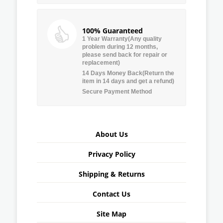
100% Guaranteed
1 Year Warranty(Any quality
problem during 12 months,
please send back for repair or
replacement)
14 Days Money Back(Return the
item in 14 days and get a refund)
Secure Payment Method
About Us
Privacy Policy
Shipping & Returns
Contact Us
Site Map