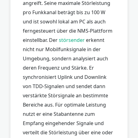
angreift. Seine maximale Störleistung
pro Funkkanal beträgt bis zu 100 W
und ist sowohl lokal am PC als auch
ferngesteuert über die NMS-Plattform
einstellbar. Der
störsender
erkennt
nicht nur Mobilfunksignale in der
Umgebung, sondern analysiert auch
deren Frequenz und Stärke. Er
synchronisiert Uplink und Downlink
von TDD-Signalen und sendet dann
verstärkte Störsignale an bestimmte
Bereiche aus. Für optimale Leistung
nutzt er eine Stabantenne zum
Empfang eingehender Signale und
verteilt die Störleistung über eine oder