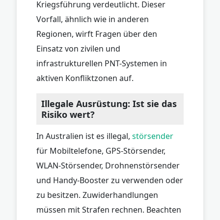
Kriegsführung verdeutlicht. Dieser
Vorfall, ähnlich wie in anderen
Regionen, wirft Fragen über den
Einsatz von zivilen und
infrastrukturellen PNT-Systemen in
aktiven Konfliktzonen auf.
Illegale Ausrüstung: Ist sie das
Risiko wert?
In Australien ist es illegal,
störsender
für Mobiltelefone, GPS-Störsender,
WLAN-Störsender, Drohnenstörsender
und Handy-Booster zu verwenden oder
zu besitzen. Zuwiderhandlungen
müssen mit Strafen rechnen. Beachten