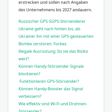
erstrecken und sollen nach Angaben
des Unternehmens bis 2027 andauern.
Russischer GPS-SGPS-Störsenderer
Ukraine geht nach hinten los, als
Ukrainer ihn mit einer GPS-gesteuerten
Bombe zerstören: Forbes
Illegale Ausrüstung: Ist sie das Risiko
wert?
Können Handy-Störsender Signale
blockieren?
Funktionieren GPS-Störsender?
Können Handy-Booster das Signal
verbessern?
Wie effektiv sind Wi-Fi und Drohnen-
Störsender?