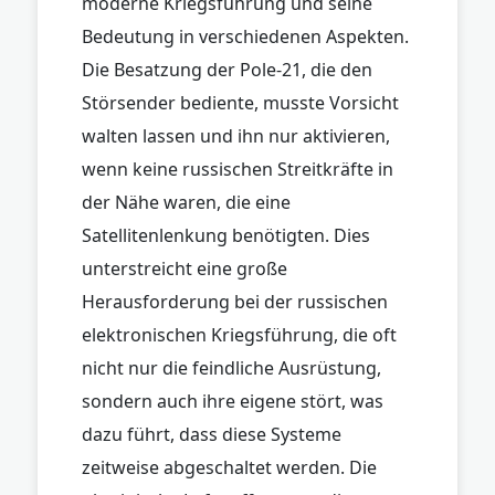
moderne Kriegsführung und seine
Bedeutung in verschiedenen Aspekten.
Die Besatzung der Pole-21, die den
Störsender bediente, musste Vorsicht
walten lassen und ihn nur aktivieren,
wenn keine russischen Streitkräfte in
der Nähe waren, die eine
Satellitenlenkung benötigten. Dies
unterstreicht eine große
Herausforderung bei der russischen
elektronischen Kriegsführung, die oft
nicht nur die feindliche Ausrüstung,
sondern auch ihre eigene stört, was
dazu führt, dass diese Systeme
zeitweise abgeschaltet werden. Die