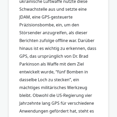
ukrainische Luftwaffe nutzte diese
Schwachstelle aus und setzte eine
JDAM, eine GPS-gesteuerte
Präzisionsbombe, ein, um den
Störsender anzugreifen, als dieser
Berichten zufolge offline war. Darüber
hinaus ist es wichtig zu erkennen, dass
GPS, das ursprünglich von Dr. Brad
Parkinson als Waffe mit dem Ziel
entwickelt wurde, “fünf Bomben in
dasselbe Loch zu stecken”, ein
mächtiges militärisches Werkzeug
bleibt. Obwohl die US-Regierung vier
Jahrzehnte lang GPS für verschiedene
Anwendungen gefördert hat, steht es