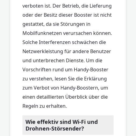
verboten ist. Der Betrieb, die Lieferung
oder der Besitz dieser Booster ist nicht
gestattet, da sie Störungen in
Mobilfunknetzen verursachen können.
Solche Interferenzen schwächen die
Netzwerkleistung für andere Benutzer
und unterbrechen Dienste. Um die
Vorschriften rund um Handy-Booster
zu verstehen, lesen Sie die Erklärung
zum Verbot von Handy-Boostern, um
einen detaillierten Überblick über die
Regeln zu erhalten.
Wie effektiv sind Wi-Fi und
Drohnen-Störsender?