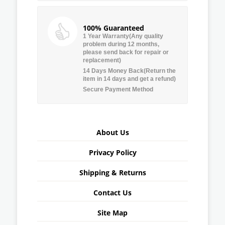
100% Guaranteed
1 Year Warranty(Any quality
problem during 12 months,
please send back for repair or
replacement)
14 Days Money Back(Return the
item in 14 days and get a refund)
Secure Payment Method
About Us
Privacy Policy
Shipping & Returns
Contact Us
Site Map