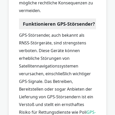
mögliche rechtliche Konsequenzen zu
vermeiden.
Funktionieren GPS-Störsender?
GPS-Störsender, auch bekannt als
RNSS-Störgeräte, sind strengstens
verboten. Diese Geräte können
erhebliche Störungen von
Satellitennavigationssystemen
verursachen, einschließlich wichtiger
GPS-Signale. Das Betreiben,
Bereitstellen oder sogar Anbieten der
Lieferung von GPS-Störsendern ist ein
Verstoß und stellt ein ernsthaftes
Risiko für Rettungsdienste wie Poli
GPS-