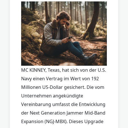
MC KINNEY, Texas, hat sich von der U.S.
Navy einen Vertrag im Wert von 192
Millionen US-Dollar gesichert. Die vom
Unternehmen angekündigte
Vereinbarung umfasst die Entwicklung
der Next Generation Jammer Mid-Band
Expansion (NGJ-MBX). Dieses Upgrade