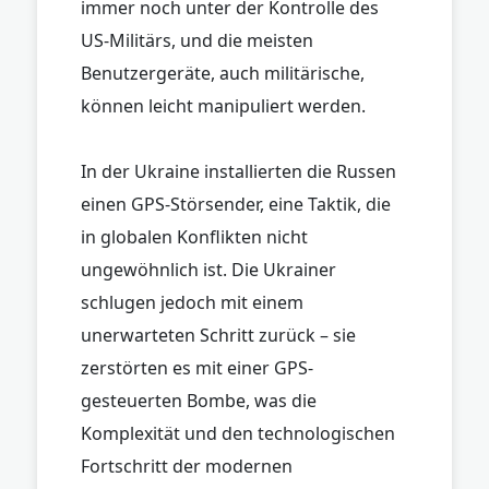
immer noch unter der Kontrolle des
US-Militärs, und die meisten
Benutzergeräte, auch militärische,
können leicht manipuliert werden.
In der Ukraine installierten die Russen
einen GPS-Störsender, eine Taktik, die
in globalen Konflikten nicht
ungewöhnlich ist. Die Ukrainer
schlugen jedoch mit einem
unerwarteten Schritt zurück – sie
zerstörten es mit einer GPS-
gesteuerten Bombe, was die
Komplexität und den technologischen
Fortschritt der modernen