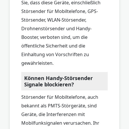
Sie, dass diese Geräte, einschließlich
Störsender für Mobiltelefone, GPS-
Störsender, WLAN-Störsender,
Drohnenstörsender und Handy-
Booster, verboten sind, um die
öffentliche Sicherheit und die
Einhaltung von Vorschriften zu
gewährleisten.
Können Handy-Störsender
Signale blockieren?
Störsender für Mobiltelefone, auch
bekannt als PMTS-Störgeräte, sind
Geräte, die Interferenzen mit
Mobilfunksignalen verursachen. Ihr