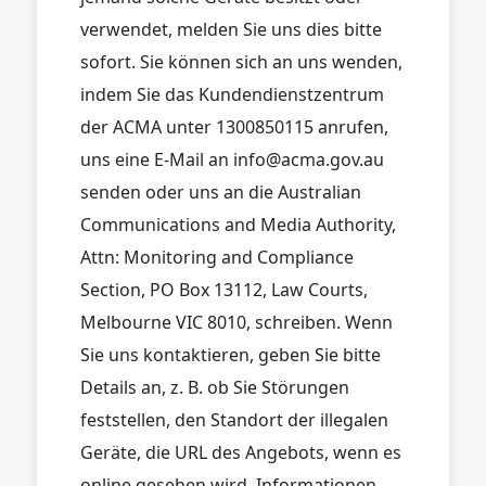
verwendet, melden Sie uns dies bitte
sofort. Sie können sich an uns wenden,
indem Sie das Kundendienstzentrum
der ACMA unter 1300850115 anrufen,
uns eine E-Mail an
info@acma.gov.au
senden oder uns an die Australian
Communications and Media Authority,
Attn: Monitoring and Compliance
Section, PO Box 13112, Law Courts,
Melbourne VIC 8010, schreiben. Wenn
Sie uns kontaktieren, geben Sie bitte
Details an, z. B. ob Sie Störungen
feststellen, den Standort der illegalen
Geräte, die URL des Angebots, wenn es
online gesehen wird, Informationen