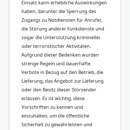
Einsatz kann erhebliche Auswirkungen
haben, darunter die Sperrung des
Zugangs zu Notdiensten für Anrufer,
die Störung anderer Funkdienste und
sogar die Unterstützung krimineller
oder terroristischer Aktivitäten.
Aufgrund dieser Bedenken wurden
strenge Regeln und dauerhafte
Verbote in Bezug auf den Betrieb, die
Lieferung, das Angebot zur Lieferung
oder den Besitz dieser Störsender
erlassen. Es ist wichtig, diese
Vorschriften zu kennen und
einzuhalten, um die öffentliche
Sicherheit zu gewährleisten und