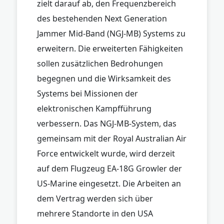
zielt darauf ab, den Frequenzbereich
des bestehenden Next Generation
Jammer Mid-Band (NGJ-MB) Systems zu
erweitern. Die erweiterten Fähigkeiten
sollen zusätzlichen Bedrohungen
begegnen und die Wirksamkeit des
Systems bei Missionen der
elektronischen Kampfführung
verbessern. Das NGJ-MB-System, das
gemeinsam mit der Royal Australian Air
Force entwickelt wurde, wird derzeit
auf dem Flugzeug EA-18G Growler der
US-Marine eingesetzt. Die Arbeiten an
dem Vertrag werden sich über
mehrere Standorte in den USA