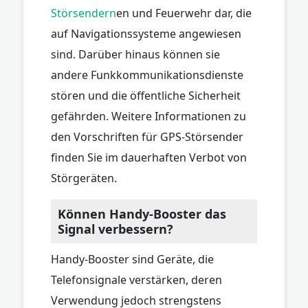
Störsendern
en und Feuerwehr dar, die
auf Navigationssysteme angewiesen
sind. Darüber hinaus können sie
andere Funkkommunikationsdienste
stören und die öffentliche Sicherheit
gefährden. Weitere Informationen zu
den Vorschriften für GPS-Störsender
finden Sie im dauerhaften Verbot von
Störgeräten.
Können Handy-Booster das
Signal verbessern?
Handy-Booster sind Geräte, die
Telefonsignale verstärken, deren
Verwendung jedoch strengstens