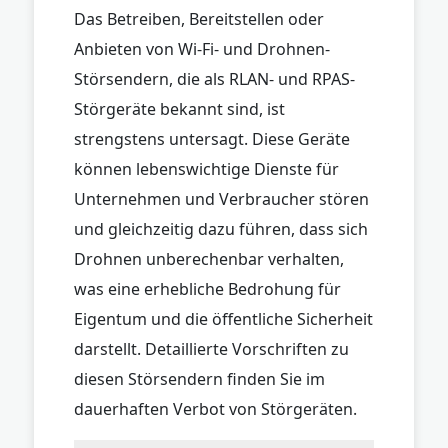
Das Betreiben, Bereitstellen oder
Anbieten von Wi-Fi- und Drohnen-
Störsendern, die als RLAN- und RPAS-
Störgeräte bekannt sind, ist
strengstens untersagt. Diese Geräte
können lebenswichtige Dienste für
Unternehmen und Verbraucher stören
und gleichzeitig dazu führen, dass sich
Drohnen unberechenbar verhalten,
was eine erhebliche Bedrohung für
Eigentum und die öffentliche Sicherheit
darstellt. Detaillierte Vorschriften zu
diesen Störsendern finden Sie im
dauerhaften Verbot von Störgeräten.