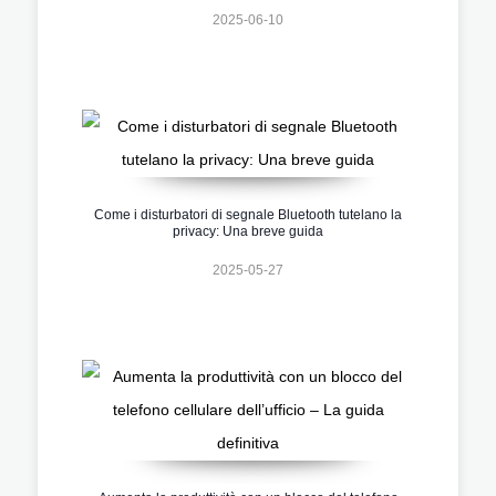
2025-06-10
Come i disturbatori di segnale Bluetooth tutelano la
privacy: Una breve guida
2025-05-27