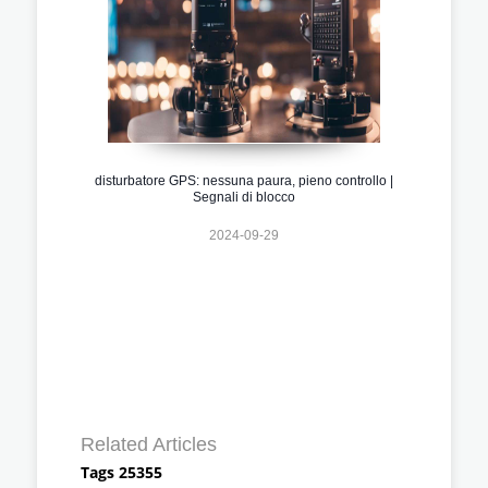
disturbatore GPS: nessuna paura, pieno controllo |
Segnali di blocco
2024-09-29
Related Articles
Tags 25355