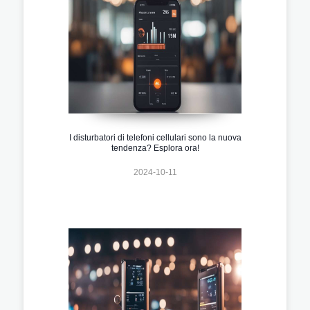
I disturbatori di telefoni cellulari sono la nuova
tendenza? Esplora ora!
2024-10-11