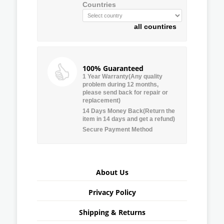
Countries
all countires
100% Guaranteed
1 Year Warranty(Any quality
problem during 12 months,
please send back for repair or
replacement)
14 Days Money Back(Return the
item in 14 days and get a refund)
Secure Payment Method
About Us
Privacy Policy
Shipping & Returns