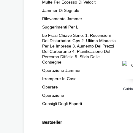
Multe Per Eccesso Di Velocit
Jammer Di Segnale
Rilevamento Jammer
Suggerimenti Per L
Le Frasi Chiave Sono: 1. Recensioni
Dei Disturbatori Gps 2. Ultima Minaccia
Per Le Imprese 3. Aumento Dei Prezzi
Del Carburante 4. Pianificazione Del
Percorso Difficile 5. Sfida Delle
Consegne
Operazione Jammer
Irrompere In Case
Operare
Guida 
Operazione
Consigli Degli Esperti
Bestseller