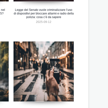
 nel
Legge del Senato vuole criminalizzare l’uso
25?
di dispositivi per bloccare allarmi e radio della
polizia: cosa c’è da sapere
2025-09-12