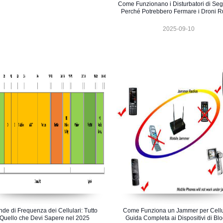
Come Funzionano i Disturbatori di Seg
Perché Potrebbero Fermare i Droni R
2025-09-10
de di Frequenza dei Cellulari: Tutto
Come Funziona un Jammer per Cellul
Quello che Devi Sapere nel 2025
Guida Completa ai Dispositivi di Bl