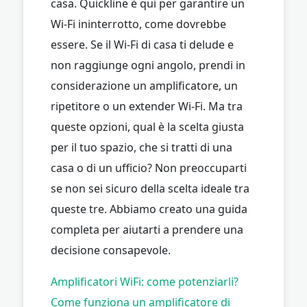
casa. Quickline è qui per garantire un
Wi-Fi ininterrotto, come dovrebbe
essere. Se il Wi-Fi di casa ti delude e
non raggiunge ogni angolo, prendi in
considerazione un amplificatore, un
ripetitore o un extender Wi-Fi. Ma tra
queste opzioni, qual è la scelta giusta
per il tuo spazio, che si tratti di una
casa o di un ufficio? Non preoccuparti
se non sei sicuro della scelta ideale tra
queste tre. Abbiamo creato una guida
completa per aiutarti a prendere una
decisione consapevole.
Amplificatori WiFi: come potenziarli?
Come funziona un amplificatore di