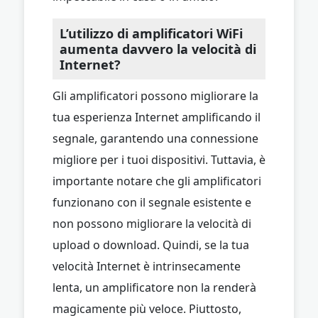
L’utilizzo di amplificatori WiFi
aumenta davvero la velocità di
Internet?
Gli amplificatori possono migliorare la
tua esperienza Internet amplificando il
segnale, garantendo una connessione
migliore per i tuoi dispositivi. Tuttavia, è
importante notare che gli amplificatori
funzionano con il segnale esistente e
non possono migliorare la velocità di
upload o download. Quindi, se la tua
velocità Internet è intrinsecamente
lenta, un amplificatore non la renderà
magicamente più veloce. Piuttosto,