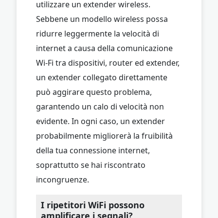
utilizzare un extender wireless.
Sebbene un modello wireless possa
ridurre leggermente la velocità di
internet a causa della comunicazione
Wi-Fi tra dispositivi, router ed extender,
un extender collegato direttamente
può aggirare questo problema,
garantendo un calo di velocità non
evidente. In ogni caso, un extender
probabilmente migliorerà la fruibilità
della tua connessione internet,
soprattutto se hai riscontrato
incongruenze.
I ripetitori WiFi possono
amplificare i segnali?