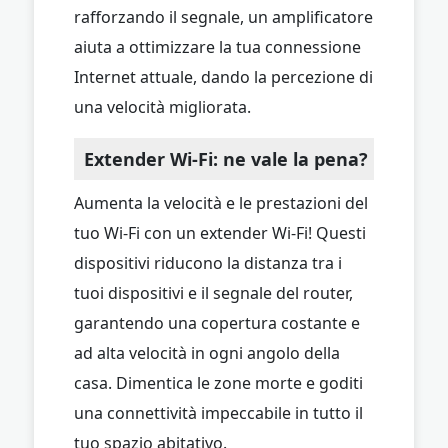
rafforzando il segnale, un amplificatore
aiuta a ottimizzare la tua connessione
Internet attuale, dando la percezione di
una velocità migliorata.
Extender Wi-Fi: ne vale la pena?
Aumenta la velocità e le prestazioni del
tuo Wi-Fi con un extender Wi-Fi! Questi
dispositivi riducono la distanza tra i
tuoi dispositivi e il segnale del router,
garantendo una copertura costante e
ad alta velocità in ogni angolo della
casa. Dimentica le zone morte e goditi
una connettività impeccabile in tutto il
tuo spazio abitativo.