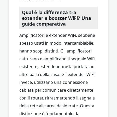
Qual è la differenza tra
extender e booster WiFi? Una
guida comparativa
Amplificatori e extender WiFi, sebbene
spesso usati in modo intercambiabile,
hanno scopi distinti. Gli amplificatori
catturano e amplificano il segnale WiFi
esistente, estendendone la portata ad
altre parti della casa. Gli extender WiFi,
invece, utilizzano una connessione
cablata per comunicare direttamente
con il router, ritrasmettendo il segnale
della rete alle aree desiderate. Questa
distinzione è fondamentale da