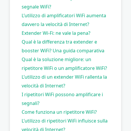
segnale WiFi?
L’utilizzo di amplificatori WiFi aumenta
davvero la velocità di Internet?
Extender Wi-Fi: ne vale la pena?
Qual è la differenza tra extender e
booster WiFi? Una guida comparativa
Qual è la soluzione migliore: un
ripetitore WiFi o un amplificatore WiFi?
L’utilizzo di un extender WiFi rallenta la
velocità di Internet?
I ripetitori WiFi possono amplificare i
segnali?
Come funziona un ripetitore WiFi?
L’utilizzo di ripetitori WiFi influisce sulla
velocità di Internet?