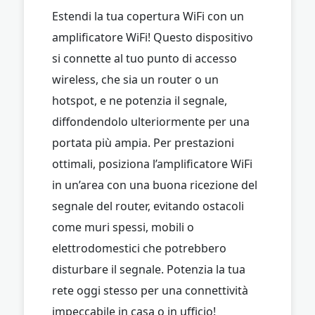
Estendi la tua copertura WiFi con un
amplificatore WiFi! Questo dispositivo
si connette al tuo punto di accesso
wireless, che sia un router o un
hotspot, e ne potenzia il segnale,
diffondendolo ulteriormente per una
portata più ampia. Per prestazioni
ottimali, posiziona l’amplificatore WiFi
in un’area con una buona ricezione del
segnale del router, evitando ostacoli
come muri spessi, mobili o
elettrodomestici che potrebbero
disturbare il segnale. Potenzia la tua
rete oggi stesso per una connettività
impeccabile in casa o in ufficio!