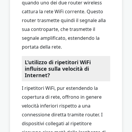
quando uno dei due router wireless
cattura la rete WiFi corrente. Questo
router trasmette quindi il segnale alla
sua controparte, che trasmette il
segnale amplificato, estendendo la
portata della rete.
L’utilizzo di ripetitori WiFi
influisce sulla velocità di
Internet?
I ripetitori WiFi, pur estendendo la
copertura di rete, offrono in genere
velocità inferiori rispetto a una
connessione diretta tramite router. I
dispositivi collegati al ripetitore