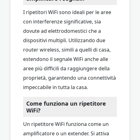
I ripetitori WiFi sono ideali per le aree
con interferenze significative, sia
dovute ad elettrodomestici che a
dispositivi multipli. Utilizzando due
router wireless, simili a quelli di casa,
estendono il segnale WiFi anche alle
aree più difficili da raggiungere della
proprietà, garantendo una connettività
impeccabile in tutta la casa.
Come funziona un ripetitore
WiFi?
Un ripetitore WiFi funziona come un
amplificatore o un extender. Si attiva