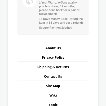
1 Year Warranty(Any quality
problem during 12 months,
please send back for repair or
replacement)
14 Days Money Back(Return the
item in 14 days and get a refund)
Secure Payment Method
About Us
Privacy Policy
Shipping & Returns
Contact Us
Site Map
Wiki
Topic