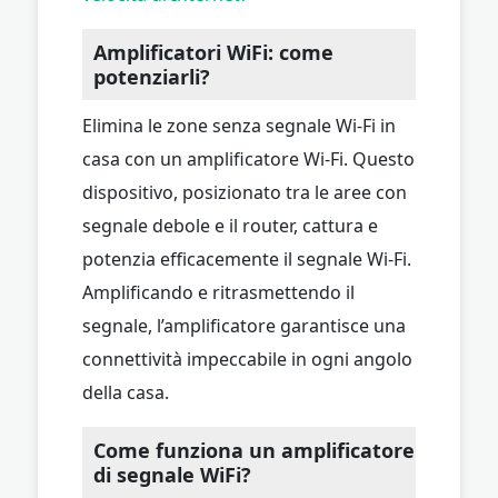
Amplificatori WiFi: come
potenziarli?
Elimina le zone senza segnale Wi-Fi in
casa con un amplificatore Wi-Fi. Questo
dispositivo, posizionato tra le aree con
segnale debole e il router, cattura e
potenzia efficacemente il segnale Wi-Fi.
Amplificando e ritrasmettendo il
segnale, l’amplificatore garantisce una
connettività impeccabile in ogni angolo
della casa.
Come funziona un amplificatore
di segnale WiFi?