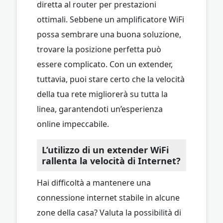
diretta al router per prestazioni
ottimali. Sebbene un amplificatore WiFi
possa sembrare una buona soluzione,
trovare la posizione perfetta può
essere complicato. Con un extender,
tuttavia, puoi stare certo che la velocità
della tua rete migliorerà su tutta la
linea, garantendoti un’esperienza
online impeccabile.
L’utilizzo di un extender WiFi
rallenta la velocità di Internet?
Hai difficoltà a mantenere una
connessione internet stabile in alcune
zone della casa? Valuta la possibilità di