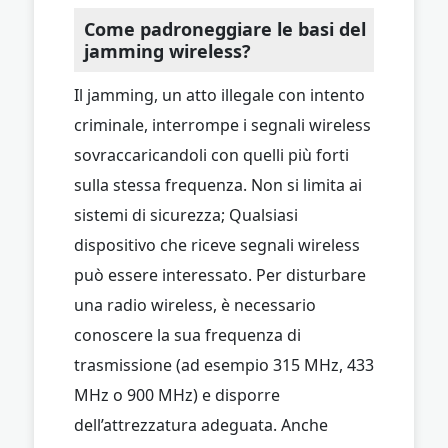
Come padroneggiare le basi del
jamming wireless?
Il jamming, un atto illegale con intento
criminale, interrompe i segnali wireless
sovraccaricandoli con quelli più forti
sulla stessa frequenza. Non si limita ai
sistemi di sicurezza; Qualsiasi
dispositivo che riceve segnali wireless
può essere interessato. Per disturbare
una radio wireless, è necessario
conoscere la sua frequenza di
trasmissione (ad esempio 315 MHz, 433
MHz o 900 MHz) e disporre
dell’attrezzatura adeguata. Anche