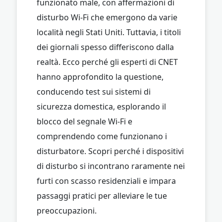
funzionato male, con affermazioni di
disturbo Wi-Fi che emergono da varie
località negli Stati Uniti. Tuttavia, i titoli
dei giornali spesso differiscono dalla
realtà. Ecco perché gli esperti di CNET
hanno approfondito la questione,
conducendo test sui sistemi di
sicurezza domestica, esplorando il
blocco del segnale Wi-Fi e
comprendendo come funzionano i
disturbatore. Scopri perché i dispositivi
di disturbo si incontrano raramente nei
furti con scasso residenziali e impara
passaggi pratici per alleviare le tue
preoccupazioni.