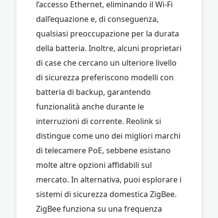
l’accesso Ethernet, eliminando il Wi-Fi
dall’equazione e, di conseguenza,
qualsiasi preoccupazione per la durata
della batteria. Inoltre, alcuni proprietari
di case che cercano un ulteriore livello
di sicurezza preferiscono modelli con
batteria di backup, garantendo
funzionalità anche durante le
interruzioni di corrente. Reolink si
distingue come uno dei migliori marchi
di telecamere PoE, sebbene esistano
molte altre opzioni affidabili sul
mercato. In alternativa, puoi esplorare i
sistemi di sicurezza domestica ZigBee.
ZigBee funziona su una frequenza