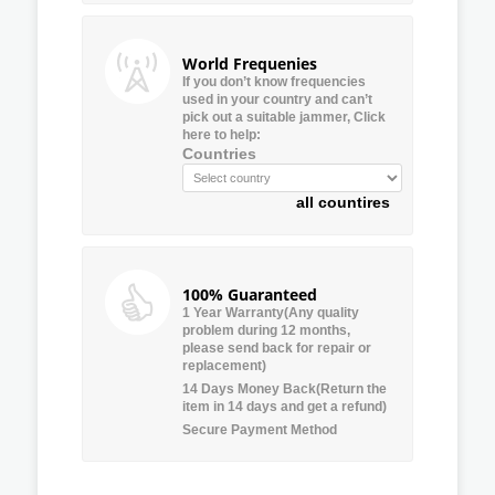
World Frequenies
If you don’t know frequencies
used in your country and can’t
pick out a suitable jammer, Click
here to help:
Countries
all countires
100% Guaranteed
1 Year Warranty(Any quality
problem during 12 months,
please send back for repair or
replacement)
14 Days Money Back(Return the
item in 14 days and get a refund)
Secure Payment Method