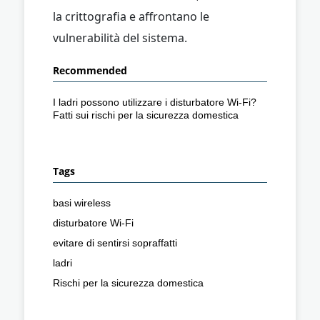
la crittografia e affrontano le
vulnerabilità del sistema.
Recommended
I ladri possono utilizzare i disturbatore Wi-Fi?
Fatti sui rischi per la sicurezza domestica
Tags
basi wireless
disturbatore Wi-Fi
evitare di sentirsi sopraffatti
ladri
Rischi per la sicurezza domestica