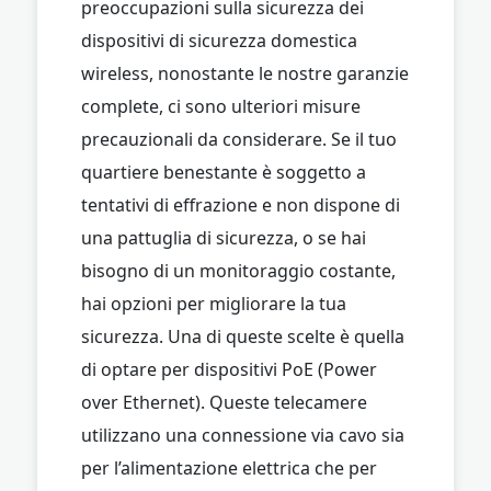
preoccupazioni sulla sicurezza dei
dispositivi di sicurezza domestica
wireless, nonostante le nostre garanzie
complete, ci sono ulteriori misure
precauzionali da considerare. Se il tuo
quartiere benestante è soggetto a
tentativi di effrazione e non dispone di
una pattuglia di sicurezza, o se hai
bisogno di un monitoraggio costante,
hai opzioni per migliorare la tua
sicurezza. Una di queste scelte è quella
di optare per dispositivi PoE (Power
over Ethernet). Queste telecamere
utilizzano una connessione via cavo sia
per l’alimentazione elettrica che per