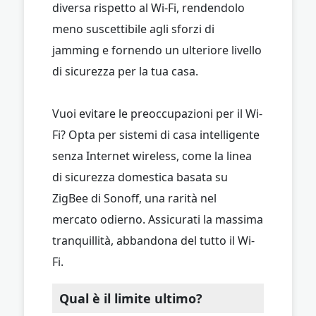
diversa rispetto al Wi-Fi, rendendolo
meno suscettibile agli sforzi di
jamming e fornendo un ulteriore livello
di sicurezza per la tua casa.
Vuoi evitare le preoccupazioni per il Wi-
Fi? Opta per sistemi di casa intelligente
senza Internet wireless, come la linea
di sicurezza domestica basata su
ZigBee di Sonoff, una rarità nel
mercato odierno. Assicurati la massima
tranquillità, abbandona del tutto il Wi-
Fi.
Qual è il limite ultimo?