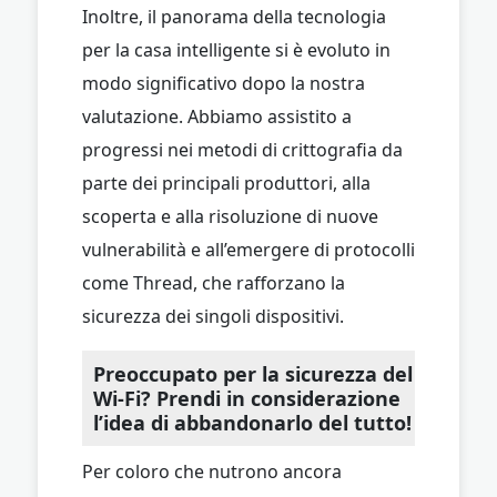
Inoltre, il panorama della tecnologia
per la casa intelligente si è evoluto in
modo significativo dopo la nostra
valutazione. Abbiamo assistito a
progressi nei metodi di crittografia da
parte dei principali produttori, alla
scoperta e alla risoluzione di nuove
vulnerabilità e all’emergere di protocolli
come Thread, che rafforzano la
sicurezza dei singoli dispositivi.
Preoccupato per la sicurezza del
Wi-Fi? Prendi in considerazione
l’idea di abbandonarlo del tutto!
Per coloro che nutrono ancora