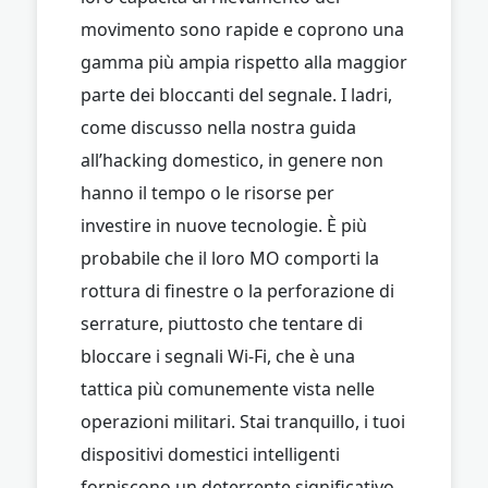
movimento sono rapide e coprono una
gamma più ampia rispetto alla maggior
parte dei bloccanti del segnale. I ladri,
come discusso nella nostra guida
all’hacking domestico, in genere non
hanno il tempo o le risorse per
investire in nuove tecnologie. È più
probabile che il loro MO comporti la
rottura di finestre o la perforazione di
serrature, piuttosto che tentare di
bloccare i segnali Wi-Fi, che è una
tattica più comunemente vista nelle
operazioni militari. Stai tranquillo, i tuoi
dispositivi domestici intelligenti
forniscono un deterrente significativo