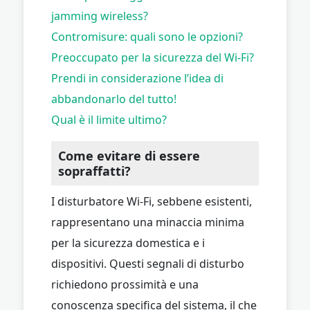
jamming wireless?
Contromisure: quali sono le opzioni?
Preoccupato per la sicurezza del Wi-Fi?
Prendi in considerazione l’idea di
abbandonarlo del tutto!
Qual è il limite ultimo?
Come evitare di essere
sopraffatti?
I disturbatore Wi-Fi, sebbene esistenti,
rappresentano una minaccia minima
per la sicurezza domestica e i
dispositivi. Questi segnali di disturbo
richiedono prossimità e una
conoscenza specifica del sistema, il che