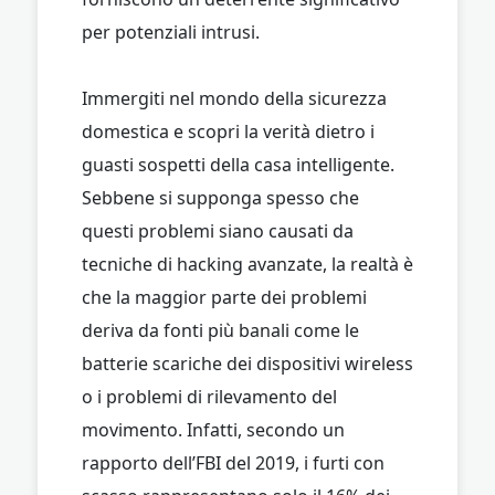
per potenziali intrusi.
Immergiti nel mondo della sicurezza
domestica e scopri la verità dietro i
guasti sospetti della casa intelligente.
Sebbene si supponga spesso che
questi problemi siano causati da
tecniche di hacking avanzate, la realtà è
che la maggior parte dei problemi
deriva da fonti più banali come le
batterie scariche dei dispositivi wireless
o i problemi di rilevamento del
movimento. Infatti, secondo un
rapporto dell’FBI del 2019, i furti con