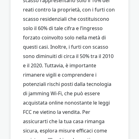
scasso rappresentano solo il 16% dei
reati contro la proprietà, con i furti con
scasso residenziali che costituiscono
solo il 60% di tale cifra e l’ingresso
forzato coinvolto solo nella metà di
questi casi. Inoltre, i furti con scasso
sono diminuiti di circa il 50% tra il 2010
e il 2020. Tuttavia, è importante
rimanere vigili e comprendere i
potenziali rischi posti dalla tecnologia
di jamming Wi-Fi, che può essere
acquistata online nonostante le leggi
FCC ne vietino la vendita. Per
assicurarti che la tua casa rimanga
sicura, esplora misure efficaci come