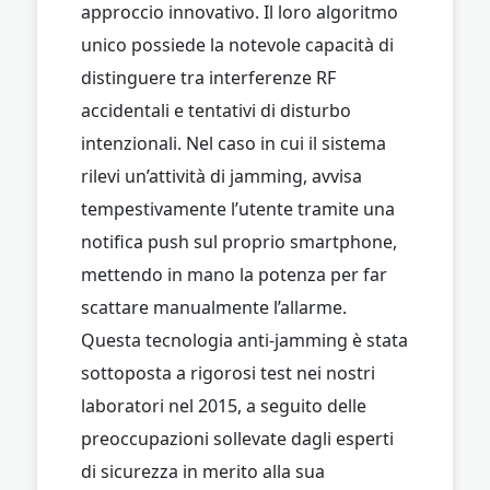
approccio innovativo. Il loro algoritmo
unico possiede la notevole capacità di
distinguere tra interferenze RF
accidentali e tentativi di disturbo
intenzionali. Nel caso in cui il sistema
rilevi un’attività di jamming, avvisa
tempestivamente l’utente tramite una
notifica push sul proprio smartphone,
mettendo in mano la potenza per far
scattare manualmente l’allarme.
Questa tecnologia anti-jamming è stata
sottoposta a rigorosi test nei nostri
laboratori nel 2015, a seguito delle
preoccupazioni sollevate dagli esperti
di sicurezza in merito alla sua