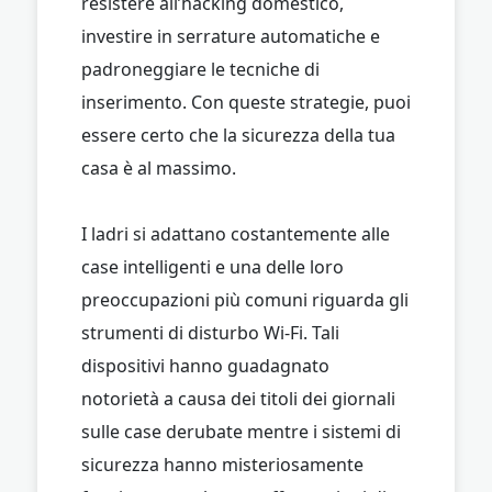
resistere all’hacking domestico,
investire in serrature automatiche e
padroneggiare le tecniche di
inserimento. Con queste strategie, puoi
essere certo che la sicurezza della tua
casa è al massimo.
I ladri si adattano costantemente alle
case intelligenti e una delle loro
preoccupazioni più comuni riguarda gli
strumenti di disturbo Wi-Fi. Tali
dispositivi hanno guadagnato
notorietà a causa dei titoli dei giornali
sulle case derubate mentre i sistemi di
sicurezza hanno misteriosamente