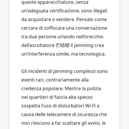
queste apparecchiature, senza
un’adeguata certificazione, sono illegali
da acquistare o vendere. Pensalo come
cercare di soffocare una conversazione
tra due persone urlando nell’orecchio
dell’ascoltatore 芒聙聯 il jamming crea
un’interferenza simile, ma tecnologica.
Gli incidenti di jamming complessi sono
eventi rari, contrariamente alla
credenza popolare. Mentre la polizia
nei quartieri di fascia alta spesso
sospetta l’uso di disturbatori Wi-Fi a
causa delle telecamere di sicurezza che
non riescono a far scattare gli avvisi, le