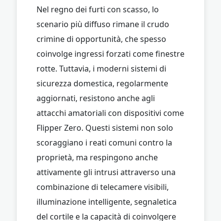
Nel regno dei furti con scasso, lo
scenario più diffuso rimane il crudo
crimine di opportunità, che spesso
coinvolge ingressi forzati come finestre
rotte. Tuttavia, i moderni sistemi di
sicurezza domestica, regolarmente
aggiornati, resistono anche agli
attacchi amatoriali con dispositivi come
Flipper Zero. Questi sistemi non solo
scoraggiano i reati comuni contro la
proprietà, ma respingono anche
attivamente gli intrusi attraverso una
combinazione di telecamere visibili,
illuminazione intelligente, segnaletica
del cortile e la capacità di coinvolgere