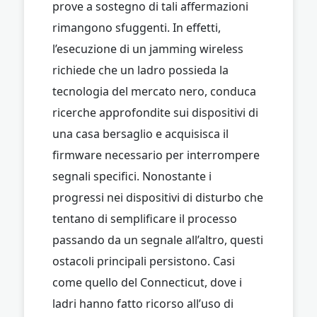
prove a sostegno di tali affermazioni
rimangono sfuggenti. In effetti,
l’esecuzione di un jamming wireless
richiede che un ladro possieda la
tecnologia del mercato nero, conduca
ricerche approfondite sui dispositivi di
una casa bersaglio e acquisisca il
firmware necessario per interrompere
segnali specifici. Nonostante i
progressi nei dispositivi di disturbo che
tentano di semplificare il processo
passando da un segnale all’altro, questi
ostacoli principali persistono. Casi
come quello del Connecticut, dove i
ladri hanno fatto ricorso all’uso di