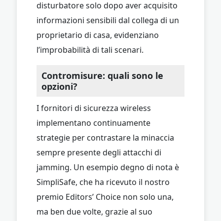
disturbatore solo dopo aver acquisito
informazioni sensibili dal collega di un
proprietario di casa, evidenziano
l’improbabilità di tali scenari.
Contromisure: quali sono le
opzioni?
I fornitori di sicurezza wireless
implementano continuamente
strategie per contrastare la minaccia
sempre presente degli attacchi di
jamming. Un esempio degno di nota è
SimpliSafe, che ha ricevuto il nostro
premio Editors’ Choice non solo una,
ma ben due volte, grazie al suo