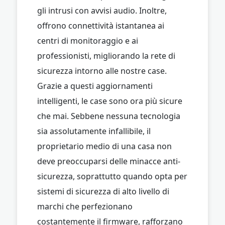
gli intrusi con avvisi audio. Inoltre,
offrono connettività istantanea ai
centri di monitoraggio e ai
professionisti, migliorando la rete di
sicurezza intorno alle nostre case.
Grazie a questi aggiornamenti
intelligenti, le case sono ora più sicure
che mai. Sebbene nessuna tecnologia
sia assolutamente infallibile, il
proprietario medio di una casa non
deve preoccuparsi delle minacce anti-
sicurezza, soprattutto quando opta per
sistemi di sicurezza di alto livello di
marchi che perfezionano
costantemente il firmware, rafforzano