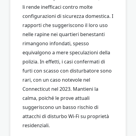
li rende inefficaci contro molte
configurazioni di sicurezza domestica. I
rapporti che suggeriscono il loro uso
nelle rapine nei quartieri benestanti
rimangono infondati, spesso
equivalgono a mere speculazioni della
polizia. In effetti, i casi confermati di
furti con scasso con disturbatore sono
rari, con un caso notevole nel
Connecticut nel 2023. Mantieni la
calma, poiché le prove attuali
suggeriscono un basso rischio di
attacchi di disturbo Wi-Fi su proprietà
residenziali.