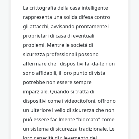
La crittografia della casa intelligente
rappresenta una solida difesa contro
gli attacchi, avvisando prontamente i
proprietari di casa di eventuali
problemi. Mentre le società di
sicurezza professionali possono
affermare che i dispositivi fai-da-te non
sono affidabili, il loro punto di vista
potrebbe non essere sempre
imparziale. Quando si tratta di
dispositivi come i videocitofoni, offrono
un ulteriore livello di sicurezza che non
può essere facilmente “bloccato” come
un sistema di sicurezza tradizionale. Le
loro capacità di rilevamento del