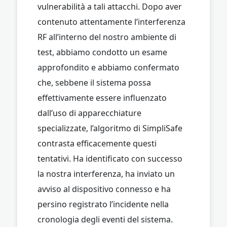
vulnerabilità a tali attacchi. Dopo aver
contenuto attentamente l’interferenza
RF all’interno del nostro ambiente di
test, abbiamo condotto un esame
approfondito e abbiamo confermato
che, sebbene il sistema possa
effettivamente essere influenzato
dall’uso di apparecchiature
specializzate, l’algoritmo di SimpliSafe
contrasta efficacemente questi
tentativi. Ha identificato con successo
la nostra interferenza, ha inviato un
avviso al dispositivo connesso e ha
persino registrato l’incidente nella
cronologia degli eventi del sistema.