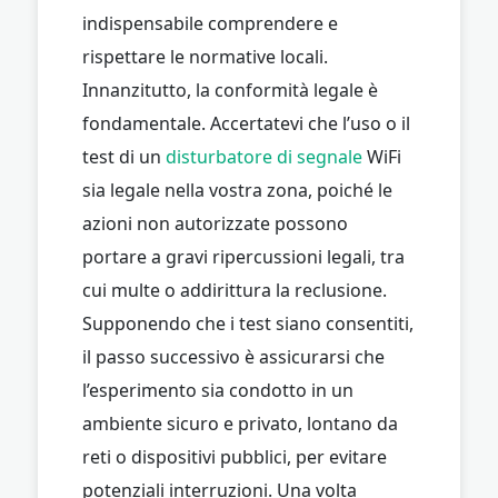
indispensabile comprendere e
rispettare le normative locali.
Innanzitutto, la conformità legale è
fondamentale. Accertatevi che l’uso o il
test di un
disturbatore di segnale
WiFi
sia legale nella vostra zona, poiché le
azioni non autorizzate possono
portare a gravi ripercussioni legali, tra
cui multe o addirittura la reclusione.
Supponendo che i test siano consentiti,
il passo successivo è assicurarsi che
l’esperimento sia condotto in un
ambiente sicuro e privato, lontano da
reti o dispositivi pubblici, per evitare
potenziali interruzioni. Una volta