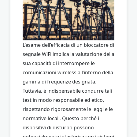
L’esame dell’efficacia di un bloccatore di
segnale WiFi implica la valutazione della
sua capacità di interrompere le
comunicazioni wireless all’interno della
gamma di frequenze designata.
Tuttavia, è indispensabile condurre tali
test in modo responsabile ed etico,
rispettando rigorosamente le leggi e le
normative locali. Questo perché i
dispositivi di disturbo possono
potenzialmente interferire con i sistemi