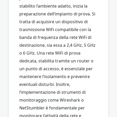
stabilito l’ambiente adatto, inizia la
preparazione dell’impianto di prova. Si
tratta di acquisire un dispositivo di
trasmissione WiFi compatibile con la
banda di frequenza della rete WiFi di
destinazione, sia essa a 2,4 GHz, 5 GHz
o 6 GHz. Una rete WiFi di prova
dedicata, stabilita tramite un router o
un punto di accesso, è essenziale per
mantenere l’isolamento e prevenire
eventuali disturbi. Inoltre,
l’implementazione di strumenti di
monitoraggio come Wireshark o
NetStumbler è fondamentale per
monitorare l’attività della rete e