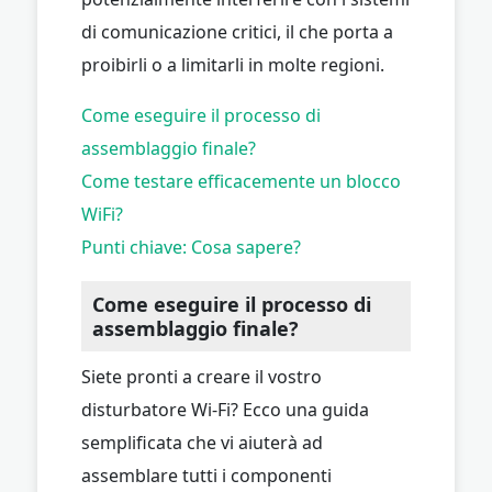
di comunicazione critici, il che porta a
proibirli o a limitarli in molte regioni.
Come eseguire il processo di
assemblaggio finale?
Come testare efficacemente un blocco
WiFi?
Punti chiave: Cosa sapere?
Come eseguire il processo di
assemblaggio finale?
Siete pronti a creare il vostro
disturbatore Wi-Fi? Ecco una guida
semplificata che vi aiuterà ad
assemblare tutti i componenti