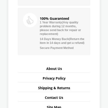
100% Guaranteed
1 Year Warranty(Any quality
problem during 12 months,
please send back for repair or
replacement)
14 Days Money Back(Return the
item in 14 days and get a refund)
Secure Payment Method
About Us
Privacy Policy
Shipping & Returns
Contact Us
Site Map