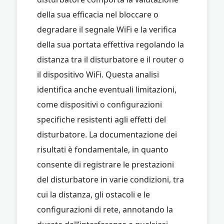
della sua efficacia nel bloccare o
degradare il segnale WiFi e la verifica
della sua portata effettiva regolando la
distanza tra il disturbatore e il router o
il dispositivo WiFi. Questa analisi
identifica anche eventuali limitazioni,
come dispositivi o configurazioni
specifiche resistenti agli effetti del
disturbatore. La documentazione dei
risultati è fondamentale, in quanto
consente di registrare le prestazioni
del disturbatore in varie condizioni, tra
cui la distanza, gli ostacoli e le
configurazioni di rete, annotando la