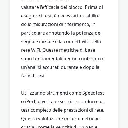
valutare l’efficacia del blocco. Prima di
eseguire i test, è necessario stabilire
delle misurazioni di riferimento, in
particolare annotando la potenza del
segnale iniziale e la connettività della
rete WiFi. Queste metriche di base
sono fondamentali per un confronto e
un’analisi accurati durante e dopo la
fase di test.
Utilizzando strumenti come Speedtest
o iPerf, diventa essenziale condurre un
test completo delle prestazioni di rete.
Questa valutazione misura metriche
cruciali come la velocità di upload e