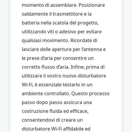
momento di assemblare. Posizionare
saldamente il trasmettitore e la
batteria nella scatola del progetto,
utilizzando viti o adesivo per evitare
qualsiasi movimento. Ricordate di
lasciare delle aperture per l’antenna e
le prese d’aria per consentire un
corretto flusso d’aria. Infine, prima di
utilizzare il vostro nuovo disturbatore
Wi-Fi, è essenziale testarlo in un
ambiente controllato. Questo processo
passo dopo passo assicura una
costruzione fluida ed efficace,
consentendovi di creare un
disturbatore Wi-Fi affidabile ed