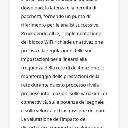
download, la latenza e la perdita di
pacchetti, fornendo un punto di
riferimento per le analisi successive.
Procedendo oltre, l’implementazione
del blocco WiFi richiede un’attivazione
precisa e la regolazione delle sue
impostazioni per allinearsi alla
frequenza della rete di destinazione. Il
monitoraggio delle prestazioni della
rete durante questo processo rivela
preziose informazioni sulle variazioni di
connettività, sulla potenza del segnale
e sulla velocità di trasmissione dei dati.
La valutazione dell’impatto del
disturbatore comporta la valutazione