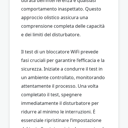
durata dell’interferenza e qualsiasi
comportamento inaspettato. Questo
approccio olistico assicura una
comprensione completa delle capacità
e dei limiti del disturbatore.
Il test di un bloccatore WiFi prevede
fasi cruciali per garantire l’efficacia e la
sicurezza. Iniziate a condurre il test in
un ambiente controllato, monitorando
attentamente il processo. Una volta
completato il test, spegnere
immediatamente il disturbatore per
ridurre al minimo le interruzioni. È
essenziale ripristinare l’impostazione