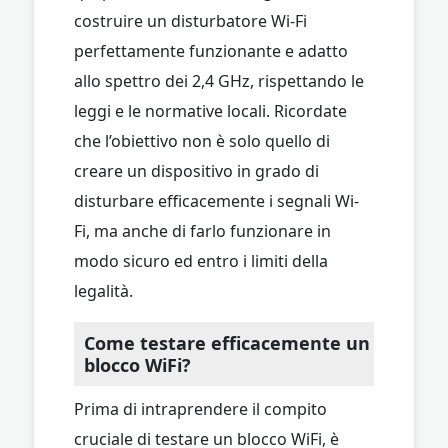
costruire un disturbatore Wi-Fi
perfettamente funzionante e adatto
allo spettro dei 2,4 GHz, rispettando le
leggi e le normative locali. Ricordate
che l’obiettivo non è solo quello di
creare un dispositivo in grado di
disturbare efficacemente i segnali Wi-
Fi, ma anche di farlo funzionare in
modo sicuro ed entro i limiti della
legalità.
Come testare efficacemente un
blocco WiFi?
Prima di intraprendere il compito
cruciale di testare un blocco WiFi, è