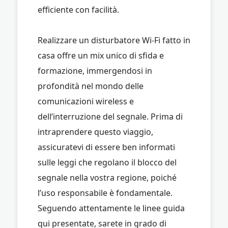
efficiente con facilità.
Realizzare un disturbatore Wi-Fi fatto in
casa offre un mix unico di sfida e
formazione, immergendosi in
profondità nel mondo delle
comunicazioni wireless e
dell’interruzione del segnale. Prima di
intraprendere questo viaggio,
assicuratevi di essere ben informati
sulle leggi che regolano il blocco del
segnale nella vostra regione, poiché
l’uso responsabile è fondamentale.
Seguendo attentamente le linee guida
qui presentate, sarete in grado di