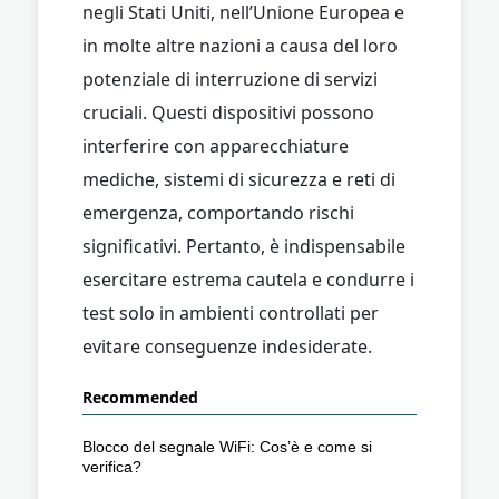
negli Stati Uniti, nell’Unione Europea e
in molte altre nazioni a causa del loro
potenziale di interruzione di servizi
cruciali. Questi dispositivi possono
interferire con apparecchiature
mediche, sistemi di sicurezza e reti di
emergenza, comportando rischi
significativi. Pertanto, è indispensabile
esercitare estrema cautela e condurre i
test solo in ambienti controllati per
evitare conseguenze indesiderate.
Recommended
Blocco del segnale WiFi: Cos’è e come si
verifica?