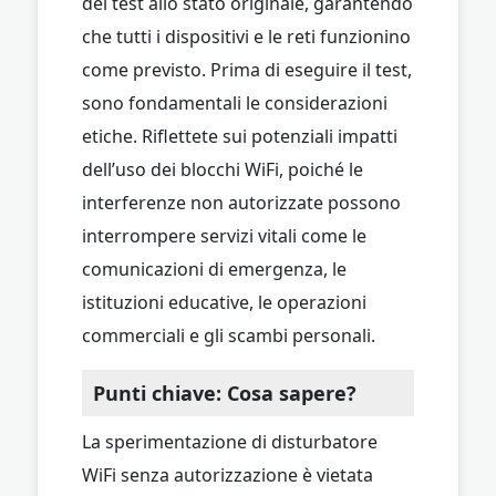
del test allo stato originale, garantendo
che tutti i dispositivi e le reti funzionino
come previsto. Prima di eseguire il test,
sono fondamentali le considerazioni
etiche. Riflettete sui potenziali impatti
dell’uso dei blocchi WiFi, poiché le
interferenze non autorizzate possono
interrompere servizi vitali come le
comunicazioni di emergenza, le
istituzioni educative, le operazioni
commerciali e gli scambi personali.
Punti chiave: Cosa sapere?
La sperimentazione di disturbatore
WiFi senza autorizzazione è vietata