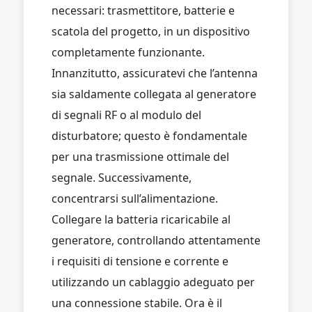
necessari: trasmettitore, batterie e
scatola del progetto, in un dispositivo
completamente funzionante.
Innanzitutto, assicuratevi che l’antenna
sia saldamente collegata al generatore
di segnali RF o al modulo del
disturbatore; questo è fondamentale
per una trasmissione ottimale del
segnale. Successivamente,
concentrarsi sull’alimentazione.
Collegare la batteria ricaricabile al
generatore, controllando attentamente
i requisiti di tensione e corrente e
utilizzando un cablaggio adeguato per
una connessione stabile. Ora è il