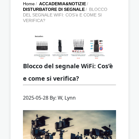
Home
/
ACCADEMIA&NOTIZIE
/
DISTURBATORE DI SEGNALE
/
BLOCCO
DEL SEGNALE WIFI: COS’è E COME SI
VERIFICA?
Blocco del segnale WiFi: Cos’è
e come si verifica?
2025-05-28 By: W, Lynn