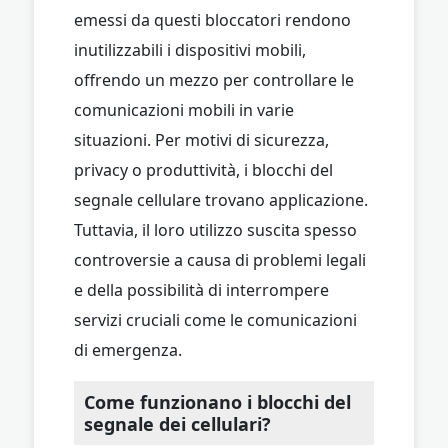
emessi da questi bloccatori rendono
inutilizzabili i dispositivi mobili,
offrendo un mezzo per controllare le
comunicazioni mobili in varie
situazioni. Per motivi di sicurezza,
privacy o produttività, i blocchi del
segnale cellulare trovano applicazione.
Tuttavia, il loro utilizzo suscita spesso
controversie a causa di problemi legali
e della possibilità di interrompere
servizi cruciali come le comunicazioni
di emergenza.
Come funzionano i blocchi del
segnale dei cellulari?