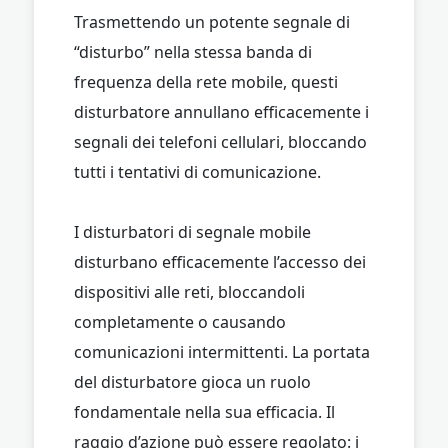
Trasmettendo un potente segnale di
“disturbo” nella stessa banda di
frequenza della rete mobile, questi
disturbatore annullano efficacemente i
segnali dei telefoni cellulari, bloccando
tutti i tentativi di comunicazione.
I disturbatori di segnale mobile
disturbano efficacemente l’accesso dei
dispositivi alle reti, bloccandoli
completamente o causando
comunicazioni intermittenti. La portata
del disturbatore gioca un ruolo
fondamentale nella sua efficacia. Il
raggio d’azione può essere regolato: i