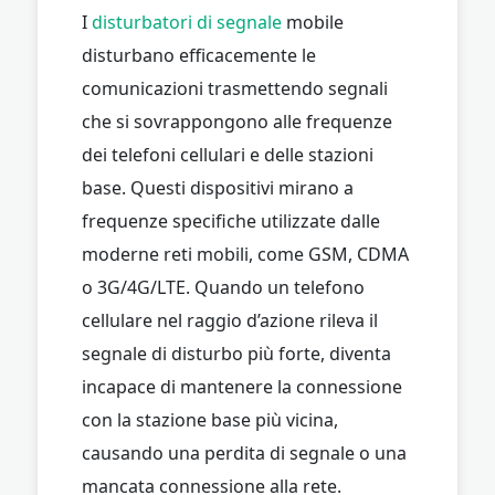
I
disturbatori di segnale
mobile
disturbano efficacemente le
comunicazioni trasmettendo segnali
che si sovrappongono alle frequenze
dei telefoni cellulari e delle stazioni
base. Questi dispositivi mirano a
frequenze specifiche utilizzate dalle
moderne reti mobili, come GSM, CDMA
o 3G/4G/LTE. Quando un telefono
cellulare nel raggio d’azione rileva il
segnale di disturbo più forte, diventa
incapace di mantenere la connessione
con la stazione base più vicina,
causando una perdita di segnale o una
mancata connessione alla rete.