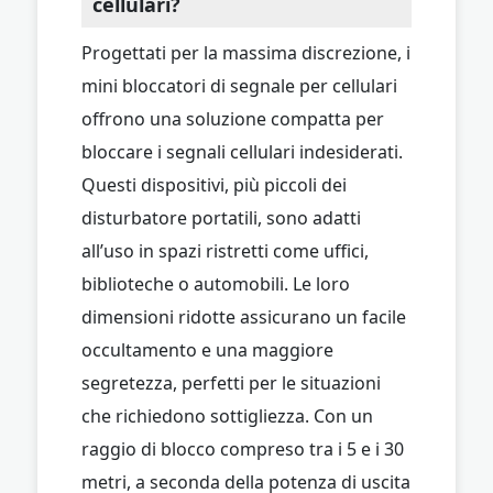
cellulari?
Progettati per la massima discrezione, i
mini bloccatori di segnale per cellulari
offrono una soluzione compatta per
bloccare i segnali cellulari indesiderati.
Questi dispositivi, più piccoli dei
disturbatore portatili, sono adatti
all’uso in spazi ristretti come uffici,
biblioteche o automobili. Le loro
dimensioni ridotte assicurano un facile
occultamento e una maggiore
segretezza, perfetti per le situazioni
che richiedono sottigliezza. Con un
raggio di blocco compreso tra i 5 e i 30
metri, a seconda della potenza di uscita