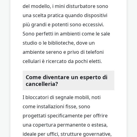
del modello, i mini disturbatore sono
una scelta pratica quando dispositivi
più grandi e potenti sono eccessivi.
Sono perfetti in ambienti come le sale
studio o le biblioteche, dove un
ambiente sereno e privo di telefoni
cellulari è ricercato da pochi eletti.
Come diventare un esperto di
cancelleria?
I bloccatori di segnale mobili, noti
come installazioni fisse, sono
progettati specificamente per offrire
una copertura permanente o estesa,
ideale per uffici, strutture governative,