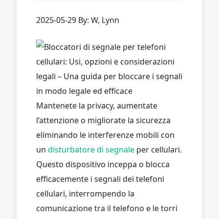
2025-05-29 By: W, Lynn
Mantenete la privacy, aumentate
l’attenzione o migliorate la sicurezza
eliminando le interferenze mobili con
un
disturbatore di segnale
per cellulari.
Questo dispositivo inceppa o blocca
efficacemente i segnali dei telefoni
cellulari, interrompendo la
comunicazione tra il telefono e le torri