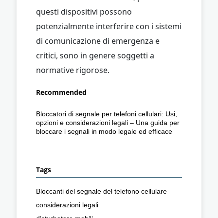
questi dispositivi possono
potenzialmente interferire con i sistemi
di comunicazione di emergenza e
critici, sono in genere soggetti a
normative rigorose.
Recommended
Bloccatori di segnale per telefoni cellulari: Usi,
opzioni e considerazioni legali – Una guida per
bloccare i segnali in modo legale ed efficace
Tags
Bloccanti del segnale del telefono cellulare
considerazioni legali