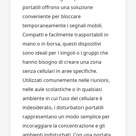
portatili offrono una soluzione
conveniente per bloccare
temporaneamente i segnali mobili.
Compatti e facilmente trasportabili in
mano o in borsa, questi dispositivi
sono ideali per i singoli o i gruppi che
hanno bisogno di creare una zona
senza cellulari in aree specifiche.
Utilizzati comunemente nelle riunioni,
nelle aule scolastiche o in qualsiasi
ambiente in cui l’uso del cellulare è
indesiderato, i disturbatori portatili
rappresentano un modo semplice per
incoraggiare la concentrazione e gli
ambienti indisturbati. Con una portata