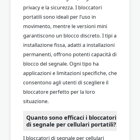
privacy e la sicurezza. I bloccatori
portatili sono ideali per l’uso in
movimento, mentre le versioni mini
garantiscono un blocco discreto. I tipi a
installazione fissa, adatti a installazioni
permanenti, offrono potenti capacità di
blocco del segnale. Ogni tipo ha
applicazioni e limitazioni specifiche, che
consentono agli utenti di scegliere il
bloccatore perfetto per la loro
situazione.
Quanto sono efficaci i bloccatori
di segnale per cellulari portatili?
I bloccatori di segnale per cellulari