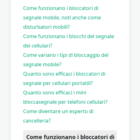
Come funzionano i bloccatori di
segnale mobile, noti anche come
disturbatori mobili?
Come funzionano i blocchi del segnale
dei cellulari?
Come variano i tipi di bloccaggio del
segnale mobile?
Quanto sono efficaci i bloccatori di
segnale per cellulari portatili?
Quanto sono efficaci i mini
bloccasegnale per telefoni cellulari?
Come diventare un esperto di
cancelleria?
Come funzionano i bloccatori di