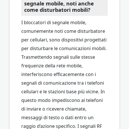
segnale mobile, noti anche
come disturbatori mobili?
I bloccatori di segnale mobile,
comunemente noti come disturbatore
per cellulari, sono dispositivi progettati
per disturbare le comunicazioni mobili.
Trasmettendo segnali sulle stesse
frequenze della rete mobile,
interferiscono efficacemente con i
segnali di comunicazione tra i telefoni
cellulari e le stazioni base più vicine. In
questo modo impediscono ai telefoni
di inviare o ricevere chiamate,
messaggi di testo o dati entro un
raggio d’azione specifico. I segnali RF