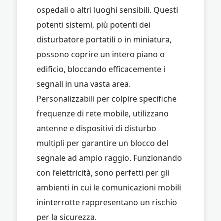
ospedali o altri luoghi sensibili. Questi
potenti sistemi, più potenti dei
disturbatore portatili o in miniatura,
possono coprire un intero piano o
edificio, bloccando efficacemente i
segnali in una vasta area.
Personalizzabili per colpire specifiche
frequenze di rete mobile, utilizzano
antenne e dispositivi di disturbo
multipli per garantire un blocco del
segnale ad ampio raggio. Funzionando
con l’elettricità, sono perfetti per gli
ambienti in cui le comunicazioni mobili
ininterrotte rappresentano un rischio
per la sicurezza.