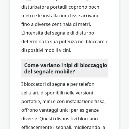
disturbatore portatili coprono pochi
metri e le installazioni fisse arrivano
fino a diverse centinaia di metri.
L’intensità del segnale di disturbo
determina la sua potenza nel bloccare i
dispositivi mobili vicini.
Come variano i tipi di bloccaggio
del segnale mobile?
I bloccatori di segnale per telefoni
cellulari, disponibili nelle versioni
portatile, mini e con installazione fissa,
offrono vantaggi unici per esigenze
diverse. Questi dispositivi bloccano
efficacemente i segnali, migliorando la