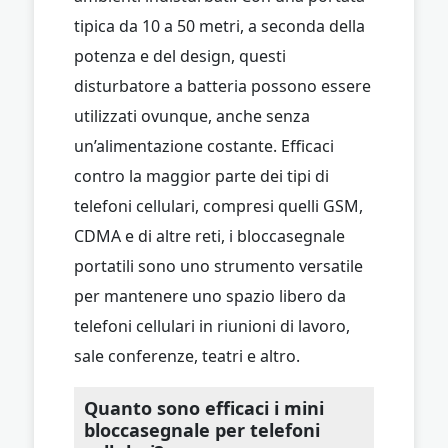
tipica da 10 a 50 metri, a seconda della
potenza e del design, questi
disturbatore a batteria possono essere
utilizzati ovunque, anche senza
un’alimentazione costante. Efficaci
contro la maggior parte dei tipi di
telefoni cellulari, compresi quelli GSM,
CDMA e di altre reti, i bloccasegnale
portatili sono uno strumento versatile
per mantenere uno spazio libero da
telefoni cellulari in riunioni di lavoro,
sale conferenze, teatri e altro.
Quanto sono efficaci i mini
bloccasegnale per telefoni