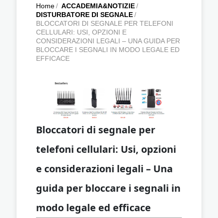
Home
/
ACCADEMIA&NOTIZIE
/
DISTURBATORE DI SEGNALE
/
BLOCCATORI DI SEGNALE PER TELEFONI
CELLULARI: USI, OPZIONI E
CONSIDERAZIONI LEGALI – UNA GUIDA PER
BLOCCARE I SEGNALI IN MODO LEGALE ED
EFFICACE
Bloccatori di segnale per
telefoni cellulari: Usi, opzioni
e considerazioni legali – Una
guida per bloccare i segnali in
modo legale ed efficace