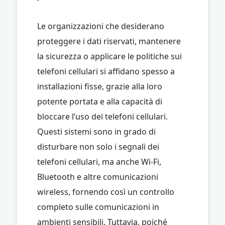
Le organizzazioni che desiderano
proteggere i dati riservati, mantenere
la sicurezza o applicare le politiche sui
telefoni cellulari si affidano spesso a
installazioni fisse, grazie alla loro
potente portata e alla capacità di
bloccare l’uso dei telefoni cellulari.
Questi sistemi sono in grado di
disturbare non solo i segnali dei
telefoni cellulari, ma anche Wi-Fi,
Bluetooth e altre comunicazioni
wireless, fornendo così un controllo
completo sulle comunicazioni in
ambienti sensibili. Tuttavia, poiché