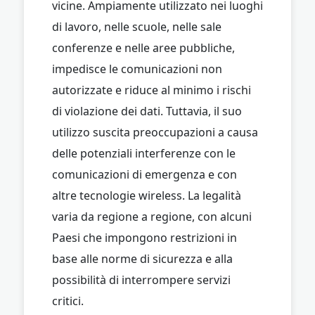
vicine. Ampiamente utilizzato nei luoghi
di lavoro, nelle scuole, nelle sale
conferenze e nelle aree pubbliche,
impedisce le comunicazioni non
autorizzate e riduce al minimo i rischi
di violazione dei dati. Tuttavia, il suo
utilizzo suscita preoccupazioni a causa
delle potenziali interferenze con le
comunicazioni di emergenza e con
altre tecnologie wireless. La legalità
varia da regione a regione, con alcuni
Paesi che impongono restrizioni in
base alle norme di sicurezza e alla
possibilità di interrompere servizi
critici.