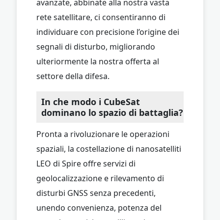
avanzate, abbinate alla nostra vasta
rete satellitare, ci consentiranno di
individuare con precisione l’origine dei
segnali di disturbo, migliorando
ulteriormente la nostra offerta al
settore della difesa.
In che modo i CubeSat
dominano lo spazio di battaglia?
Pronta a rivoluzionare le operazioni
spaziali, la costellazione di nanosatelliti
LEO di Spire offre servizi di
geolocalizzazione e rilevamento di
disturbi GNSS senza precedenti,
unendo convenienza, potenza del