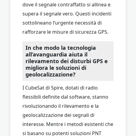
dove il segnale contraffatto si allinea e
supera il segnale vero. Questi incidenti
sottolineano l’urgente necessità di
rafforzare le misure di sicurezza GPS.
In che modo la tecnologia
all’avanguardia aiuta il
rilevamento dei disturbi GPS e
migliora le soluzioni di
geolocalizzazione?
I CubeSat di Spire, dotati di radio
flessibili definite dal software, stanno
rivoluzionando il rilevamento e la
geolocalizzazione dei segnali di
interesse. Mentre i metodi esistenti che
si basano su potenti soluzioni PNT