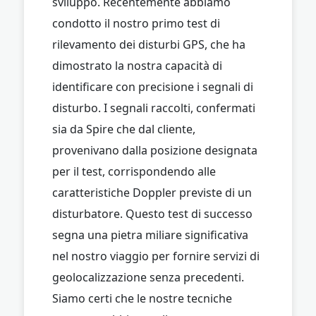
sviluppo. Recentemente abbiamo
condotto il nostro primo test di
rilevamento dei disturbi GPS, che ha
dimostrato la nostra capacità di
identificare con precisione i segnali di
disturbo. I segnali raccolti, confermati
sia da Spire che dal cliente,
provenivano dalla posizione designata
per il test, corrispondendo alle
caratteristiche Doppler previste di un
disturbatore. Questo test di successo
segna una pietra miliare significativa
nel nostro viaggio per fornire servizi di
geolocalizzazione senza precedenti.
Siamo certi che le nostre tecniche