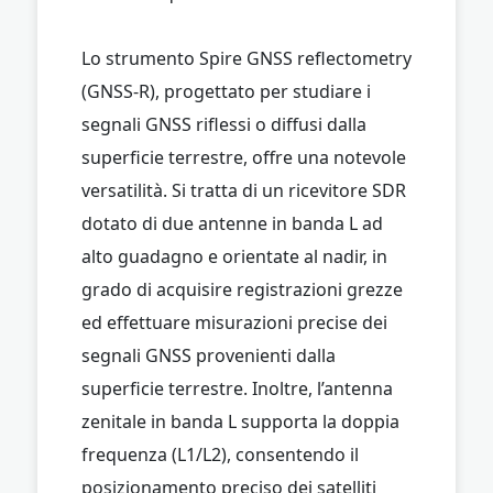
Lo strumento Spire GNSS reflectometry
(GNSS-R), progettato per studiare i
segnali GNSS riflessi o diffusi dalla
superficie terrestre, offre una notevole
versatilità. Si tratta di un ricevitore SDR
dotato di due antenne in banda L ad
alto guadagno e orientate al nadir, in
grado di acquisire registrazioni grezze
ed effettuare misurazioni precise dei
segnali GNSS provenienti dalla
superficie terrestre. Inoltre, l’antenna
zenitale in banda L supporta la doppia
frequenza (L1/L2), consentendo il
posizionamento preciso dei satelliti