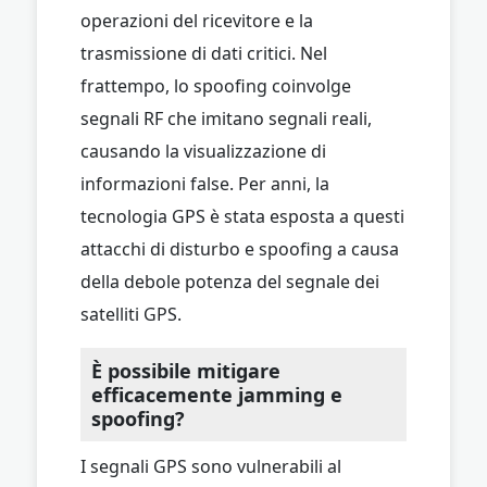
operazioni del ricevitore e la
trasmissione di dati critici. Nel
frattempo, lo spoofing coinvolge
segnali RF che imitano segnali reali,
causando la visualizzazione di
informazioni false. Per anni, la
tecnologia GPS è stata esposta a questi
attacchi di disturbo e spoofing a causa
della debole potenza del segnale dei
satelliti GPS.
È possibile mitigare
efficacemente jamming e
spoofing?
I segnali GPS sono vulnerabili al