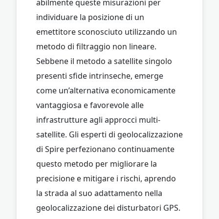
abilmente queste misurazioni per
individuare la posizione di un
emettitore sconosciuto utilizzando un
metodo di filtraggio non lineare.
Sebbene il metodo a satellite singolo
presenti sfide intrinseche, emerge
come un’alternativa economicamente
vantaggiosa e favorevole alle
infrastrutture agli approcci multi-
satellite. Gli esperti di geolocalizzazione
di Spire perfezionano continuamente
questo metodo per migliorare la
precisione e mitigare i rischi, aprendo
la strada al suo adattamento nella
geolocalizzazione dei disturbatori GPS.