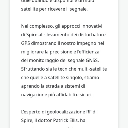
utile quando è disponibile un solo
satellite per ricevere il segnale.
Nel complesso, gli approcci innovativi
di Spire al rilevamento dei disturbatore
GPS dimostrano il nostro impegno nel
migliorare la precisione e l’efficienza
del monitoraggio del segnale GNSS.
Sfruttando sia le tecniche multi-satellite
che quelle a satellite singolo, stiamo
aprendo la strada a sistemi di
navigazione più affidabili e sicuri.
L’esperto di geolocalizzazione RF di
Spire, il dottor Patrick Ellis, ha