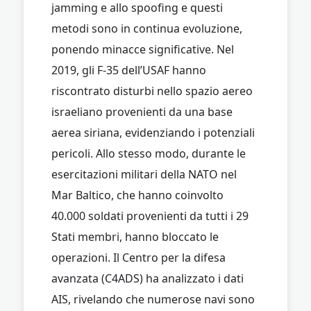
jamming e allo spoofing e questi
metodi sono in continua evoluzione,
ponendo minacce significative. Nel
2019, gli F-35 dell’USAF hanno
riscontrato disturbi nello spazio aereo
israeliano provenienti da una base
aerea siriana, evidenziando i potenziali
pericoli. Allo stesso modo, durante le
esercitazioni militari della NATO nel
Mar Baltico, che hanno coinvolto
40.000 soldati provenienti da tutti i 29
Stati membri, hanno bloccato le
operazioni. Il Centro per la difesa
avanzata (C4ADS) ha analizzato i dati
AIS, rivelando che numerose navi sono