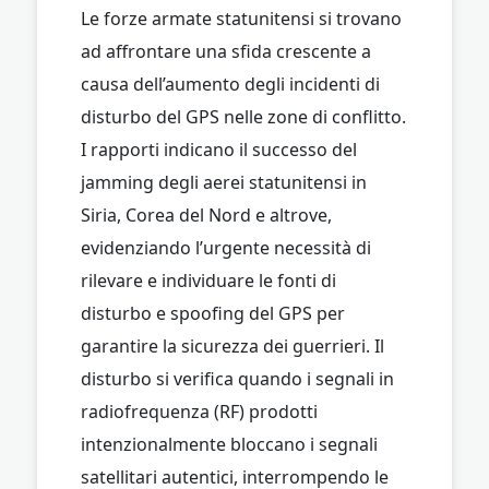
Le forze armate statunitensi si trovano
ad affrontare una sfida crescente a
causa dell’aumento degli incidenti di
disturbo del GPS nelle zone di conflitto.
I rapporti indicano il successo del
jamming degli aerei statunitensi in
Siria, Corea del Nord e altrove,
evidenziando l’urgente necessità di
rilevare e individuare le fonti di
disturbo e spoofing del GPS per
garantire la sicurezza dei guerrieri. Il
disturbo si verifica quando i segnali in
radiofrequenza (RF) prodotti
intenzionalmente bloccano i segnali
satellitari autentici, interrompendo le