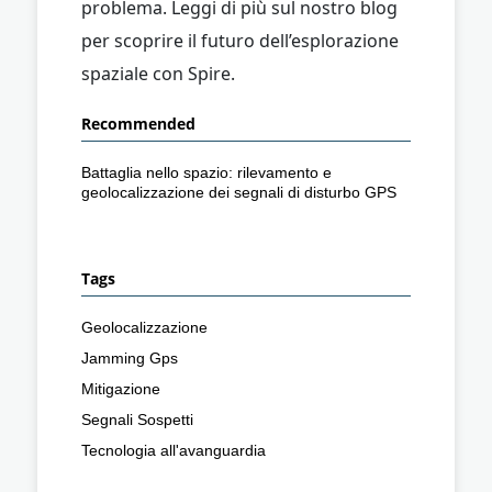
problema. Leggi di più sul nostro blog
per scoprire il futuro dell’esplorazione
spaziale con Spire.
Recommended
Battaglia nello spazio: rilevamento e
geolocalizzazione dei segnali di disturbo GPS
Tags
Geolocalizzazione
Jamming Gps
Mitigazione
Segnali Sospetti
Tecnologia all'avanguardia