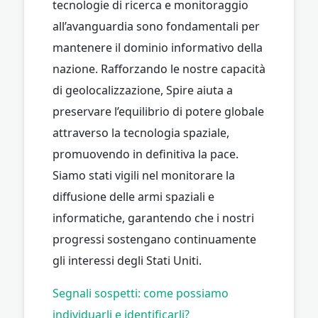
tecnologie di ricerca e monitoraggio
all’avanguardia sono fondamentali per
mantenere il dominio informativo della
nazione. Rafforzando le nostre capacità
di geolocalizzazione, Spire aiuta a
preservare l’equilibrio di potere globale
attraverso la tecnologia spaziale,
promuovendo in definitiva la pace.
Siamo stati vigili nel monitorare la
diffusione delle armi spaziali e
informatiche, garantendo che i nostri
progressi sostengano continuamente
gli interessi degli Stati Uniti.
Segnali sospetti: come possiamo
individuarli e identificarli?