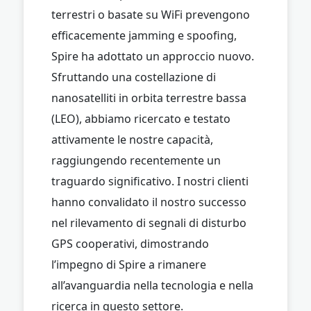
terrestri o basate su WiFi prevengono
efficacemente jamming e spoofing,
Spire ha adottato un approccio nuovo.
Sfruttando una costellazione di
nanosatelliti in orbita terrestre bassa
(LEO), abbiamo ricercato e testato
attivamente le nostre capacità,
raggiungendo recentemente un
traguardo significativo. I nostri clienti
hanno convalidato il nostro successo
nel rilevamento di segnali di disturbo
GPS cooperativi, dimostrando
l’impegno di Spire a rimanere
all’avanguardia nella tecnologia e nella
ricerca in questo settore.