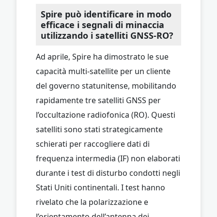
Spire può identificare in modo
efficace i segnali di minaccia
utilizzando i satelliti GNSS-RO?
Ad aprile, Spire ha dimostrato le sue
capacità multi-satellite per un cliente
del governo statunitense, mobilitando
rapidamente tre satelliti GNSS per
l’occultazione radiofonica (RO). Questi
satelliti sono stati strategicamente
schierati per raccogliere dati di
frequenza intermedia (IF) non elaborati
durante i test di disturbo condotti negli
Stati Uniti continentali. I test hanno
rivelato che la polarizzazione e
l’orientamento dell’antenna dei