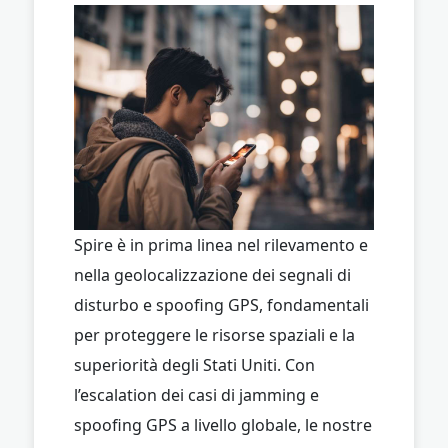
Spire è in prima linea nel rilevamento e
nella geolocalizzazione dei segnali di
disturbo e spoofing GPS, fondamentali
per proteggere le risorse spaziali e la
superiorità degli Stati Uniti. Con
l’escalation dei casi di jamming e
spoofing GPS a livello globale, le nostre