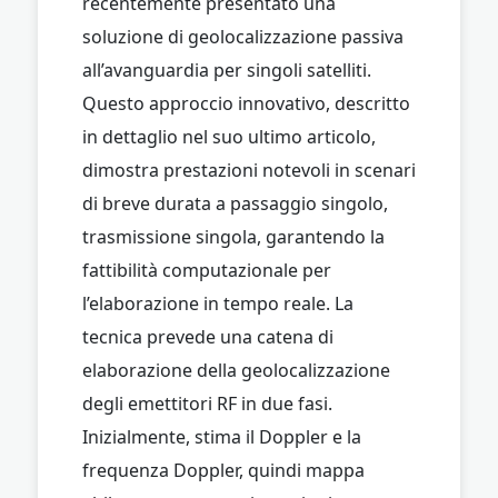
recentemente presentato una
soluzione di geolocalizzazione passiva
all’avanguardia per singoli satelliti.
Questo approccio innovativo, descritto
in dettaglio nel suo ultimo articolo,
dimostra prestazioni notevoli in scenari
di breve durata a passaggio singolo,
trasmissione singola, garantendo la
fattibilità computazionale per
l’elaborazione in tempo reale. La
tecnica prevede una catena di
elaborazione della geolocalizzazione
degli emettitori RF in due fasi.
Inizialmente, stima il Doppler e la
frequenza Doppler, quindi mappa