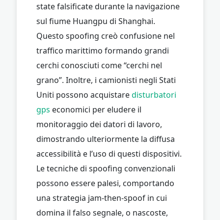
state falsificate durante la navigazione
sul fiume Huangpu di Shanghai.
Questo spoofing creò confusione nel
traffico marittimo formando grandi
cerchi conosciuti come “cerchi nel
grano”. Inoltre, i camionisti negli Stati
Uniti possono acquistare
disturbatori
gps
economici per eludere il
monitoraggio dei datori di lavoro,
dimostrando ulteriormente la diffusa
accessibilità e l’uso di questi dispositivi.
Le tecniche di spoofing convenzionali
possono essere palesi, comportando
una strategia jam-then-spoof in cui
domina il falso segnale, o nascoste,