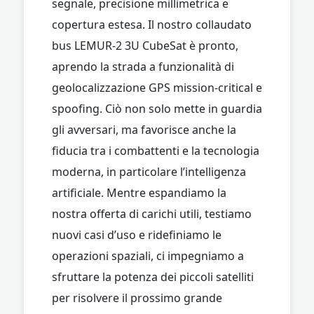
segnale, precisione millimetrica e
copertura estesa. Il nostro collaudato
bus LEMUR-2 3U CubeSat è pronto,
aprendo la strada a funzionalità di
geolocalizzazione GPS mission-critical e
spoofing. Ciò non solo mette in guardia
gli avversari, ma favorisce anche la
fiducia tra i combattenti e la tecnologia
moderna, in particolare l’intelligenza
artificiale. Mentre espandiamo la
nostra offerta di carichi utili, testiamo
nuovi casi d’uso e ridefiniamo le
operazioni spaziali, ci impegniamo a
sfruttare la potenza dei piccoli satelliti
per risolvere il prossimo grande