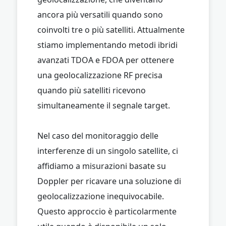
ancora più versatili quando sono
coinvolti tre o più satelliti. Attualmente
stiamo implementando metodi ibridi
avanzati TDOA e FDOA per ottenere
una geolocalizzazione RF precisa
quando più satelliti ricevono
simultaneamente il segnale target.
Nel caso del monitoraggio delle
interferenze di un singolo satellite, ci
affidiamo a misurazioni basate su
Doppler per ricavare una soluzione di
geolocalizzazione inequivocabile.
Questo approccio è particolarmente