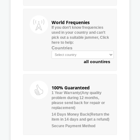
World Frequenies
If you don’t know frequencies
used in your country and can’t
pick out a suitable jammer, Click
here to help:
Countries
all countires
100% Guaranteed
1 Year Warranty(Any quality
problem during 12 months,
please send back for repair or
replacement)
14 Days Money Back(Return the
item in 14 days and get a refund)
Secure Payment Method