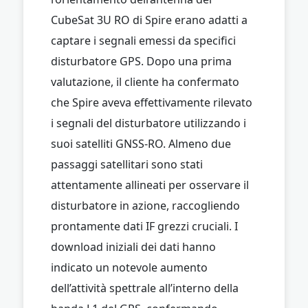
CubeSat 3U RO di Spire erano adatti a
captare i segnali emessi da specifici
disturbatore GPS. Dopo una prima
valutazione, il cliente ha confermato
che Spire aveva effettivamente rilevato
i segnali del disturbatore utilizzando i
suoi satelliti GNSS-RO. Almeno due
passaggi satellitari sono stati
attentamente allineati per osservare il
disturbatore in azione, raccogliendo
prontamente dati IF grezzi cruciali. I
download iniziali dei dati hanno
indicato un notevole aumento
dell’attività spettrale all’interno della