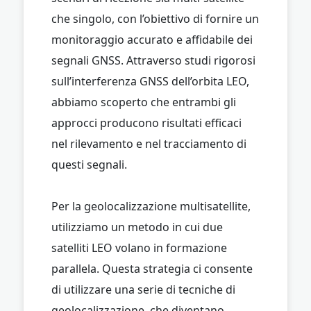
che singolo, con l’obiettivo di fornire un
monitoraggio accurato e affidabile dei
segnali GNSS. Attraverso studi rigorosi
sull’interferenza GNSS dell’orbita LEO,
abbiamo scoperto che entrambi gli
approcci producono risultati efficaci
nel rilevamento e nel tracciamento di
questi segnali.
Per la geolocalizzazione multisatellite,
utilizziamo un metodo in cui due
satelliti LEO volano in formazione
parallela. Questa strategia ci consente
di utilizzare una serie di tecniche di
geolocalizzazione, che diventano