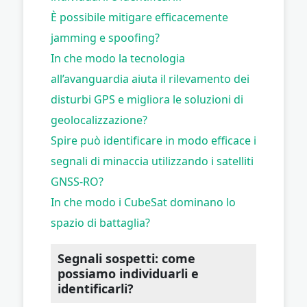
È possibile mitigare efficacemente
jamming e spoofing?
In che modo la tecnologia
all’avanguardia aiuta il rilevamento dei
disturbi GPS e migliora le soluzioni di
geolocalizzazione?
Spire può identificare in modo efficace i
segnali di minaccia utilizzando i satelliti
GNSS-RO?
In che modo i CubeSat dominano lo
spazio di battaglia?
Segnali sospetti: come
possiamo individuarli e
identificarli?