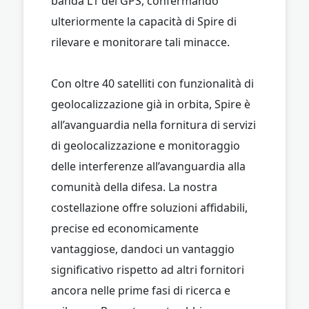
banda L1 del GPS, confermando
ulteriormente la capacità di Spire di
rilevare e monitorare tali minacce.
Con oltre 40 satelliti con funzionalità di
geolocalizzazione già in orbita, Spire è
all’avanguardia nella fornitura di servizi
di geolocalizzazione e monitoraggio
delle interferenze all’avanguardia alla
comunità della difesa. La nostra
costellazione offre soluzioni affidabili,
precise ed economicamente
vantaggiose, dandoci un vantaggio
significativo rispetto ad altri fornitori
ancora nelle prime fasi di ricerca e