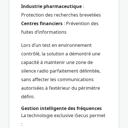
Industrie pharmaceutique
:
Protection des recherches brevetées
Centres financiers
: Prévention des
fuites d’informations
Lors d’un test en environnement
contrôlé, la solution a démontré une
capacité à maintenir une zone de
silence radio parfaitement délimitée,
sans affecter les communications
autorisées à l’extérieur du périmètre
défini.
Gestion intelligente des fréquences
La technologie exclusive iSecus permet
: