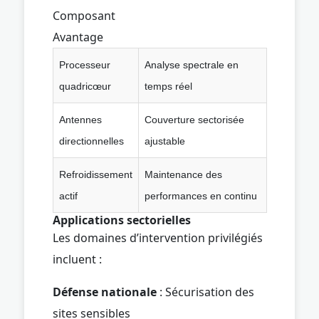
Composant
Avantage
Processeur
Analyse spectrale en
quadricœur
temps réel
Antennes
Couverture sectorisée
directionnelles
ajustable
Refroidissement
Maintenance des
actif
performances en continu
Applications sectorielles
Les domaines d’intervention privilégiés
incluent :
Défense nationale
: Sécurisation des
sites sensibles