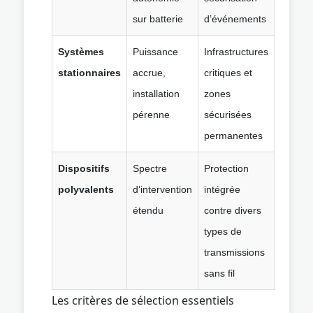
sur batterie
d’événements
Systèmes
Puissance
Infrastructures
stationnaires
accrue,
critiques et
installation
zones
pérenne
sécurisées
permanentes
Dispositifs
Spectre
Protection
polyvalents
d’intervention
intégrée
étendu
contre divers
types de
transmissions
sans fil
Les critères de sélection essentiels