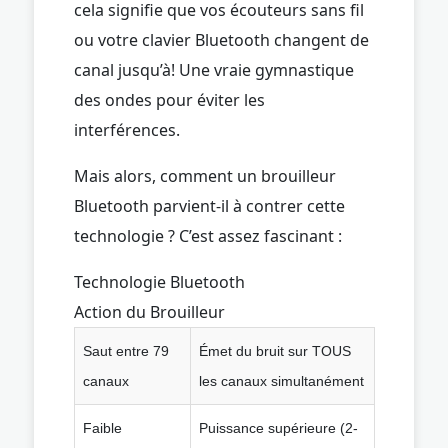
cela signifie que vos écouteurs sans fil
ou votre clavier Bluetooth changent de
canal jusqu’à! Une vraie gymnastique
des ondes pour éviter les
interférences.
Mais alors, comment un brouilleur
Bluetooth parvient-il à contrer cette
technologie ? C’est assez fascinant :
Technologie Bluetooth
Action du Brouilleur
Saut entre 79
Émet du bruit sur TOUS
canaux
les canaux simultanément
Faible
Puissance supérieure (2-