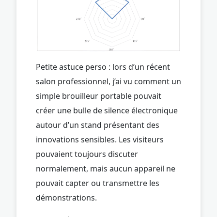
Petite astuce perso : lors d’un récent
salon professionnel, j’ai vu comment un
simple brouilleur portable pouvait
créer une bulle de silence électronique
autour d’un stand présentant des
innovations sensibles. Les visiteurs
pouvaient toujours discuter
normalement, mais aucun appareil ne
pouvait capter ou transmettre les
démonstrations.