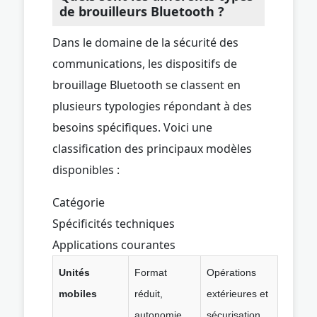
de brouilleurs Bluetooth ?
Dans le domaine de la sécurité des
communications, les dispositifs de
brouillage Bluetooth se classent en
plusieurs typologies répondant à des
besoins spécifiques. Voici une
classification des principaux modèles
disponibles :
Catégorie
Spécificités techniques
Applications courantes
Unités
Format
Opérations
mobiles
réduit,
extérieures et
autonomie
sécurisation