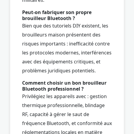
Peut-on fabriquer son propre
brouilleur Bluetooth ?
Bien que des tutoriels DIY existent, les
brouilleurs maison présentent des
risques importants : inefficacité contre
les protocoles modernes, interférences
avec des équipements critiques, et
problèmes juridiques potentiels.
Comment choisir un bon brouilleur
Bluetooth professionnel ?
Privilégiez les appareils avec : gestion
thermique professionnelle, blindage
RF, capacité à gérer le saut de
fréquence Bluetooth, et conformité aux
réglementations locales en matière