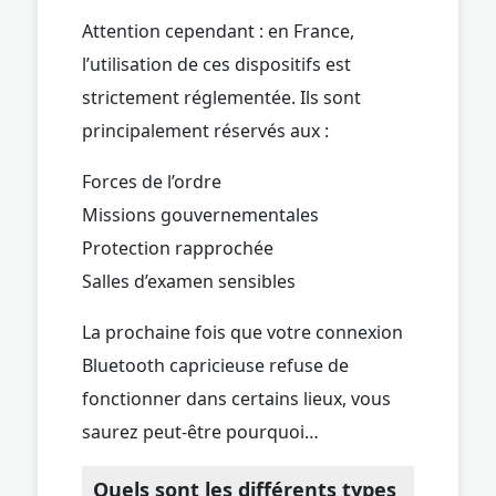
Attention cependant : en France,
l’utilisation de ces dispositifs est
strictement réglementée. Ils sont
principalement réservés aux :
Forces de l’ordre
Missions gouvernementales
Protection rapprochée
Salles d’examen sensibles
La prochaine fois que votre connexion
Bluetooth capricieuse refuse de
fonctionner dans certains lieux, vous
saurez peut-être pourquoi…
Quels sont les différents types