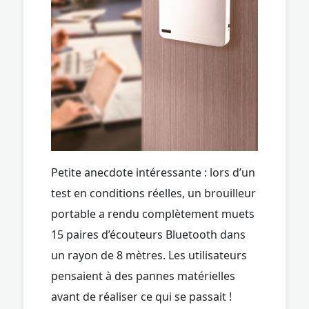
Petite anecdote intéressante : lors d’un
test en conditions réelles, un brouilleur
portable a rendu complètement muets
15 paires d’écouteurs Bluetooth dans
un rayon de 8 mètres. Les utilisateurs
pensaient à des pannes matérielles
avant de réaliser ce qui se passait !