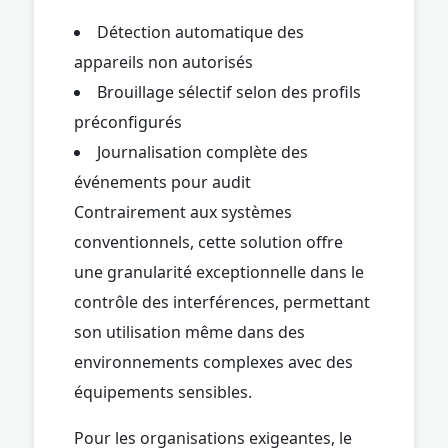
Détection automatique des
appareils non autorisés
Brouillage sélectif selon des profils
préconfigurés
Journalisation complète des
événements pour audit
Contrairement aux systèmes
conventionnels, cette solution offre
une granularité exceptionnelle dans le
contrôle des interférences, permettant
son utilisation même dans des
environnements complexes avec des
équipements sensibles.
Pour les organisations exigeantes, le