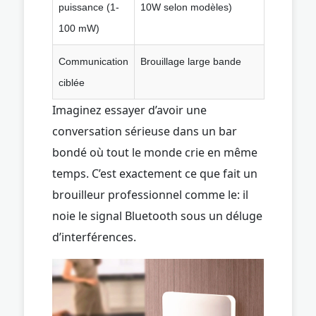
puissance (1-
10W selon modèles)
100 mW)
Communication
Brouillage large bande
ciblée
Imaginez essayer d’avoir une
conversation sérieuse dans un bar
bondé où tout le monde crie en même
temps. C’est exactement ce que fait un
brouilleur professionnel comme le: il
noie le signal Bluetooth sous un déluge
d’interférences.