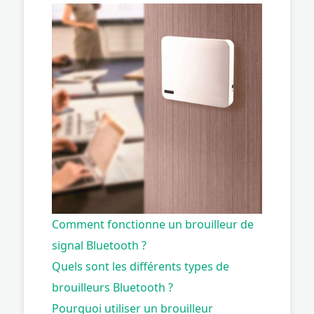
Comment fonctionne un brouilleur de
signal Bluetooth ?
Quels sont les différents types de
brouilleurs Bluetooth ?
Pourquoi utiliser un brouilleur