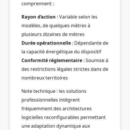
comprennent :
Rayon d’action
: Variable selon les
modèles, de quelques mètres à
plusieurs dizaines de mètres
Durée opérationnelle
: Dépendante de
la capacité énergétique du dispositif
Conformité réglementaire
: Soumise à
des restrictions légales strictes dans de
nombreux territoires
Note technique : les solutions
professionnelles intègrent
fréquemment des architectures
logicielles reconfigurables permettant
une adaptation dynamique aux