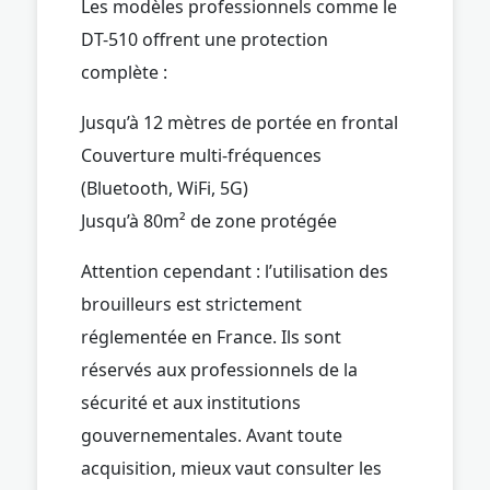
Les modèles professionnels comme le
DT-510 offrent une protection
complète :
Jusqu’à 12 mètres de portée en frontal
Couverture multi-fréquences
(Bluetooth, WiFi, 5G)
Jusqu’à 80m² de zone protégée
Attention cependant : l’utilisation des
brouilleurs est strictement
réglementée en France. Ils sont
réservés aux professionnels de la
sécurité et aux institutions
gouvernementales. Avant toute
acquisition, mieux vaut consulter les