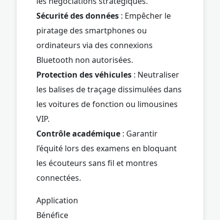
les négociations stratégiques.
Sécurité des données
: Empêcher le
piratage des smartphones ou
ordinateurs via des connexions
Bluetooth non autorisées.
Protection des véhicules
: Neutraliser
les balises de traçage dissimulées dans
les voitures de fonction ou limousines
VIP.
Contrôle académique
: Garantir
l’équité lors des examens en bloquant
les écouteurs sans fil et montres
connectées.
Application
Bénéfice