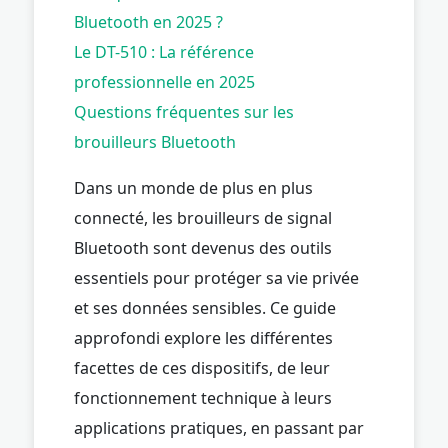
Bluetooth en 2025 ?
Le DT-510 : La référence
professionnelle en 2025
Questions fréquentes sur les
brouilleurs Bluetooth
Dans un monde de plus en plus
connecté, les brouilleurs de signal
Bluetooth sont devenus des outils
essentiels pour protéger sa vie privée
et ses données sensibles. Ce guide
approfondi explore les différentes
facettes de ces dispositifs, de leur
fonctionnement technique à leurs
applications pratiques, en passant par