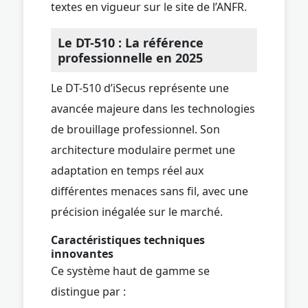
textes en vigueur sur le site de l’ANFR.
Le DT-510 : La référence
professionnelle en 2025
Le DT-510 d’iSecus représente une
avancée majeure dans les technologies
de brouillage professionnel. Son
architecture modulaire permet une
adaptation en temps réel aux
différentes menaces sans fil, avec une
précision inégalée sur le marché.
Caractéristiques techniques
innovantes
Ce système haut de gamme se
distingue par :