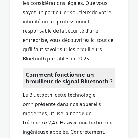
les considérations légales. Que vous
soyez un particulier soucieux de votre
intimité ou un professionnel
responsable de la sécurité d’une
entreprise, vous découvrirez ici tout ce
qu’il faut savoir sur les brouilleurs
Bluetooth portables en 2025.
Comment fonctionne un
brouilleur de signal Bluetooth ?
Le Bluetooth, cette technologie
omniprésente dans nos appareils
modernes, utilise la bande de
fréquence 2,4 GHz avec une technique
ingénieuse appelée. Concrètement,