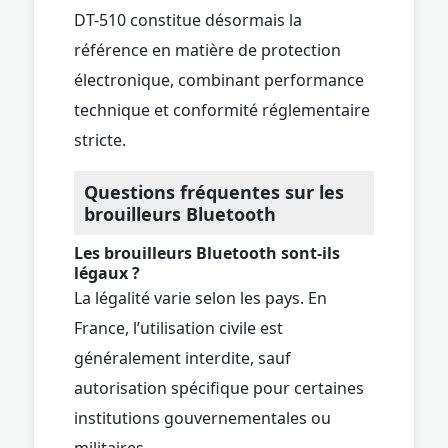
DT-510 constitue désormais la
référence en matière de protection
électronique, combinant performance
technique et conformité réglementaire
stricte.
Questions fréquentes sur les
brouilleurs Bluetooth
Les brouilleurs Bluetooth sont-ils
légaux ?
La légalité varie selon les pays. En
France, l’utilisation civile est
généralement interdite, sauf
autorisation spécifique pour certaines
institutions gouvernementales ou
militaires.