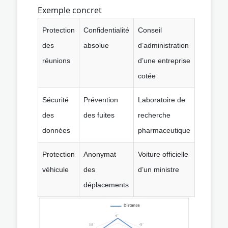
Exemple concret
Protection
Confidentialité
Conseil
des
absolue
d’administration
réunions
d’une entreprise
cotée
Sécurité
Prévention
Laboratoire de
des
des fuites
recherche
données
pharmaceutique
Protection
Anonymat
Voiture officielle
véhicule
des
d’un ministre
déplacements