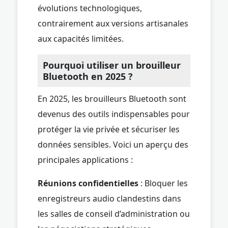
évolutions technologiques,
contrairement aux versions artisanales
aux capacités limitées.
Pourquoi utiliser un brouilleur
Bluetooth en 2025 ?
En 2025, les brouilleurs Bluetooth sont
devenus des outils indispensables pour
protéger la vie privée et sécuriser les
données sensibles. Voici un aperçu des
principales applications :
Réunions confidentielles
: Bloquer les
enregistreurs audio clandestins dans
les salles de conseil d’administration ou