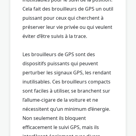
Cela fait des brouilleurs de GPS un outil
puissant pour ceux qui cherchent à
préserver leur vie privée ou qui veulent
éviter d’être suivis à la trace.
Les brouilleurs de GPS sont des
dispositifs puissants qui peuvent
perturber les signaux GPS, les rendant
inutilisables. Ces brouilleurs compacts
sont faciles à utiliser, se branchent sur
l’allume-cigare de la voiture et ne
nécessitent qu’un minimum d’énergie.
Non seulement ils bloquent
efficacement le suivi GPS, mais ils