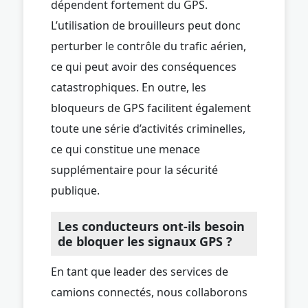
dépendent fortement du GPS.
L’utilisation de brouilleurs peut donc
perturber le contrôle du trafic aérien,
ce qui peut avoir des conséquences
catastrophiques. En outre, les
bloqueurs de GPS facilitent également
toute une série d’activités criminelles,
ce qui constitue une menace
supplémentaire pour la sécurité
publique.
Les conducteurs ont-ils besoin
de bloquer les signaux GPS ?
En tant que leader des services de
camions connectés, nous collaborons