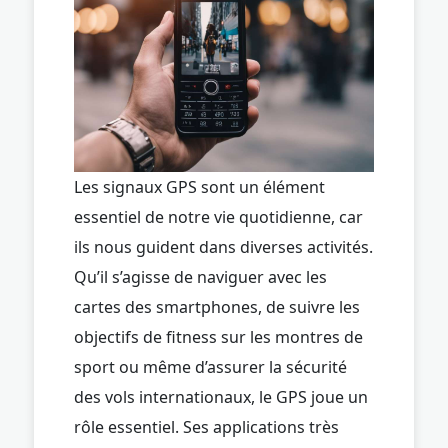
Les signaux GPS sont un élément
essentiel de notre vie quotidienne, car
ils nous guident dans diverses activités.
Qu’il s’agisse de naviguer avec les
cartes des smartphones, de suivre les
objectifs de fitness sur les montres de
sport ou même d’assurer la sécurité
des vols internationaux, le GPS joue un
rôle essentiel. Ses applications très