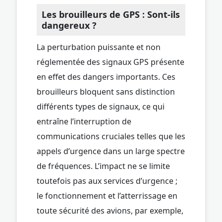
Les brouilleurs de GPS : Sont-ils
dangereux ?
La perturbation puissante et non
réglementée des signaux GPS présente
en effet des dangers importants. Ces
brouilleurs bloquent sans distinction
différents types de signaux, ce qui
entraîne l’interruption de
communications cruciales telles que les
appels d’urgence dans un large spectre
de fréquences. L’impact ne se limite
toutefois pas aux services d’urgence ;
le fonctionnement et l’atterrissage en
toute sécurité des avions, par exemple,