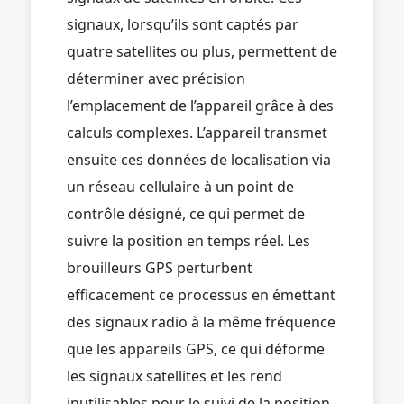
signaux, lorsqu’ils sont captés par
quatre satellites ou plus, permettent de
déterminer avec précision
l’emplacement de l’appareil grâce à des
calculs complexes. L’appareil transmet
ensuite ces données de localisation via
un réseau cellulaire à un point de
contrôle désigné, ce qui permet de
suivre la position en temps réel. Les
brouilleurs GPS perturbent
efficacement ce processus en émettant
des signaux radio à la même fréquence
que les appareils GPS, ce qui déforme
les signaux satellites et les rend
inutilisables pour le suivi de la position.