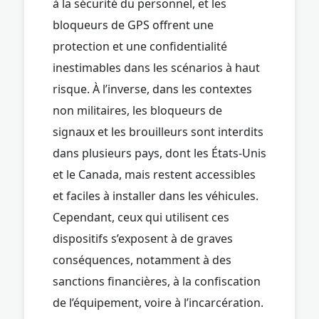
à la sécurité du personnel, et les
bloqueurs de GPS offrent une
protection et une confidentialité
inestimables dans les scénarios à haut
risque. À l’inverse, dans les contextes
non militaires, les bloqueurs de
signaux et les brouilleurs sont interdits
dans plusieurs pays, dont les États-Unis
et le Canada, mais restent accessibles
et faciles à installer dans les véhicules.
Cependant, ceux qui utilisent ces
dispositifs s’exposent à de graves
conséquences, notamment à des
sanctions financières, à la confiscation
de l’équipement, voire à l’incarcération.