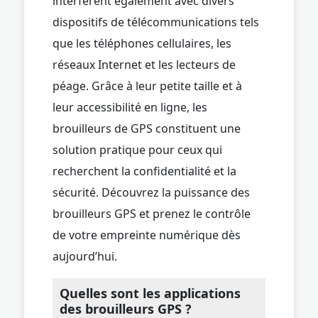
interfèrent également avec divers
dispositifs de télécommunications tels
que les téléphones cellulaires, les
réseaux Internet et les lecteurs de
péage. Grâce à leur petite taille et à
leur accessibilité en ligne, les
brouilleurs de GPS constituent une
solution pratique pour ceux qui
recherchent la confidentialité et la
sécurité. Découvrez la puissance des
brouilleurs GPS et prenez le contrôle
de votre empreinte numérique dès
aujourd’hui.
Quelles sont les applications
des brouilleurs GPS ?