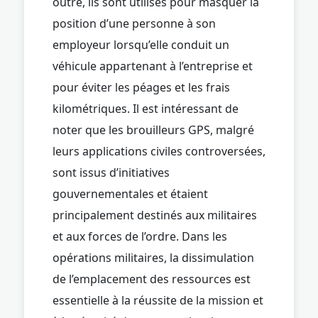
outre, ils sont utilisés pour masquer la
position d’une personne à son
employeur lorsqu’elle conduit un
véhicule appartenant à l’entreprise et
pour éviter les péages et les frais
kilométriques. Il est intéressant de
noter que les brouilleurs GPS, malgré
leurs applications civiles controversées,
sont issus d’initiatives
gouvernementales et étaient
principalement destinés aux militaires
et aux forces de l’ordre. Dans les
opérations militaires, la dissimulation
de l’emplacement des ressources est
essentielle à la réussite de la mission et