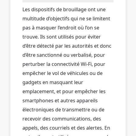
Les dispositifs de brouillage ont une
multitude d’objectifs qui ne se limitent
pas à masquer l’endroit où l’on se
trouve. Ils sont utilisés pour éviter
d’être détecté par les autorités et donc
d’être sanctionné ou verbalisé, pour
perturber la connectivité Wi-Fi, pour
empêcher le vol de véhicules ou de
gadgets en masquant leur
emplacement, et pour empêcher les
smartphones et autres appareils
électroniques de transmettre ou de
recevoir des communications, des
appels, des courriels et des alertes. En