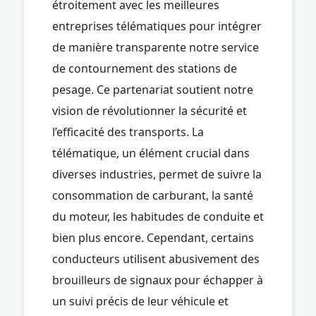
étroitement avec les meilleures
entreprises télématiques pour intégrer
de manière transparente notre service
de contournement des stations de
pesage. Ce partenariat soutient notre
vision de révolutionner la sécurité et
l’efficacité des transports. La
télématique, un élément crucial dans
diverses industries, permet de suivre la
consommation de carburant, la santé
du moteur, les habitudes de conduite et
bien plus encore. Cependant, certains
conducteurs utilisent abusivement des
brouilleurs de signaux pour échapper à
un suivi précis de leur véhicule et