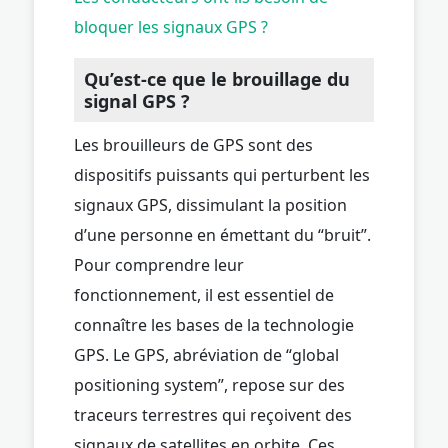
bloquer les signaux GPS ?
Qu’est-ce que le brouillage du
signal GPS ?
Les brouilleurs de GPS sont des
dispositifs puissants qui perturbent les
signaux GPS, dissimulant la position
d’une personne en émettant du “bruit”.
Pour comprendre leur
fonctionnement, il est essentiel de
connaître les bases de la technologie
GPS. Le GPS, abréviation de “global
positioning system”, repose sur des
traceurs terrestres qui reçoivent des
signaux de satellites en orbite. Ces