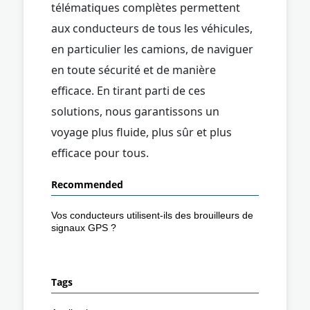
télématiques complètes permettent
aux conducteurs de tous les véhicules,
en particulier les camions, de naviguer
en toute sécurité et de manière
efficace. En tirant parti de ces
solutions, nous garantissons un
voyage plus fluide, plus sûr et plus
efficace pour tous.
Recommended
Vos conducteurs utilisent-ils des brouilleurs de
signaux GPS ?
Tags