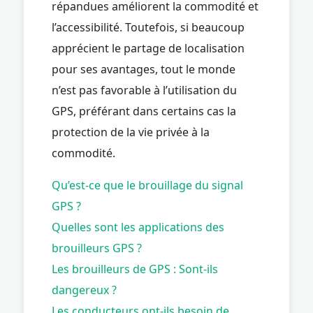
répandues améliorent la commodité et
l’accessibilité. Toutefois, si beaucoup
apprécient le partage de localisation
pour ses avantages, tout le monde
n’est pas favorable à l’utilisation du
GPS, préférant dans certains cas la
protection de la vie privée à la
commodité.
Qu’est-ce que le brouillage du signal
GPS ?
Quelles sont les applications des
brouilleurs GPS ?
Les brouilleurs de GPS : Sont-ils
dangereux ?
Les conducteurs ont-ils besoin de