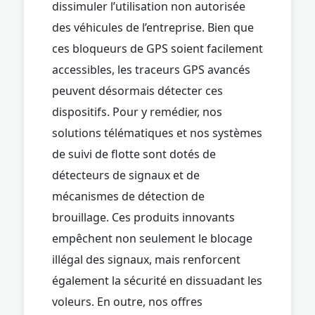
dissimuler l’utilisation non autorisée
des véhicules de l’entreprise. Bien que
ces bloqueurs de GPS soient facilement
accessibles, les traceurs GPS avancés
peuvent désormais détecter ces
dispositifs. Pour y remédier, nos
solutions télématiques et nos systèmes
de suivi de flotte sont dotés de
détecteurs de signaux et de
mécanismes de détection de
brouillage. Ces produits innovants
empêchent non seulement le blocage
illégal des signaux, mais renforcent
également la sécurité en dissuadant les
voleurs. En outre, nos offres