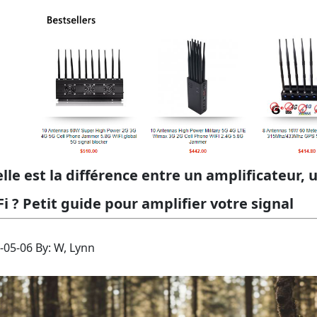
lle est la différence entre un amplificateur,
Fi ? Petit guide pour amplifier votre signal
-05-06 By: W, Lynn