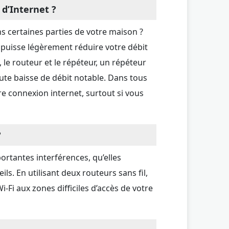
e d’Internet ?
s certaines parties de votre maison ?
l puisse légèrement réduire votre débit
 le routeur et le répéteur, un répéteur
te baisse de débit notable. Dans tous
tre connexion internet, surtout si vous
?
ortantes interférences, qu’elles
s. En utilisant deux routeurs sans fil,
-Fi aux zones difficiles d’accès de votre