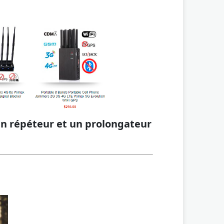
 un répéteur et un prolongateur