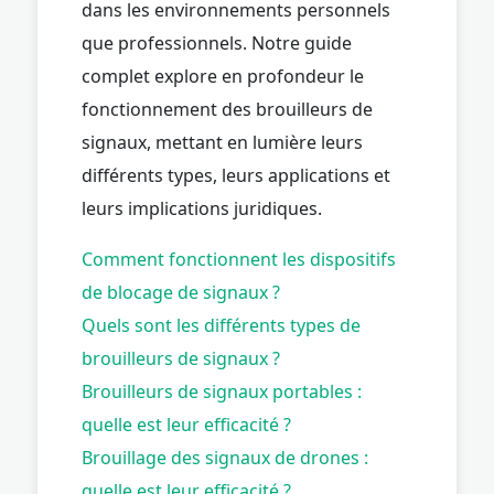
dans les environnements personnels
que professionnels. Notre guide
complet explore en profondeur le
fonctionnement des brouilleurs de
signaux, mettant en lumière leurs
différents types, leurs applications et
leurs implications juridiques.
Comment fonctionnent les dispositifs
de blocage de signaux ?
Quels sont les différents types de
brouilleurs de signaux ?
Brouilleurs de signaux portables :
quelle est leur efficacité ?
Brouillage des signaux de drones :
quelle est leur efficacité ?