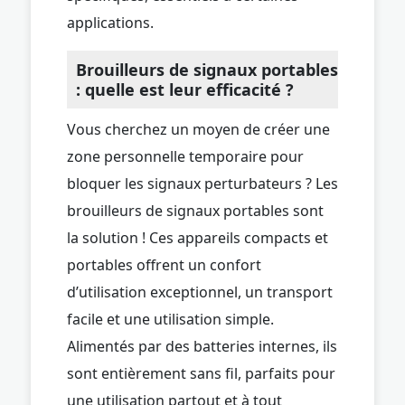
applications.
Brouilleurs de signaux portables
: quelle est leur efficacité ?
Vous cherchez un moyen de créer une
zone personnelle temporaire pour
bloquer les signaux perturbateurs ? Les
brouilleurs de signaux portables sont
la solution ! Ces appareils compacts et
portables offrent un confort
d’utilisation exceptionnel, un transport
facile et une utilisation simple.
Alimentés par des batteries internes, ils
sont entièrement sans fil, parfaits pour
une utilisation partout et à tout