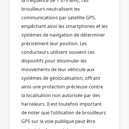
la fréquence de 1 575 MHz, ces
brouilleurs neutralisent les
communications par satellite GPS,
empêchant ainsi les smartphones et les
systèmes de navigation de déterminer
précisément leur position. Les
conducteurs utilisent souvent ces
dispositifs pour dissimuler les
mouvements de leur véhicule aux
systèmes de géolocalisation, offrant
ainsi une protection précieuse contre
la localisation non autorisée par des
harceleurs. Il est toutefois important
de noter que l’utilisation de brouilleurs
GPS sur la voie publique peut être