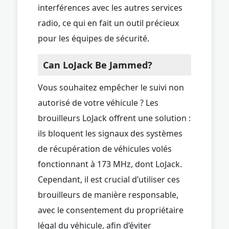
interférences avec les autres services
radio, ce qui en fait un outil précieux
pour les équipes de sécurité.
Can LoJack Be Jammed?
Vous souhaitez empêcher le suivi non
autorisé de votre véhicule ? Les
brouilleurs LoJack offrent une solution :
ils bloquent les signaux des systèmes
de récupération de véhicules volés
fonctionnant à 173 MHz, dont LoJack.
Cependant, il est crucial d’utiliser ces
brouilleurs de manière responsable,
avec le consentement du propriétaire
légal du véhicule, afin d’éviter