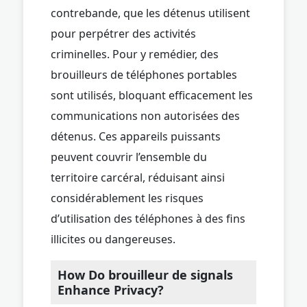
contrebande, que les détenus utilisent
pour perpétrer des activités
criminelles. Pour y remédier, des
brouilleurs de téléphones portables
sont utilisés, bloquant efficacement les
communications non autorisées des
détenus. Ces appareils puissants
peuvent couvrir l’ensemble du
territoire carcéral, réduisant ainsi
considérablement les risques
d’utilisation des téléphones à des fins
illicites ou dangereuses.
How Do brouilleur de signals
Enhance Privacy?