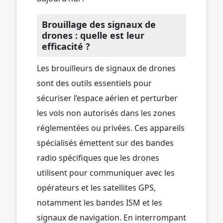
Brouillage des signaux de
drones : quelle est leur
efficacité ?
Les brouilleurs de signaux de drones
sont des outils essentiels pour
sécuriser l’espace aérien et perturber
les vols non autorisés dans les zones
réglementées ou privées. Ces appareils
spécialisés émettent sur des bandes
radio spécifiques que les drones
utilisent pour communiquer avec les
opérateurs et les satellites GPS,
notamment les bandes ISM et les
signaux de navigation. En interrompant