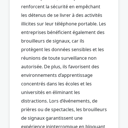
renforcent la sécurité en empêchant
les détenus de se livrer à des activités
illicites sur leur téléphone portable. Les
entreprises bénéficient également des
brouilleurs de signaux, car ils
protègent les données sensibles et les
réunions de toute surveillance non
autorisée. De plus, ils favorisent des
environnements d’apprentissage
concentrés dans les écoles et les
universités en éliminant les
distractions. Lors d’événements, de
prières ou de spectacles, les brouilleurs
de signaux garantissent une
expérience ininterrompue en bloquant