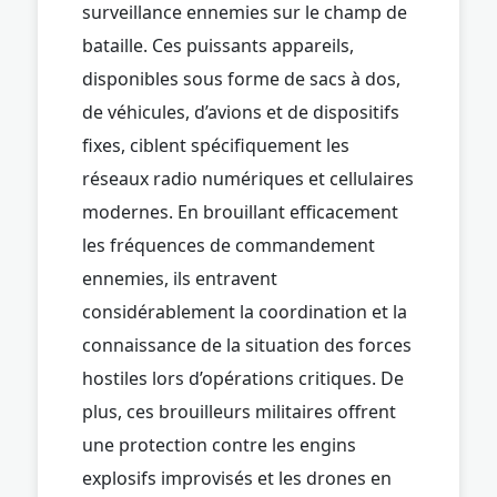
surveillance ennemies sur le champ de
bataille. Ces puissants appareils,
disponibles sous forme de sacs à dos,
de véhicules, d’avions et de dispositifs
fixes, ciblent spécifiquement les
réseaux radio numériques et cellulaires
modernes. En brouillant efficacement
les fréquences de commandement
ennemies, ils entravent
considérablement la coordination et la
connaissance de la situation des forces
hostiles lors d’opérations critiques. De
plus, ces brouilleurs militaires offrent
une protection contre les engins
explosifs improvisés et les drones en