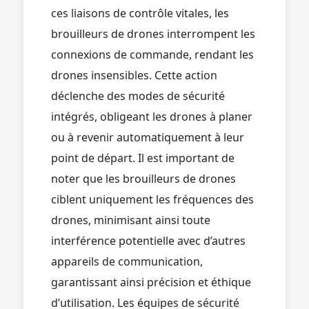
ces liaisons de contrôle vitales, les
brouilleurs de drones interrompent les
connexions de commande, rendant les
drones insensibles. Cette action
déclenche des modes de sécurité
intégrés, obligeant les drones à planer
ou à revenir automatiquement à leur
point de départ. Il est important de
noter que les brouilleurs de drones
ciblent uniquement les fréquences des
drones, minimisant ainsi toute
interférence potentielle avec d’autres
appareils de communication,
garantissant ainsi précision et éthique
d’utilisation. Les équipes de sécurité