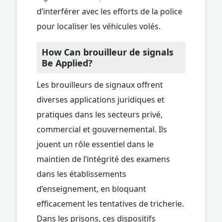
d’interférer avec les efforts de la police
pour localiser les véhicules volés.
How Can brouilleur de signals
Be Applied?
Les brouilleurs de signaux offrent
diverses applications juridiques et
pratiques dans les secteurs privé,
commercial et gouvernemental. Ils
jouent un rôle essentiel dans le
maintien de l’intégrité des examens
dans les établissements
d’enseignement, en bloquant
efficacement les tentatives de tricherie.
Dans les prisons, ces dispositifs