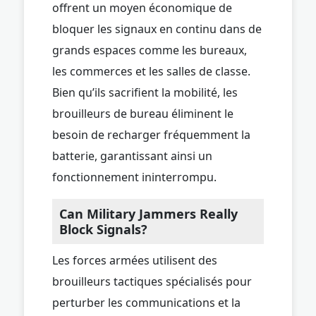
offrent un moyen économique de
bloquer les signaux en continu dans de
grands espaces comme les bureaux,
les commerces et les salles de classe.
Bien qu’ils sacrifient la mobilité, les
brouilleurs de bureau éliminent le
besoin de recharger fréquemment la
batterie, garantissant ainsi un
fonctionnement ininterrompu.
Can Military Jammers Really
Block Signals?
Les forces armées utilisent des
brouilleurs tactiques spécialisés pour
perturber les communications et la