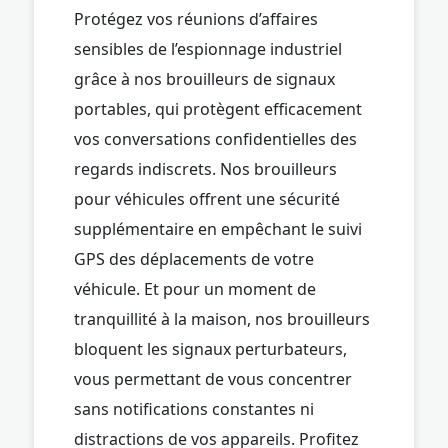
Protégez vos réunions d’affaires
sensibles de l’espionnage industriel
grâce à nos brouilleurs de signaux
portables, qui protègent efficacement
vos conversations confidentielles des
regards indiscrets. Nos brouilleurs
pour véhicules offrent une sécurité
supplémentaire en empêchant le suivi
GPS des déplacements de votre
véhicule. Et pour un moment de
tranquillité à la maison, nos brouilleurs
bloquent les signaux perturbateurs,
vous permettant de vous concentrer
sans notifications constantes ni
distractions de vos appareils. Profitez