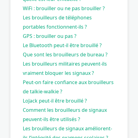
WiFi : brouiller ou ne pas brouiller ?
Les brouilleurs de téléphones
portables fonctionnent-ils ?
GPS : brouiller ou pas ?
Le Bluetooth peut-il être brouillé ?
Que sont les brouilleurs de bureau ?
Les brouilleurs militaires peuvent-ils
vraiment bloquer les signaux ?
Peut-on faire confiance aux brouilleurs
de talkie-walkie ?
LoJack peut-il être brouillé ?
Comment les brouilleurs de signaux
peuvent-ils être utilisés ?
Les brouilleurs de signaux améliorent-
ils l’intégrité des examens scolaires ?