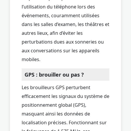
l’utilisation du téléphone lors des
événements, couramment utilisées
dans les salles d’examen, les théâtres et
autres lieux, afin d’éviter les
perturbations dues aux sonneries ou
aux conversations sur les appareils
mobiles.
GPS : brouiller ou pas ?
Les brouilleurs GPS perturbent
efficacement les signaux du système de
positionnement global (GPS),
masquant ainsi les données de
localisation précises. Fonctionnant sur