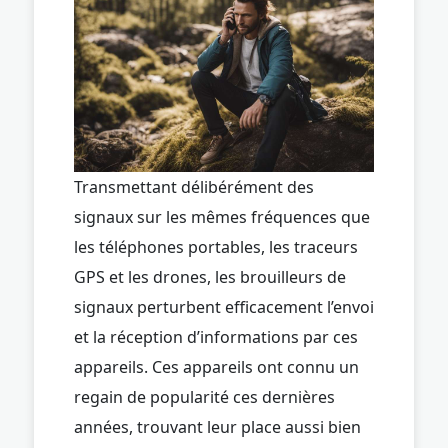
Transmettant délibérément des
signaux sur les mêmes fréquences que
les téléphones portables, les traceurs
GPS et les drones, les brouilleurs de
signaux perturbent efficacement l’envoi
et la réception d’informations par ces
appareils. Ces appareils ont connu un
regain de popularité ces dernières
années, trouvant leur place aussi bien