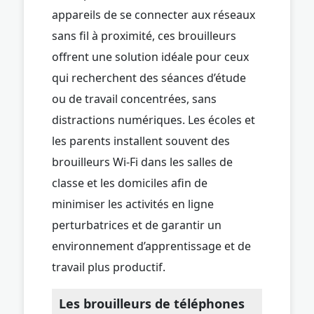
appareils de se connecter aux réseaux
sans fil à proximité, ces brouilleurs
offrent une solution idéale pour ceux
qui recherchent des séances d’étude
ou de travail concentrées, sans
distractions numériques. Les écoles et
les parents installent souvent des
brouilleurs Wi-Fi dans les salles de
classe et les domiciles afin de
minimiser les activités en ligne
perturbatrices et de garantir un
environnement d’apprentissage et de
travail plus productif.
Les brouilleurs de téléphones