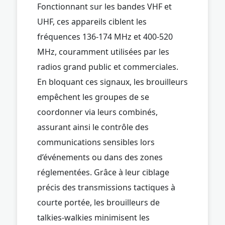
Fonctionnant sur les bandes VHF et
UHF, ces appareils ciblent les
fréquences 136-174 MHz et 400-520
MHz, couramment utilisées par les
radios grand public et commerciales.
En bloquant ces signaux, les brouilleurs
empêchent les groupes de se
coordonner via leurs combinés,
assurant ainsi le contrôle des
communications sensibles lors
d’événements ou dans des zones
réglementées. Grâce à leur ciblage
précis des transmissions tactiques à
courte portée, les brouilleurs de
talkies-walkies minimisent les