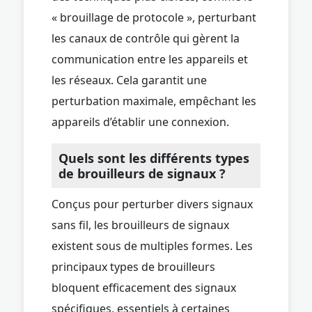
« brouillage de protocole », perturbant
les canaux de contrôle qui gèrent la
communication entre les appareils et
les réseaux. Cela garantit une
perturbation maximale, empêchant les
appareils d’établir une connexion.
Quels sont les différents types
de brouilleurs de signaux ?
Conçus pour perturber divers signaux
sans fil, les brouilleurs de signaux
existent sous de multiples formes. Les
principaux types de brouilleurs
bloquent efficacement des signaux
spécifiques, essentiels à certaines