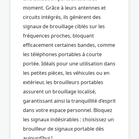
moment. Grâce à leurs antennes et
circuits intégrés, ils génèrent des
signaux de brouillage ciblés sur les
fréquences proches, bloquant
efficacement certaines bandes, comme
les téléphones portables à courte
portée. Idéals pour une utilisation dans
les petites pièces, les véhicules ou en
extérieur, les brouilleurs portables
assurent un brouillage localisé,
garantissant ainsi la tranquillité d’esprit
dans votre espace personnel. Bloquez
les signaux indésirables : choisissez un
brouilleur de signaux portable dès
aujourd’hui !