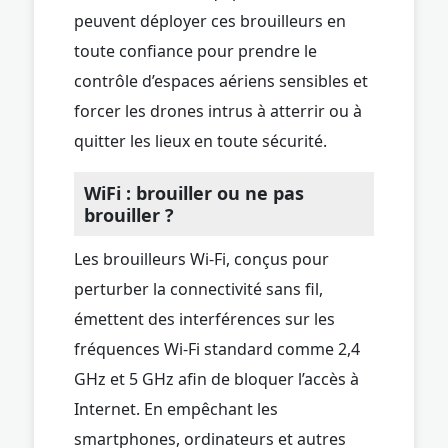
peuvent déployer ces brouilleurs en
toute confiance pour prendre le
contrôle d’espaces aériens sensibles et
forcer les drones intrus à atterrir ou à
quitter les lieux en toute sécurité.
WiFi : brouiller ou ne pas
brouiller ?
Les brouilleurs Wi-Fi, conçus pour
perturber la connectivité sans fil,
émettent des interférences sur les
fréquences Wi-Fi standard comme 2,4
GHz et 5 GHz afin de bloquer l’accès à
Internet. En empêchant les
smartphones, ordinateurs et autres