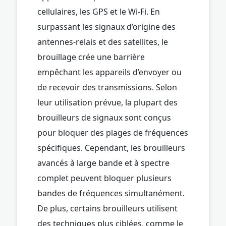
cellulaires, les GPS et le Wi-Fi. En
surpassant les signaux d’origine des
antennes-relais et des satellites, le
brouillage crée une barrière
empêchant les appareils d’envoyer ou
de recevoir des transmissions. Selon
leur utilisation prévue, la plupart des
brouilleurs de signaux sont conçus
pour bloquer des plages de fréquences
spécifiques. Cependant, les brouilleurs
avancés à large bande et à spectre
complet peuvent bloquer plusieurs
bandes de fréquences simultanément.
De plus, certains brouilleurs utilisent
des techniques plus ciblées, comme le