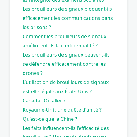
Les brouilleurs de signaux bloquent-ils
efficacement les communications dans
les prisons ?
Comment les brouilleurs de signaux
améliorent-ils la confidentialité ?
Les brouilleurs de signaux peuvent-ils
se défendre efficacement contre les
drones ?
L’utilisation de brouilleurs de signaux
est-elle légale aux États-Unis ?
Canada : Où aller ?
Royaume-Uni : une quête d’unité ?
Qu’est-ce que la Chine ?
Les faits influencent-ils l’efficacité des