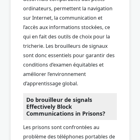
ordinateurs, permettent la navigation
sur Internet, la communication et
l’accès aux informations stockées, ce
qui en fait des outils de choix pour la
tricherie. Les brouilleurs de signaux
sont donc essentiels pour garantir des
conditions d’examen équitables et
améliorer l’environnement
d’apprentissage global.
Do brouilleur de signals
Effectively Block
Communications in Prisons?
Les prisons sont confrontées au
problème des téléphones portables de