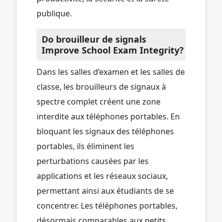
publique.
Do brouilleur de signals
Improve School Exam Integrity?
Dans les salles d’examen et les salles de
classe, les brouilleurs de signaux à
spectre complet créent une zone
interdite aux téléphones portables. En
bloquant les signaux des téléphones
portables, ils éliminent les
perturbations causées par les
applications et les réseaux sociaux,
permettant ainsi aux étudiants de se
concentrer. Les téléphones portables,
désormais comparables aux petits