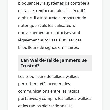
bloquant leurs systèmes de contrôle à
distance, renforçant ainsi la sécurité
globale. Il est toutefois important de
noter que seuls les utilisateurs
gouvernementaux autorisés sont
légalement autorisés à utiliser ces
brouilleurs de signaux militaires.
Can Walkie-Talkie Jammers Be
Trusted?
Les brouilleurs de talkies-walkies
perturbent efficacement les
communications entre les radios
portatives, y compris les talkies-walkies
et les radios bidirectionnelles.