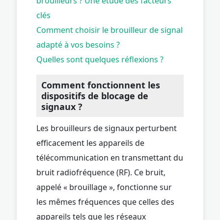
brouilleurs ? Une étude des facteurs
clés
Comment choisir le brouilleur de signal
adapté à vos besoins ?
Quelles sont quelques réflexions ?
Comment fonctionnent les
dispositifs de blocage de
signaux ?
Les brouilleurs de signaux perturbent
efficacement les appareils de
télécommunication en transmettant du
bruit radiofréquence (RF). Ce bruit,
appelé « brouillage », fonctionne sur
les mêmes fréquences que celles des
appareils tels que les réseaux