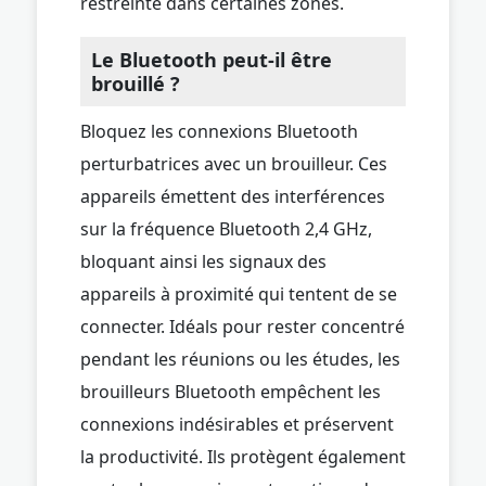
restreinte dans certaines zones.
Le Bluetooth peut-il être
brouillé ?
Bloquez les connexions Bluetooth
perturbatrices avec un brouilleur. Ces
appareils émettent des interférences
sur la fréquence Bluetooth 2,4 GHz,
bloquant ainsi les signaux des
appareils à proximité qui tentent de se
connecter. Idéals pour rester concentré
pendant les réunions ou les études, les
brouilleurs Bluetooth empêchent les
connexions indésirables et préservent
la productivité. Ils protègent également