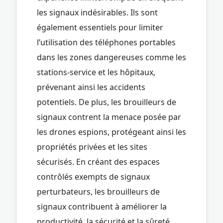
les signaux indésirables. Ils sont
également essentiels pour limiter
l’utilisation des téléphones portables
dans les zones dangereuses comme les
stations-service et les hôpitaux,
prévenant ainsi les accidents
potentiels. De plus, les brouilleurs de
signaux contrent la menace posée par
les drones espions, protégeant ainsi les
propriétés privées et les sites
sécurisés. En créant des espaces
contrôlés exempts de signaux
perturbateurs, les brouilleurs de
signaux contribuent à améliorer la
productivité, la sécurité et la sûreté