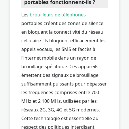
portables fonctionnent-ils ?
Les
brouilleurs de téléphones
portables créent des zones de silence
en bloquant la connectivité du réseau
cellulaire. Ils bloquent efficacement les
appels vocaux, les SMS et l’accès à
l’internet mobile dans un rayon de
brouillage spécifique. Ces appareils
émettent des signaux de brouillage
suffisamment puissants pour dépasser
les fréquences comprises entre 700
MHz et 2 100 MHz, utilisées par les
réseaux 2G, 3G, 4G et 5G modernes.
Cette technologie est essentielle au
respect des politiques interdisant