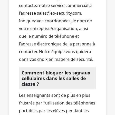
contactez notre service commercial à
l’adresse
sales@eo-security.com
.
Indiquez vos coordonnées, le nom de
votre entreprise/organisation, ainsi
que le numéro de téléphone et
l’adresse électronique de la personne à
contacter. Notre équipe vous guidera
dans vos choix en matière de sécurité.
Comment bloquer les signaux
cellulaires dans les salles de
classe ?
Les enseignants sont de plus en plus
frustrés par l’utilisation des téléphones
portables par les élèves pendant les