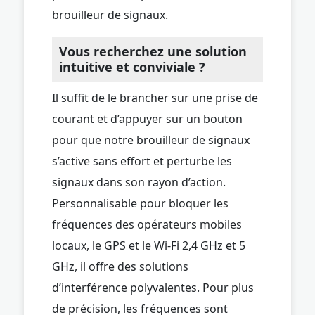
brouilleur de signaux.
Vous recherchez une solution
intuitive et conviviale ?
Il suffit de le brancher sur une prise de
courant et d’appuyer sur un bouton
pour que notre brouilleur de signaux
s’active sans effort et perturbe les
signaux dans son rayon d’action.
Personnalisable pour bloquer les
fréquences des opérateurs mobiles
locaux, le GPS et le Wi-Fi 2,4 GHz et 5
GHz, il offre des solutions
d’interférence polyvalentes. Pour plus
de précision, les fréquences sont