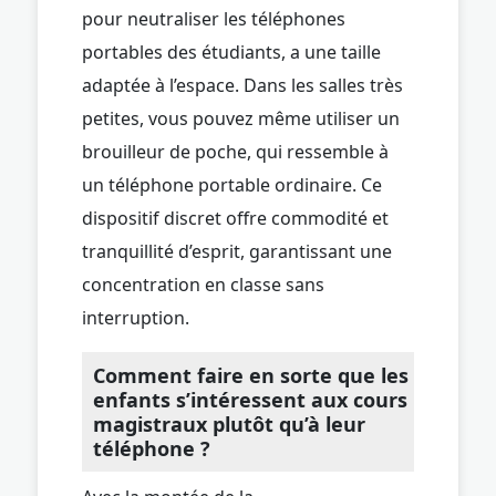
pour neutraliser les téléphones
portables des étudiants, a une taille
adaptée à l’espace. Dans les salles très
petites, vous pouvez même utiliser un
brouilleur de poche, qui ressemble à
un téléphone portable ordinaire. Ce
dispositif discret offre commodité et
tranquillité d’esprit, garantissant une
concentration en classe sans
interruption.
Comment faire en sorte que les
enfants s’intéressent aux cours
magistraux plutôt qu’à leur
téléphone ?