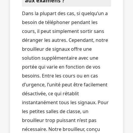
aux examens ?
Dans la plupart des cas, si quelqu’un a
besoin de téléphoner pendant les
cours, il peut simplement sortir sans
déranger les autres. Cependant, notre
brouilleur de signaux offre une
solution supplémentaire avec une
portée qui varie en fonction de vos
besoins. Entre les cours ou en cas
d’urgence, l’unité peut être facilement
désactivée, ce qui rétablit
instantanément tous les signaux. Pour
les petites salles de classe, un
brouilleur trop puissant n’est pas
nécessaire. Notre brouilleur, conçu