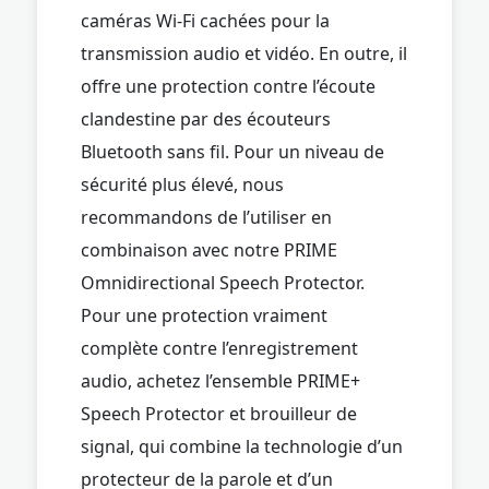
caméras Wi-Fi cachées pour la
transmission audio et vidéo. En outre, il
offre une protection contre l’écoute
clandestine par des écouteurs
Bluetooth sans fil. Pour un niveau de
sécurité plus élevé, nous
recommandons de l’utiliser en
combinaison avec notre PRIME
Omnidirectional Speech Protector.
Pour une protection vraiment
complète contre l’enregistrement
audio, achetez l’ensemble PRIME+
Speech Protector et brouilleur de
signal, qui combine la technologie d’un
protecteur de la parole et d’un