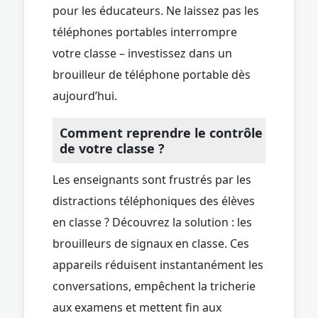
pour les éducateurs. Ne laissez pas les
téléphones portables interrompre
votre classe – investissez dans un
brouilleur de téléphone portable dès
aujourd’hui.
Comment reprendre le contrôle
de votre classe ?
Les enseignants sont frustrés par les
distractions téléphoniques des élèves
en classe ? Découvrez la solution : les
brouilleurs de signaux en classe. Ces
appareils réduisent instantanément les
conversations, empêchent la tricherie
aux examens et mettent fin aux