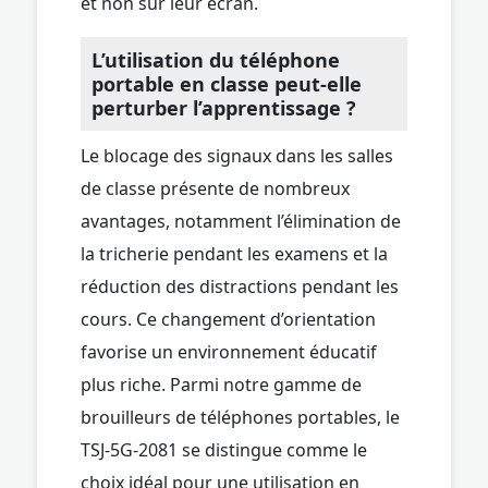
et non sur leur écran.
L’utilisation du téléphone
portable en classe peut-elle
perturber l’apprentissage ?
Le blocage des signaux dans les salles
de classe présente de nombreux
avantages, notamment l’élimination de
la tricherie pendant les examens et la
réduction des distractions pendant les
cours. Ce changement d’orientation
favorise un environnement éducatif
plus riche. Parmi notre gamme de
brouilleurs de téléphones portables, le
TSJ-5G-2081 se distingue comme le
choix idéal pour une utilisation en