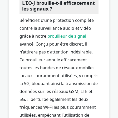
L’EO-J brouille-t-il efficacement
les signaux ?
Bénéficiez d’une protection complète
contre la surveillance audio et vidéo
grâce à notre
brouilleur de signal
avancé. Conçu pour être discret, il
n’attirera pas d’attention indésirable.
Ce brouilleur annule efficacement
toutes les bandes de réseaux mobiles
locaux couramment utilisées, y compris
la 5G, bloquant ainsi la transmission de
données sur les réseaux GSM, LTE et
5G. Il perturbe également les deux
fréquences Wi-Fi les plus couramment
utilisées, empêchant l’utilisation de