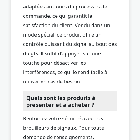
adaptées au cours du processus de
commande, ce qui garantit la
satisfaction du client. Vendu dans un
mode spécial, ce produit offre un
contrôle puissant du signal au bout des
doigts. Il suffit d’appuyer sur une
touche pour désactiver les
interférences, ce qui le rend facile à
utiliser en cas de besoin.
Quels sont les produits à
présenter et à acheter ?
Renforcez votre sécurité avec nos
brouilleurs de signaux. Pour toute
demande de renseignements,