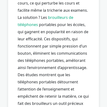
cours, ce qui perturbe les cours et
facilite même la tricherie aux examens.
La solution ? Les
brouilleurs de
téléphones
portables pour les écoles,
qui gagnent en popularité en raison de
leur efficacité. Ces dispositifs, qui
fonctionnent par simple pression d’un
bouton, éliminent les communications
des téléphones portables, améliorant
ainsi l’environnement d’apprentissage.
Des études montrent que les
téléphones portables détournent
l’attention de l’enseignement et
empêchent de retenir la matière, ce qui
fait des brouilleurs un outil précieux