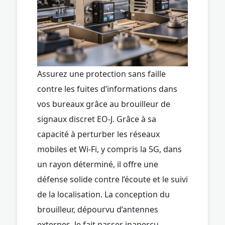
Assurez une protection sans faille
contre les fuites d’informations dans
vos bureaux grâce au brouilleur de
signaux discret EO-J. Grâce à sa
capacité à perturber les réseaux
mobiles et Wi-Fi, y compris la 5G, dans
un rayon déterminé, il offre une
défense solide contre l’écoute et le suivi
de la localisation. La conception du
brouilleur, dépourvu d’antennes
externes, le fait passer inaperçu,