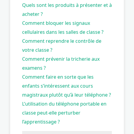
Quels sont les produits à présenter et à
acheter ?
Comment bloquer les signaux
cellulaires dans les salles de classe ?
Comment reprendre le contrôle de
votre classe ?
Comment prévenir la tricherie aux
examens ?
Comment faire en sorte que les
enfants s’intéressent aux cours
magistraux plutôt qu’à leur téléphone ?
L’utilisation du téléphone portable en
classe peut-elle perturber
l’apprentissage ?