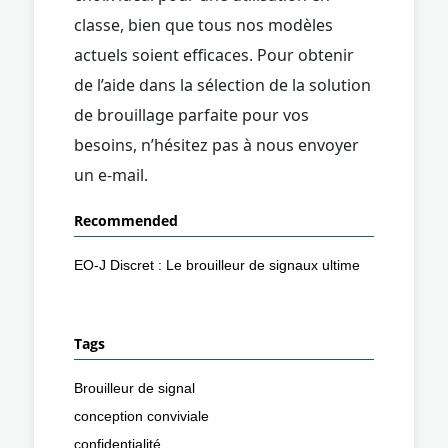
classe, bien que tous nos modèles
actuels soient efficaces. Pour obtenir
de l’aide dans la sélection de la solution
de brouillage parfaite pour vos
besoins, n’hésitez pas à nous envoyer
un e-mail.
Recommended
EO-J Discret : Le brouilleur de signaux ultime
Tags
Brouilleur de signal
conception conviviale
confidentialité