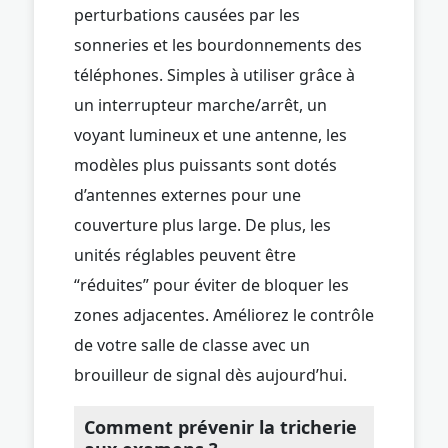
perturbations causées par les
sonneries et les bourdonnements des
téléphones. Simples à utiliser grâce à
un interrupteur marche/arrêt, un
voyant lumineux et une antenne, les
modèles plus puissants sont dotés
d’antennes externes pour une
couverture plus large. De plus, les
unités réglables peuvent être
“réduites” pour éviter de bloquer les
zones adjacentes. Améliorez le contrôle
de votre salle de classe avec un
brouilleur de signal dès aujourd’hui.
Comment prévenir la tricherie