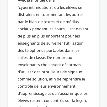
Avec la montée de la
“cyberintimidation”, où les élèves se
distraient en tourmentant les autres
par le biais de textes et de médias
sociaux pendant les cours, il est devenu
de plus en plus important pour les
enseignants de surveiller l’utilisation
des téléphones portables dans les
salles de classe. De nombreux
enseignants choisissent désormais
d’utiliser des brouilleurs de signaux
comme solution, afin de reprendre le
contrôle de leur environnement
d’apprentissage et de s’assurer que les
élèves restent concentrés sur la leçon,