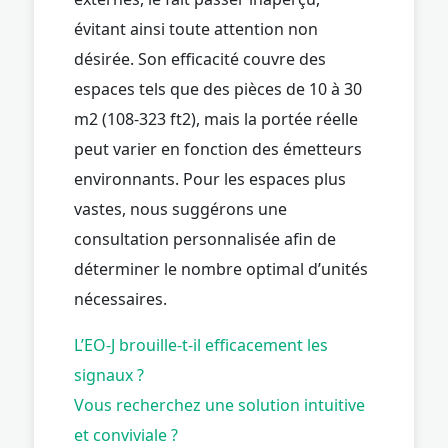
évitant ainsi toute attention non
désirée. Son efficacité couvre des
espaces tels que des pièces de 10 à 30
m2 (108-323 ft2), mais la portée réelle
peut varier en fonction des émetteurs
environnants. Pour les espaces plus
vastes, nous suggérons une
consultation personnalisée afin de
déterminer le nombre optimal d’unités
nécessaires.
L’EO-J brouille-t-il efficacement les
signaux ?
Vous recherchez une solution intuitive
et conviviale ?