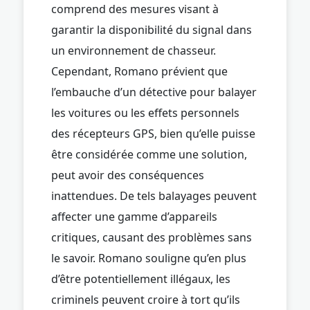
comprend des mesures visant à
garantir la disponibilité du signal dans
un environnement de chasseur.
Cependant, Romano prévient que
l’embauche d’un détective pour balayer
les voitures ou les effets personnels
des récepteurs GPS, bien qu’elle puisse
être considérée comme une solution,
peut avoir des conséquences
inattendues. De tels balayages peuvent
affecter une gamme d’appareils
critiques, causant des problèmes sans
le savoir. Romano souligne qu’en plus
d’être potentiellement illégaux, les
criminels peuvent croire à tort qu’ils