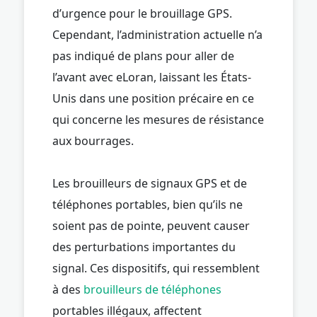
d’urgence pour le brouillage GPS.
Cependant, l’administration actuelle n’a
pas indiqué de plans pour aller de
l’avant avec eLoran, laissant les États-
Unis dans une position précaire en ce
qui concerne les mesures de résistance
aux bourrages.
Les brouilleurs de signaux GPS et de
téléphones portables, bien qu’ils ne
soient pas de pointe, peuvent causer
des perturbations importantes du
signal. Ces dispositifs, qui ressemblent
à des
brouilleurs de téléphones
portables illégaux, affectent