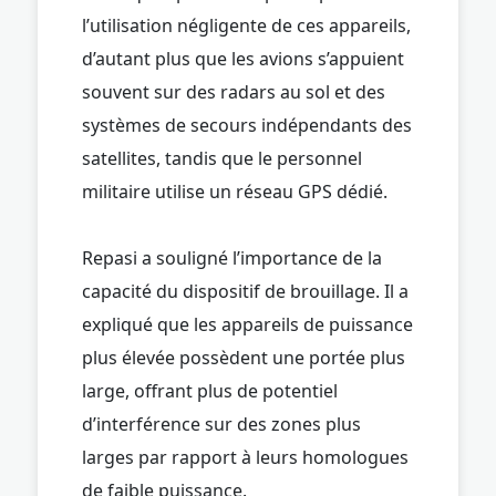
l’utilisation négligente de ces appareils,
d’autant plus que les avions s’appuient
souvent sur des radars au sol et des
systèmes de secours indépendants des
satellites, tandis que le personnel
militaire utilise un réseau GPS dédié.
Repasi a souligné l’importance de la
capacité du dispositif de brouillage. Il a
expliqué que les appareils de puissance
plus élevée possèdent une portée plus
large, offrant plus de potentiel
d’interférence sur des zones plus
larges par rapport à leurs homologues
de faible puissance.