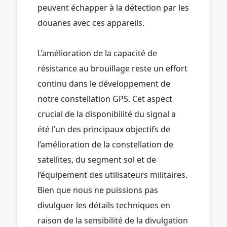
peuvent échapper à la détection par les
douanes avec ces appareils.
L’amélioration de la capacité de
résistance au brouillage reste un effort
continu dans le développement de
notre constellation GPS. Cet aspect
crucial de la disponibilité du signal a
été l’un des principaux objectifs de
l’amélioration de la constellation de
satellites, du segment sol et de
l’équipement des utilisateurs militaires.
Bien que nous ne puissions pas
divulguer les détails techniques en
raison de la sensibilité de la divulgation