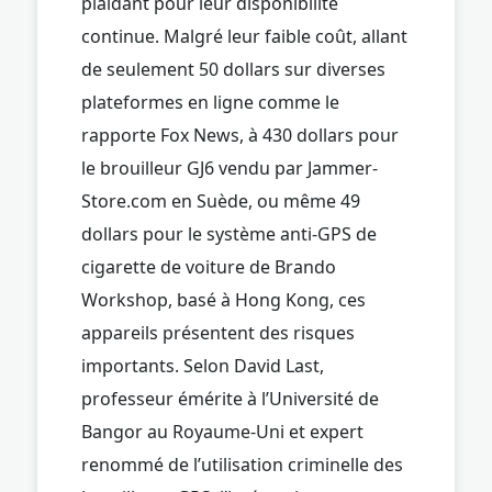
plaidant pour leur disponibilité
continue. Malgré leur faible coût, allant
de seulement 50 dollars sur diverses
plateformes en ligne comme le
rapporte Fox News, à 430 dollars pour
le brouilleur GJ6 vendu par Jammer-
Store.com en Suède, ou même 49
dollars pour le système anti-GPS de
cigarette de voiture de Brando
Workshop, basé à Hong Kong, ces
appareils présentent des risques
importants. Selon David Last,
professeur émérite à l’Université de
Bangor au Royaume-Uni et expert
renommé de l’utilisation criminelle des