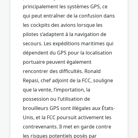
principalement les systèmes GPS, ce
qui peut entraîner de la confusion dans
les cockpits des avions lorsque les
pilotes s’adaptent à la navigation de
secours. Les expéditions maritimes qui
dépendent du GPS pour la localisation
portuaire peuvent également
rencontrer des difficultés. Ronald
Repasi, chef adjoint de la FCC, souligne
que la vente, l’importation, la
possession ou l’utilisation de
brouilleurs GPS sont illégales aux États-
Unis, et la FCC poursuit activement les
contrevenants. Il met en garde contre
les risques potentiels posés par