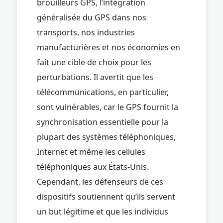
brouilleurs GPS, l’intégration
généralisée du GPS dans nos
transports, nos industries
manufacturières et nos économies en
fait une cible de choix pour les
perturbations. Il avertit que les
télécommunications, en particulier,
sont vulnérables, car le GPS fournit la
synchronisation essentielle pour la
plupart des systèmes téléphoniques,
Internet et même les cellules
téléphoniques aux États-Unis.
Cependant, les défenseurs de ces
dispositifs soutiennent qu’ils servent
un but légitime et que les individus