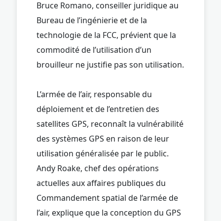
Bruce Romano, conseiller juridique au
Bureau de l’ingénierie et de la
technologie de la FCC, prévient que la
commodité de l’utilisation d’un
brouilleur ne justifie pas son utilisation.
L’armée de l’air, responsable du
déploiement et de l’entretien des
satellites GPS, reconnaît la vulnérabilité
des systèmes GPS en raison de leur
utilisation généralisée par le public.
Andy Roake, chef des opérations
actuelles aux affaires publiques du
Commandement spatial de l’armée de
l’air, explique que la conception du GPS