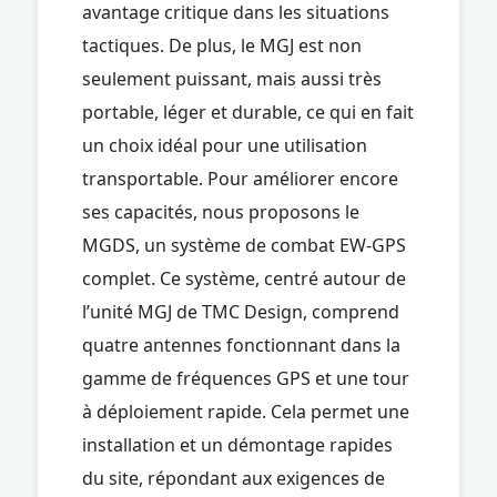
avantage critique dans les situations
tactiques. De plus, le MGJ est non
seulement puissant, mais aussi très
portable, léger et durable, ce qui en fait
un choix idéal pour une utilisation
transportable. Pour améliorer encore
ses capacités, nous proposons le
MGDS, un système de combat EW-GPS
complet. Ce système, centré autour de
l’unité MGJ de TMC Design, comprend
quatre antennes fonctionnant dans la
gamme de fréquences GPS et une tour
à déploiement rapide. Cela permet une
installation et un démontage rapides
du site, répondant aux exigences de