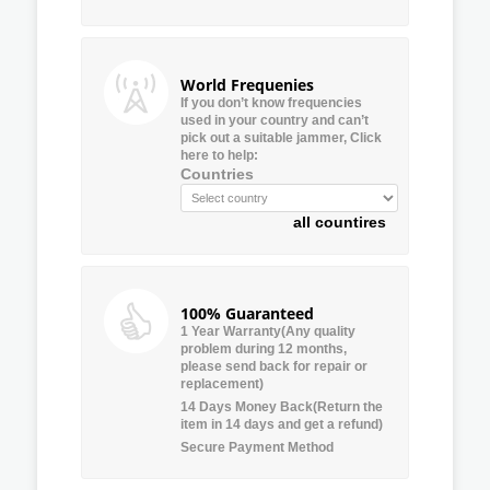
World Frequenies
If you don’t know frequencies
used in your country and can’t
pick out a suitable jammer, Click
here to help:
Countries
all countires
100% Guaranteed
1 Year Warranty(Any quality
problem during 12 months,
please send back for repair or
replacement)
14 Days Money Back(Return the
item in 14 days and get a refund)
Secure Payment Method