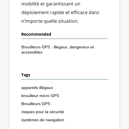
mobilité et garantissant un
déploiement rapide et efficace dans
n’importe quelle situation.
Recommended
Brouilleurs GPS : illégaux, dangereux et
accessibles
Tags
appareils illégaux
brouilleur micro GPS
Brouilleurs GPS
risques pour la sécurité
systèmes de navigation