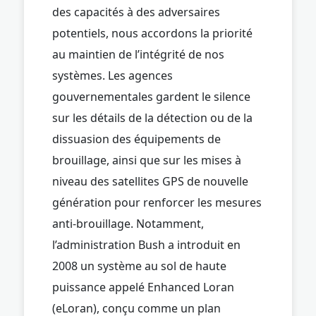
des capacités à des adversaires
potentiels, nous accordons la priorité
au maintien de l’intégrité de nos
systèmes. Les agences
gouvernementales gardent le silence
sur les détails de la détection ou de la
dissuasion des équipements de
brouillage, ainsi que sur les mises à
niveau des satellites GPS de nouvelle
génération pour renforcer les mesures
anti-brouillage. Notamment,
l’administration Bush a introduit en
2008 un système au sol de haute
puissance appelé Enhanced Loran
(eLoran), conçu comme un plan