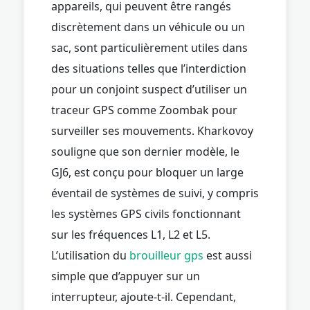
appareils, qui peuvent être rangés
discrètement dans un véhicule ou un
sac, sont particulièrement utiles dans
des situations telles que l’interdiction
pour un conjoint suspect d’utiliser un
traceur GPS comme Zoombak pour
surveiller ses mouvements. Kharkovoy
souligne que son dernier modèle, le
GJ6, est conçu pour bloquer un large
éventail de systèmes de suivi, y compris
les systèmes GPS civils fonctionnant
sur les fréquences L1, L2 et L5.
L’utilisation du
brouilleur gps
est aussi
simple que d’appuyer sur un
interrupteur, ajoute-t-il. Cependant,