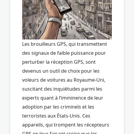
Les brouilleurs GPS, qui transmettent
des signaux de faible puissance pour
perturber la réception GPS, sont
devenus un outil de choix pour les
voleurs de voitures au Royaume-Uni,
suscitant des inquiétudes parmi les
experts quant à l’imminence de leur
adoption par les criminels et les
terroristes aux États-Unis. Ces
appareils, qui trompent les récepteurs
GPS en leur faisant croire que les