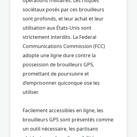
opérations militaires. Les risques
sociétaux posés par ces brouilleurs
sont profonds, et leur achat et leur
utilisation aux États-Unis sont
strictement interdits. La Federal
Communications Commission (FCC)
adopte une ligne dure contre la
possession de brouilleurs GPS,
promettant de poursuivre et
d’emprisonner quiconque ose les
utiliser.
Facilement accessibles en ligne, les
brouilleurs GPS sont présentés comme
un outil nécessaire, les partisans