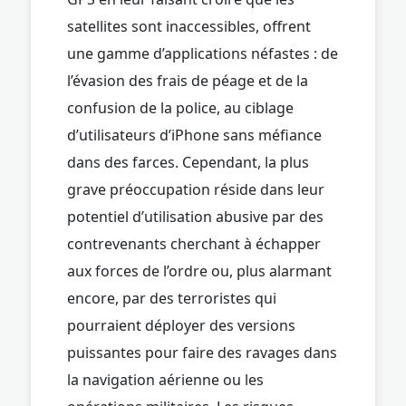
satellites sont inaccessibles, offrent
une gamme d’applications néfastes : de
l’évasion des frais de péage et de la
confusion de la police, au ciblage
d’utilisateurs d’iPhone sans méfiance
dans des farces. Cependant, la plus
grave préoccupation réside dans leur
potentiel d’utilisation abusive par des
contrevenants cherchant à échapper
aux forces de l’ordre ou, plus alarmant
encore, par des terroristes qui
pourraient déployer des versions
puissantes pour faire des ravages dans
la navigation aérienne ou les