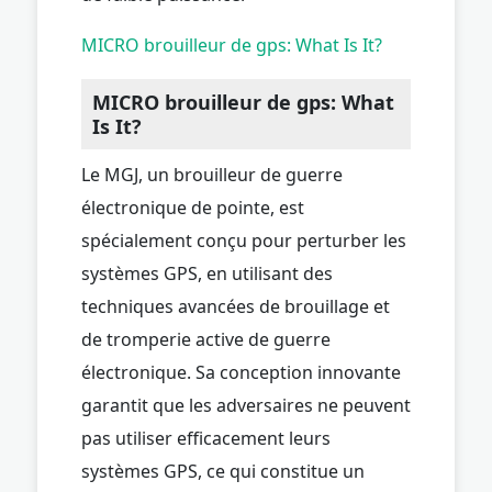
MICRO brouilleur de gps: What Is It?
MICRO brouilleur de gps: What
Is It?
Le MGJ, un brouilleur de guerre
électronique de pointe, est
spécialement conçu pour perturber les
systèmes GPS, en utilisant des
techniques avancées de brouillage et
de tromperie active de guerre
électronique. Sa conception innovante
garantit que les adversaires ne peuvent
pas utiliser efficacement leurs
systèmes GPS, ce qui constitue un