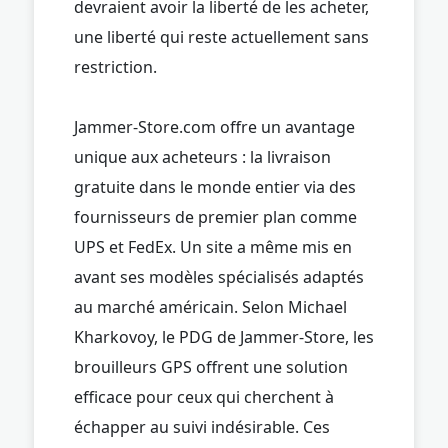
devraient avoir la liberté de les acheter,
une liberté qui reste actuellement sans
restriction.
Jammer-Store.com offre un avantage
unique aux acheteurs : la livraison
gratuite dans le monde entier via des
fournisseurs de premier plan comme
UPS et FedEx. Un site a même mis en
avant ses modèles spécialisés adaptés
au marché américain. Selon Michael
Kharkovoy, le PDG de Jammer-Store, les
brouilleurs GPS offrent une solution
efficace pour ceux qui cherchent à
échapper au suivi indésirable. Ces