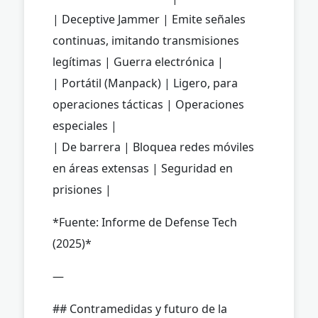
| Deceptive Jammer | Emite señales
continuas, imitando transmisiones
legítimas | Guerra electrónica |
| Portátil (Manpack) | Ligero, para
operaciones tácticas | Operaciones
especiales |
| De barrera | Bloquea redes móviles
en áreas extensas | Seguridad en
prisiones |
*Fuente: Informe de Defense Tech
(2025)*
—
## Contramedidas y futuro de la