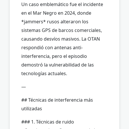
Un caso emblemático fue el incidente
en el Mar Negro en 2024, donde
*jammers* rusos alteraron los
sistemas GPS de barcos comerciales,
causando desvíos masivos. La OTAN
respondió con antenas anti-
interferencia, pero el episodio
demostró la vulnerabilidad de las
tecnologías actuales.
—
## Técnicas de interferencia más
utilizadas
### 1. Técnicas de ruido