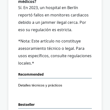
médicos?
Sí. En 2023, un hospital en Berlín
reportó fallos en monitores cardiacos
debido a un jammer ilegal cerca. Por
eso su regulación es estricta.
*Nota: Este artículo no constituye
asesoramiento técnico o legal. Para
usos específicos, consulte regulaciones
locales.*
Recommended
Detalles técnicos y prácticos
Bestseller