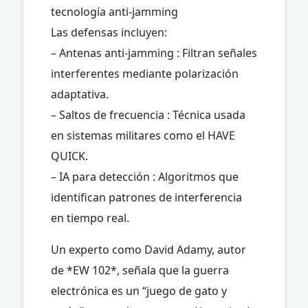
tecnología anti-jamming
Las defensas incluyen:
– Antenas anti-jamming : Filtran señales
interferentes mediante polarización
adaptativa.
– Saltos de frecuencia : Técnica usada
en sistemas militares como el HAVE
QUICK.
– IA para detección : Algoritmos que
identifican patrones de interferencia
en tiempo real.
Un experto como David Adamy, autor
de *EW 102*, señala que la guerra
electrónica es un “juego de gato y