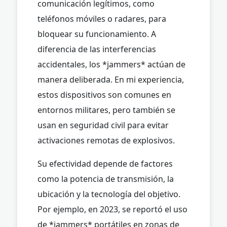
comunicación legítimos, como
teléfonos móviles o radares, para
bloquear su funcionamiento. A
diferencia de las interferencias
accidentales, los *jammers* actúan de
manera deliberada. En mi experiencia,
estos dispositivos son comunes en
entornos militares, pero también se
usan en seguridad civil para evitar
activaciones remotas de explosivos.
Su efectividad depende de factores
como la potencia de transmisión, la
ubicación y la tecnología del objetivo.
Por ejemplo, en 2023, se reportó el uso
de *jammers* portátiles en zonas de