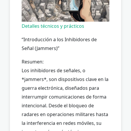
Detalles técnicos y prácticos
“Introducción a los Inhibidores de
Señal (Jammers)”
Resumen:
Los inhibidores de señales, o
*jammers*, son dispositivos clave en la
guerra electrónica, diseñados para
interrumpir comunicaciones de forma
intencional. Desde el bloqueo de
radares en operaciones militares hasta
la interferencia en redes móviles, su