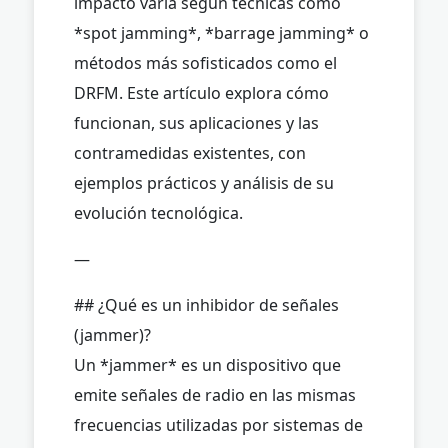
impacto varía según técnicas como
*spot jamming*, *barrage jamming* o
métodos más sofisticados como el
DRFM. Este artículo explora cómo
funcionan, sus aplicaciones y las
contramedidas existentes, con
ejemplos prácticos y análisis de su
evolución tecnológica.
—
## ¿Qué es un inhibidor de señales
(jammer)?
Un *jammer* es un dispositivo que
emite señales de radio en las mismas
frecuencias utilizadas por sistemas de