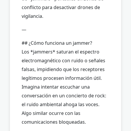
conflicto para desactivar drones de
vigilancia.
—
## ¿Cómo funciona un jammer?
Los *jammers* saturan el espectro
electromagnético con ruido o señales
falsas, impidiendo que los receptores
legítimos procesen información útil.
Imagina intentar escuchar una
conversación en un concierto de rock:
el ruido ambiental ahoga las voces.
Algo similar ocurre con las
comunicaciones bloqueadas.