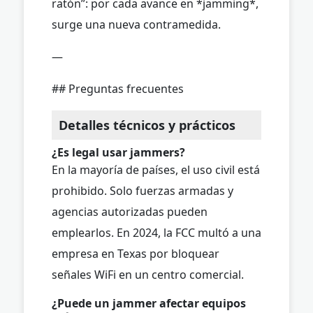
ratón”: por cada avance en *jamming*,
surge una nueva contramedida.
—
## Preguntas frecuentes
Detalles técnicos y prácticos
¿Es legal usar jammers?
En la mayoría de países, el uso civil está
prohibido. Solo fuerzas armadas y
agencias autorizadas pueden
emplearlos. En 2024, la FCC multó a una
empresa en Texas por bloquear
señales WiFi en un centro comercial.
¿Puede un jammer afectar equipos