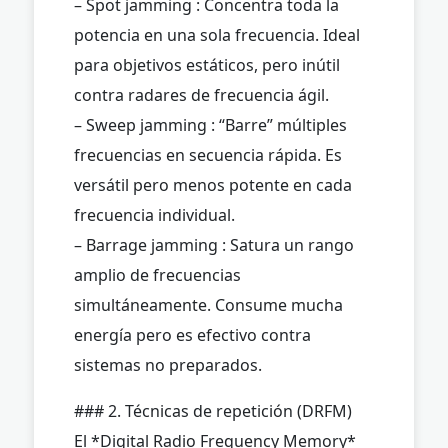
– Spot jamming : Concentra toda la
potencia en una sola frecuencia. Ideal
para objetivos estáticos, pero inútil
contra radares de frecuencia ágil.
– Sweep jamming : “Barre” múltiples
frecuencias en secuencia rápida. Es
versátil pero menos potente en cada
frecuencia individual.
– Barrage jamming : Satura un rango
amplio de frecuencias
simultáneamente. Consume mucha
energía pero es efectivo contra
sistemas no preparados.
### 2. Técnicas de repetición (DRFM)
El *Digital Radio Frequency Memory*