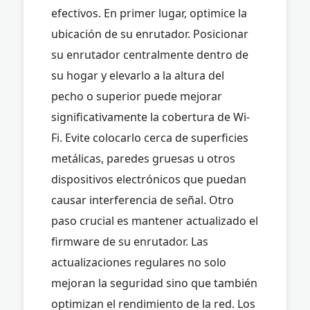
efectivos. En primer lugar, optimice la
ubicación de su enrutador. Posicionar
su enrutador centralmente dentro de
su hogar y elevarlo a la altura del
pecho o superior puede mejorar
significativamente la cobertura de Wi-
Fi. Evite colocarlo cerca de superficies
metálicas, paredes gruesas u otros
dispositivos electrónicos que puedan
causar interferencia de señal. Otro
paso crucial es mantener actualizado el
firmware de su enrutador. Las
actualizaciones regulares no solo
mejoran la seguridad sino que también
optimizan el rendimiento de la red. Los