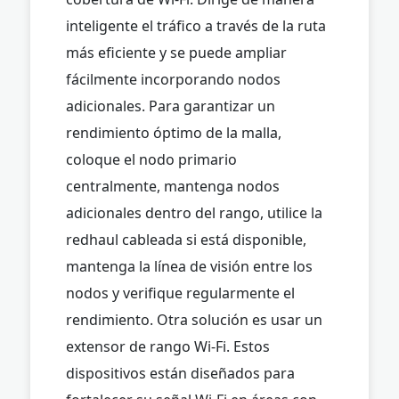
inteligente el tráfico a través de la ruta
más eficiente y se puede ampliar
fácilmente incorporando nodos
adicionales. Para garantizar un
rendimiento óptimo de la malla,
coloque el nodo primario
centralmente, mantenga nodos
adicionales dentro del rango, utilice la
redhaul cableada si está disponible,
mantenga la línea de visión entre los
nodos y verifique regularmente el
rendimiento. Otra solución es usar un
extensor de rango Wi-Fi. Estos
dispositivos están diseñados para