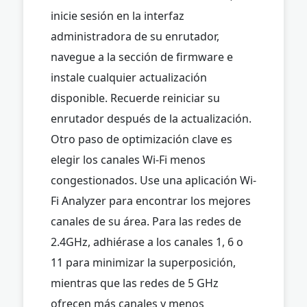
inicie sesión en la interfaz
administradora de su enrutador,
navegue a la sección de firmware e
instale cualquier actualización
disponible. Recuerde reiniciar su
enrutador después de la actualización.
Otro paso de optimización clave es
elegir los canales Wi-Fi menos
congestionados. Use una aplicación Wi-
Fi Analyzer para encontrar los mejores
canales de su área. Para las redes de
2.4GHz, adhiérase a los canales 1, 6 o
11 para minimizar la superposición,
mientras que las redes de 5 GHz
ofrecen más canales y menos