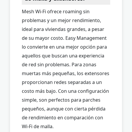
Mesh Wi-Fi ofrece roaming sin
problemas y un mejor rendimiento,
ideal para viviendas grandes, a pesar
de su mayor costo. Easy Management
lo convierte en una mejor opción para
aquellos que buscan una experiencia
de red sin problemas. Para zonas
muertas más pequeñas, los extensores
proporcionan redes separadas a un
costo más bajo. Con una configuración
simple, son perfectos para parches
pequeños, aunque con cierta pérdida
de rendimiento en comparación con
Wi-Fi de malla.