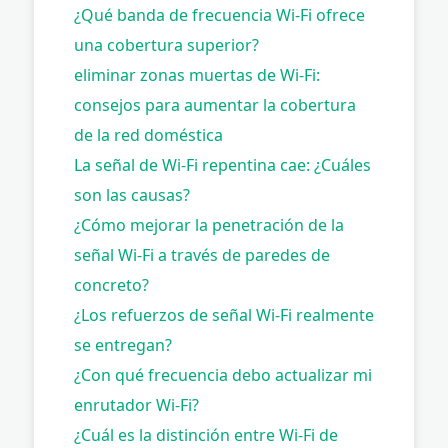
¿Qué banda de frecuencia Wi-Fi ofrece
una cobertura superior?
eliminar zonas muertas de Wi-Fi:
consejos para aumentar la cobertura
de la red doméstica
La señal de Wi-Fi repentina cae: ¿Cuáles
son las causas?
¿Cómo mejorar la penetración de la
señal Wi-Fi a través de paredes de
concreto?
¿Los refuerzos de señal Wi-Fi realmente
se entregan?
¿Con qué frecuencia debo actualizar mi
enrutador Wi-Fi?
¿Cuál es la distinción entre Wi-Fi de