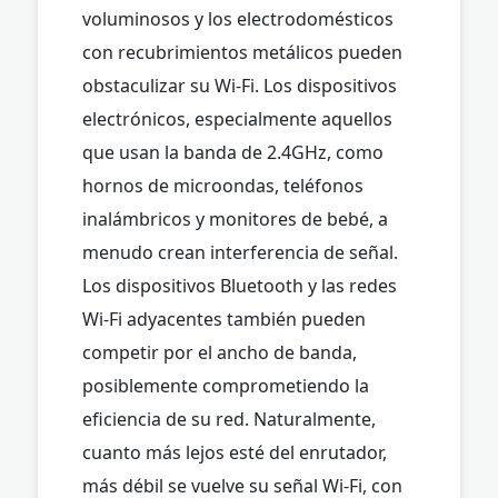
voluminosos y los electrodomésticos
con recubrimientos metálicos pueden
obstaculizar su Wi-Fi. Los dispositivos
electrónicos, especialmente aquellos
que usan la banda de 2.4GHz, como
hornos de microondas, teléfonos
inalámbricos y monitores de bebé, a
menudo crean interferencia de señal.
Los dispositivos Bluetooth y las redes
Wi-Fi adyacentes también pueden
competir por el ancho de banda,
posiblemente comprometiendo la
eficiencia de su red. Naturalmente,
cuanto más lejos esté del enrutador,
más débil se vuelve su señal Wi-Fi, con