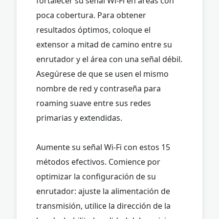
fortalecer su señal Wi-Fi en áreas con
poca cobertura. Para obtener
resultados óptimos, coloque el
extensor a mitad de camino entre su
enrutador y el área con una señal débil.
Asegúrese de que se usen el mismo
nombre de red y contraseña para
roaming suave entre sus redes
primarias y extendidas.
Aumente su señal Wi-Fi con estos 15
métodos efectivos. Comience por
optimizar la configuración de su
enrutador: ajuste la alimentación de
transmisión, utilice la dirección de la