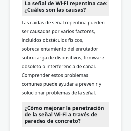
La señal de Wi-Fi repentina cae:
¿Cuáles son las causas?
Las caídas de señal repentina pueden
ser causadas por varios factores,
incluidos obstáculos físicos,
sobrecalentamiento del enrutador,
sobrecarga de dispositivos, firmware
obsoleto o interferencia de canal.
Comprender estos problemas
comunes puede ayudar a prevenir y
solucionar problemas de la señal.
¿Cómo mejorar la penetración
de la señal Wi-Fi a través de
paredes de concreto?