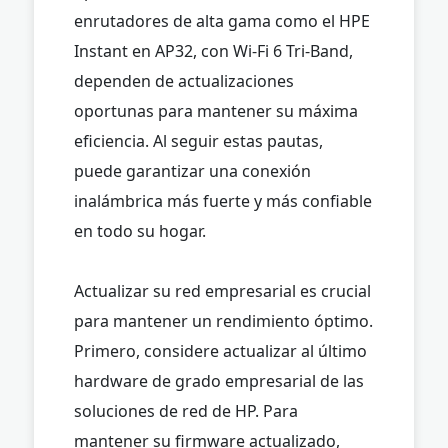
enrutadores de alta gama como el HPE
Instant en AP32, con Wi-Fi 6 Tri-Band,
dependen de actualizaciones
oportunas para mantener su máxima
eficiencia. Al seguir estas pautas,
puede garantizar una conexión
inalámbrica más fuerte y más confiable
en todo su hogar.
Actualizar su red empresarial es crucial
para mantener un rendimiento óptimo.
Primero, considere actualizar al último
hardware de grado empresarial de las
soluciones de red de HP. Para
mantener su firmware actualizado,