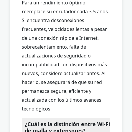
Para un rendimiento óptimo,
reemplace su enrutador cada 3-5 años.
Si encuentra desconexiones
frecuentes, velocidades lentas a pesar
de una conexión rápida a Internet,
sobrecalentamiento, falta de
actualizaciones de seguridad o
incompatibilidad con dispositivos más
nuevos, considere actualizar antes. Al
hacerlo, se asegurará de que su red
permanezca segura, eficiente y
actualizada con los últimos avances
tecnológicos.
¿Cuál es la distinción entre Wi-Fi
de malla y extensores?