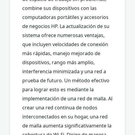
combine sus dispositivos con las
computadoras portátiles y accesorios
de negocios HP. La actualización de su
sistema ofrece numerosas ventajas,
que incluyen velocidades de conexión
más rápidas, manejo mejorado de
dispositivos, rango más amplio,
interferencia minimizada y una red a
prueba de futuro. Un método efectivo
para lograr esto es mediante la
implementación de una red de malla. Al
crear una red continua de nodos
interconectados en su hogar, una red
de malla aumenta significativamente la
cobertura de Wi-Fi. Dirige de manera