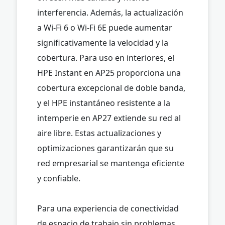
interferencia. Además, la actualización
a Wi-Fi 6 o Wi-Fi 6E puede aumentar
significativamente la velocidad y la
cobertura. Para uso en interiores, el
HPE Instant en AP25 proporciona una
cobertura excepcional de doble banda,
y el HPE instantáneo resistente a la
intemperie en AP27 extiende su red al
aire libre. Estas actualizaciones y
optimizaciones garantizarán que su
red empresarial se mantenga eficiente
y confiable.
Para una experiencia de conectividad
de espacio de trabajo sin problemas,