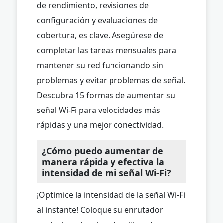
de rendimiento, revisiones de
configuración y evaluaciones de
cobertura, es clave. Asegúrese de
completar las tareas mensuales para
mantener su red funcionando sin
problemas y evitar problemas de señal.
Descubra 15 formas de aumentar su
señal Wi-Fi para velocidades más
rápidas y una mejor conectividad.
¿Cómo puedo aumentar de
manera rápida y efectiva la
intensidad de mi señal Wi-Fi?
¡Optimice la intensidad de la señal Wi-Fi
al instante! Coloque su enrutador