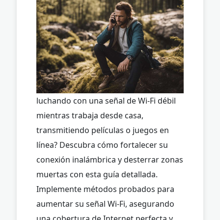
luchando con una señal de Wi-Fi débil
mientras trabaja desde casa,
transmitiendo películas o juegos en
línea? Descubra cómo fortalecer su
conexión inalámbrica y desterrar zonas
muertas con esta guía detallada.
Implemente métodos probados para
aumentar su señal Wi-Fi, asegurando
una cobertura de Internet perfecta y