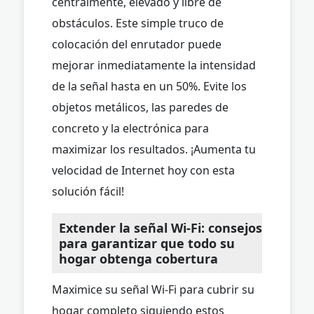
centralmente, elevado y libre de
obstáculos. Este simple truco de
colocación del enrutador puede
mejorar inmediatamente la intensidad
de la señal hasta en un 50%. Evite los
objetos metálicos, las paredes de
concreto y la electrónica para
maximizar los resultados. ¡Aumenta tu
velocidad de Internet hoy con esta
solución fácil!
Extender la señal Wi-Fi: consejos
para garantizar que todo su
hogar obtenga cobertura
Maximice su señal Wi-Fi para cubrir su
hogar completo siguiendo estos