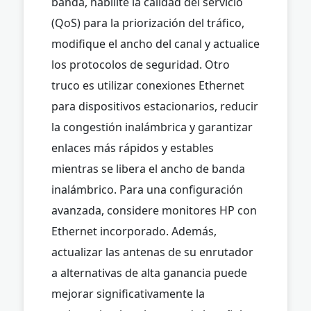
banda, habilite la calidad del servicio
(QoS) para la priorización del tráfico,
modifique el ancho del canal y actualice
los protocolos de seguridad. Otro
truco es utilizar conexiones Ethernet
para dispositivos estacionarios, reducir
la congestión inalámbrica y garantizar
enlaces más rápidos y estables
mientras se libera el ancho de banda
inalámbrico. Para una configuración
avanzada, considere monitores HP con
Ethernet incorporado. Además,
actualizar las antenas de su enrutador
a alternativas de alta ganancia puede
mejorar significativamente la