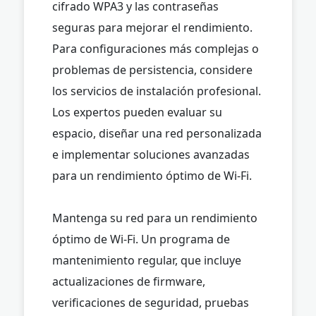
cifrado WPA3 y las contraseñas
seguras para mejorar el rendimiento.
Para configuraciones más complejas o
problemas de persistencia, considere
los servicios de instalación profesional.
Los expertos pueden evaluar su
espacio, diseñar una red personalizada
e implementar soluciones avanzadas
para un rendimiento óptimo de Wi-Fi.
Mantenga su red para un rendimiento
óptimo de Wi-Fi. Un programa de
mantenimiento regular, que incluye
actualizaciones de firmware,
verificaciones de seguridad, pruebas