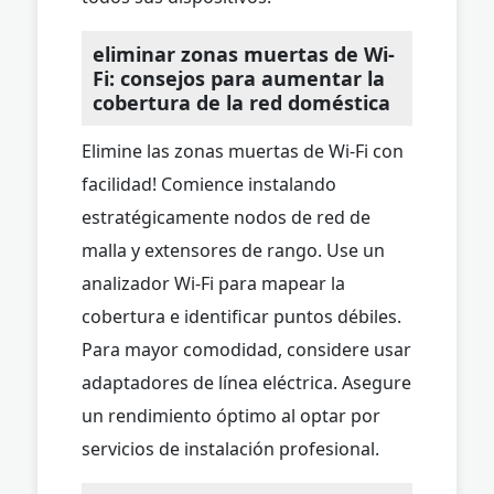
eliminar zonas muertas de Wi-
Fi: consejos para aumentar la
cobertura de la red doméstica
Elimine las zonas muertas de Wi-Fi con
facilidad! Comience instalando
estratégicamente nodos de red de
malla y extensores de rango. Use un
analizador Wi-Fi para mapear la
cobertura e identificar puntos débiles.
Para mayor comodidad, considere usar
adaptadores de línea eléctrica. Asegure
un rendimiento óptimo al optar por
servicios de instalación profesional.