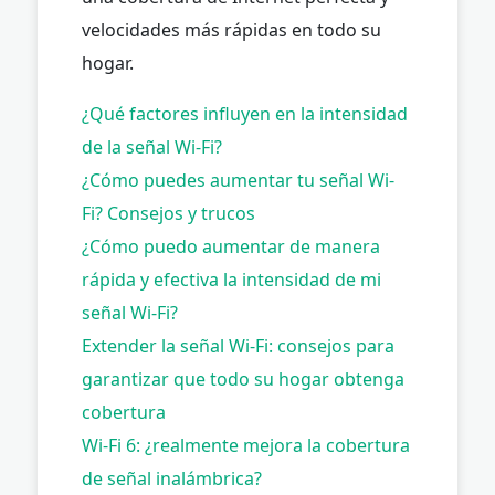
velocidades más rápidas en todo su
hogar.
¿Qué factores influyen en la intensidad
de la señal Wi-Fi?
¿Cómo puedes aumentar tu señal Wi-
Fi? Consejos y trucos
¿Cómo puedo aumentar de manera
rápida y efectiva la intensidad de mi
señal Wi-Fi?
Extender la señal Wi-Fi: consejos para
garantizar que todo su hogar obtenga
cobertura
Wi-Fi 6: ¿realmente mejora la cobertura
de señal inalámbrica?