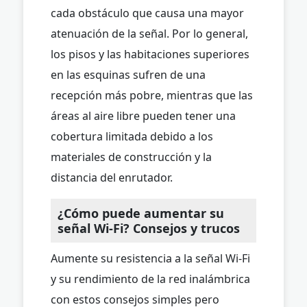
cada obstáculo que causa una mayor
atenuación de la señal. Por lo general,
los pisos y las habitaciones superiores
en las esquinas sufren de una
recepción más pobre, mientras que las
áreas al aire libre pueden tener una
cobertura limitada debido a los
materiales de construcción y la
distancia del enrutador.
¿Cómo puede aumentar su
señal Wi-Fi? Consejos y trucos
Aumente su resistencia a la señal Wi-Fi
y su rendimiento de la red inalámbrica
con estos consejos simples pero