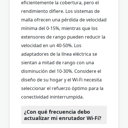
eficientemente la cobertura, pero el
rendimiento difiere. Los sistemas de
malla ofrecen una pérdida de velocidad
mínima del 0-15%, mientras que los
extensores de rango pueden reducir la
velocidad en un 40-50%. Los
adaptadores de la línea eléctrica se
sientan a mitad de rango con una
disminución del 10-30%. Considere el
diseño de su hogar y el Wi-Fi necesita
seleccionar el refuerzo óptimo para la
conectividad ininterrumpida.
¿Con qué frecuencia debo
actualizar mi enrutador Wi-Fi?