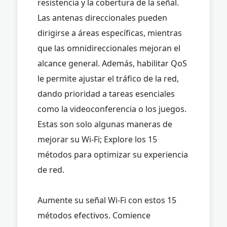
resistencia y la cobertura de la señal.
Las antenas direccionales pueden
dirigirse a áreas específicas, mientras
que las omnidireccionales mejoran el
alcance general. Además, habilitar QoS
le permite ajustar el tráfico de la red,
dando prioridad a tareas esenciales
como la videoconferencia o los juegos.
Estas son solo algunas maneras de
mejorar su Wi-Fi; Explore los 15
métodos para optimizar su experiencia
de red.
Aumente su señal Wi-Fi con estos 15
métodos efectivos. Comience