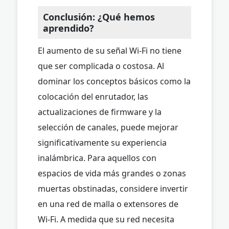
Conclusión: ¿Qué hemos
aprendido?
El aumento de su señal Wi-Fi no tiene
que ser complicada o costosa. Al
dominar los conceptos básicos como la
colocación del enrutador, las
actualizaciones de firmware y la
selección de canales, puede mejorar
significativamente su experiencia
inalámbrica. Para aquellos con
espacios de vida más grandes o zonas
muertas obstinadas, considere invertir
en una red de malla o extensores de
Wi-Fi. A medida que su red necesita