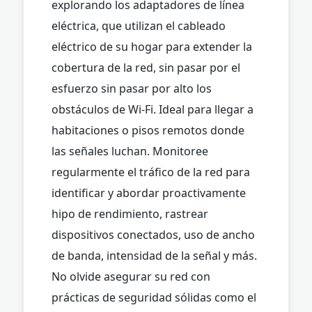
explorando los adaptadores de línea
eléctrica, que utilizan el cableado
eléctrico de su hogar para extender la
cobertura de la red, sin pasar por el
esfuerzo sin pasar por alto los
obstáculos de Wi-Fi. Ideal para llegar a
habitaciones o pisos remotos donde
las señales luchan. Monitoree
regularmente el tráfico de la red para
identificar y abordar proactivamente
hipo de rendimiento, rastrear
dispositivos conectados, uso de ancho
de banda, intensidad de la señal y más.
No olvide asegurar su red con
prácticas de seguridad sólidas como el