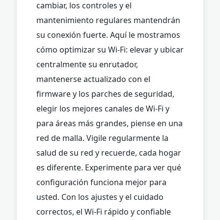
cambiar, los controles y el
mantenimiento regulares mantendrán
su conexión fuerte. Aquí le mostramos
cómo optimizar su Wi-Fi: elevar y ubicar
centralmente su enrutador,
mantenerse actualizado con el
firmware y los parches de seguridad,
elegir los mejores canales de Wi-Fi y
para áreas más grandes, piense en una
red de malla. Vigile regularmente la
salud de su red y recuerde, cada hogar
es diferente. Experimente para ver qué
configuración funciona mejor para
usted. Con los ajustes y el cuidado
correctos, el Wi-Fi rápido y confiable