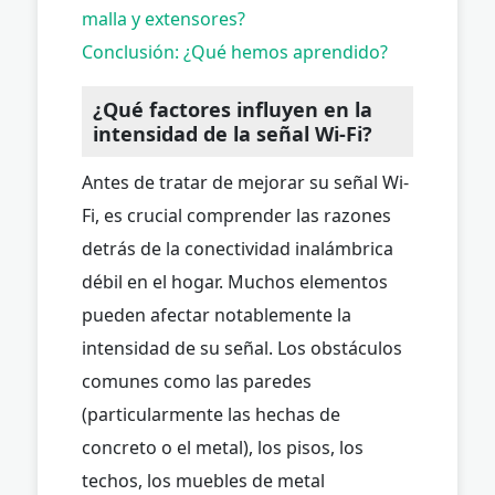
malla y extensores?
Conclusión: ¿Qué hemos aprendido?
¿Qué factores influyen en la
intensidad de la señal Wi-Fi?
Antes de tratar de mejorar su señal Wi-
Fi, es crucial comprender las razones
detrás de la conectividad inalámbrica
débil en el hogar. Muchos elementos
pueden afectar notablemente la
intensidad de su señal. Los obstáculos
comunes como las paredes
(particularmente las hechas de
concreto o el metal), los pisos, los
techos, los muebles de metal