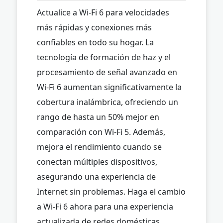
Actualice a Wi-Fi 6 para velocidades
más rápidas y conexiones más
confiables en todo su hogar. La
tecnología de formación de haz y el
procesamiento de señal avanzado en
Wi-Fi 6 aumentan significativamente la
cobertura inalámbrica, ofreciendo un
rango de hasta un 50% mejor en
comparación con Wi-Fi 5. Además,
mejora el rendimiento cuando se
conectan múltiples dispositivos,
asegurando una experiencia de
Internet sin problemas. Haga el cambio
a Wi-Fi 6 ahora para una experiencia
actualizada de redes domésticas.