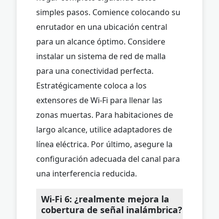
simples pasos. Comience colocando su
enrutador en una ubicación central
para un alcance óptimo. Considere
instalar un sistema de red de malla
para una conectividad perfecta.
Estratégicamente coloca a los
extensores de Wi-Fi para llenar las
zonas muertas. Para habitaciones de
largo alcance, utilice adaptadores de
línea eléctrica. Por último, asegure la
configuración adecuada del canal para
una interferencia reducida.
Wi-Fi 6: ¿realmente mejora la
cobertura de señal inalámbrica?