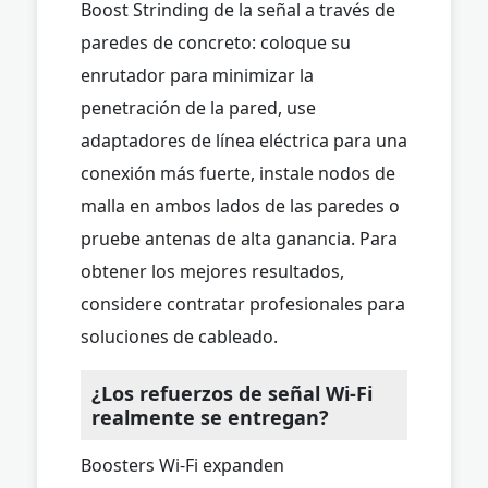
Boost Strinding de la señal a través de
paredes de concreto: coloque su
enrutador para minimizar la
penetración de la pared, use
adaptadores de línea eléctrica para una
conexión más fuerte, instale nodos de
malla en ambos lados de las paredes o
pruebe antenas de alta ganancia. Para
obtener los mejores resultados,
considere contratar profesionales para
soluciones de cableado.
¿Los refuerzos de señal Wi-Fi
realmente se entregan?
Boosters Wi-Fi expanden