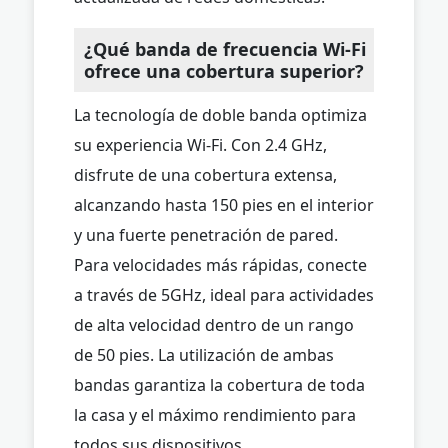
¿Qué banda de frecuencia Wi-Fi
ofrece una cobertura superior?
La tecnología de doble banda optimiza
su experiencia Wi-Fi. Con 2.4 GHz,
disfrute de una cobertura extensa,
alcanzando hasta 150 pies en el interior
y una fuerte penetración de pared.
Para velocidades más rápidas, conecte
a través de 5GHz, ideal para actividades
de alta velocidad dentro de un rango
de 50 pies. La utilización de ambas
bandas garantiza la cobertura de toda
la casa y el máximo rendimiento para
todos sus dispositivos.