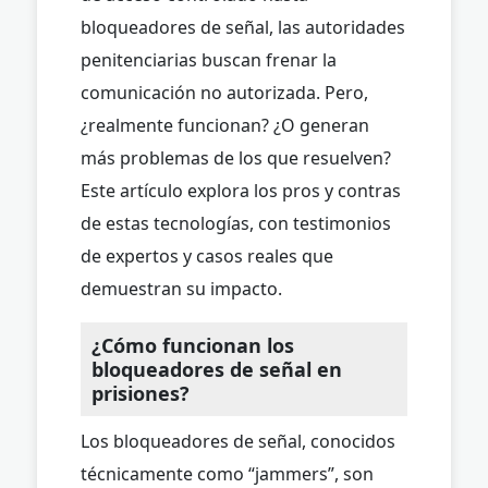
bloqueadores de señal, las autoridades
penitenciarias buscan frenar la
comunicación no autorizada. Pero,
¿realmente funcionan? ¿O generan
más problemas de los que resuelven?
Este artículo explora los pros y contras
de estas tecnologías, con testimonios
de expertos y casos reales que
demuestran su impacto.
¿Cómo funcionan los
bloqueadores de señal en
prisiones?
Los bloqueadores de señal, conocidos
técnicamente como “jammers”, son