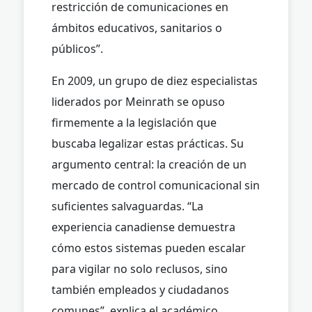
restricción de comunicaciones en
ámbitos educativos, sanitarios o
públicos”.
En 2009, un grupo de diez especialistas
liderados por Meinrath se opuso
firmemente a la legislación que
buscaba legalizar estas prácticas. Su
argumento central: la creación de un
mercado de control comunicacional sin
suficientes salvaguardas. “La
experiencia canadiense demuestra
cómo estos sistemas pueden escalar
para vigilar no solo reclusos, sino
también empleados y ciudadanos
comunes”, explica el académico.