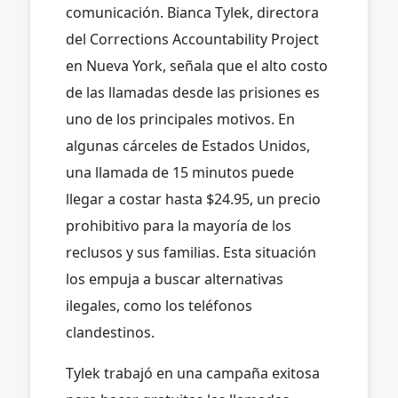
comunicación. Bianca Tylek, directora
del Corrections Accountability Project
en Nueva York, señala que el alto costo
de las llamadas desde las prisiones es
uno de los principales motivos. En
algunas cárceles de Estados Unidos,
una llamada de 15 minutos puede
llegar a costar hasta $24.95, un precio
prohibitivo para la mayoría de los
reclusos y sus familias. Esta situación
los empuja a buscar alternativas
ilegales, como los teléfonos
clandestinos.
Tylek trabajó en una campaña exitosa