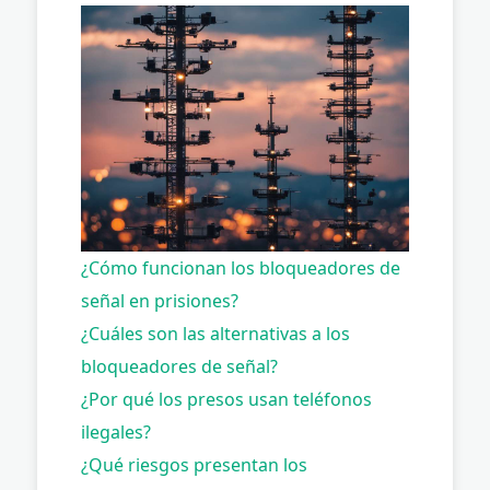
¿Cómo funcionan los bloqueadores de
señal en prisiones?
¿Cuáles son las alternativas a los
bloqueadores de señal?
¿Por qué los presos usan teléfonos
ilegales?
¿Qué riesgos presentan los