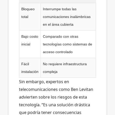
Bloqueo
Interrumpe todas las
total
comunicaciones inalámbricas
en el área cubierta
Bajo costo
Comparado con otras
inicial
tecnologías como sistemas de
acceso controlado
Fácil
No requiere infraestructura
instalación
compleja
Sin embargo, expertos en
telecomunicaciones como Ben Levitan
advierten sobre los riesgos de esta
tecnología. “Es una solución drástica
que podría tener consecuencias