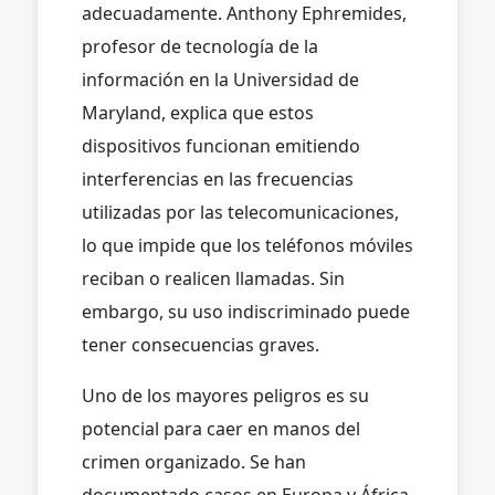
adecuadamente. Anthony Ephremides,
profesor de tecnología de la
información en la Universidad de
Maryland, explica que estos
dispositivos funcionan emitiendo
interferencias en las frecuencias
utilizadas por las telecomunicaciones,
lo que impide que los teléfonos móviles
reciban o realicen llamadas. Sin
embargo, su uso indiscriminado puede
tener consecuencias graves.
Uno de los mayores peligros es su
potencial para caer en manos del
crimen organizado. Se han
documentado casos en Europa y África