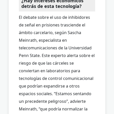
¿Hay intereses económicos
detrás de esta tecnología?
El debate sobre el uso de inhibidores
de señal en prisiones trasciende el
ámbito carcelario, según Sascha
Meinrath, especialista en
telecomunicaciones de la Universidad
Penn State. Este experto alerta sobre el
riesgo de que las cárceles se
conviertan en laboratorios para
tecnologías de control comunicacional
que podrían expandirse a otros
espacios sociales. “Estamos sentando
un precedente peligroso”, advierte
Meinrath, “que podría normalizar la