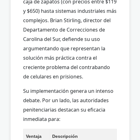
caja de zapatos (con precios entre $119
y $650) hasta sistemas industriales más
complejos. Brian Stirling, director del
Departamento de Correcciones de
Carolina del Sur, defiende su uso
argumentando que representan la
solución más práctica contra el
creciente problema del contrabando
de celulares en prisiones.
Su implementación genera un intenso
debate. Por un lado, las autoridades
penitenciarias destacan su eficacia
inmediata para:
Ventaja
Descripción