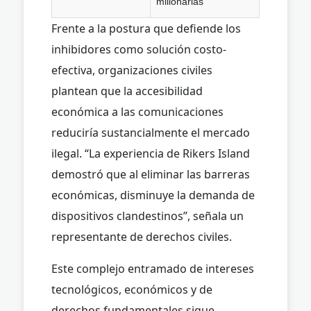
millonarias
Frente a la postura que defiende los
inhibidores como solución costo-
efectiva, organizaciones civiles
plantean que la accesibilidad
económica a las comunicaciones
reduciría sustancialmente el mercado
ilegal. “La experiencia de Rikers Island
demostró que al eliminar las barreras
económicas, disminuye la demanda de
dispositivos clandestinos”, señala un
representante de derechos civiles.
Este complejo entramado de intereses
tecnológicos, económicos y de
derechos fundamentales sigue