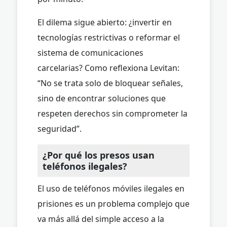
El dilema sigue abierto: ¿invertir en
tecnologías restrictivas o reformar el
sistema de comunicaciones
carcelarias? Como reflexiona Levitan:
“No se trata solo de bloquear señales,
sino de encontrar soluciones que
respeten derechos sin comprometer la
seguridad”.
¿Por qué los presos usan
teléfonos ilegales?
El uso de teléfonos móviles ilegales en
prisiones es un problema complejo que
va más allá del simple acceso a la