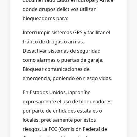
donde grupos delictivos utilizan
bloqueadores para:
Interrumpir sistemas GPS y facilitar el
tráfico de drogas o armas.
Desactivar sistemas de seguridad
como alarmas o puertas de garaje.
Bloquear comunicaciones de
emergencia, poniendo en riesgo vidas.
En Estados Unidos, laprohíbe
expresamente el uso de bloqueadores
por parte de entidades estatales o
locales, precisamente por estos
riesgos. La FCC (Comisión Federal de