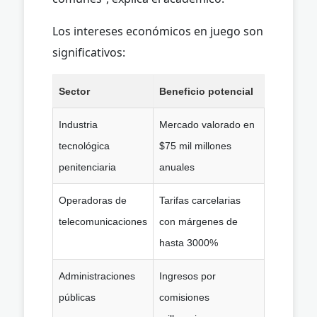
Los intereses económicos en juego son
significativos:
Sector
Beneficio potencial
Industria
Mercado valorado en
tecnológica
$75 mil millones
penitenciaria
anuales
Operadoras de
Tarifas carcelarias
telecomunicaciones
con márgenes de
hasta 3000%
Administraciones
Ingresos por
públicas
comisiones