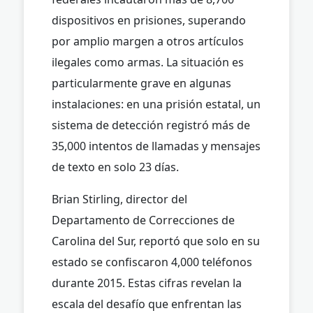
dispositivos en prisiones, superando
por amplio margen a otros artículos
ilegales como armas. La situación es
particularmente grave en algunas
instalaciones: en una prisión estatal, un
sistema de detección registró más de
35,000 intentos de llamadas y mensajes
de texto en solo 23 días.
Brian Stirling, director del
Departamento de Correcciones de
Carolina del Sur, reportó que solo en su
estado se confiscaron 4,000 teléfonos
durante 2015. Estas cifras revelan la
escala del desafío que enfrentan las