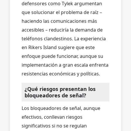
defensores como Tylek argumentan
que solucionar el problema de raíz –
haciendo las comunicaciones más
accesibles – reduciría la demanda de
teléfonos clandestinos. La experiencia
en Rikers Island sugiere que este
enfoque puede funcionar, aunque su
implementación a gran escala enfrenta
resistencias económicas y políticas.
¿Qué riesgos presentan los
bloqueadores de señal?
Los bloqueadores de señal, aunque
efectivos, conllevan riesgos
significativos si no se regulan