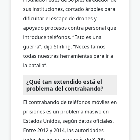
sus instituciones, cortado árboles para
dificultar el escape de drones y
apoyado procesos contra personal que
introduce teléfonos. “Esto es una
guerra”, dijo Stirling. “Necesitamos
todas nuestras herramientas para ir a
la batalla”.
¿Qué tan extendido está el
problema del contrabando?
El contrabando de teléfonos móviles en
prisiones es un problema masivo en
Estados Unidos, según datos oficiales.
Entre 2012 y 2014, las autoridades
federales incautaron más de 8,700