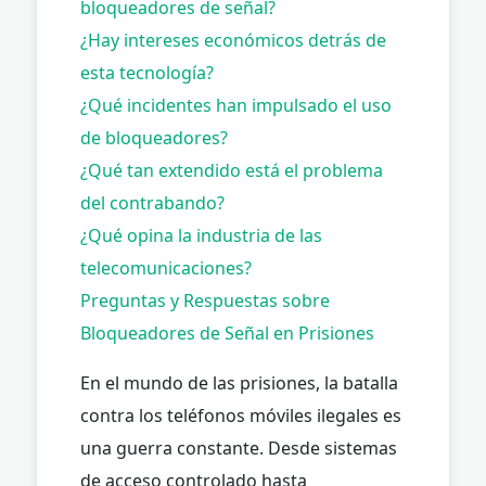
bloqueadores de señal?
¿Hay intereses económicos detrás de
esta tecnología?
¿Qué incidentes han impulsado el uso
de bloqueadores?
¿Qué tan extendido está el problema
del contrabando?
¿Qué opina la industria de las
telecomunicaciones?
Preguntas y Respuestas sobre
Bloqueadores de Señal en Prisiones
En el mundo de las prisiones, la batalla
contra los teléfonos móviles ilegales es
una guerra constante. Desde sistemas
de acceso controlado hasta