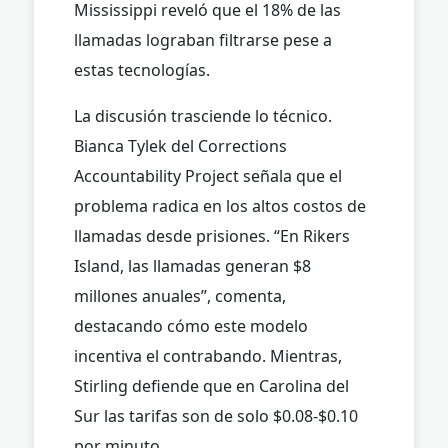
Mississippi reveló que el 18% de las
llamadas lograban filtrarse pese a
estas tecnologías.
La discusión trasciende lo técnico.
Bianca Tylek del Corrections
Accountability Project señala que el
problema radica en los altos costos de
llamadas desde prisiones. “En Rikers
Island, las llamadas generan $8
millones anuales”, comenta,
destacando cómo este modelo
incentiva el contrabando. Mientras,
Stirling defiende que en Carolina del
Sur las tarifas son de solo $0.08-$0.10
por minuto.