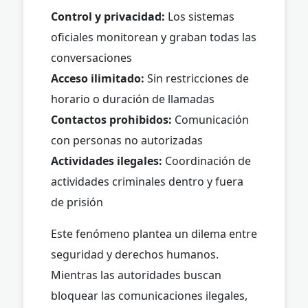
Control y privacidad:
Los sistemas
oficiales monitorean y graban todas las
conversaciones
Acceso ilimitado:
Sin restricciones de
horario o duración de llamadas
Contactos prohibidos:
Comunicación
con personas no autorizadas
Actividades ilegales:
Coordinación de
actividades criminales dentro y fuera
de prisión
Este fenómeno plantea un dilema entre
seguridad y derechos humanos.
Mientras las autoridades buscan
bloquear las comunicaciones ilegales,