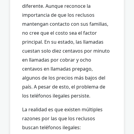
diferente. Aunque reconoce la
importancia de que los reclusos
mantengan contacto con sus familias,
no cree que el costo sea el factor
principal. En su estado, las llamadas
cuestan solo diez centavos por minuto
en llamadas por cobrar y ocho
centavos en llamadas prepago,
algunos de los precios más bajos del
país. A pesar de esto, el problema de
los teléfonos ilegales persiste.
La realidad es que existen múltiples
razones por las que los reclusos
buscan teléfonos ilegales: