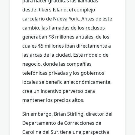
para hacer gratuitas las llamadas
desde Rikers Island, el complejo
carcelario de Nueva York. Antes de este
cambio, las llamadas de los reclusos
generaban $8 millones anuales, de los
cuales $5 millones iban directamente a
las arcas de la ciudad. Este modelo de
negocio, donde las compañías
telefónicas privadas y los gobiernos
locales se benefician económicamente,
crea un incentivo perverso para
mantener los precios altos.
Sin embargo, Brian Stirling, director del
Departamento de Correcciones de
Carolina del Sur, tiene una perspectiva