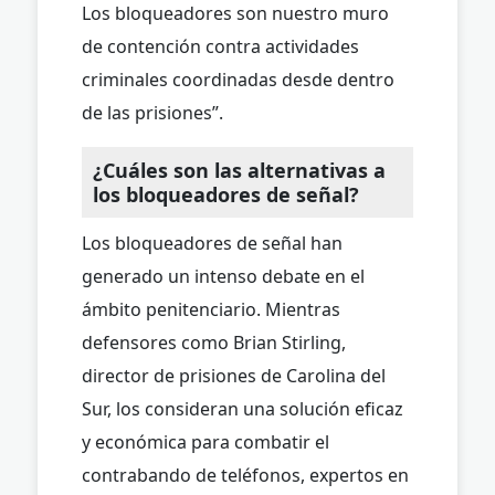
Los bloqueadores son nuestro muro
de contención contra actividades
criminales coordinadas desde dentro
de las prisiones”.
¿Cuáles son las alternativas a
los bloqueadores de señal?
Los bloqueadores de señal han
generado un intenso debate en el
ámbito penitenciario. Mientras
defensores como Brian Stirling,
director de prisiones de Carolina del
Sur, los consideran una solución eficaz
y económica para combatir el
contrabando de teléfonos, expertos en