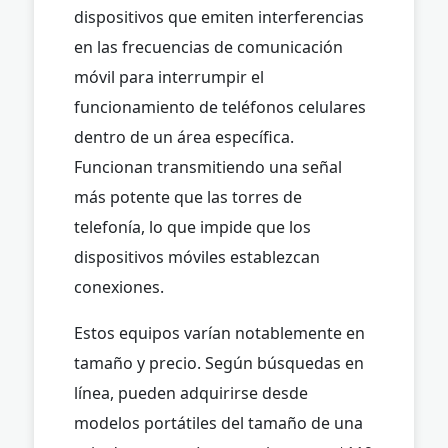
dispositivos que emiten interferencias
en las frecuencias de comunicación
móvil para interrumpir el
funcionamiento de teléfonos celulares
dentro de un área específica.
Funcionan transmitiendo una señal
más potente que las torres de
telefonía, lo que impide que los
dispositivos móviles establezcan
conexiones.
Estos equipos varían notablemente en
tamaño y precio. Según búsquedas en
línea, pueden adquirirse desde
modelos portátiles del tamaño de una