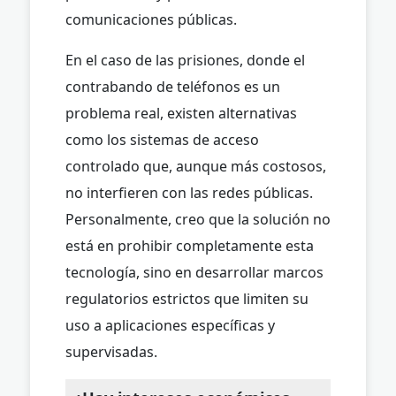
comunicaciones públicas.
En el caso de las prisiones, donde el
contrabando de teléfonos es un
problema real, existen alternativas
como los sistemas de acceso
controlado que, aunque más costosos,
no interfieren con las redes públicas.
Personalmente, creo que la solución no
está en prohibir completamente esta
tecnología, sino en desarrollar marcos
regulatorios estrictos que limiten su
uso a aplicaciones específicas y
supervisadas.