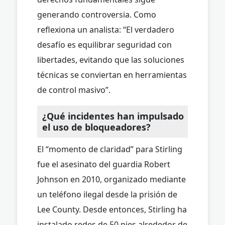
generando controversia. Como
reflexiona un analista: “El verdadero
desafío es equilibrar seguridad con
libertades, evitando que las soluciones
técnicas se conviertan en herramientas
de control masivo”.
¿Qué incidentes han impulsado
el uso de bloqueadores?
El “momento de claridad” para Stirling
fue el asesinato del guardia Robert
Johnson en 2010, organizado mediante
un teléfono ilegal desde la prisión de
Lee County. Desde entonces, Stirling ha
instalado redes de 50 pies alrededor de