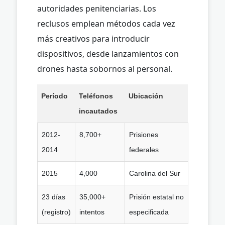
autoridades penitenciarias. Los
reclusos emplean métodos cada vez
más creativos para introducir
dispositivos, desde lanzamientos con
drones hasta sobornos al personal.
Período
Teléfonos
Ubicación
incautados
2012-
8,700+
Prisiones
2014
federales
2015
4,000
Carolina del Sur
23 días
35,000+
Prisión estatal no
(registro)
intentos
especificada