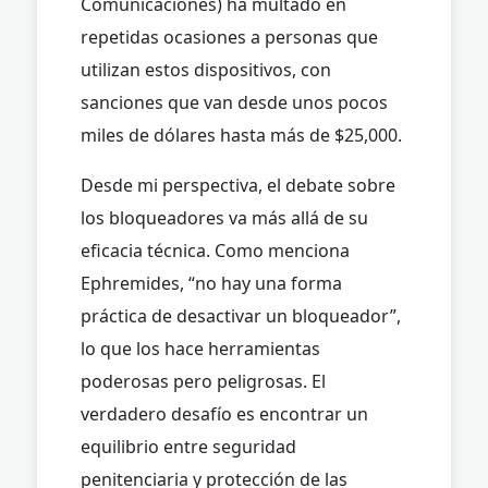
Comunicaciones) ha multado en
repetidas ocasiones a personas que
utilizan estos dispositivos, con
sanciones que van desde unos pocos
miles de dólares hasta más de $25,000.
Desde mi perspectiva, el debate sobre
los bloqueadores va más allá de su
eficacia técnica. Como menciona
Ephremides, “no hay una forma
práctica de desactivar un bloqueador”,
lo que los hace herramientas
poderosas pero peligrosas. El
verdadero desafío es encontrar un
equilibrio entre seguridad
penitenciaria y protección de las