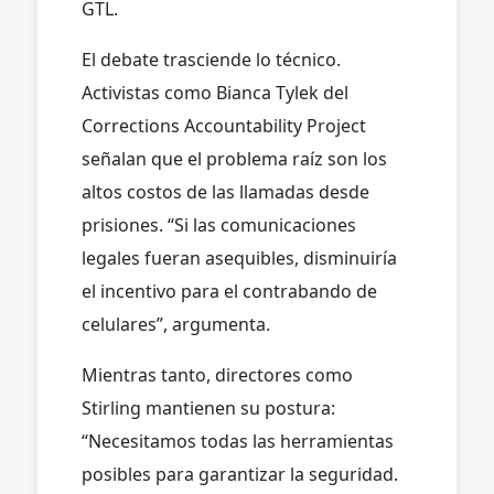
GTL.
El debate trasciende lo técnico.
Activistas como Bianca Tylek del
Corrections Accountability Project
señalan que el problema raíz son los
altos costos de las llamadas desde
prisiones. “Si las comunicaciones
legales fueran asequibles, disminuiría
el incentivo para el contrabando de
celulares”, argumenta.
Mientras tanto, directores como
Stirling mantienen su postura:
“Necesitamos todas las herramientas
posibles para garantizar la seguridad.