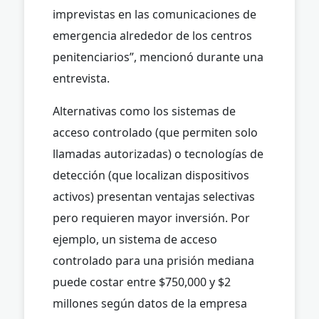
imprevistas en las comunicaciones de
emergencia alrededor de los centros
penitenciarios”, mencionó durante una
entrevista.
Alternativas como los sistemas de
acceso controlado (que permiten solo
llamadas autorizadas) o tecnologías de
detección (que localizan dispositivos
activos) presentan ventajas selectivas
pero requieren mayor inversión. Por
ejemplo, un sistema de acceso
controlado para una prisión mediana
puede costar entre $750,000 y $2
millones según datos de la empresa