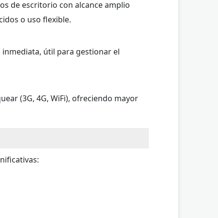
os de escritorio con alcance amplio
idos o uso flexible.
inmediata, útil para gestionar el
uear (3G, 4G, WiFi), ofreciendo mayor
nificativas: