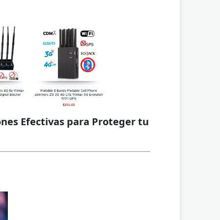
ones Efectivas para Proteger tu