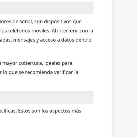
ores de señal, son dispositivos que
s teléfonos móviles. Al interferir con la
amadas, mensajes y acceso a datos dentro
n mayor cobertura, ideales para
 lo que se recomienda verificar la
cíficas. Estos son los aspectos más