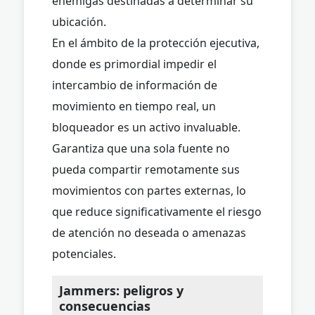
enemigas destinadas a determinar su
ubicación.
En el ámbito de la protección ejecutiva,
donde es primordial impedir el
intercambio de información de
movimiento en tiempo real, un
bloqueador es un activo invaluable.
Garantiza que una sola fuente no
pueda compartir remotamente sus
movimientos con partes externas, lo
que reduce significativamente el riesgo
de atención no deseada o amenazas
potenciales.
Jammers: peligros y
consecuencias