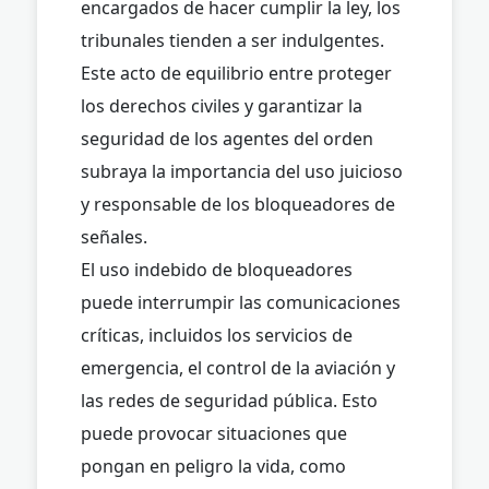
encargados de hacer cumplir la ley, los
tribunales tienden a ser indulgentes.
Este acto de equilibrio entre proteger
los derechos civiles y garantizar la
seguridad de los agentes del orden
subraya la importancia del uso juicioso
y responsable de los bloqueadores de
señales.
El uso indebido de bloqueadores
puede interrumpir las comunicaciones
críticas, incluidos los servicios de
emergencia, el control de la aviación y
las redes de seguridad pública. Esto
puede provocar situaciones que
pongan en peligro la vida, como