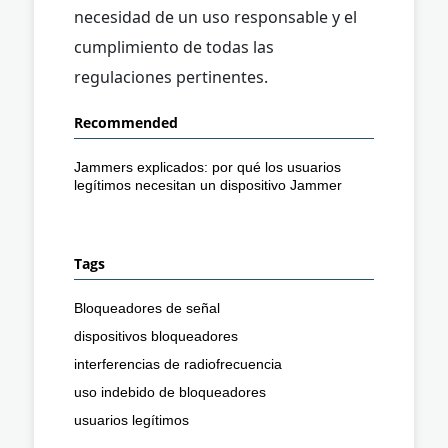
necesidad de un uso responsable y el
cumplimiento de todas las
regulaciones pertinentes.
Recommended
Jammers explicados: por qué los usuarios
legítimos necesitan un dispositivo Jammer
Tags
Bloqueadores de señal
dispositivos bloqueadores
interferencias de radiofrecuencia
uso indebido de bloqueadores
usuarios legítimos