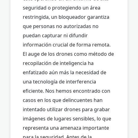
seguridad o protegiendo un área
restringida, un bloqueador garantiza
que personas no autorizadas no
puedan capturar ni difundir
información crucial de forma remota.
El auge de los drones como método de
recopilación de inteligencia ha
enfatizado aún más la necesidad de
una tecnología de interferencia
eficiente. Nos hemos encontrado con
casos en los que delincuentes han
intentado utilizar drones para grabar
imágenes de lugares sensibles, lo que
representa una amenaza importante
para la seguridad. Antes de la