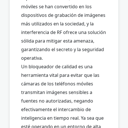
móviles se han convertido en los
dispositivos de grabación de imágenes
más utilizados en la sociedad, y la
interferencia de RF ofrece una solución
sólida para mitigar esta amenaza,
garantizando el secreto y la seguridad
operativa.
Un bloqueador de calidad es una
herramienta vital para evitar que las
cámaras de los teléfonos móviles
transmitan imágenes sensibles a
fuentes no autorizadas, negando
efectivamente el intercambio de
inteligencia en tiempo real. Ya sea que
esté operando en un entorno de alta