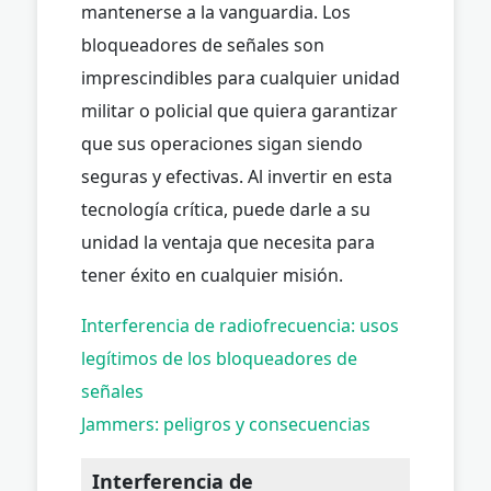
mantenerse a la vanguardia. Los
bloqueadores de señales son
imprescindibles para cualquier unidad
militar o policial que quiera garantizar
que sus operaciones sigan siendo
seguras y efectivas. Al invertir en esta
tecnología crítica, puede darle a su
unidad la ventaja que necesita para
tener éxito en cualquier misión.
Interferencia de radiofrecuencia: usos
legítimos de los bloqueadores de
señales
Jammers: peligros y consecuencias
Interferencia de