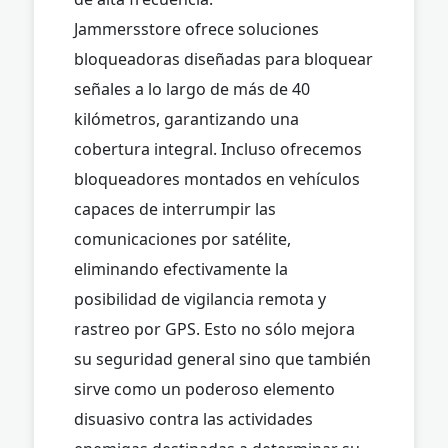
Jammersstore ofrece soluciones
bloqueadoras diseñadas para bloquear
señales a lo largo de más de 40
kilómetros, garantizando una
cobertura integral. Incluso ofrecemos
bloqueadores montados en vehículos
capaces de interrumpir las
comunicaciones por satélite,
eliminando efectivamente la
posibilidad de vigilancia remota y
rastreo por GPS. Esto no sólo mejora
su seguridad general sino que también
sirve como un poderoso elemento
disuasivo contra las actividades