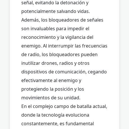
señal, evitando la detonación y
potencialmente salvando vidas.
Además, los bloqueadores de señales
son invaluables para impedir el
reconocimiento y la vigilancia del
enemigo. Al interrumpir las frecuencias
de radio, los bloqueadores pueden
inutilizar drones, radios y otros
dispositivos de comunicación, cegando
efectivamente al enemigo y
protegiendo la posición y los
movimientos de su unidad.
En el complejo campo de batalla actual,
donde la tecnología evoluciona
constantemente, es fundamental