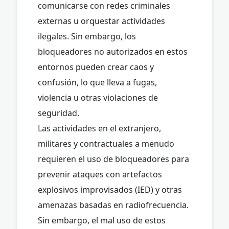
comunicarse con redes criminales
externas u orquestar actividades
ilegales. Sin embargo, los
bloqueadores no autorizados en estos
entornos pueden crear caos y
confusión, lo que lleva a fugas,
violencia u otras violaciones de
seguridad.
Las actividades en el extranjero,
militares y contractuales a menudo
requieren el uso de bloqueadores para
prevenir ataques con artefactos
explosivos improvisados ​​(IED) y otras
amenazas basadas en radiofrecuencia.
Sin embargo, el mal uso de estos