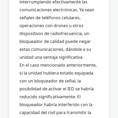
interrumpiendo efectivamente las
comunicaciones electrónicas. Ya sean
señales de teléfonos celulares,
operaciones con drones u otros
dispositivos de radiofrecuencia, un
bloqueador de calidad puede negar
estas comunicaciones, dándole a su
unidad una ventaja significativa.
En el caso mencionado anteriormente,
si la unidad hubiera estado equipada
con un bloqueador de señal, la
posibilidad de activar el IED se habría
reducido significativamente. El
bloqueador habría interferido con la
capacidad del civil para transmitir la