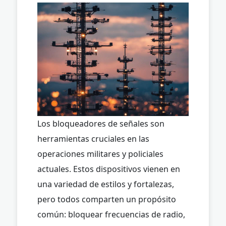
Los bloqueadores de señales son
herramientas cruciales en las
operaciones militares y policiales
actuales. Estos dispositivos vienen en
una variedad de estilos y fortalezas,
pero todos comparten un propósito
común: bloquear frecuencias de radio,