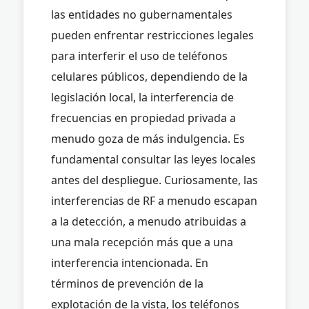
las entidades no gubernamentales
pueden enfrentar restricciones legales
para interferir el uso de teléfonos
celulares públicos, dependiendo de la
legislación local, la interferencia de
frecuencias en propiedad privada a
menudo goza de más indulgencia. Es
fundamental consultar las leyes locales
antes del despliegue. Curiosamente, las
interferencias de RF a menudo escapan
a la detección, a menudo atribuidas a
una mala recepción más que a una
interferencia intencionada. En
términos de prevención de la
explotación de la vista, los teléfonos