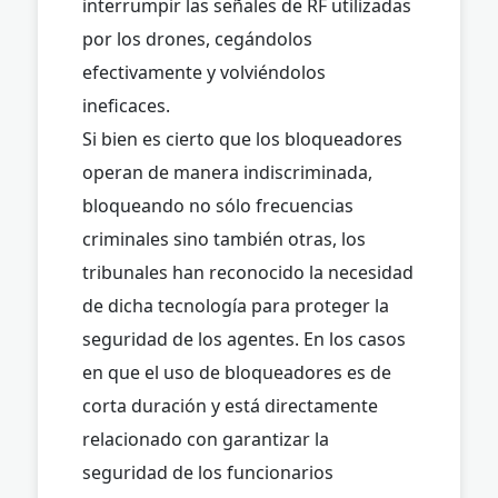
interrumpir las señales de RF utilizadas
por los drones, cegándolos
efectivamente y volviéndolos
ineficaces.
Si bien es cierto que los bloqueadores
operan de manera indiscriminada,
bloqueando no sólo frecuencias
criminales sino también otras, los
tribunales han reconocido la necesidad
de dicha tecnología para proteger la
seguridad de los agentes. En los casos
en que el uso de bloqueadores es de
corta duración y está directamente
relacionado con garantizar la
seguridad de los funcionarios