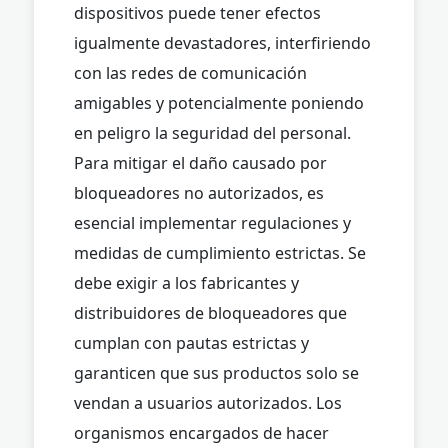
dispositivos puede tener efectos
igualmente devastadores, interfiriendo
con las redes de comunicación
amigables y potencialmente poniendo
en peligro la seguridad del personal.
Para mitigar el daño causado por
bloqueadores no autorizados, es
esencial implementar regulaciones y
medidas de cumplimiento estrictas. Se
debe exigir a los fabricantes y
distribuidores de bloqueadores que
cumplan con pautas estrictas y
garanticen que sus productos solo se
vendan a usuarios autorizados. Los
organismos encargados de hacer