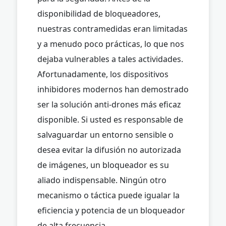
disponibilidad de bloqueadores,
nuestras contramedidas eran limitadas
y a menudo poco prácticas, lo que nos
dejaba vulnerables a tales actividades.
Afortunadamente, los dispositivos
inhibidores modernos han demostrado
ser la solución anti-drones más eficaz
disponible. Si usted es responsable de
salvaguardar un entorno sensible o
desea evitar la difusión no autorizada
de imágenes, un bloqueador es su
aliado indispensable. Ningún otro
mecanismo o táctica puede igualar la
eficiencia y potencia de un bloqueador
de alta frecuencia.