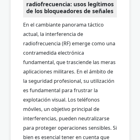
radiofrecuencia: usos legítimos
de los bloqueadores de señales
En el cambiante panorama táctico
actual, la interferencia de
radiofrecuencia (RF) emerge como una
contramedida electrónica
fundamental, que trasciende las meras
aplicaciones militares. En el ámbito de
la seguridad profesional, su utilización
es fundamental para frustrar la
explotación visual. Los teléfonos
móviles, un objetivo principal de
interferencias, pueden neutralizarse
para proteger operaciones sensibles. Si
bien es esencial tener en cuenta que