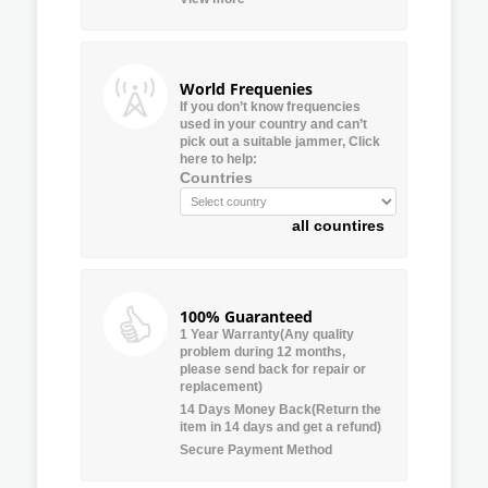
World Frequenies
If you don’t know frequencies
used in your country and can’t
pick out a suitable jammer, Click
here to help:
Countries
all countires
100% Guaranteed
1 Year Warranty(Any quality
problem during 12 months,
please send back for repair or
replacement)
14 Days Money Back(Return the
item in 14 days and get a refund)
Secure Payment Method