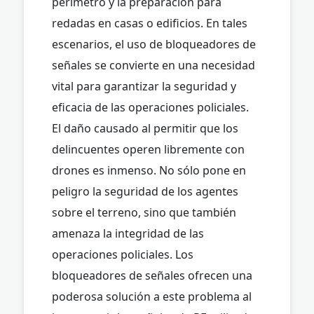
perímetro y la preparación para
redadas en casas o edificios. En tales
escenarios, el uso de bloqueadores de
señales se convierte en una necesidad
vital para garantizar la seguridad y
eficacia de las operaciones policiales.
El daño causado al permitir que los
delincuentes operen libremente con
drones es inmenso. No sólo pone en
peligro la seguridad de los agentes
sobre el terreno, sino que también
amenaza la integridad de las
operaciones policiales. Los
bloqueadores de señales ofrecen una
poderosa solución a este problema al