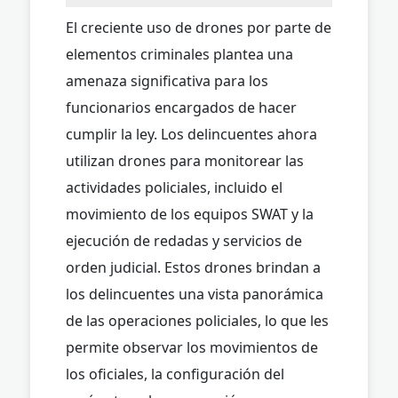
El creciente uso de drones por parte de
elementos criminales plantea una
amenaza significativa para los
funcionarios encargados de hacer
cumplir la ley. Los delincuentes ahora
utilizan drones para monitorear las
actividades policiales, incluido el
movimiento de los equipos SWAT y la
ejecución de redadas y servicios de
orden judicial. Estos drones brindan a
los delincuentes una vista panorámica
de las operaciones policiales, lo que les
permite observar los movimientos de
los oficiales, la configuración del