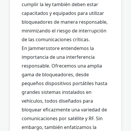
cumplir la ley también deben estar
capacitados y equipados para utilizar
bloqueadores de manera responsable,
minimizando el riesgo de interrupción
de las comunicaciones críticas.
En Jammersstore entendemos la
importancia de una interferencia
responsable. Ofrecemos una amplia
gama de bloqueadores, desde
pequeños dispositivos portátiles hasta
grandes sistemas instalados en
vehículos, todos diseñados para
bloquear eficazmente una variedad de
comunicaciones por satélite y RF. Sin
embargo, también enfatizamos la