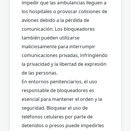
impedir que las ambulancias lleguen a
los hospitales o provocar colisiones de
aviones debido a la pérdida de
comunicación. Los bloqueadores
también pueden utilizarse
maliciosamente para interrumpir
comunicaciones privadas, infringiendo
la privacidad y la libertad de expresión
de las personas.
En entornos penitenciarios, el uso
responsable de bloqueadores es
esencial para mantener el orden y la
seguridad. Bloquear el uso de
teléfonos celulares por parte de
detenidos o presos puede impedirles