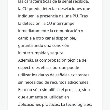
las características de la señal recibida,
la CU puede detectar desviaciones que
indiquen la presencia de una PU. Tras
la detección, la CU interrumpe
inmediatamente la comunicación y
cambia a otro canal disponible,
garantizando una conexión
ininterrumpida y segura.
Además, la comprobación técnica del
espectro es eficaz porque puede
utilizar los datos de señales existentes
sin necesidad de recursos adicionales.
Esto no sólo simplifica el proceso, sino
que aumenta su utilidad en
aplicaciones prácticas. La tecnología es,