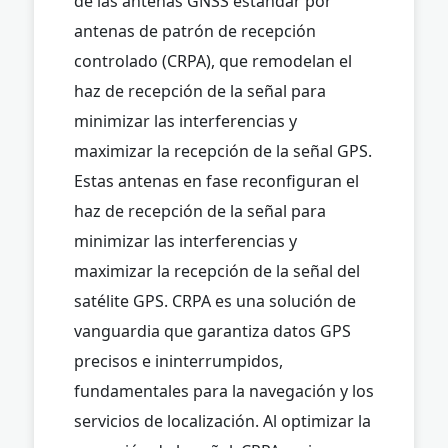
de las antenas GNSS estándar por
antenas de patrón de recepción
controlado (CRPA), que remodelan el
haz de recepción de la señal para
minimizar las interferencias y
maximizar la recepción de la señal GPS.
Estas antenas en fase reconfiguran el
haz de recepción de la señal para
minimizar las interferencias y
maximizar la recepción de la señal del
satélite GPS. CRPA es una solución de
vanguardia que garantiza datos GPS
precisos e ininterrumpidos,
fundamentales para la navegación y los
servicios de localización. Al optimizar la