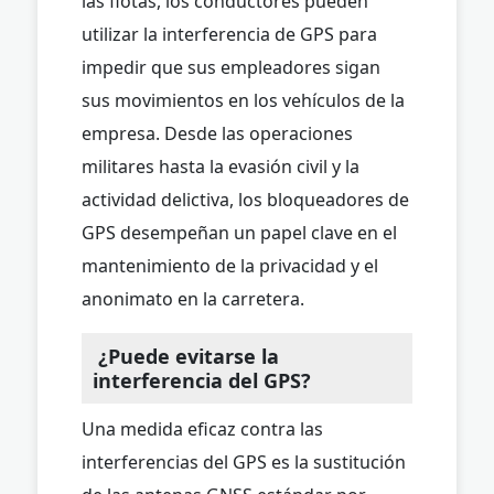
las flotas, los conductores pueden
utilizar la interferencia de GPS para
impedir que sus empleadores sigan
sus movimientos en los vehículos de la
empresa. Desde las operaciones
militares hasta la evasión civil y la
actividad delictiva, los bloqueadores de
GPS desempeñan un papel clave en el
mantenimiento de la privacidad y el
anonimato en la carretera.
¿Puede evitarse la
interferencia del GPS?
Una medida eficaz contra las
interferencias del GPS es la sustitución