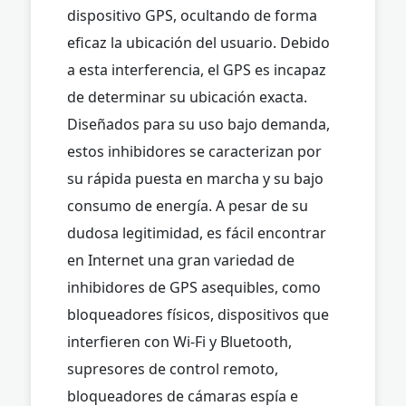
dispositivo GPS, ocultando de forma
eficaz la ubicación del usuario. Debido
a esta interferencia, el GPS es incapaz
de determinar su ubicación exacta.
Diseñados para su uso bajo demanda,
estos inhibidores se caracterizan por
su rápida puesta en marcha y su bajo
consumo de energía. A pesar de su
dudosa legitimidad, es fácil encontrar
en Internet una gran variedad de
inhibidores de GPS asequibles, como
bloqueadores físicos, dispositivos que
interfieren con Wi-Fi y Bluetooth,
supresores de control remoto,
bloqueadores de cámaras espía e