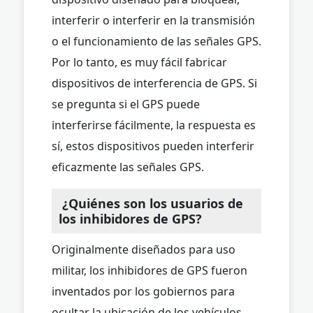
interferir o interferir en la transmisión
o el funcionamiento de las señales GPS.
Por lo tanto, es muy fácil fabricar
dispositivos de interferencia de GPS. Si
se pregunta si el GPS puede
interferirse fácilmente, la respuesta es
sí, estos dispositivos pueden interferir
eficazmente las señales GPS.
¿Quiénes son los usuarios de
los inhibidores de GPS?
Originalmente diseñados para uso
militar, los inhibidores de GPS fueron
inventados por los gobiernos para
ocultar la ubicación de los vehículos,