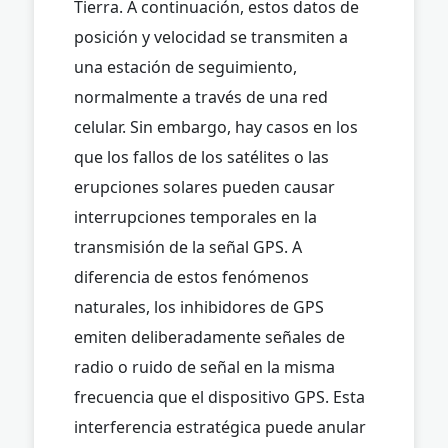
Tierra. A continuación, estos datos de
posición y velocidad se transmiten a
una estación de seguimiento,
normalmente a través de una red
celular. Sin embargo, hay casos en los
que los fallos de los satélites o las
erupciones solares pueden causar
interrupciones temporales en la
transmisión de la señal GPS. A
diferencia de estos fenómenos
naturales, los inhibidores de GPS
emiten deliberadamente señales de
radio o ruido de señal en la misma
frecuencia que el dispositivo GPS. Esta
interferencia estratégica puede anular