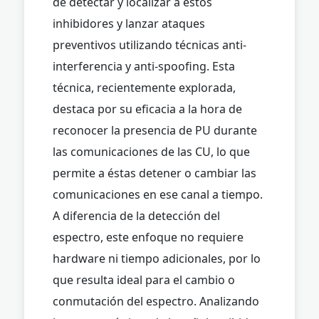
de detectar y localizar a estos
inhibidores y lanzar ataques
preventivos utilizando técnicas anti-
interferencia y anti-spoofing. Esta
técnica, recientemente explorada,
destaca por su eficacia a la hora de
reconocer la presencia de PU durante
las comunicaciones de las CU, lo que
permite a éstas detener o cambiar las
comunicaciones en ese canal a tiempo.
A diferencia de la detección del
espectro, este enfoque no requiere
hardware ni tiempo adicionales, por lo
que resulta ideal para el cambio o
conmutación del espectro. Analizando