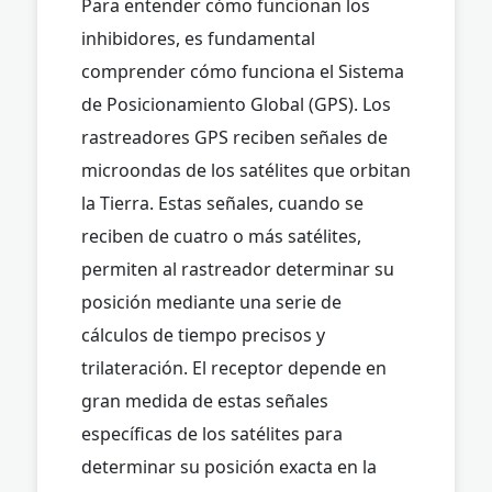
Para entender cómo funcionan los
inhibidores, es fundamental
comprender cómo funciona el Sistema
de Posicionamiento Global (GPS). Los
rastreadores GPS reciben señales de
microondas de los satélites que orbitan
la Tierra. Estas señales, cuando se
reciben de cuatro o más satélites,
permiten al rastreador determinar su
posición mediante una serie de
cálculos de tiempo precisos y
trilateración. El receptor depende en
gran medida de estas señales
específicas de los satélites para
determinar su posición exacta en la