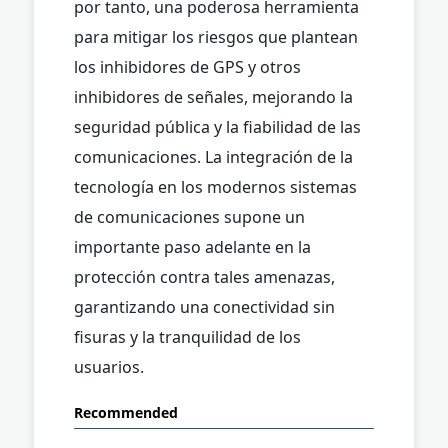
por tanto, una poderosa herramienta
para mitigar los riesgos que plantean
los inhibidores de GPS y otros
inhibidores de señales, mejorando la
seguridad pública y la fiabilidad de las
comunicaciones. La integración de la
tecnología en los modernos sistemas
de comunicaciones supone un
importante paso adelante en la
protección contra tales amenazas,
garantizando una conectividad sin
fisuras y la tranquilidad de los
usuarios.
Recommended