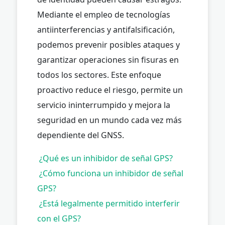
Mediante el empleo de tecnologías
antiinterferencias y antifalsificación,
podemos prevenir posibles ataques y
garantizar operaciones sin fisuras en
todos los sectores. Este enfoque
proactivo reduce el riesgo, permite un
servicio ininterrumpido y mejora la
seguridad en un mundo cada vez más
dependiente del GNSS.
¿Qué es un inhibidor de señal GPS?
¿Cómo funciona un inhibidor de señal
GPS?
¿Está legalmente permitido interferir
con el GPS?