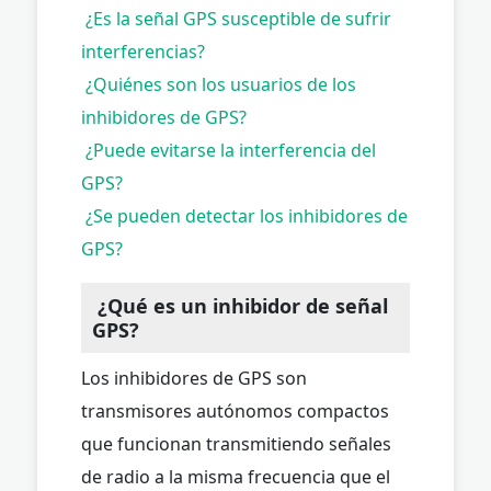
¿Es la señal GPS susceptible de sufrir
interferencias?
¿Quiénes son los usuarios de los
inhibidores de GPS?
¿Puede evitarse la interferencia del
GPS?
¿Se pueden detectar los inhibidores de
GPS?
¿Qué es un inhibidor de señal
GPS?
Los inhibidores de GPS son
transmisores autónomos compactos
que funcionan transmitiendo señales
de radio a la misma frecuencia que el