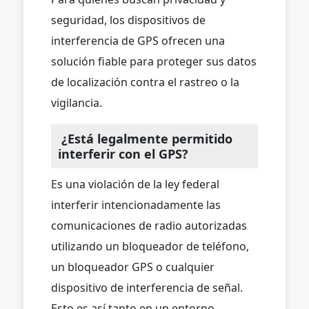
seguridad, los dispositivos de
interferencia de GPS ofrecen una
solución fiable para proteger sus datos
de localización contra el rastreo o la
vigilancia.
¿Está legalmente permitido
interferir con el GPS?
Es una violación de la ley federal
interferir intencionadamente las
comunicaciones de radio autorizadas
utilizando un bloqueador de teléfono,
un bloqueador GPS o cualquier
dispositivo de interferencia de señal.
Esto es así tanto en un entorno