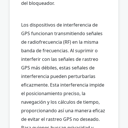
del bloqueador.
Los dispositivos de interferencia de
GPS funcionan transmitiendo señales
de radiofrecuencia (RF) en la misma
banda de frecuencias. Al suprimir o
interferir con las señales de rastreo
GPS más débiles, estas señales de
interferencia pueden perturbarlas
eficazmente. Esta interferencia impide
el posicionamiento preciso, la
navegación y los cálculos de tiempo,
proporcionando así una manera eficaz
de evitar el rastreo GPS no deseado.
Para quienes buscan privacidad y