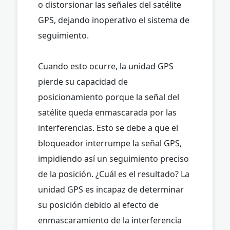
o distorsionar las señales del satélite
GPS, dejando inoperativo el sistema de
seguimiento.
Cuando esto ocurre, la unidad GPS
pierde su capacidad de
posicionamiento porque la señal del
satélite queda enmascarada por las
interferencias. Esto se debe a que el
bloqueador interrumpe la señal GPS,
impidiendo así un seguimiento preciso
de la posición. ¿Cuál es el resultado? La
unidad GPS es incapaz de determinar
su posición debido al efecto de
enmascaramiento de la interferencia