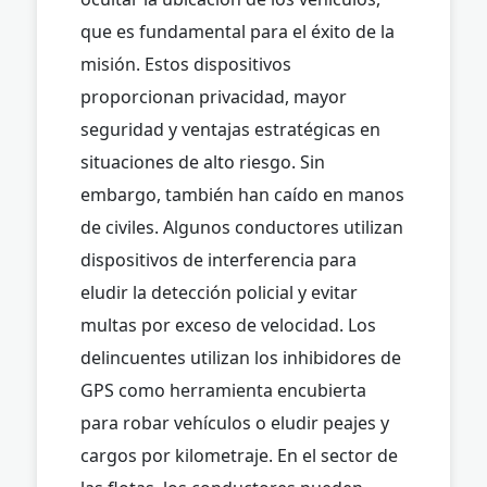
que es fundamental para el éxito de la
misión. Estos dispositivos
proporcionan privacidad, mayor
seguridad y ventajas estratégicas en
situaciones de alto riesgo. Sin
embargo, también han caído en manos
de civiles. Algunos conductores utilizan
dispositivos de interferencia para
eludir la detección policial y evitar
multas por exceso de velocidad. Los
delincuentes utilizan los inhibidores de
GPS como herramienta encubierta
para robar vehículos o eludir peajes y
cargos por kilometraje. En el sector de