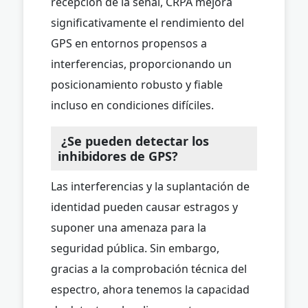
recepción de la señal, CRPA mejora
significativamente el rendimiento del
GPS en entornos propensos a
interferencias, proporcionando un
posicionamiento robusto y fiable
incluso en condiciones difíciles.
¿Se pueden detectar los
inhibidores de GPS?
Las interferencias y la suplantación de
identidad pueden causar estragos y
suponer una amenaza para la
seguridad pública. Sin embargo,
gracias a la comprobación técnica del
espectro, ahora tenemos la capacidad