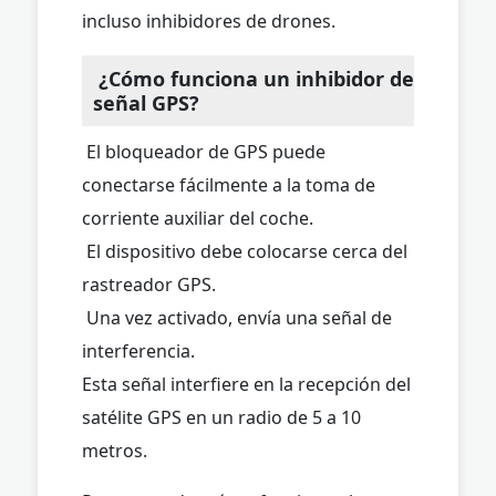
incluso inhibidores de drones.
¿Cómo funciona un inhibidor de
señal GPS?
El bloqueador de GPS puede
conectarse fácilmente a la toma de
corriente auxiliar del coche.
El dispositivo debe colocarse cerca del
rastreador GPS.
Una vez activado, envía una señal de
interferencia.
Esta señal interfiere en la recepción del
satélite GPS en un radio de 5 a 10
metros.