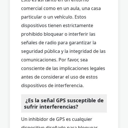
comercial como en un aula, una casa
particular o un vehículo. Estos
dispositivos tienen estrictamente
prohibido bloquear o interferir las
señales de radio para garantizar la
seguridad pública y la integridad de las
comunicaciones. Por favor, sea
consciente de las implicaciones legales
antes de considerar el uso de estos
dispositivos de interferencia.
¿Es la señal GPS susceptible de
sufrir interferencias?
Un inhibidor de GPS es cualquier
dispositivo diseñado para bloquear,