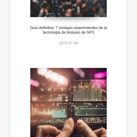
Guía definitiva: 7 ventajas sorprendentes de la
tecnología de bloqueo de GPS
2024-07-06