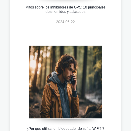
Mitos sobre los inhibidores de GPS: 10 principales
desmentidos y aclarados
2024-06-22
¿Por qué utilizar un bloqueador de señal WiFi? 7