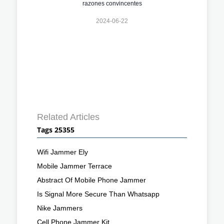
razones convincentes
2024-06-22
Related Articles
Tags 25355
Wifi Jammer Ely
Mobile Jammer Terrace
Abstract Of Mobile Phone Jammer
Is Signal More Secure Than Whatsapp
Nike Jammers
Cell Phone Jammer Kit