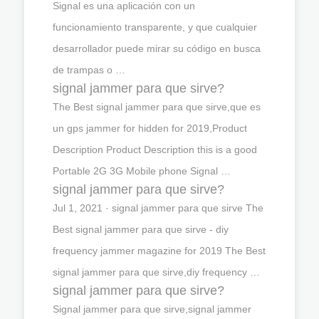
Signal es una aplicación con un
funcionamiento transparente, y que cualquier
desarrollador puede mirar su código en busca
de trampas o …
signal jammer para que sirve?
The Best signal jammer para que sirve,que es
un gps jammer for hidden for 2019,Product
Description Product Description this is a good
Portable 2G 3G Mobile phone Signal …
signal jammer para que sirve?
Jul 1, 2021 · signal jammer para que sirve The
Best signal jammer para que sirve - diy
frequency jammer magazine for 2019 The Best
signal jammer para que sirve,diy frequency …
signal jammer para que sirve?
Signal jammer para que sirve,signal jammer