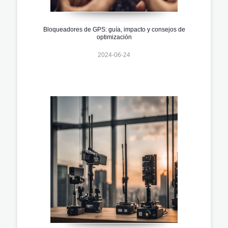
Bloqueadores de GPS: guía, impacto y consejos de
optimización
2024-06-24