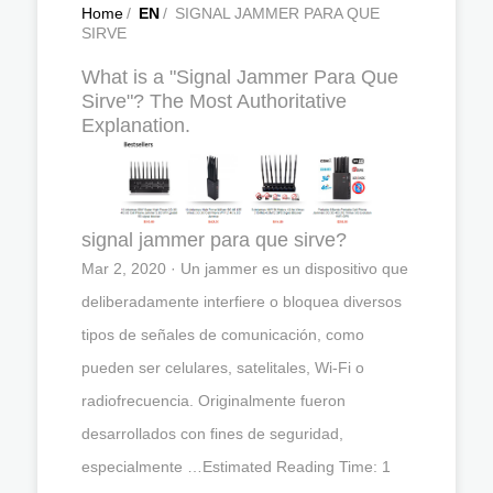
Home
/
EN
/
SIGNAL JAMMER PARA QUE
SIRVE
What is a "Signal Jammer Para Que
Sirve"? The Most Authoritative
Explanation.
signal jammer para que sirve?
Mar 2, 2020 · Un jammer es un dispositivo que
deliberadamente interfiere o bloquea diversos
tipos de señales de comunicación, como
pueden ser celulares, satelitales, Wi-Fi o
radiofrecuencia. Originalmente fueron
desarrollados con fines de seguridad,
especialmente …Estimated Reading Time: 1