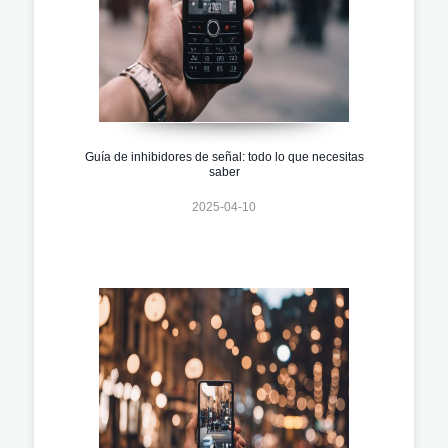
Guía de inhibidores de señal: todo lo que necesitas
saber
2025-04-10