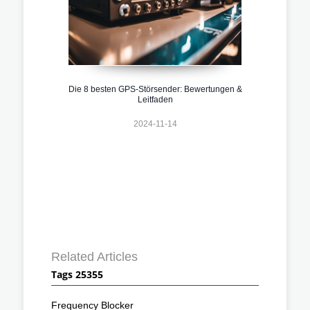
Die 8 besten GPS-Störsender: Bewertungen &
Leitfaden
2024-11-14
Related Articles
Tags 25355
Frequency Blocker