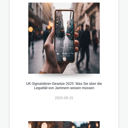
UK-Signalstörer-Gesetze 2025: Was Sie über die
Legalität von Jammern wissen müssen
2025-09-15