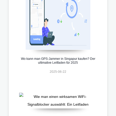
Wo kann man GPS-Jammer in Singapur kaufen? Der
ultimative Leitfaden für 2025
2025-06-22