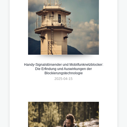
Handy-Signalstörsender und Mobilfunknetzblocker:
Die Erfindung und Auswirkungen der
Blockierungstechnologie
2025-04-15