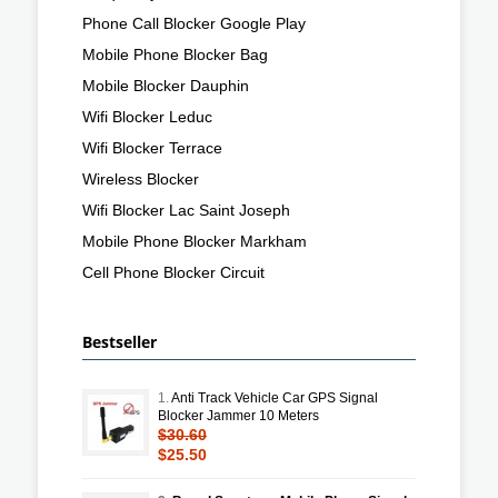
Phone Call Blocker Google Play
Mobile Phone Blocker Bag
Mobile Blocker Dauphin
Wifi Blocker Leduc
Wifi Blocker Terrace
Wireless Blocker
Wifi Blocker Lac Saint Joseph
Mobile Phone Blocker Markham
Cell Phone Blocker Circuit
Bestseller
1.
Anti Track Vehicle Car GPS Signal
Blocker Jammer 10 Meters
$30.60
$25.50