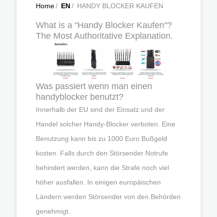
Home
/
EN
/
HANDY BLOCKER KAUFEN
What is a "Handy Blocker Kaufen"?
The Most Authoritative Explanation.
Was passiert wenn man einen
handyblocker benutzt?
Innerhalb der EU sind der Einsatz und der
Handel solcher Handy-Blocker verboten. Eine
Benutzung kann bis zu 1000 Euro Bußgeld
kosten. Falls durch den Störsender Notrufe
behindert werden, kann die Strafe noch viel
höher ausfallen. In einigen europäischen
Ländern werden Störsender von den Behörden
genehmigt.