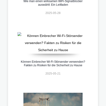
Wie man einen wirksamen WiFi-Signalblocker
auswählt: Ein Leitfaden
2025-05-28
Können Einbrecher Wi-Fi-Störsender verwenden?
Fakten zu Risiken für die Sicherheit zu Hause
2025-05-21