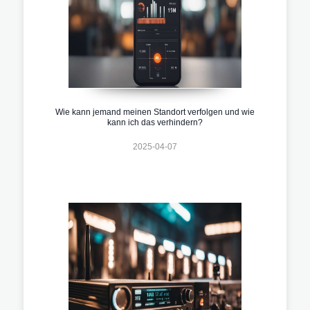
Wie kann jemand meinen Standort verfolgen und wie
kann ich das verhindern?
2025-04-07