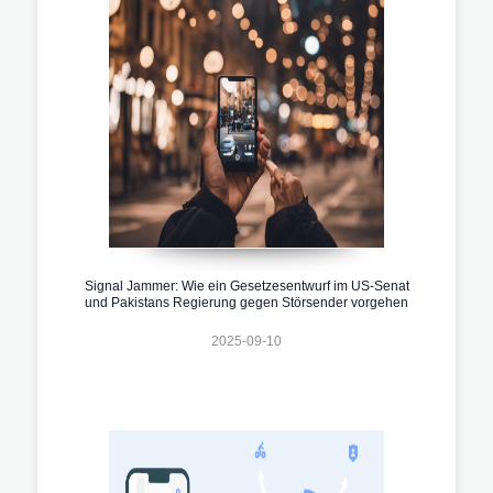
Signal Jammer: Wie ein Gesetzesentwurf im US-Senat
und Pakistans Regierung gegen Störsender vorgehen
2025-09-10