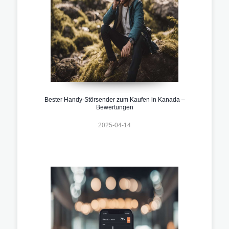
Bester Handy-Störsender zum Kaufen in Kanada –
Bewertungen
2025-04-14