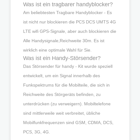
Was ist ein tragbarer handyblocker?
Am beliebtesten Tragbare Handyblocker - Es
ist nicht nur blockieren die PCS DCS UMTS 4G
LTE wifi GPS-Signale, aber auch blockieren die
Alle Handysignale,Reichweite 30m. Es ist
wirklich eine optimale Wahl für Sie.
Was ist ein Handy-Störsender?
Das Störsender für handy - Kit wurde speziell
entwickelt, um ein Signal innerhalb des
Funkspektrums für die Mobilteile, die sich in
Reichweite des Störgeräts befinden, zu
unterdrücken (zu verweigern). Mobiltelefone
sind mittlerweile weit verbreitet, übliche
Mobilfunkfrequenzen sind GSM, CDMA, DCS,
PCS, 3G, 4G.