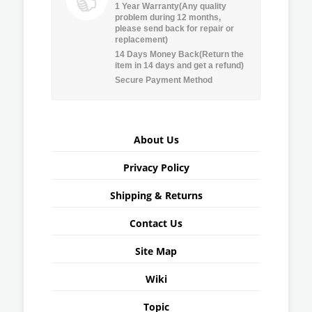
1 Year Warranty(Any quality
problem during 12 months,
please send back for repair or
replacement)
14 Days Money Back(Return the
item in 14 days and get a refund)
Secure Payment Method
About Us
Privacy Policy
Shipping & Returns
Contact Us
Site Map
Wiki
Topic