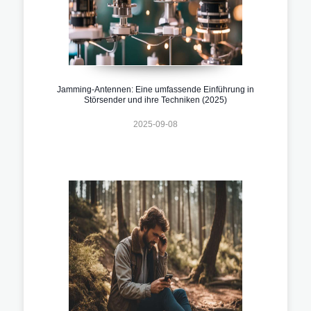
Jamming-Antennen: Eine umfassende Einführung in
Störsender und ihre Techniken (2025)
2025-09-08