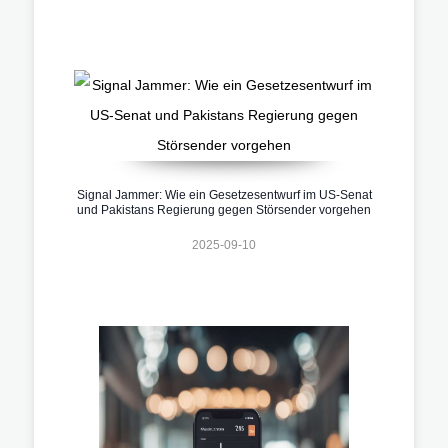
Signal Jammer: Wie ein Gesetzesentwurf im US-Senat
und Pakistans Regierung gegen Störsender vorgehen
2025-09-10