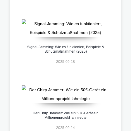
Signal-Jamming: Wie es funktioniert, Beispiele &
Schutzmaßnahmen (2025)
2025-09-18
Der Chirp Jammer: Wie ein 50€-Gerät ein
Millionenprojekt lahmlegte
2025-09-14