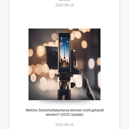
2025-09-18
Welche Sicherheitskameras können nicht gehackt
werden? (2025 Update)
2025-09-15