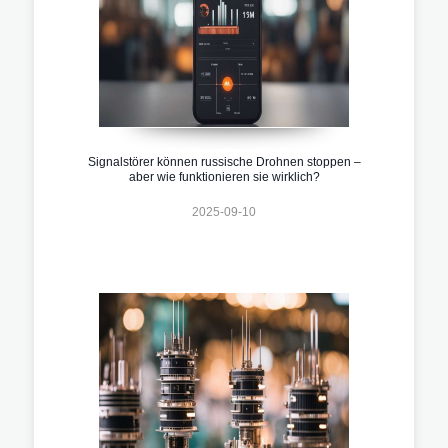
Signalstörer können russische Drohnen stoppen –
aber wie funktionieren sie wirklich?
2025-09-10