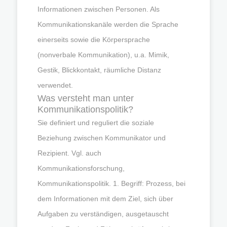
Informationen zwischen Personen. Als
Kommunikationskanäle werden die Sprache
einerseits sowie die Körpersprache
(nonverbale Kommunikation), u.a. Mimik,
Gestik, Blickkontakt, räumliche Distanz
verwendet.
Was versteht man unter
Kommunikationspolitik?
Sie definiert und reguliert die soziale
Beziehung zwischen Kommunikator und
Rezipient. Vgl. auch
Kommunikationsforschung,
Kommunikationspolitik. 1. Begriff: Prozess, bei
dem Informationen mit dem Ziel, sich über
Aufgaben zu verständigen, ausgetauscht