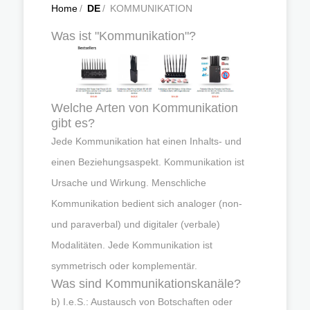
Home
/
DE
/
KOMMUNIKATION
Was ist "Kommunikation"?
Welche Arten von Kommunikation
gibt es?
Jede Kommunikation hat einen Inhalts- und
einen Beziehungsaspekt. Kommunikation ist
Ursache und Wirkung. Menschliche
Kommunikation bedient sich analoger (non-
und paraverbal) und digitaler (verbale)
Modalitäten. Jede Kommunikation ist
symmetrisch oder komplementär.
Was sind Kommunikationskanäle?
b) I.e.S.: Austausch von Botschaften oder