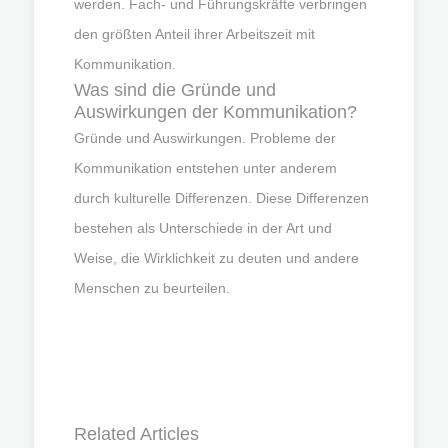
werden. Fach- und Führungskräfte verbringen
den größten Anteil ihrer Arbeitszeit mit
Kommunikation.
Was sind die Gründe und
Auswirkungen der Kommunikation?
Gründe und Auswirkungen. Probleme der
Kommunikation entstehen unter anderem
durch kulturelle Differenzen. Diese Differenzen
bestehen als Unterschiede in der Art und
Weise, die Wirklichkeit zu deuten und andere
Menschen zu beurteilen.
Related Articles