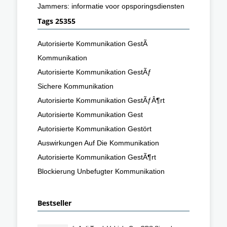
Jammers: informatie voor opsporingsdiensten
Tags 25355
Autorisierte Kommunikation GestÃ
Kommunikation
Autorisierte Kommunikation GestÃƒ
Sichere Kommunikation
Autorisierte Kommunikation GestÃƒÂ¶rt
Autorisierte Kommunikation Gest
Autorisierte Kommunikation Gestört
Auswirkungen Auf Die Kommunikation
Autorisierte Kommunikation GestÃ¶rt
Blockierung Unbefugter Kommunikation
Bestseller