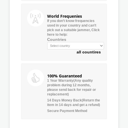
World Frequenies
If you don’t know frequencies
used in your country and can’t
pick out a suitable jammer, Click
here to help:
Countries
all countires
100% Guaranteed
1 Year Warranty(Any quality
problem during 12 months,
please send back for repair or
replacement)
14 Days Money Back(Return the
item in 14 days and get a refund)
Secure Payment Method