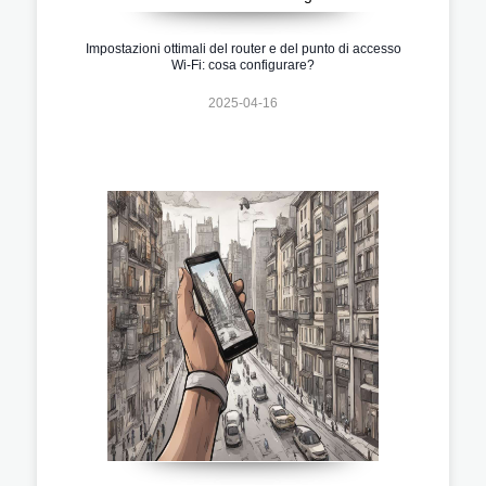
Impostazioni ottimali del router e del punto di accesso
Wi-Fi: cosa configurare?
2025-04-16