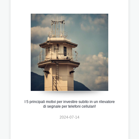
I 5 principali motivi per investire subito in un rilevatore
di segnale per telefoni cellulari!
2024-07-14