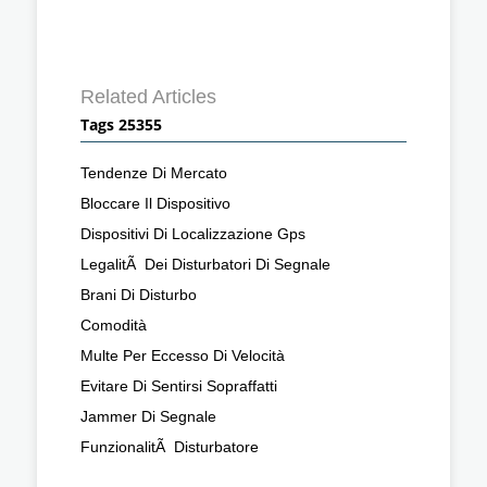
Related Articles
Tags 25355
Tendenze Di Mercato
Bloccare Il Dispositivo
Dispositivi Di Localizzazione Gps
LegalitÃ Dei Disturbatori Di Segnale
Brani Di Disturbo
Comodità
Multe Per Eccesso Di Velocità
Evitare Di Sentirsi Sopraffatti
Jammer Di Segnale
FunzionalitÃ Disturbatore