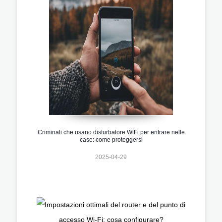
Criminali che usano disturbatore WiFi per entrare nelle
case: come proteggersi
2025-04-29