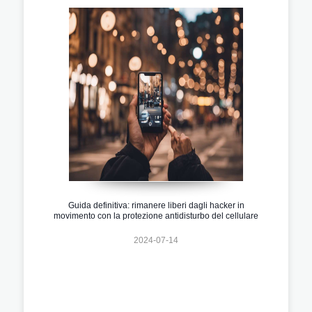
Guida definitiva: rimanere liberi dagli hacker in
movimento con la protezione antidisturbo del cellulare
2024-07-14