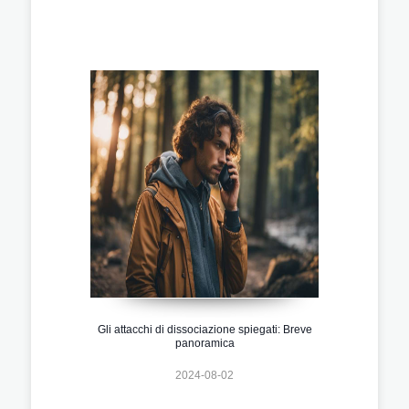
Gli attacchi di dissociazione spiegati: Breve
panoramica
2024-08-02