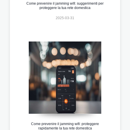
Come prevenire il jamming wifi: suggerimenti per
proteggere la tua rete domestica
2025-03-31
Come prevenire il jamming wifi: proteggere
rapidamente la tua rete domestica