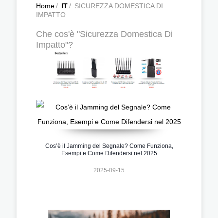
Home
/
IT
/
SICUREZZA DOMESTICA DI
IMPATTO
Che cos'è "Sicurezza Domestica Di
Impatto"?
Cos’è il Jamming del Segnale? Come Funziona,
Esempi e Come Difendersi nel 2025
2025-09-15