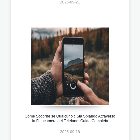
2025-09-21
Come Scoprire se Qualcuno ti Sta Spiando Attraverso
la Fotocamera del Telefono: Guida Completa
2025-09-18