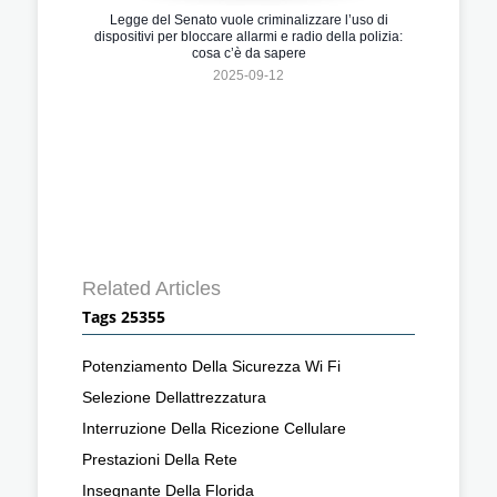
Legge del Senato vuole criminalizzare l’uso di
dispositivi per bloccare allarmi e radio della polizia:
cosa c’è da sapere
2025-09-12
Related Articles
Tags 25355
Potenziamento Della Sicurezza Wi Fi
Selezione Dellattrezzatura
Interruzione Della Ricezione Cellulare
Prestazioni Della Rete
Insegnante Della Florida