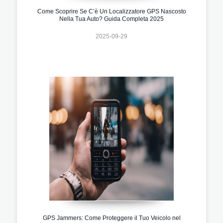
Come Scoprire Se C’è Un Localizzatore GPS Nascosto
Nella Tua Auto? Guida Completa 2025
2025-09-29
GPS Jammers: Come Proteggere il Tuo Veicolo nel