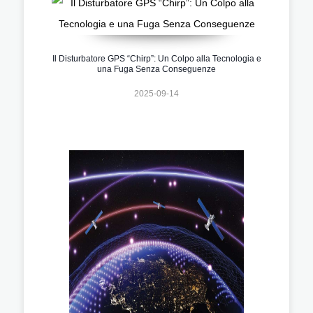
Il Disturbatore GPS “Chirp”: Un Colpo alla Tecnologia e
una Fuga Senza Conseguenze
2025-09-14