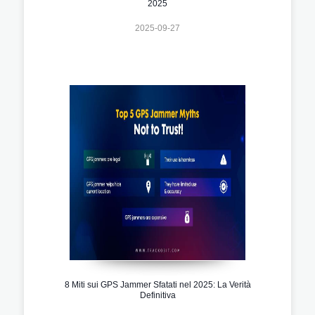
2025
2025-09-27
8 Miti sui GPS Jammer Sfatati nel 2025: La Verità
Definitiva