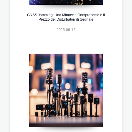
GNSS Jamming: Una Minaccia Onnipresente e il
Prezzo dei Disturbatori di Segnale
2025-09-12