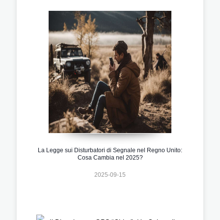
La Legge sui Disturbatori di Segnale nel Regno Unito:
Cosa Cambia nel 2025?
2025-09-15