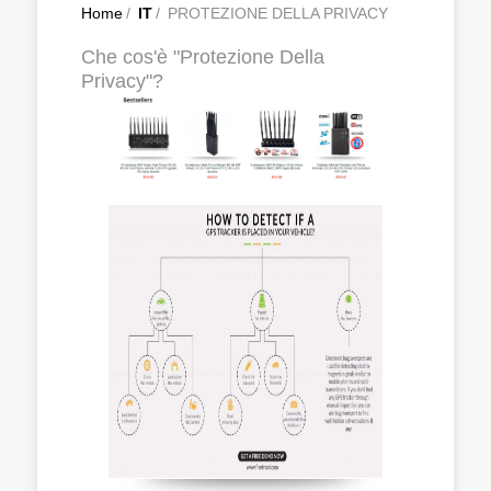
Home
/
IT
/
PROTEZIONE DELLA PRIVACY
Che cos'è "Protezione Della
Privacy"?