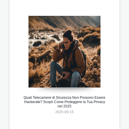
Quali Telecamere di Sicurezza Non Possono Essere
Hackerate? Scopri Come Proteggere la Tua Privacy
nel 2025
2025-09-15