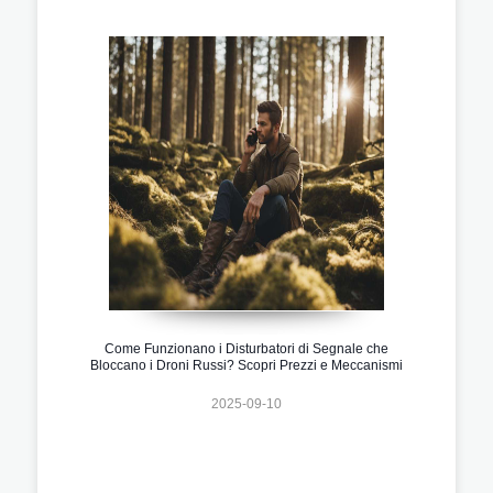
Come Funzionano i Disturbatori di Segnale che
Bloccano i Droni Russi? Scopri Prezzi e Meccanismi
2025-09-10