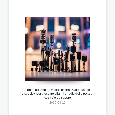
Legge del Senato vuole criminalizzare l’uso di
dispositivi per bloccare allarmi e radio della polizia:
cosa c’è da sapere
2025-09-12