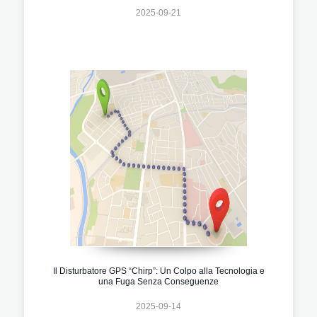
2025-09-21
Il Disturbatore GPS “Chirp”: Un Colpo alla Tecnologia e
una Fuga Senza Conseguenze
2025-09-14