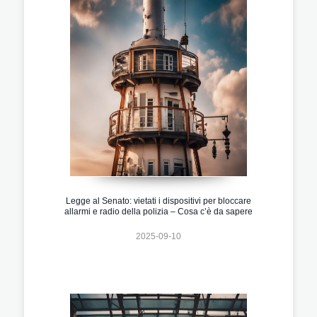
Legge al Senato: vietati i dispositivi per bloccare
allarmi e radio della polizia – Cosa c’è da sapere
2025-09-10