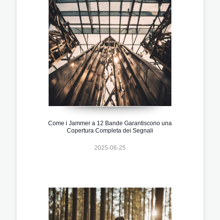
Come i Jammer a 12 Bande Garantiscono una
Copertura Completa dei Segnali
2025-06-25