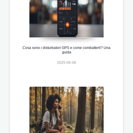
Cosa sono i disturbatori GPS e come combatterli? Una
guida
2025-06-08