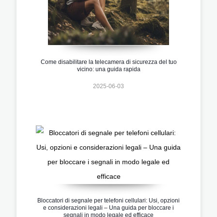
Come disabilitare la telecamera di sicurezza del tuo
vicino: una guida rapida
2025-06-03
Bloccatori di segnale per telefoni cellulari: Usi, opzioni
e considerazioni legali – Una guida per bloccare i
segnali in modo legale ed efficace