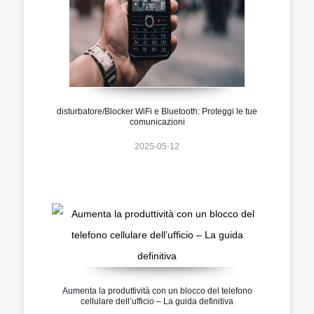
disturbatore/Blocker WiFi e Bluetooth: Proteggi le tue
comunicazioni
2025-05-12
Aumenta la produttività con un blocco del telefono
cellulare dell’ufficio – La guida definitiva