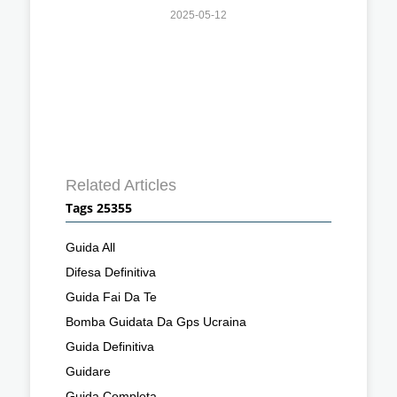
2025-05-12
Related Articles
Tags 25355
Guida All
Difesa Definitiva
Guida Fai Da Te
Bomba Guidata Da Gps Ucraina
Guida Definitiva
Guidare
Guida Completa