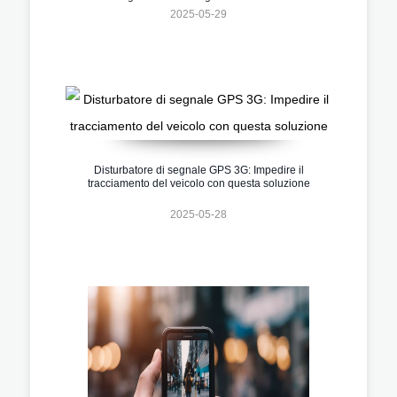
2025-05-29
Disturbatore di segnale GPS 3G: Impedire il
tracciamento del veicolo con questa soluzione
2025-05-28