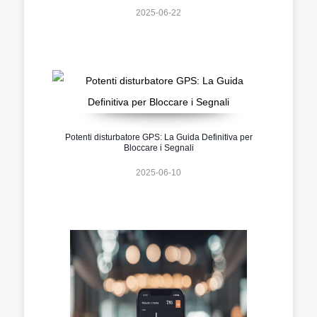
2025-06-22
Potenti disturbatore GPS: La Guida Definitiva per
Bloccare i Segnali
2025-06-10