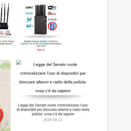
Legge del Senato vuole criminalizzare l’uso
di dispositivi per bloccare allarmi e radio della
polizia: cosa c’è da sapere
2025-09-12