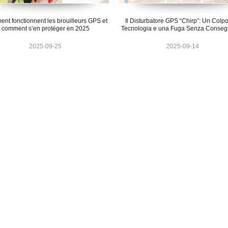
nt fonctionnent les brouilleurs GPS et
Il Disturbatore GPS “Chirp”: Un Colpo
comment s’en protéger en 2025
Tecnologia e una Fuga Senza Conse
2025-09-25
2025-09-14