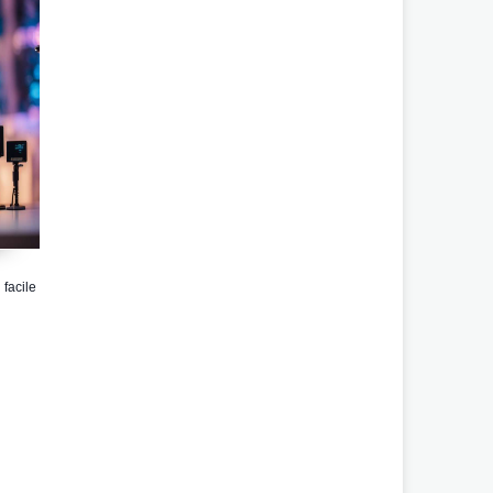
 facile