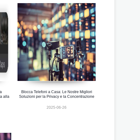
ta
Blocca Telefoni a Casa: Le Nostre Migliori
a alla
Soluzioni per la Privacy e la Concentrazione
2025-06-26