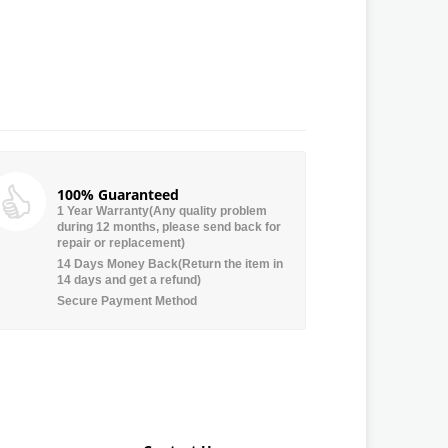
100% Guaranteed
1 Year Warranty(Any quality problem
during 12 months, please send back for
repair or replacement)
14 Days Money Back(Return the item in
14 days and get a refund)
Secure Payment Method