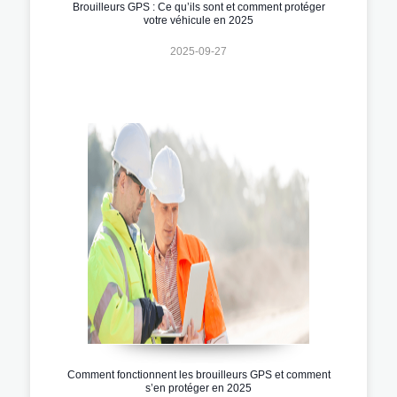
Brouilleurs GPS : Ce qu’ils sont et comment protéger
votre véhicule en 2025
2025-09-27
Comment fonctionnent les brouilleurs GPS et comment
s’en protéger en 2025