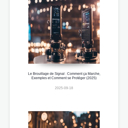
Le Brouillage de Signal : Comment ça Marche,
Exemples et Comment se Protéger (2025)
2025-09-18