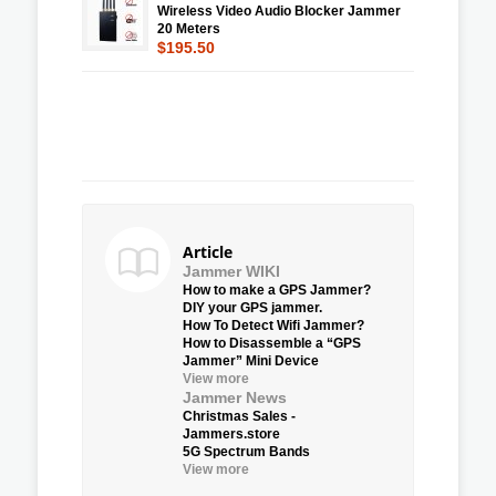
Wireless Video Audio Blocker Jammer
20 Meters
$195.50
Article
Jammer WIKI
How to make a GPS Jammer?
DIY your GPS jammer.
How To Detect Wifi Jammer?
How to Disassemble a “GPS
Jammer” Mini Device
View more
Jammer News
Christmas Sales -
Jammers.store
5G Spectrum Bands
View more