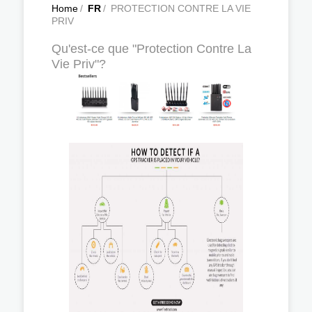
Home
/
FR
/
PROTECTION CONTRE LA VIE
PRIV
Qu'est-ce que "Protection Contre La
Vie Priv"?