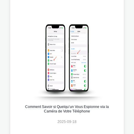
Comment Savoir si Quelqu’un Vous Espionne via la
Caméra de Votre Téléphone
2025-09-18