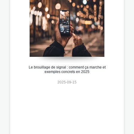
Le brouillage de signal : comment ça marche et
exemples concrets en 2025
2025-09-15