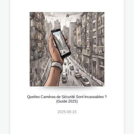
Quelles Caméras de Sécurité Sont Incassables ?
(Guide 2025)
2025-09-15