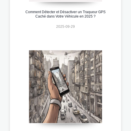
Comment Détecter et Désactiver un Traqueur GPS
Caché dans Votre Véhicule en 2025 ?
2025-09-29