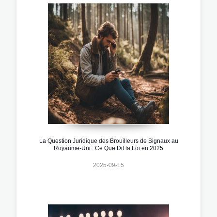
La Question Juridique des Brouilleurs de Signaux au
Royaume-Uni : Ce Que Dit la Loi en 2025
2025-09-15