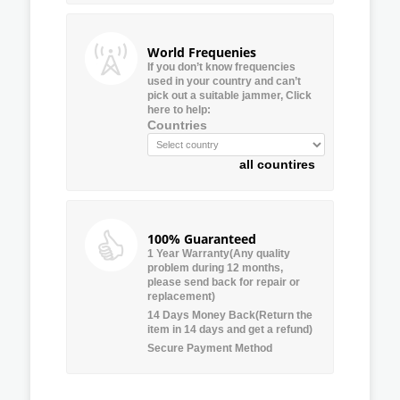
World Frequenies
If you don’t know frequencies
used in your country and can’t
pick out a suitable jammer, Click
here to help:
Countries
all countires
100% Guaranteed
1 Year Warranty(Any quality
problem during 12 months,
please send back for repair or
replacement)
14 Days Money Back(Return the
item in 14 days and get a refund)
Secure Payment Method