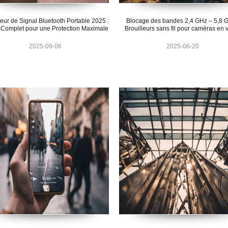
leur de Signal Bluetooth Portable 2025 :
Blocage des bandes 2,4 GHz – 5,8 G
 Complet pour une Protection Maximale
Brouilleurs sans fil pour caméras en 
2025-09-06
2025-06-20