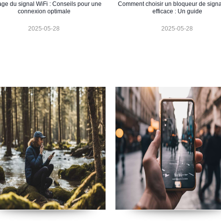
ge du signal WiFi : Conseils pour une
Comment choisir un bloqueur de signa
connexion optimale
efficace : Un guide
2025-05-28
2025-05-28