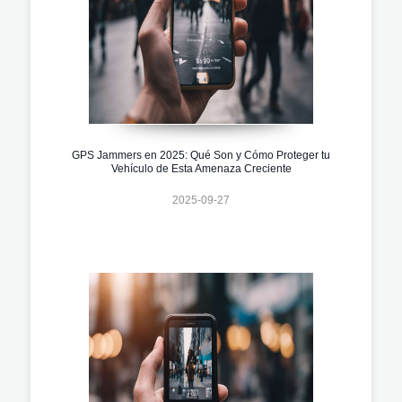
GPS Jammers en 2025: Qué Son y Cómo Proteger tu
Vehículo de Esta Amenaza Creciente
2025-09-27