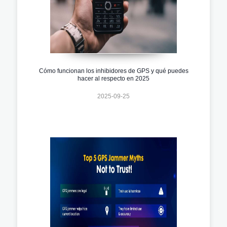
Cómo funcionan los inhibidores de GPS y qué puedes
hacer al respecto en 2025
2025-09-25