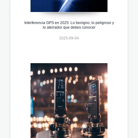
Interferencia GPS en 2025: Lo benigno, lo peligroso y
lo aterrador que debes conocer
2025-09-04