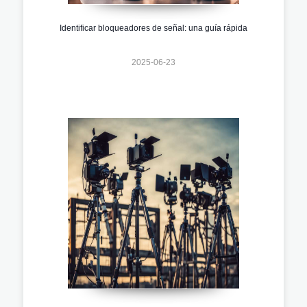
Identificar bloqueadores de señal: una guía rápida
2025-06-23