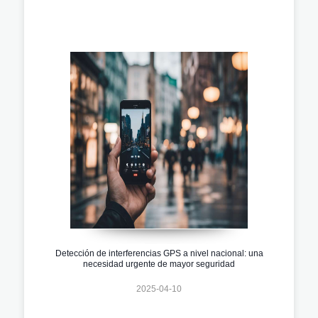
Detección de interferencias GPS a nivel nacional: una
necesidad urgente de mayor seguridad
2025-04-10