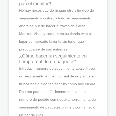
parcel monitor?
No hay necesidad de ningún otro sitio web de
seguimiento y rastreo - todo su seguimiento
ahora se puede hacer a través de Parcel
Monitor! Visite y compre en su tienda web o
lugar de mercado favorito sin tener que
preocuparse de sus entregas.
¿Cómo hacer un seguimiento en
tiempo real de un paquete?
Introducir número de seguimiento abajo Hacer
un seguimiento en tiempo real de un paquete
nunca había sido tan sencillo como hoy en día.
Rastrea paquetes fácilmente mediante el
número de pedido con nuestra herramienta de
seguimiento de paquetes online y con tan solo
un par de clics.