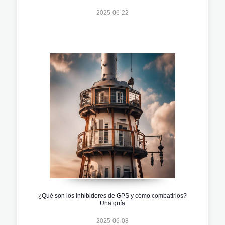
2025-06-22
¿Qué son los inhibidores de GPS y cómo combatirlos?
Una guía
2025-06-08