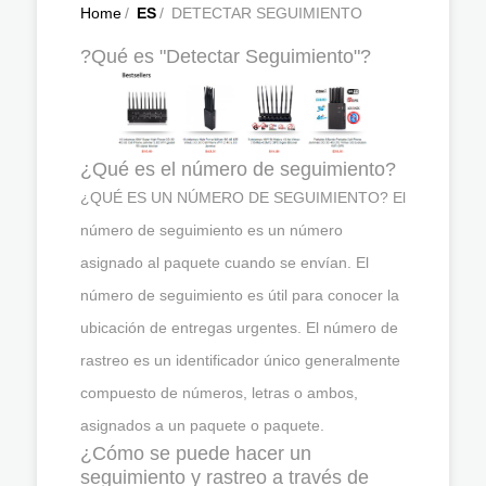
Home
/
ES
/
DETECTAR SEGUIMIENTO
?Qué es "Detectar Seguimiento"?
¿Qué es el número de seguimiento?
¿QUÉ ES UN NÚMERO DE SEGUIMIENTO? El
número de seguimiento es un número
asignado al paquete cuando se envían. El
número de seguimiento es útil para conocer la
ubicación de entregas urgentes. El número de
rastreo es un identificador único generalmente
compuesto de números, letras o ambos,
asignados a un paquete o paquete.
¿Cómo se puede hacer un
seguimiento y rastreo a través de