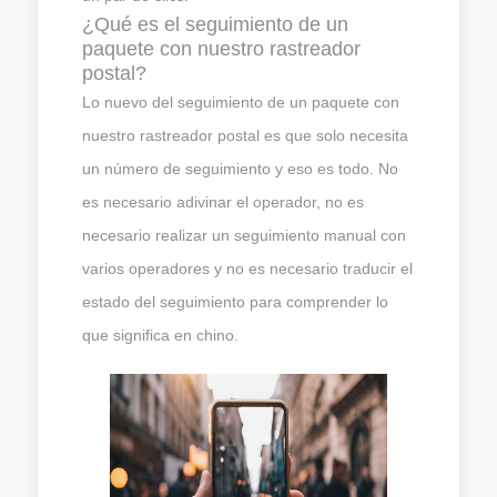
¿Qué es el seguimiento de un
paquete con nuestro rastreador
postal?
Lo nuevo del seguimiento de un paquete con
nuestro rastreador postal es que solo necesita
un número de seguimiento y eso es todo. No
es necesario adivinar el operador, no es
necesario realizar un seguimiento manual con
varios operadores y no es necesario traducir el
estado del seguimiento para comprender lo
que significa en chino.