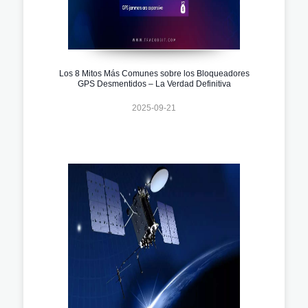
Los 8 Mitos Más Comunes sobre los Bloqueadores
GPS Desmentidos – La Verdad Definitiva
2025-09-21