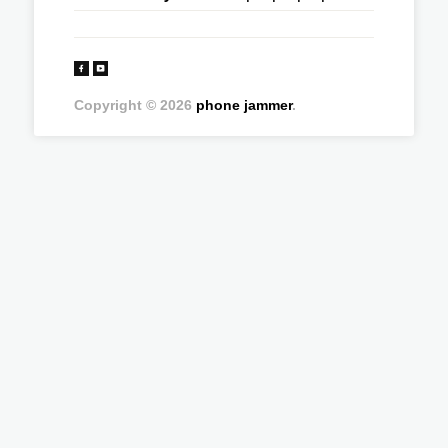
Copyright © 2026
phone jammer
.