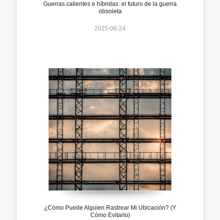
Guerras calientes e híbridas: el futuro de la guerra
obsoleta
2025-06-24
¿Cómo Puede Alguien Rastrear Mi Ubicación? (Y
Cómo Evitarlo)