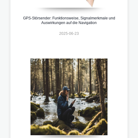
GPS-Störsender: Funktionsweise, Signalmerkmale und
Auswirkungen auf die Navigation
2025-06-23