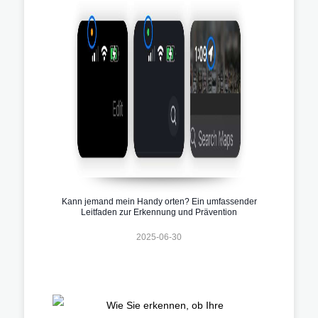
Kann jemand mein Handy orten? Ein umfassender
Leitfaden zur Erkennung und Prävention
2025-06-30