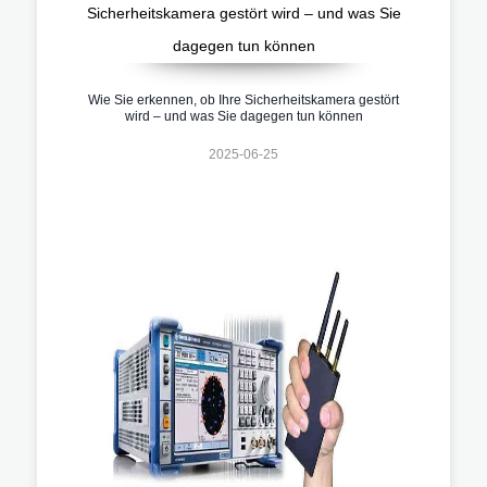
Wie Sie erkennen, ob Ihre Sicherheitskamera gestört
wird – und was Sie dagegen tun können
2025-06-25