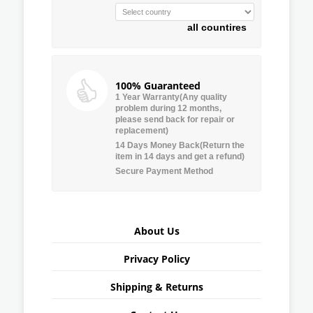
all countires
100% Guaranteed
1 Year Warranty(Any quality
problem during 12 months,
please send back for repair or
replacement)
14 Days Money Back(Return the
item in 14 days and get a refund)
Secure Payment Method
About Us
Privacy Policy
Shipping & Returns