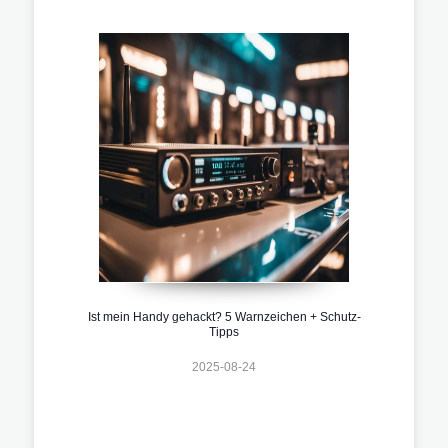
Ist mein Handy gehackt? 5 Warnzeichen + Schutz-
Tipps
2025-08-24