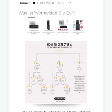
Home
/
DE
/
VERMEIDEN SIE ES
Was ist "Vermeiden Sie Es"?