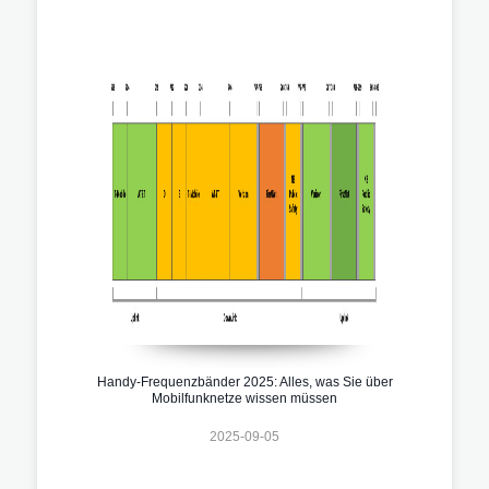
Handy-Frequenzbänder 2025: Alles, was Sie über
Mobilfunknetze wissen müssen
2025-09-05