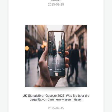
2025-09-18
UK-Signalstörer-Gesetze 2025: Was Sie über die
Legalität von Jammern wissen müssen
2025-09-15