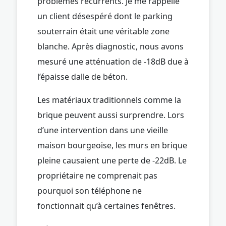
problèmes récurrents. Je me rappelle
un client désespéré dont le parking
souterrain était une véritable zone
blanche. Après diagnostic, nous avons
mesuré une atténuation de -18dB due à
l’épaisse dalle de béton.
Les matériaux traditionnels comme la
brique peuvent aussi surprendre. Lors
d’une intervention dans une vieille
maison bourgeoise, les murs en brique
pleine causaient une perte de -22dB. Le
propriétaire ne comprenait pas
pourquoi son téléphone ne
fonctionnait qu’à certaines fenêtres.