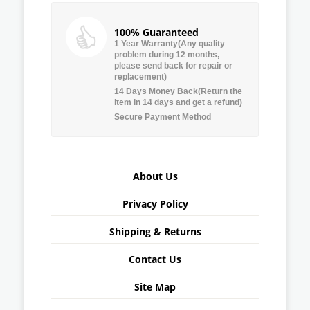
100% Guaranteed
1 Year Warranty(Any quality
problem during 12 months,
please send back for repair or
replacement)
14 Days Money Back(Return the
item in 14 days and get a refund)
Secure Payment Method
About Us
Privacy Policy
Shipping & Returns
Contact Us
Site Map