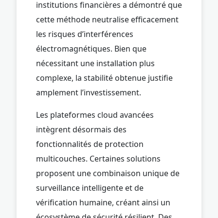
institutions financières a démontré que
cette méthode neutralise efficacement
les risques d’interférences
électromagnétiques. Bien que
nécessitant une installation plus
complexe, la stabilité obtenue justifie
amplement l’investissement.
Les plateformes cloud avancées
intègrent désormais des
fonctionnalités de protection
multicouches. Certaines solutions
proposent une combinaison unique de
surveillance intelligente et de
vérification humaine, créant ainsi un
écosystème de sécurité résilient. Des