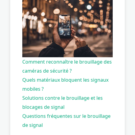
Comment reconnaître le brouillage des
caméras de sécurité ?
Quels matériaux bloquent les signaux
mobiles ?
Solutions contre le brouillage et les
blocages de signal
Questions fréquentes sur le brouillage
de signal