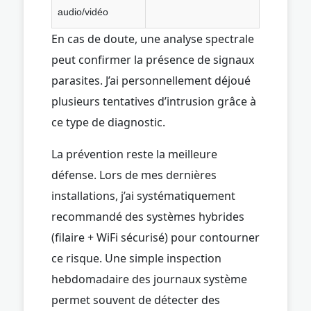
audio/vidéo
En cas de doute, une analyse spectrale
peut confirmer la présence de signaux
parasites. J’ai personnellement déjoué
plusieurs tentatives d’intrusion grâce à
ce type de diagnostic.
La prévention reste la meilleure
défense. Lors de mes dernières
installations, j’ai systématiquement
recommandé des systèmes hybrides
(filaire + WiFi sécurisé) pour contourner
ce risque. Une simple inspection
hebdomadaire des journaux système
permet souvent de détecter des