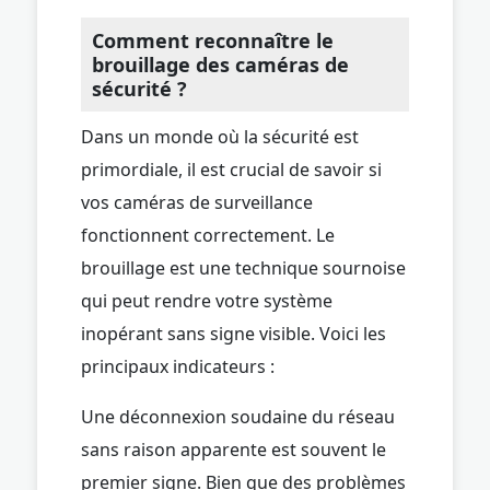
Comment reconnaître le
brouillage des caméras de
sécurité ?
Dans un monde où la sécurité est
primordiale, il est crucial de savoir si
vos caméras de surveillance
fonctionnent correctement. Le
brouillage est une technique sournoise
qui peut rendre votre système
inopérant sans signe visible. Voici les
principaux indicateurs :
Une déconnexion soudaine du réseau
sans raison apparente est souvent le
premier signe. Bien que des problèmes