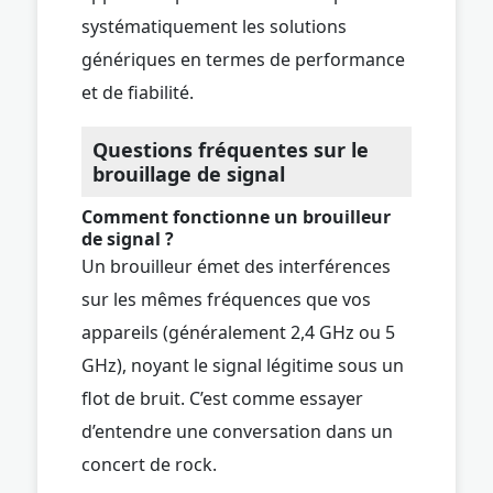
systématiquement les solutions
génériques en termes de performance
et de fiabilité.
Questions fréquentes sur le
brouillage de signal
Comment fonctionne un brouilleur
de signal ?
Un brouilleur émet des interférences
sur les mêmes fréquences que vos
appareils (généralement 2,4 GHz ou 5
GHz), noyant le signal légitime sous un
flot de bruit. C’est comme essayer
d’entendre une conversation dans un
concert de rock.