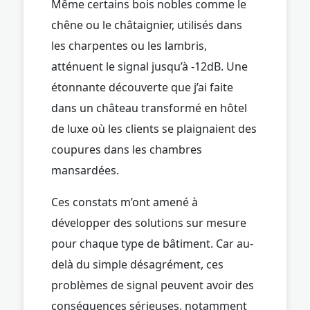
Même certains bois nobles comme le
chêne ou le châtaignier, utilisés dans
les charpentes ou les lambris,
atténuent le signal jusqu’à -12dB. Une
étonnante découverte que j’ai faite
dans un château transformé en hôtel
de luxe où les clients se plaignaient des
coupures dans les chambres
mansardées.
Ces constats m’ont amené à
développer des solutions sur mesure
pour chaque type de bâtiment. Car au-
delà du simple désagrément, ces
problèmes de signal peuvent avoir des
conséquences sérieuses, notamment