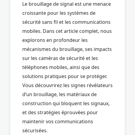
Le brouillage de signal est une menace
croissante pour les systèmes de
sécurité sans fil et les communications
mobiles. Dans cet article complet, nous
explorons en profondeur les
mécanismes du brouillage, ses impacts
sur les caméras de sécurité et les
téléphones mobiles, ainsi que des
solutions pratiques pour se protéger.
Vous découvrirez les signes révélateurs
d’un brouillage, les matériaux de
construction qui bloquent les signaux,
et des stratégies éprouvées pour
maintenir vos communications
sécurisées.