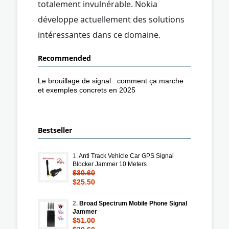
totalement invulnérable. Nokia
développe actuellement des solutions
intéressantes dans ce domaine.
Recommended
Le brouillage de signal : comment ça marche
et exemples concrets en 2025
Bestseller
1.
Anti Track Vehicle Car GPS Signal
Blocker Jammer 10 Meters
$30.60
$25.50
2.
Broad Spectrum Mobile Phone Signal
Jammer
$51.00