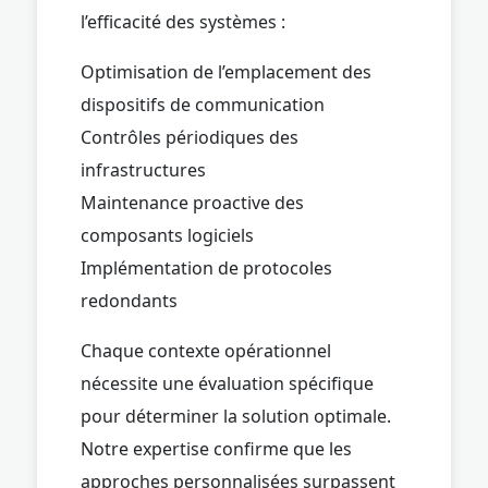
l’efficacité des systèmes :
Optimisation de l’emplacement des
dispositifs de communication
Contrôles périodiques des
infrastructures
Maintenance proactive des
composants logiciels
Implémentation de protocoles
redondants
Chaque contexte opérationnel
nécessite une évaluation spécifique
pour déterminer la solution optimale.
Notre expertise confirme que les
approches personnalisées surpassent