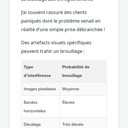
J’ai souvent rassuré des clients
paniqués dont le problème venait en
réalité d’une simple prise débranchée !
Des artefacts visuels spécifiques
peuvent trahir un brouillage :
Type
Probabilité de
d’interférence
brouillage
Images pixelisées
Moyenne
Bandes
Élevée
horizontales
Décalage
Très élevée