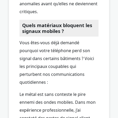
anomalies avant qu’elles ne deviennent
critiques.
Quels matériaux bloquent les
signaux mobiles ?
Vous êtes-vous déjà demandé
pourquoi votre téléphone perd son
signal dans certains bâtiments ? Voici
les principaux coupables qui
perturbent nos communications
quotidiennes :
Le métal est sans conteste le pire
ennemi des ondes mobiles. Dans mon
expérience professionnelle, j’ai
constaté des pertes de signal allant