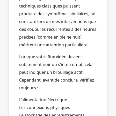
techniques classiques puissent
produire des symptômes similaires, j’ai
constaté lors de mes interventions que
des coupures récurrentes à des heures
précises (comme en pleine nuit)
méritent une attention particulière.
Lorsque votre flux vidéo devient
subitement noir ou s’interrompt, cela
peut indiquer un brouillage actif.
Cependant, avant de conclure, vérifiez
toujours :
L’alimentation électrique
Les connexions physiques
Le stockage des enregistrements