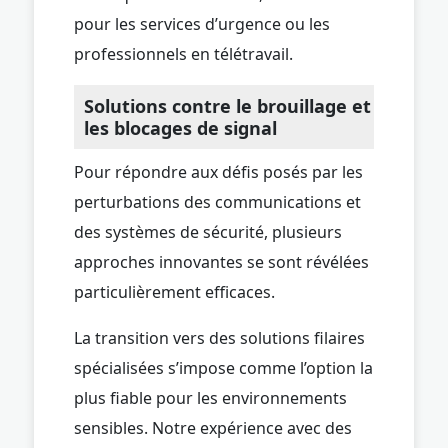
pour les services d’urgence ou les
professionnels en télétravail.
Solutions contre le brouillage et
les blocages de signal
Pour répondre aux défis posés par les
perturbations des communications et
des systèmes de sécurité, plusieurs
approches innovantes se sont révélées
particulièrement efficaces.
La transition vers des solutions filaires
spécialisées s’impose comme l’option la
plus fiable pour les environnements
sensibles. Notre expérience avec des