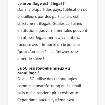
Le brouillage est-il légal ?
Dans la plupart des pays, l’utilisation de
brouilleurs par des particuliers est
strictement illégale. Seules certaines
institutions gouvernementales peuvent
en utiliser légalement. Un client m’a
raconté avoir importé un brouilleur
“pour s’amuser” – il a fini avec une
amende salée !
La 5G résiste-t-elle mieux au
brouillage ?
Oui, la 5G utilise des technologies
comme le beamforming et les small
cells qui la rendent plus résistante.
Cependant, aucun système n’est