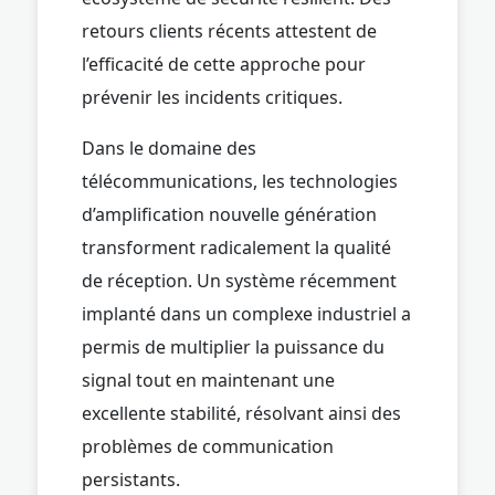
retours clients récents attestent de
l’efficacité de cette approche pour
prévenir les incidents critiques.
Dans le domaine des
télécommunications, les technologies
d’amplification nouvelle génération
transforment radicalement la qualité
de réception. Un système récemment
implanté dans un complexe industriel a
permis de multiplier la puissance du
signal tout en maintenant une
excellente stabilité, résolvant ainsi des
problèmes de communication
persistants.