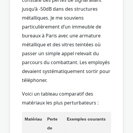
jusqu’à -50dB dans des structures
métalliques. Je me souviens
particulièrement d’un immeuble de
bureaux à Paris avec une armature
métallique et des vitres teintées où
passer un simple appel relevait du
parcours du combattant. Les employés
devaient systématiquement sortir pour
téléphoner.
Voici un tableau comparatif des
matériaux les plus perturbateurs :
Matériau
Perte
Exemples courants
de