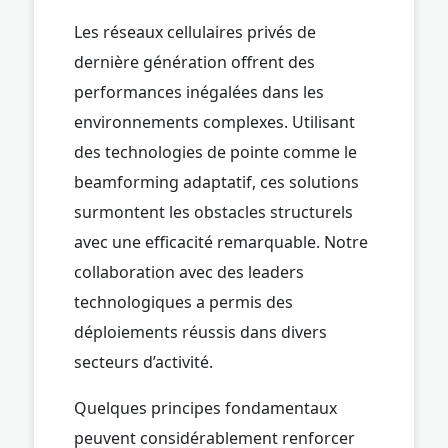
Les réseaux cellulaires privés de
dernière génération offrent des
performances inégalées dans les
environnements complexes. Utilisant
des technologies de pointe comme le
beamforming adaptatif, ces solutions
surmontent les obstacles structurels
avec une efficacité remarquable. Notre
collaboration avec des leaders
technologiques a permis des
déploiements réussis dans divers
secteurs d’activité.
Quelques principes fondamentaux
peuvent considérablement renforcer